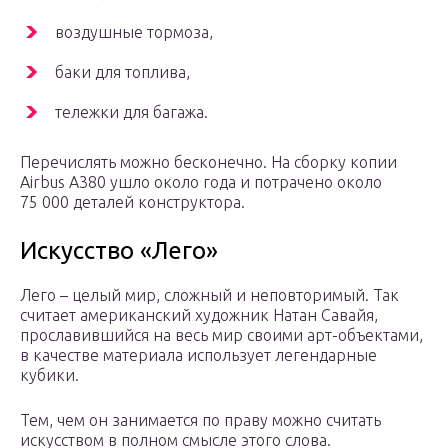
воздушные тормоза,
баки для топлива,
тележки для багажа.
Перечислять можно бесконечно. На сборку копии
Airbus A380 ушло около года и потрачено около
75 000 деталей конструктора.
Искусство «Лего»
Лего – целый мир, сложный и неповторимый. Так
считает американский художник Натан Савайя,
прославившийся на весь мир своими арт-объектами,
в качестве материала использует легендарные
кубики.
Тем, чем он занимается по праву можно считать
искусством в полном смысле этого слова.