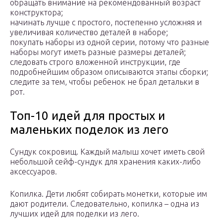
обращать внимание на рекомендованный возраст
конструктора;
начинать лучше с простого, постепенно усложняя и
увеличивая количество деталей в наборе;
покупать наборы из одной серии, потому что разные
наборы могут иметь разные размеры деталей;
следовать строго вложенной инструкции, где
подробнейшим образом описываются этапы сборки;
следите за тем, чтобы ребенок не брал детальки в
рот.
Топ-10 идей для простых и
маленьких поделок из лего
Сундук сокровищ. Каждый малыш хочет иметь свой
небольшой сейф-сундук для хранения каких-либо
аксессуаров.
Копилка. Дети любят собирать монетки, которые им
дают родители. Следовательно, копилка – одна из
лучших идей для поделки из лего.