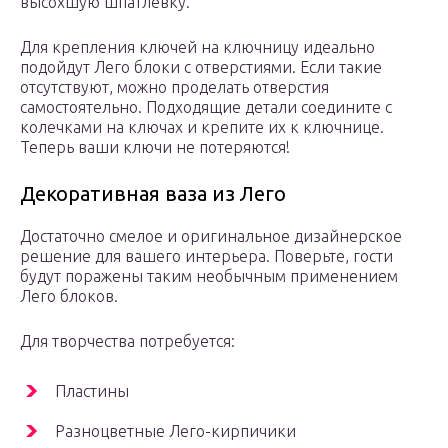
высохшую шпатлевку.
Для крепления ключей на ключницу идеально
подойдут Лего блоки с отверстиями. Если такие
отсутствуют, можно проделать отверстия
самостоятельно. Подходящие детали соедините с
колечками на ключах и крепите их к ключнице.
Теперь ваши ключи не потеряются!
Декоративная ваза из Лего
Достаточно смелое и оригинальное дизайнерское
решение для вашего интерьера. Поверьте, гости
будут поражены таким необычным применением
Лего блоков.
Для творчества потребуется:
Пластины
Разноцветные Лего-кирпичики