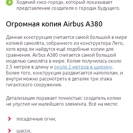
Ходячий «эко-город», который показывает
представление создателя о городах будущего.
Огромная копия Airbus A380
Данная конструкция считается самой большой в мире
копией самолёта, собранного из конструктора Лего,
хотя вряд ли найдутся ещё подобные копии для
сравнения. Airbus A380 считается самой большой
моделью самолёта в мире. Копия получилась около
2,5 метров в длину и
около 2 метров в ширину
.
Более того, конструкция раздвигается напополам, и
внутри можно рассмотреть в деталях три этажа
гигантского сооружения.
Детализация поражает точностью: создатель копии
не упустил ни малейшего элемента. Всё на месте:
посадочные огни,
шасси,