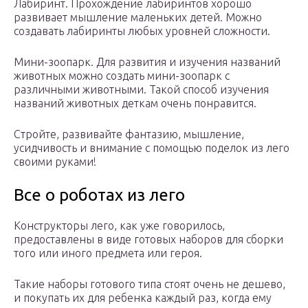
Лабиринт. Прохождение лабиринтов хорошо
развивает мышление маленьких детей. Можно
создавать лабиринты любых уровней сложности.
Мини-зоопарк. Для развития и изучения названий
животных можно создать мини-зоопарк с
различными животными. Такой способ изучения
названий животных деткам очень понравится.
Стройте, развивайте фантазию, мышление,
усидчивость и внимание с помощью поделок из лего
своими руками!
Все о роботах из лего
Конструкторы лего, как уже говорилось,
предоставлены в виде готовых наборов для сборки
того или иного предмета или героя.
Такие наборы готового типа стоят очень не дешево,
и покупать их для ребенка каждый раз, когда ему