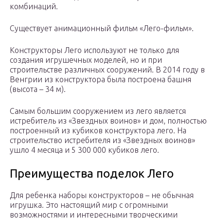
комбинаций.
Существует анимационный фильм «Лего-фильм».
Конструкторы Лего используют не только для
создания игрушечных моделей, но и при
строительстве различных сооружений. В 2014 году в
Венгрии из конструктора была построена башня
(высота – 34 м).
Самым большим сооружением из лего является
истребитель из «Звездных воинов» и дом, полностью
построенный из кубиков конструктора лего. На
строительство истребителя из «Звездных воинов»
ушло 4 месяца и 5 300 000 кубиков лего.
Преимущества поделок Лего
Для ребенка наборы конструкторов – не обычная
игрушка. Это настоящий мир с огромными
возможностями и интересными творческими