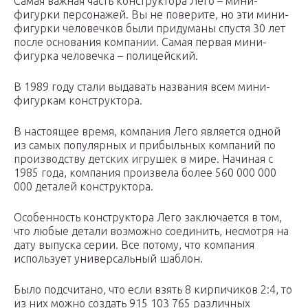
Самая важная часть конструктора Лего – мини-
фигурки персонажей. Вы не поверите, но эти мини-
фигурки человечков были придуманы спустя 30 лет
после основания компании. Самая первая мини-
фигурка человечка – полицейский.
В 1989 году стали выдавать названия всем мини-
фигуркам конструктора.
В настоящее время, компания Лего является одной
из самых популярных и прибыльных компаний по
производству детских игрушек в мире. Начиная с
1985 года, компания произвела более 560 000 000
000 деталей конструктора.
Особенность конструктора Лего заключается в том,
что любые детали возможно соединить, несмотря на
дату выпуска серии. Все потому, что компания
использует универсальный шаблон.
Было подсчитано, что если взять 8 кирпичиков 2:4, то
из них можно создать 915 103 765 различных