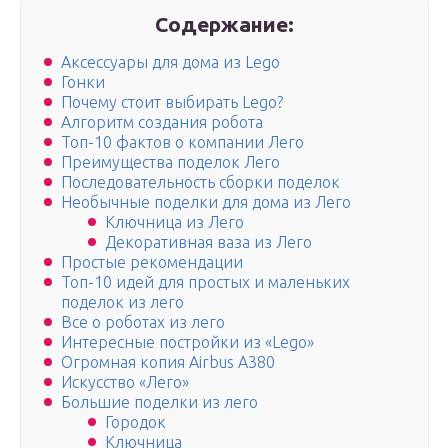
Содержание:
Аксессуары для дома из Lego
Гонки
Почему стоит выбирать Lego?
Алгоритм создания робота
Топ-10 фактов о компании Лего
Преимущества поделок Лего
Последовательность сборки поделок
Необычные поделки для дома из Лего
Ключница из Лего
Декоративная ваза из Лего
Простые рекомендации
Топ-10 идей для простых и маленьких
поделок из лего
Все о роботах из лего
Интересные постройки из «Lego»
Огромная копия Airbus A380
Искусство «Лего»
Большие поделки из лего
Городок
Ключница