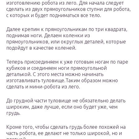
изготовлению робота из лего. Для начала следует
сделать из двух прямоугольников ступни для робота,
с которых и будет подниматься все тело.
Далее крепим к прямоугольникам по три квадрата,
поднимая ноги. Делаем коленки из
прямоугольников, или округлых деталей, которые
подойдут в качестве коленей.
Теперь присоединяем к уже готовым ногам по паре
кубиков и соединяем ноги прямоугольной
деталькой. С этого места можно начинать
изготавливать туловище.Таким образом можно
сделать и мини-робота из лего.
До грудной части туловище не обязательно делать
широким, даже лучше, если оно будет уже, чем
грудь.
Кроме того, чтобы сделать грудь более похожей на
часть робота, ее делают не только широкой, но и