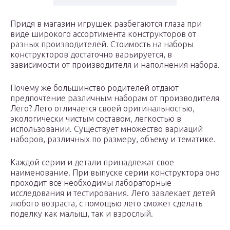
Придя в магазин игрушек разбегаются глаза при
виде широкого ассортимента конструкторов от
разных производителей. Стоимость на наборы
конструкторов достаточно варьируется, в
зависимости от производителя и наполнения набора.
Почему же большинство родителей отдают
предпочтение различным наборам от производителя
Лего? Лего отличается своей оригинальностью,
экологически чистым составом, легкостью в
использовании. Существует множество вариаций
наборов, различных по размеру, объему и тематике.
Каждой серии и детали принадлежат свое
наименование. При выпуске серии конструктора оно
проходит все необходимы лабораторные
исследования и тестирования. Лего завлекает детей
любого возраста, с помощью лего сможет сделать
поделку как малыш, так и взрослый.