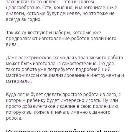
захочется что-то новое — это не совсем
целесообразно. Есть, конечно, и многочисленные
аналоги, которые будут дешевле, но это тоже не
всегда выгодно.
Так же существуют и наборы, которые уже
предполагают изготовление роботов различного
вида.
Даже электрическая схема для управляемого робота
может быть изготовлена самостоятельно. Но для
такого робота уже потребуется подробнейший
мастер-класс и специализированные инструменты и
материалы.
Куда легче будет сделать простого робота из лего, с
которым ребенку будет интересно играть. Ну или
просто добавьте такое изделие в свою коллекцию,
которую вы пожете и начать именно с данного
робота.