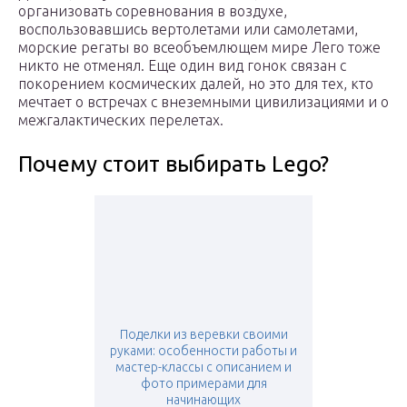
организовать соревнования в воздухе,
воспользовавшись вертолетами или самолетами,
морские регаты во всеобъемлющем мире Лего тоже
никто не отменял. Еще один вид гонок связан с
покорением космических далей, но это для тех, кто
мечтает о встречах с внеземными цивилизациями и о
межгалактических перелетах.
Почему стоит выбирать Lego?
Поделки из веревки своими
руками: особенности работы и
мастер-классы с описанием и
фото примерами для
начинающих