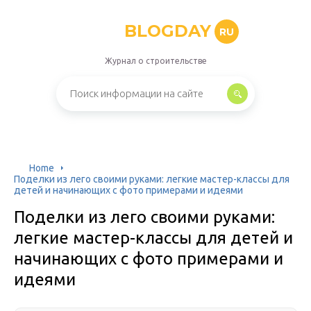
BLOGDAY
RU
Журнал о строительстве
Home
Поделки из лего своими руками: легкие мастер-классы для
детей и начинающих с фото примерами и идеями
Поделки из лего своими руками:
легкие мастер-классы для детей и
начинающих с фото примерами и
идеями