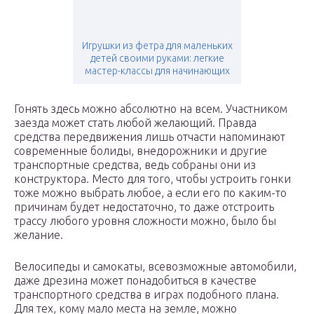
Игрушки из фетра для маленьких
детей своими руками: легкие
мастер-классы для начинающих
Гонять здесь можно абсолютно на всем. Участником
заезда может стать любой желающий. Правда
средства передвижения лишь отчасти напоминают
современные болиды, внедорожники и другие
транспортные средства, ведь собраны они из
конструктора. Место для того, чтобы устроить гонки
тоже можно выбрать любое, а если его по каким-то
причинам будет недостаточно, то даже отстроить
трассу любого уровня сложности можно, было бы
желание.
Велосипеды и самокаты, всевозможные автомобили,
даже дрезина может понадобиться в качестве
транспортного средства в играх подобного плана.
Для тех, кому мало места на земле, можно