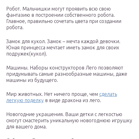
Робот. Мальчишки могут проявить всю свою
фантазию в построении собственного робота.
Главное, правильно сочетать цвета при создании
робота.
Замок для кукол. Замок – мечта каждой девочки.
Юная принцесса мечтает иметь замок для своих
подружек(кукол).
Машины. Наборы конструкторов Лего позволяют
придумывать самые разнообразные машины, даже
машины из будущего.
Мир животных. Нет ничего проще, чем
сделать
легкую поделку
в виде дракона из лего.
Новогодние украшения. Ваши детки с легкостью
смогут смастерить уникальную новогоднюю игрушку
для вашего дома.