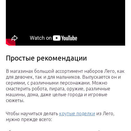
Простые рекомендации
В магазинах большой ассортимент наборов Лего, как
для девочек, так и для мальчиков. Выпускается он и
сериями, с различными персонажами. Можно
смастерить робота, пирата, оружие, различные
машины, дома, даже целые города и игровые
сюжеты.
Чтобы научиться делать
крутые поделки
из Лего,
нужно прежде всего: