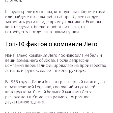
плотной.
К груди крепится голова, которую вы соберете сами
или найдете в каком-либо наборе. Далее следует
закрепить руки в виде прямоугольников. Если вы
хотите сделать боевого робота из лего, то
потребуется приделать к рукам пушки.
Топ-10 фактов о компании Лего
Изначально компания Лего производила мебель и
вещи домашнего обихода. После депрессии
компания переквалифицировалась на производство
детских игрушек, далее – в конструкторы.
В 1968 году в Дании был открыт первый парк отдыха
и развлечений Legoland, состоящий из деталей
конструктора. Самый большой магазин Лего
расположен в Китае, его размер – огромное
двухэтажное здание.