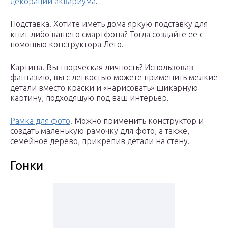
декорации аквариума
.
Подставка. Хотите иметь дома яркую подставку для
книг либо вашего смартфона? Тогда создайте ее с
помощью конструктора Лего.
Картина. Вы творческая личность? Использовав
фантазию, вы с легкостью можете применить мелкие
детали вместо краски и «нарисовать» шикарную
картину, подходящую под ваш интерьер.
Рамка для фото
. Можно применить конструктор и
создать маленькую рамочку для фото, а также,
семейное дерево, прикрепив детали на стену.
Гонки