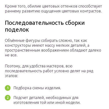
Кроме того, обилие цветовых оттенков способствует
раннему развитию ощущения цветовых контрастов.
Последовательность сборки
поделок
Объёмные фигуры собирать сложно, так как
конструкторы имеют массу мелких деталей, а
пространственным воображением обладают далеко
не все.
Поэтому, для удобства мастеров, всю
последовательность работ условно делят на ряд
этапов:
Подборка схемы изделия.
Подсчет деталей, необходимых для
изготовления той или иной модели.