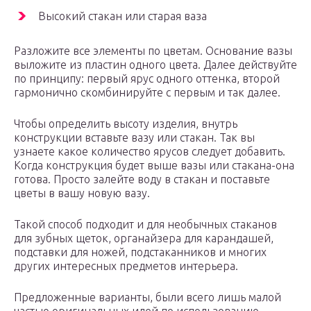
Высокий стакан или старая ваза
Разложите все элементы по цветам. Основание вазы
выложите из пластин одного цвета. Далее действуйте
по принципу: первый ярус одного оттенка, второй
гармонично скомбинируйте с первым и так далее.
Чтобы определить высоту изделия, внутрь
конструкции вставьте вазу или стакан. Так вы
узнаете какое количество ярусов следует добавить.
Когда конструкция будет выше вазы или стакана-она
готова. Просто залейте воду в стакан и поставьте
цветы в вашу новую вазу.
Такой способ подходит и для необычных стаканов
для зубных щеток, органайзера для карандашей,
подставки для ножей, подстаканников и многих
других интересных предметов интерьера.
Предложенные варианты, были всего лишь малой