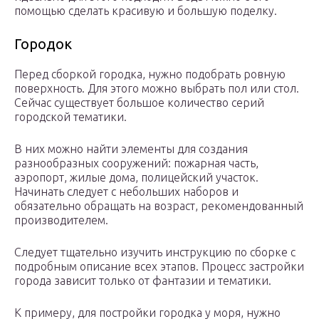
помощью сделать красивую и большую поделку.
Городок
Перед сборкой городка, нужно подобрать ровную
поверхность. Для этого можно выбрать пол или стол.
Сейчас существует большое количество серий
городской тематики.
В них можно найти элементы для создания
разнообразных сооружений: пожарная часть,
аэропорт, жилые дома, полицейский участок.
Начинать следует с небольших наборов и
обязательно обращать на возраст, рекомендованный
производителем.
Следует тщательно изучить инструкцию по сборке с
подробным описание всех этапов. Процесс застройки
города зависит только от фантазии и тематики.
К примеру, для постройки городка у моря, нужно