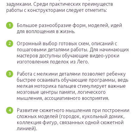
задумками. Среди практических преимуществ
работы с конструкторами следует отметить:
Большое разнообразие форм, моделей, идей
для воплощения в жизнь.
Огромный выбор готовых схем, описаний с
пошаговыми деталями работы. Для начинающих
мастеров доступны обучающие видео-уроки
изготовления поделок из Лего.
Работа с мелкими деталями позволяет ребенку
быстрее осваивать обучающие программы, ведь
мелкая моторика пальцев стимулирует важные
мозговые центры памяти, логического
мышления, ассоциативного восприятия.
Развитие сюжетного мышления при построении
сложных моделей (городок, кукольный домик,
коллекция фигур, связанных одной сюжетной
линией).