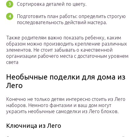
Сортировка деталей по цвету.
Подготовить план работы: определить строгую
последовательность действий мастера.
Также родителям важно показать ребенку, каким
образом можно производить крепление различных
элементов. Не стоит забывать о качественной
организации рабочего места с достаточным уровнем
света
Необычные поделки для дома из
Лего
Конечно не только детям интересно стоить из Лего
наборов. Немного фантазии и ваш дом могут
украсить необычные самоделки из Лего блоков.
Ключница из Лего