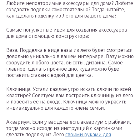
Любите неповторимые аксессуары для дома? Любите
создавать поделки самостоятельно? Тогда читайте,
как сделать поделку из Лего для вашего дома?
Самые популярные идеи для создания аксессуаров
для дома с помощью конструктора:
Ваза. Подделка в виде вазы из лего будет смотреться
довольно уникально в вашем интерьере. Вазу можно
соорудить любого цвета, высоты, дизайна. Самое
главное, сделать прочное дно, куда можно будет
поставить стакан с водой для цветка.
Ключница. Устали каждое утро искать ключи по всей
квартире? Советуем вам построить ключницу из лего
и повесить ее на входе. Ключницу можно украсить
индивидуально для каждого члена семьи.
Аквариум. Если у вас дома есть аквариум с рыбками,
тогда можно исходя из инструкций с картинками
сделать поделку из Лего
своими руками для