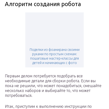
Алгоритм создания робота
Поделки из фоамирана своими
руками по простым схемам:
пошаговые мастер-классы для
детей и начинающих с фото
Первым делом потребуется подобрать все
необходимые детали для сборки робота. Если вы
пока не решили, что может понадобиться, смешайте
несколько наборов и выбирайте то, что может
потребоваться.
Итак, приступим к выполнению инструкции по