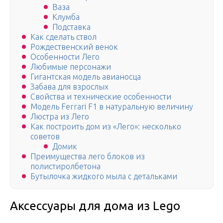
Ваза
Клумба
Подставка
Как сделать ствол
Рождественский венок
Особенности Лего
Любимые персонажи
Гигантская модель авианосца
Забава для взрослых
Свойства и технические особенности
Модель Ferrari F1 в натуральную величину
Люстра из Лего
Как построить дом из «Лего»: несколько
советов
Домик
Преимущества лего блоков из
полистиролбетона
Бутылочка жидкого мыла с детальками
Аксессуары для дома из Lego