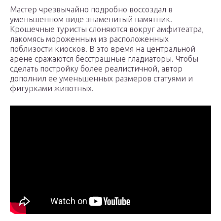
Мастер чрезвычайно подробно воссоздал в
уменьшенном виде знаменитый памятник.
Крошечные туристы слоняются вокруг амфитеатра,
лакомясь мороженным из расположенных
поблизости киосков. В это время на центральной
арене сражаются бесстрашные гладиаторы. Чтобы
сделать постройку более реалистичной, автор
дополнил ее уменьшенных размеров статуями и
фигурками животных.