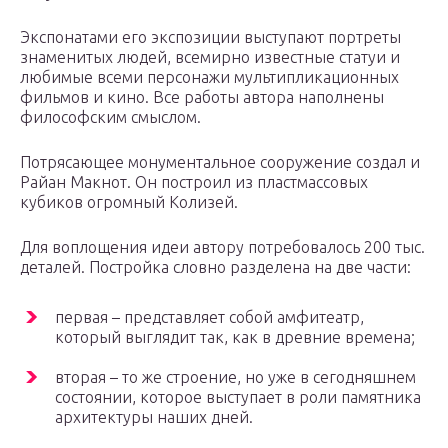
Экспонатами его экспозиции выступают портреты
знаменитых людей, всемирно известные статуи и
любимые всеми персонажи мультипликационных
фильмов и кино. Все работы автора наполнены
философским смыслом.
Потрясающее монументальное сооружение создал и
Райан Макнот. Он построил из пластмассовых
кубиков огромный Колизей.
Для воплощения идеи автору потребовалось 200 тыс.
деталей. Постройка словно разделена на две части:
первая – представляет собой амфитеатр,
который выглядит так, как в древние времена;
вторая – то же строение, но уже в сегодняшнем
состоянии, которое выступает в роли памятника
архитектуры наших дней.