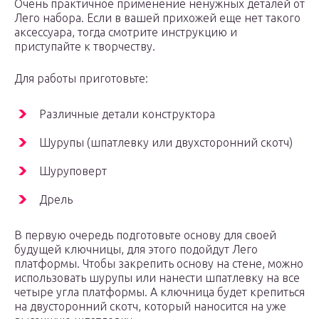
Очень практичное применение ненужных деталей от
Лего набора. Если в вашей прихожей еще нет такого
аксессуара, тогда смотрите инструкцию и
приступайте к творчеству.
Для работы приготовьте:
Различные детали конструктора
Шурупы (шпатлевку или двухсторонний скотч)
Шуруповерт
Дрель
В первую очередь подготовьте основу для своей
будущей ключницы, для этого подойдут Лего
платформы. Чтобы закрепить основу на стене, можно
использовать шурупы или нанести шпатлевку на все
четыре угла платформы. А ключница будет крепиться
на двусторонний скотч, который наносится на уже