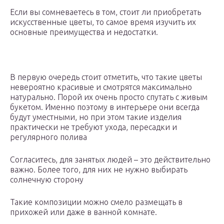
Если вы сомневаетесь в том, стоит ли приобретать
искусственные цветы, то самое время изучить их
основные преимущества и недостатки.
В первую очередь стоит отметить, что такие цветы
невероятно красивые и смотрятся максимально
натурально. Порой их очень просто спутать с живым
букетом. Именно поэтому в интерьере они всегда
будут уместными, но при этом такие изделия
практически не требуют ухода, пересадки и
регулярного полива
Согласитесь, для занятых людей – это действительно
важно. Более того, для них не нужно выбирать
солнечную сторону
Такие композиции можно смело размещать в
прихожей или даже в ванной комнате.