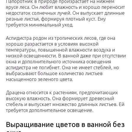
Папоротник в природе произрастает на нижнем
ярусе леса. Он любит влажность и хорошо переносит
недостаток солнечных лучей. Он выпускает длинные
резные листья, формируя плотный куст. Ему
требуется минимальный уход.
Аспидистра родом из тропических лесов, где она
хорошо разрастается в условиях высокой
температуры, повышенной влажности воздуха и
низкой освещенности. В ванной даже при отсутствии
окна и дополнительного источника освещения
аспидистра не погибнет. Она не имеет стеблей, но
выбрасывают большое количество листьев
насыщенного зеленого цвета.
Драцена относится к растениям, предпочитающих
высокую влажность. Она формирует древесный
стебель и выпускает множество длинных листьев. Ей
требуется дополнительное освещение.
Выращивание цветов в ванной без