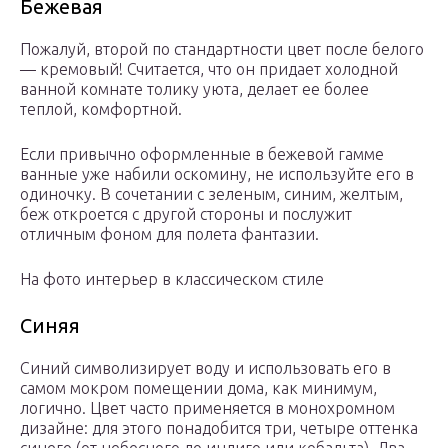
Бежевая
Пожалуй, второй по стандартности цвет после белого
— кремовый! Считается, что он придает холодной
ванной комнате толику уюта, делает ее более
теплой, комфортной.
Если привычно оформленные в бежевой гамме
ванные уже набили оскомину, не используйте его в
одиночку. В сочетании с зеленым, синим, желтым,
беж откроется с другой стороны и послужит
отличным фоном для полета фантазии.
На фото интерьер в классическом стиле
Синяя
Синий символизирует воду и использовать его в
самом мокром помещении дома, как минимум,
логично. Цвет часто применяется в монохромном
дизайне: для этого понадобится три, четыре оттенка