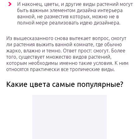
И наконец, цветы, и другие виды растений могут
быть важным элементом дизайна интерьера
ванной, не разместив которых, можно не в
полной мере реализовать идею дизайнера.
Из вышесказанного снова вытекает вопрос, смогут
ли растения выжить ванной комнате, где обычно
жарко, влажно и темно. Ответ прост: смогут. Более
того, существует множество видов растений,
которым необходимы именно такие условия. К ним
относятся практически все тропические виды.
Какие цвета самые популярные?