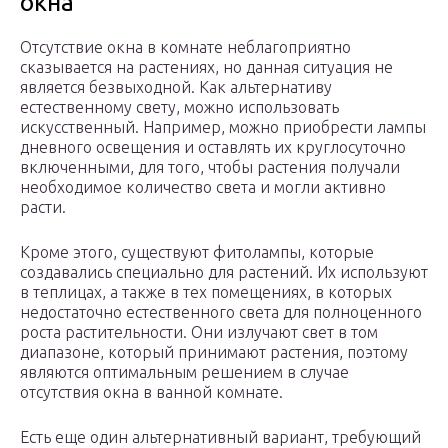
окна
Отсутствие окна в комнате неблагоприятно
сказывается на растениях, но данная ситуация не
является безвыходной. Как альтернативу
естественному свету, можно использовать
искусственный. Например, можно приобрести лампы
дневного освещения и оставлять их круглосуточно
включенными, для того, чтобы растения получали
необходимое количество света и могли активно
расти.
Кроме этого, существуют фитолампы, которые
создавались специально для растений. Их используют
в теплицах, а также в тех помещениях, в которых
недостаточно естественного света для полноценного
роста растительности. Они излучают свет в том
диапазоне, который принимают растения, поэтому
являются оптимальным решением в случае
отсутствия окна в ванной комнате.
Есть еще один альтернативный вариант, требующий