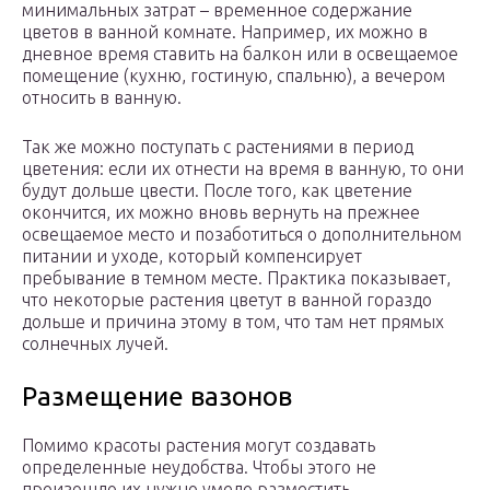
минимальных затрат – временное содержание
цветов в ванной комнате. Например, их можно в
дневное время ставить на балкон или в освещаемое
помещение (кухню, гостиную, спальню), а вечером
относить в ванную.
Так же можно поступать с растениями в период
цветения: если их отнести на время в ванную, то они
будут дольше цвести. После того, как цветение
окончится, их можно вновь вернуть на прежнее
освещаемое место и позаботиться о дополнительном
питании и уходе, который компенсирует
пребывание в темном месте. Практика показывает,
что некоторые растения цветут в ванной гораздо
дольше и причина этому в том, что там нет прямых
солнечных лучей.
Размещение вазонов
Помимо красоты растения могут создавать
определенные неудобства. Чтобы этого не
произошло их нужно умело разместить.