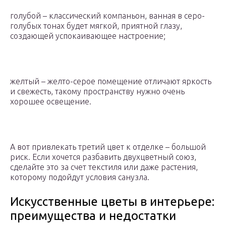
голубой – классический компаньон, ванная в серо-
голубых тонах будет мягкой, приятной глазу,
создающей успокаивающее настроение;
желтый – желто-серое помещение отличают яркость
и свежесть, такому пространству нужно очень
хорошее освещение.
А вот привлекать третий цвет к отделке – большой
риск. Если хочется разбавить двухцветный союз,
сделайте это за счет текстиля или даже растения,
которому подойдут условия санузла.
Искусственные цветы в интерьере:
преимущества и недостатки