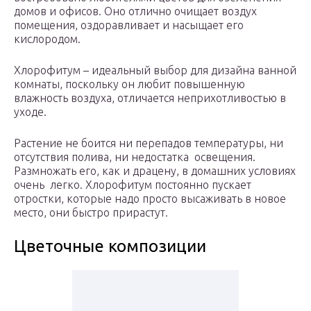
домов и офисов. Оно отлично очищает воздух
помещения, оздоравливает и насыщает его
кислородом.
Хлорофитум – идеальный выбор для дизайна ванной
комнаты, поскольку он любит повышенную
влажность воздуха, отличается неприхотливостью в
уходе.
Растение не боится ни перепадов температуры, ни
отсутствия полива, ни недостатка освещения.
Размножать его, как и драцену, в домашних условиях
очень легко. Хлорофитум постоянно пускает
отростки, которые надо просто высаживать в новое
место, они быстро прирастут.
Цветочные композиции