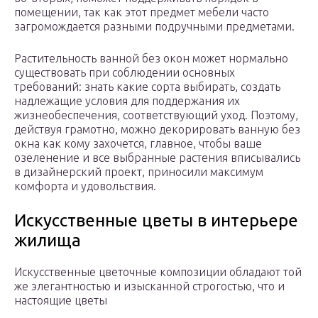
помещении, так как этот предмет мебели часто
загромождается разными подручными предметами.
Растительность ванной без окон может нормально
существовать при соблюдении основных
требований: знать какие сорта выбирать, создать
надлежащие условия для поддержания их
жизнеобеспечения, соответствующий уход. Поэтому,
действуя грамотно, можно декорировать ванную без
окна как кому захочется, главное, чтобы ваше
озеленение и все выбранные растения вписывались
в дизайнерский проект, приносили максимум
комфорта и удовольствия.
Искусственные цветы в интерьере
жилища
Искусственные цветочные композиции обладают той
же элегантностью и изысканной строгостью, что и
настоящие цветы