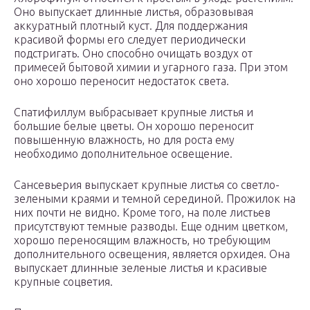
Оно выпускает длинные листья, образовывая
аккуратный плотный куст. Для поддержания
красивой формы его следует периодически
подстригать. Оно способно очищать воздух от
примесей бытовой химии и угарного газа. При этом
оно хорошо переносит недостаток света.
Спатифиллум выбрасывает крупные листья и
большие белые цветы. Он хорошо переносит
повышенную влажность, но для роста ему
необходимо дополнительное освещение.
Сансевьерия выпускает крупные листья со светло-
зелеными краями и темной серединой. Прожилок на
них почти не видно. Кроме того, на поле листьев
присутствуют темные разводы. Еще одним цветком,
хорошо переносящим влажность, но требующим
дополнительного освещения, является орхидея. Она
выпускает длинные зеленые листья и красивые
крупные соцветия.