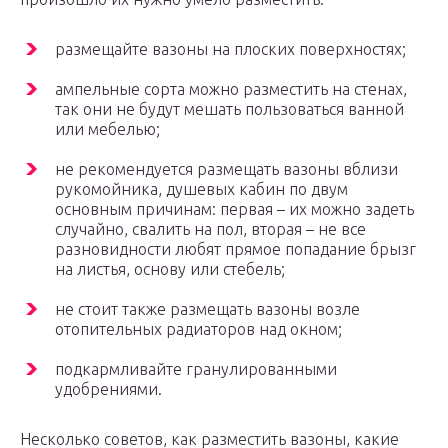
размещайте вазоны на плоских поверхностях;
ампельные сорта можно разместить на стенах,
так они не будут мешать пользоваться ванной
или мебелью;
не рекомендуется размещать вазоны вблизи
рукомойника, душевых кабин по двум
основным причинам: первая – их можно задеть
случайно, свалить на пол, вторая – не все
разновидности любят прямое попадание брызг
на листья, основу или стебель;
не стоит также размещать вазоны возле
отопительных радиаторов над окном;
подкармливайте гранулированными
удобрениями.
Несколько советов, как разместить вазоны, какие