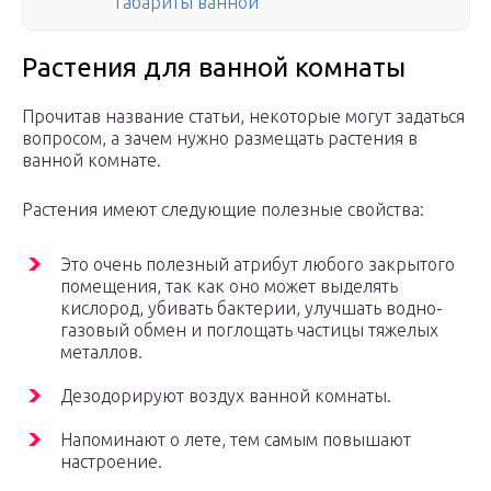
габариты ванной
Растения для ванной комнаты
Прочитав название статьи, некоторые могут задаться
вопросом, а зачем нужно размещать растения в
ванной комнате.
Растения имеют следующие полезные свойства:
Это очень полезный атрибут любого закрытого
помещения, так как оно может выделять
кислород, убивать бактерии, улучшать водно-
газовый обмен и поглощать частицы тяжелых
металлов.
Дезодорируют воздух ванной комнаты.
Напоминают о лете, тем самым повышают
настроение.