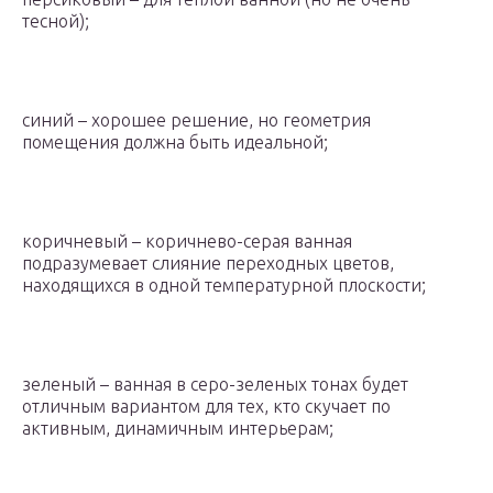
тесной);
синий – хорошее решение, но геометрия
помещения должна быть идеальной;
коричневый – коричнево-серая ванная
подразумевает слияние переходных цветов,
находящихся в одной температурной плоскости;
зеленый – ванная в серо-зеленых тонах будет
отличным вариантом для тех, кто скучает по
активным, динамичным интерьерам;