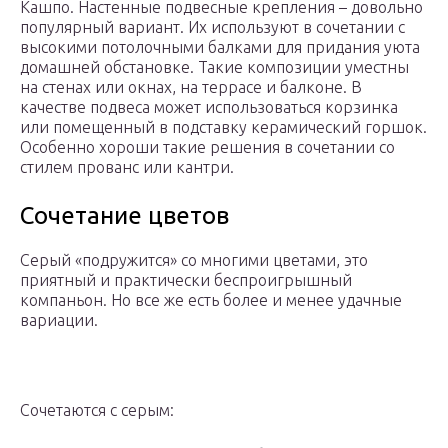
Кашпо. Настенные подвесные крепления – довольно
популярный вариант. Их используют в сочетании с
высокими потолочными балками для придания уюта
домашней обстановке. Такие композиции уместны
на стенах или окнах, на террасе и балконе. В
качестве подвеса может использоваться корзинка
или помещенный в подставку керамический горшок.
Особенно хороши такие решения в сочетании со
стилем прованс или кантри.
Сочетание цветов
Серый «подружится» со многими цветами, это
приятный и практически беспроигрышный
компаньон. Но все же есть более и менее удачные
вариации.
Сочетаются с серым: