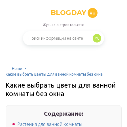
BLOGDAY
RU
Журнал о строительстве
Home
Какие выбрать цветы для ванной комнаты без окна
Какие выбрать цветы для ванной
комнаты без окна
Содержание:
Растения для ванной комнаты