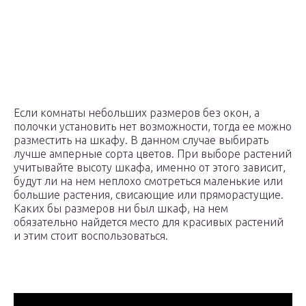
Если комнаты небольших размеров без окон, а
полочки установить нет возможности, тогда ее можно
разместить на шкафу. В данном случае выбирать
лучше амперные сорта цветов. При выборе растений
учитывайте высоту шкафа, именно от этого зависит,
будут ли на нем неплохо смотреться маленькие или
большие растения, свисающие или пряморастущие.
Каких бы размеров ни был шкаф, на нем
обязательно найдется место для красивых растений
и этим стоит воспользоваться.