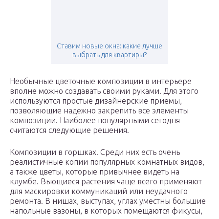
Ставим новые окна: какие лучше
выбрать для квартиры?
Необычные цветочные композиции в интерьере
вполне можно создавать своими руками. Для этого
используются простые дизайнерские приемы,
позволяющие надежно закрепить все элементы
композиции. Наиболее популярными сегодня
считаются следующие решения.
Композиции в горшках. Среди них есть очень
реалистичные копии популярных комнатных видов,
а также цветы, которые привычнее видеть на
клумбе. Вьющиеся растения чаще всего применяют
для маскировки коммуникаций или неудачного
ремонта. В нишах, выступах, углах уместны большие
напольные вазоны, в которых помещаются фикусы,