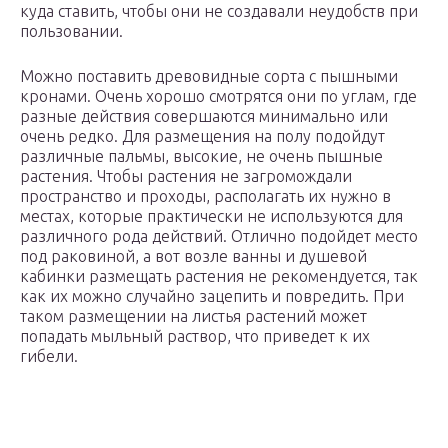
куда ставить, чтобы они не создавали неудобств при
пользовании.
Можно поставить древовидные сорта с пышными
кронами. Очень хорошо смотрятся они по углам, где
разные действия совершаются минимально или
очень редко. Для размещения на полу подойдут
различные пальмы, высокие, не очень пышные
растения. Чтобы растения не загромождали
пространство и проходы, располагать их нужно в
местах, которые практически не используются для
различного рода действий. Отлично подойдет место
под раковиной, а вот возле ванны и душевой
кабинки размещать растения не рекомендуется, так
как их можно случайно зацепить и повредить. При
таком размещении на листья растений может
попадать мыльный раствор, что приведет к их
гибели.