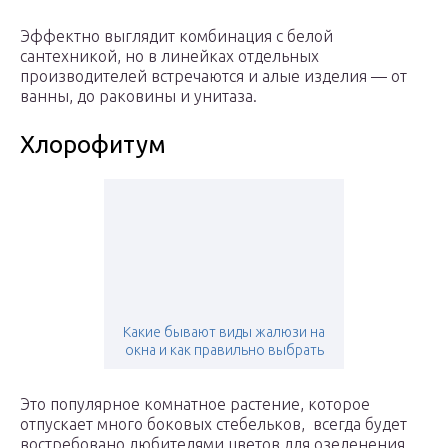
Эффектно выглядит комбинация с белой
сантехникой, но в линейках отдельных
производителей встречаются и алые изделия — от
ванны, до раковины и унитаза.
Хлорофитум
Какие бывают виды жалюзи на
окна и как правильно выбрать
Это популярное комнатное растение, которое
отпускает много боковых стебельков, всегда будет
востребовано любителями цветов для озеленения