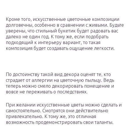
Кроме того, искусственные цветочные композиции
долговечны, особенно в сравнении с живыми. Будьте
уверены, что стильный букетик будет радовать вас
далеко не один год. К тому же, если подобрать
подходящий к интерьеру вариант, то такая
композиция будет создавать ощущение легкости.
По достоинству такой вид декора оценят те, кто
страдает от аллергии на цветочную пыльцу. Ведь
теперь можно смело декорировать помещение и
вовсе не переживать о последствиях.
При желании искусственные цветы можно сделать и
самостоятельно. Смотрятся они действительно
привлекательно. К тому же, это отличная
возможность продемонстрировать свои таланты.