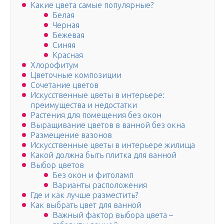
Какие цвета самые популярные?
Белая
Черная
Бежевая
Синяя
Красная
Хлорофитум
Цветочные композиции
Сочетание цветов
Искусственные цветы в интерьере:
преимущества и недостатки
Растения для помещения без окон
Выращивание цветов в ванной без окна
Размещение вазонов
Искусственные цветы в интерьере жилища
Какой должна быть плитка для ванной
Выбор цветов
Без окон и фитоламп
Варианты расположения
Где и как лучше разместить?
Как выбрать цвет для ванной
Важный фактор выбора цвета –