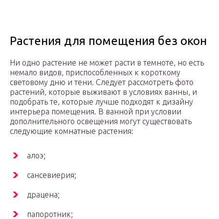
Растения для помещения без окон
Ни одно растение не может расти в темноте, но есть
немало видов, приспособленных к короткому
световому дню и тени. Следует рассмотреть фото
растений, которые выживают в условиях ванны, и
подобрать те, которые лучше подходят к дизайну
интерьера помещения. В ванной при условии
дополнительного освещения могут существовать
следующие комнатные растения:
алоэ;
сансевиерия;
драцена;
папоротник;