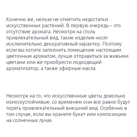
Конечно же, нельзя не отметить недостатки
искусственных растений. В первую очередь – это
отсутствие аромата. Несмотря на столь
привлекательный вид, такие изделия носят
исключительно декоративный характер. Поэтому
если вы хотите заполнить помещение настоящим
цветочным ароматом, лучше отправиться за живыми
цветами или же приобрести подходящий
ароматизатор, а также эфирные масла.
Несмотря на то, что искусственные цветы довольно
износоустойчивые, со временем они все равно будут
терять привлекательный внешний вид. Особенно в
том случае, если вы храните букет или композицию
на солнечных лучах.