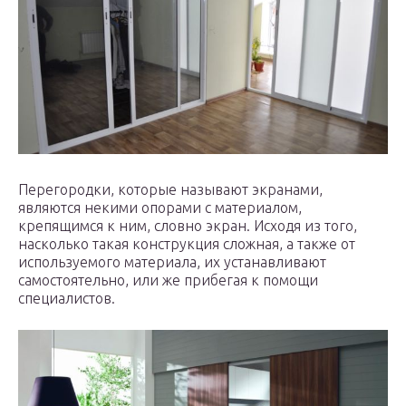
Перегородки, которые называют экранами,
являются некими опорами с материалом,
крепящимся к ним, словно экран. Исходя из того,
насколько такая конструкция сложная, а также от
используемого материала, их устанавливают
самостоятельно, или же прибегая к помощи
специалистов.