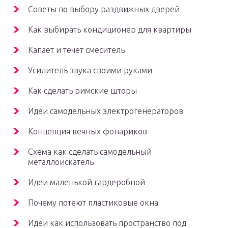
Советы по выбору раздвижных дверей
Как выбирать кондиционер для квартиры
Капает и течет смеситель
Усилитель звука своими руками
Как сделать римские шторы
Идеи самодельных электрогенераторов
Концепция вечных фонариков
Схема как сделать самодельный
металлоискатель
Идеи маленькой гардеробной
Почему потеют пластиковые окна
Идеи как использовать пространство под