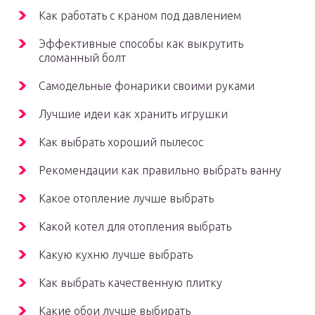
Как работать с краном под давлением
Эффективные способы как выкрутить
сломанный болт
Самодельные фонарики своими руками
Лучшие идеи как хранить игрушки
Как выбрать хороший пылесос
Рекомендации как правильно выбрать ванну
Какое отопление лучше выбрать
Какой котел для отопления выбрать
Какую кухню лучше выбрать
Как выбрать качественную плитку
Какие обои лучше выбирать