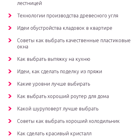
лестницей
Технологии производства древесного угля
Идеи обустройства кладовок в квартире
Советы как выбрать качественные пластиковые
окна
Как выбрать вытяжку на кухню
Идеи, как сделать поделку из пряжи
Какие уровни лучше выбирать
Как выбрать хороший роутер для дома
Какой шуруповерт лучше выбрать
Советы как выбрать хороший холодильник
Как сделать красивый кристалл