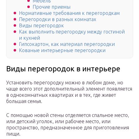
Мебель
Прочие приемы
Нормативные требования к перегородкам
Перегородки в разных комнатах
Виды перегородок
Как выполнить перегородку между гостиной
и кухней
Гипсокартон, как материал перегородки
Кованые интерьерные перегородки
Виды перегородок в интерьере
Установить перегородку можно в любом доме, но
чаще всего этот дополнительный элемент появляется
в однокомнатных квартирах и в тех, где живет
большая семья.
С помощью новой стены отделяется спальное место,
или детский уголок, или рабочее место, или
пространство, предназначенное для приготовления
пищи.