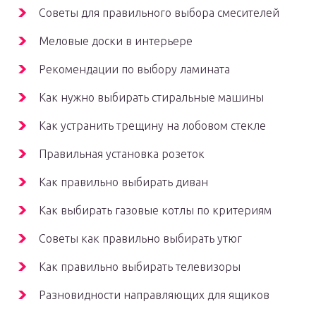
Советы для правильного выбора смесителей
Меловые доски в интерьере
Рекомендации по выбору ламината
Как нужно выбирать стиральные машины
Как устранить трещину на лобовом стекле
Правильная установка розеток
Как правильно выбирать диван
Как выбирать газовые котлы по критериям
Советы как правильно выбирать утюг
Как правильно выбирать телевизоры
Разновидности направляющих для ящиков