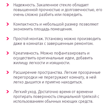
Надежность. Закаленное стекло обладает
повышенной прочностью и долговечностью, его
очень сложно разбить или повредить.
Компактность и небольшой размер позволяют
экономить площадь помещения.
Простой монтаж. Установку можно производить
даже в комнатах с завершенным ремонтом.
Креативность. Можно пофантазировать и
осуществить оригинальные идеи, добавить
жилищу легкости и изящности.
Расширение пространства. Легкие прозрачные
перегородки не перегружают комнату, в ней
легко дышится и приятно находиться.
Легкий уход. Достаточно время от времени
протирать поверхность специальной тряпкой с
использованием обычных моющих средств.