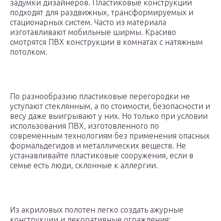
задумки дизайнеров. Пластиковые конструкции
подходят для раздвижных, трансформируемых и
стационарных систем. Часто из материала
изготавливают мобильные ширмы. Красиво
смотрятся ПВХ конструкции в комнатах с натяжным
потолком.
По разнообразию пластиковые перегородки не
уступают стеклянным, а по стоимости, безопасности и
весу даже выигрывают у них. Но только при условии
использования ПВХ, изготовленного по
современным технологиям без применения опасных
формальдегидов и металлических веществ. Не
устанавливайте пластиковые сооружения, если в
семье есть люди, склонные к аллергии.
Из акриловых полотен легко создать ажурные
конструкции и декоративные ограждения: