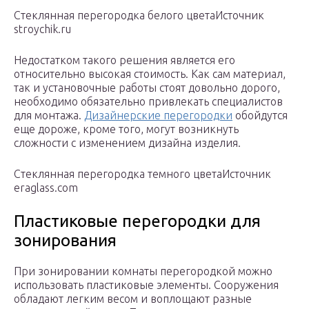
Стеклянная перегородка белого цветаИсточник
stroychik.ru
Недостатком такого решения является его
относительно высокая стоимость. Как сам материал,
так и установочные работы стоят довольно дорого,
необходимо обязательно привлекать специалистов
для монтажа.
Дизайнерские перегородки
обойдутся
еще дороже, кроме того, могут возникнуть
сложности с изменением дизайна изделия.
Стеклянная перегородка темного цветаИсточник
eraglass.com
Пластиковые перегородки для
зонирования
При зонировании комнаты перегородкой можно
использовать пластиковые элементы. Сооружения
обладают легким весом и воплощают разные