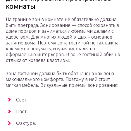
комнаты
На границе зон в комнате не обязательно должна
быть преграда. Зонирование — способ сохранять в
доме порядок и заниматься любимыми делами с
удобством. Для многих людей отдых – основное
занятие дома. Поэтому зона гостиной не так важна,
как можно подумать, изучая журналы по
оформлению интерьеров. В зоне гостиной обычно
отдыхают хозяева квартиры.
Зона гостиной должна быть обозначена как зона
максимального комфорта. Поэтому в ней стоит
мягкая мебель. Визуальные приёмы зонирования:
Свет.
Цвет.
Фактура.