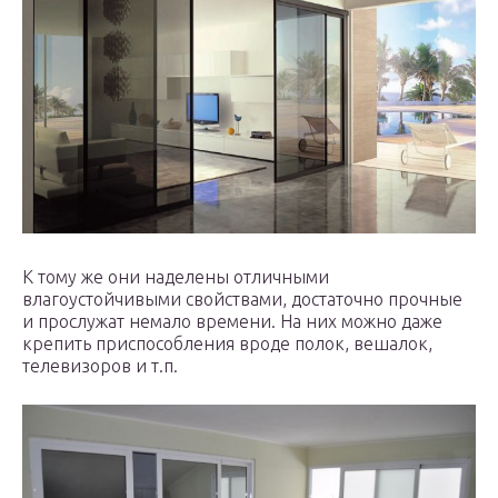
К тому же они наделены отличными
влагоустойчивыми свойствами, достаточно прочные
и прослужат немало времени. На них можно даже
крепить приспособления вроде полок, вешалок,
телевизоров и т.п.