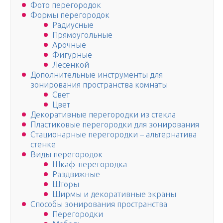
Фото перегородок
Формы перегородок
Радиусные
Прямоугольные
Арочные
Фигурные
Лесенкой
Дополнительные инструменты для
зонирования пространства комнаты
Свет
Цвет
Декоративные перегородки из стекла
Пластиковые перегородки для зонирования
Стационарные перегородки – альтернатива
стенке
Виды перегородок
Шкаф-перегородка
Раздвижные
Шторы
Ширмы и декоративные экраны
Способы зонирования пространства
Перегородки