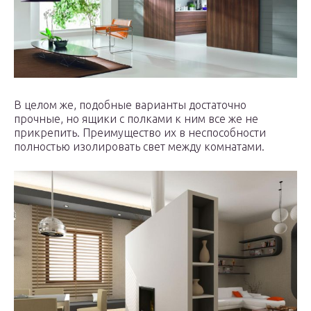
В целом же, подобные варианты достаточно
прочные, но ящики с полками к ним все же не
прикрепить. Преимущество их в неспособности
полностью изолировать свет между комнатами.