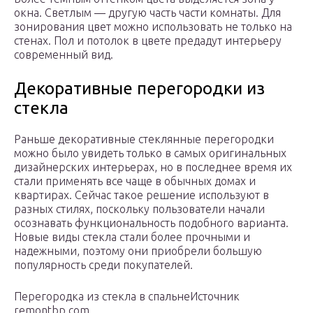
окна. Светлым — другую часть части комнаты. Для
зонирования цвет можно использовать не только на
стенах. Пол и потолок в цвете предадут интерьеру
современный вид.
Декоративные перегородки из
стекла
Раньше декоративные стеклянные перегородки
можно было увидеть только в самых оригинальных
дизайнерских интерьерах, но в последнее время их
стали применять все чаще в обычных домах и
квартирах. Сейчас такое решение используют в
разных стилях, поскольку пользователи начали
осознавать функциональность подобного варианта.
Новые виды стекла стали более прочными и
надежными, поэтому они приобрели большую
популярность среди покупателей.
Перегородка из стекла в спальнеИсточник
remontbp.com