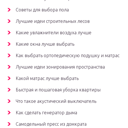
Советы для выбора пола
Лучшие идеи строительных лесов
Какие увлажнители воздуха лучше
Какие окна лучше выбрать
Как выбрать ортопедическую подушку и матрас
Лучшие идеи зонирования пространства
Какой матрас лучше выбрать
Быстрая и пошаговая уборка квартиры
Что такое акустический выключатель
Как сделать генератор дыма
Самодельный пресс из домкрата