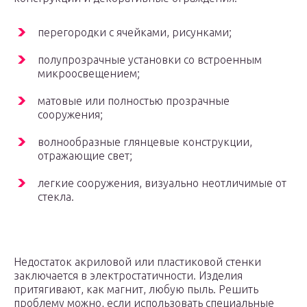
перегородки с ячейками, рисунками;
полупрозрачные установки со встроенным
микроосвещением;
матовые или полностью прозрачные
сооружения;
волнообразные глянцевые конструкции,
отражающие свет;
легкие сооружения, визуально неотличимые от
стекла.
Недостаток акриловой или пластиковой стенки
заключается в электростатичности. Изделия
притягивают, как магнит, любую пыль. Решить
проблему можно, если использовать специальные