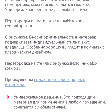
помещениях, можно использовать в спальне.
Универсальное решение для любого стиля.
Перегородка из матового стеклаИсточник
remontbp.com
С рисунком. Вносит оригинальность в интерьер,
подчеркивает индивидуальный стиль и вкус
владельца. Особенно хорошо выглядит в комнатах с
классическим дизайном.
Перегородка из стекла с рисункомИсточник abs-
steklo.ru
Преимущества
стеклянных перегородок в
интерьере
:
Универсальное решение. Это подходящий
материал для применения в любом помещении,
сочетается с любым стилем.