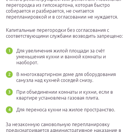
перегородка из гипсокартона, которая быстро
собирается и разбирается, не считается
перепланировкой и в согласовании не нуждается.
Капитальные перегородки без согласования с
соответствующими службами возводить запрещено:
Для увеличения жилой площади за счёт
уменьшения кухни и ванной комнаты и
наоборот.
В многоквартирном доме для оборудования
санузла над кухней соседей снизу.
При объединении комнаты и кухни, если в
квартире установлена газовая плита.
Для переноса кухни на жилое пространство.
За незаконную самовольную перепланировку
предусматривается административное наказание в