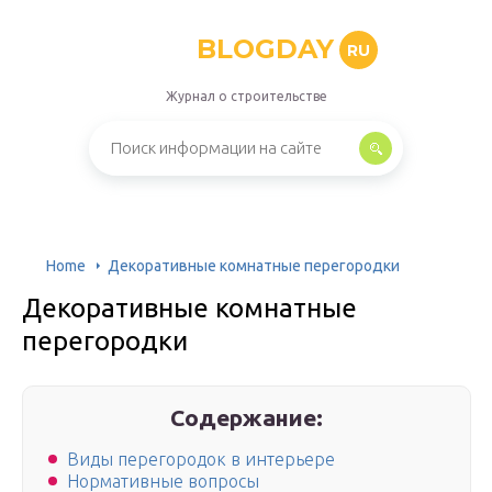
BLOGDAY
RU
Журнал о строительстве
Home
Декоративные комнатные перегородки
Декоративные комнатные
перегородки
Содержание:
Виды перегородок в интерьере
Нормативные вопросы