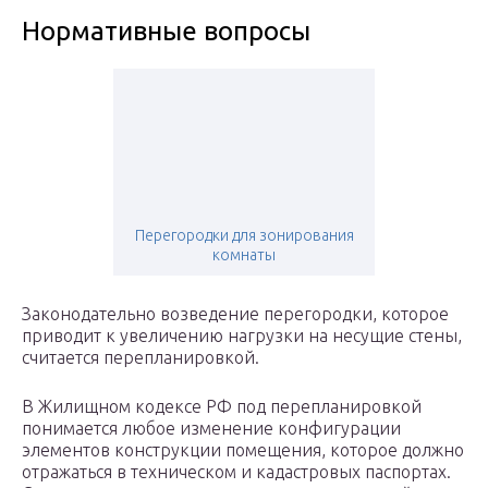
Нормативные вопросы
Перегородки для зонирования
комнаты
Законодательно возведение перегородки, которое
приводит к увеличению нагрузки на несущие стены,
считается перепланировкой.
В Жилищном кодексе РФ под перепланировкой
понимается любое изменение конфигурации
элементов конструкции помещения, которое должно
отражаться в техническом и кадастровых паспортах.