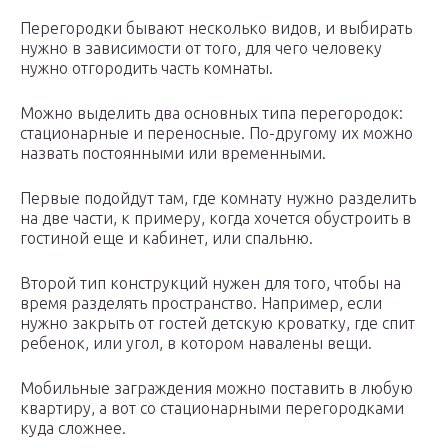
Перегородки бывают несколько видов, и выбирать
нужно в зависимости от того, для чего человеку
нужно отгородить часть комнаты.
Можно выделить два основных типа перегородок:
стационарные и переносные. По-другому их можно
назвать постоянными или временными.
Первые подойдут там, где комнату нужно разделить
на две части, к примеру, когда хочется обустроить в
гостиной еще и кабинет, или спальню.
Второй тип конструкций нужен для того, чтобы на
время разделять пространство. Например, если
нужно закрыть от гостей детскую кроватку, где спит
ребенок, или угол, в котором навалены вещи.
Мобильные заграждения можно поставить в любую
квартиру, а вот со стационарными перегородками
куда сложнее.