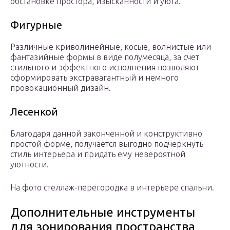
обстановке простора, изысканности и уюта.
Фигурные
Различные криволинейные, косые, волнистые или
фантазийные формы в виде полумесяца, за счет
стильного и эффектного исполнения позволяют
сформировать экстравагантный и немного
провокационный дизайн.
Лесенкой
Благодаря данной законченной и конструктивно
простой форме, получается выгодно подчеркнуть
стиль интерьера и придать ему невероятной
уютности.
На фото стеллаж-перегородка в интерьере спальни.
Дополнительные инструменты
для зонирования пространства