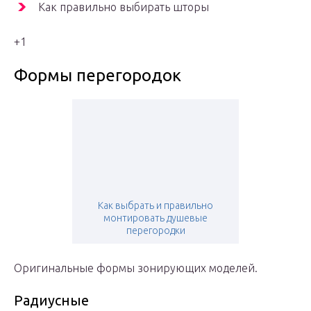
Как правильно выбирать шторы
+1
Формы перегородок
Как выбрать и правильно
монтировать душевые
перегородки
Оригинальные формы зонирующих моделей.
Радиусные