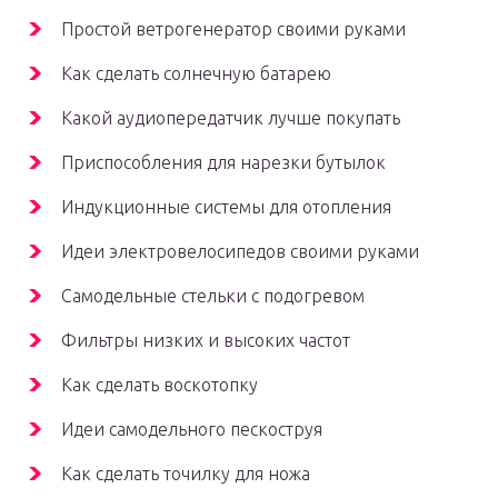
Простой ветрогенератор своими руками
Как сделать солнечную батарею
Какой аудиопередатчик лучше покупать
Приспособления для нарезки бутылок
Индукционные системы для отопления
Идеи электровелосипедов своими руками
Самодельные стельки с подогревом
Фильтры низких и высоких частот
Как сделать воскотопку
Идеи самодельного пескоструя
Как сделать точилку для ножа