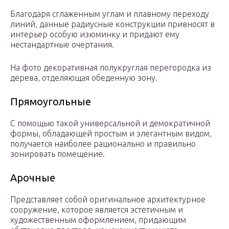
Благодаря сглаженным углам и плавному переходу
линий, данные радиусные конструкции привносят в
интерьер особую изюминку и придают ему
нестандартные очертания.
На фото декоративная полукруглая перегородка из
дерева, отделяющая обеденную зону.
Прямоугольные
С помощью такой универсальной и демократичной
формы, обладающей простым и элегантным видом,
получается наиболее рационально и правильно
зонировать помещение.
Арочные
Представляет собой оригинальное архитектурное
сооружение, которое является эстетичным и
художественным оформлением, придающим