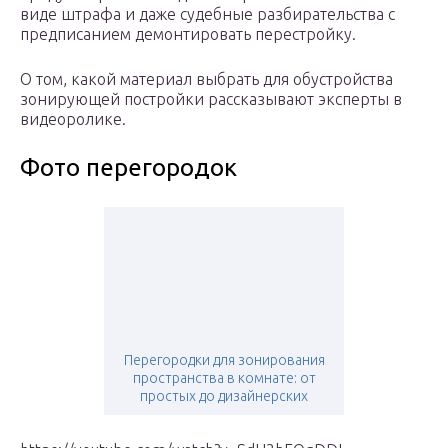
виде штрафа и даже судебные разбирательства с
предписанием демонтировать перестройку.
О том, какой материал выбрать для обустройства
зонирующей постройки рассказывают эксперты в
видеоролике.
Фото перегородок
Перегородки для зонирования
пространства в комнате: от
простых до дизайнерских