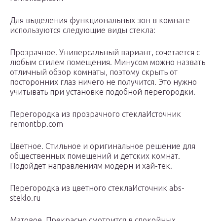
Для выделения функциональных зон в комнате
используются следующие виды стекла:
Прозрачное. Универсальный вариант, сочетается с
любым стилем помещения. Минусом можно назвать
отличный обзор комнаты, поэтому скрыть от
посторонних глаз ничего не получится. Это нужно
учитывать при установке подобной перегородки.
Перегородка из прозрачного стеклаИсточник
remontbp.com
Цветное. Стильное и оригинальное решение для
общественных помещений и детских комнат.
Подойдет направлениям модерн и хай-тек.
Перегородка из цветного стеклаИсточник abs-
steklo.ru
Матовое. Прекрасно смотрится в спокойных