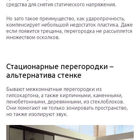
средства для снятия статического напряжения.
Но зато такое преимущество, как ударопрочность,
компенсирует небольшой недостаток пластика. Даже
если появится трещина, перегородка не рассыплется
множеством осколков.
Стационарные перегородки –
альтернатива стенке
Бывают межкомнатные перегородки из
гипсокартона, а также кирпичными, каменными,
пенобетонными, деревянными, из стеклоблоков.
Они помогают не только зонировать пространство,
но также изолируют звук.