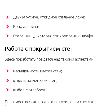
Двухъярусное, откидное спальное ложе;
Раскладной стол;
Столешницу, которая прикреплена к шкафу.
Работа с покрытием стен
Здесь поработать придется над такими аспектами:
насыщенность цветов стен;
отделка маленьких стен;
выбор фотообоев.
Повсеместно считается, что поклеив обои светлого