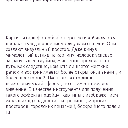
Картины (или фотообои) с перспективой являются
прекрасным дополнением для узкой спальни. Они
создают визуальный простор. Даже кинув
мимолетный взгляд на картину, человек успевает
заглянуть в ее глубину, мысленно проделав этот
путь. Как следствие, комната лишается жестких
рамок и воспринимается более открытой, а значит, и
более просторной. Пусть это всего лишь
психологический эффект, но он имеет немалое
значение. В качестве инструмента для получения
такого эффекта подойдут картины с изображением
уходящих вдаль дорожек и тропинок, морских
просторов, городских пейзажей, бескрайнего поля и
т.п.