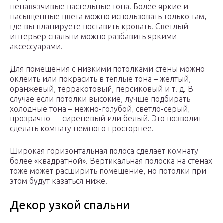
ненавязчивые пастельные тона. Более яркие и
насыщенные цвета можно использовать только там,
где вы планируете поставить кровать. Светлый
интерьер спальни можно разбавить яркими
аксессуарами.
Для помещения с низкими потолками стены можно
оклеить или покрасить в теплые тона – желтый,
оранжевый, терракотовый, персиковый и т. д. В
случае если потолки высокие, лучше подбирать
холодные тона – нежно-голубой, светло-серый,
прозрачно — сиреневый или белый. Это позволит
сделать комнату немного просторнее.
Широкая горизонтальная полоса сделает комнату
более «квадратной». Вертикальная полоска на стенах
тоже может расширить помещение, но потолки при
этом будут казаться ниже.
Декор узкой спальни