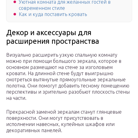
Уютная комната для желанных гостей в
современном стиле
Как и куда поставить кровать
Декор и аксессуары для
расширения пространства
Визуально расширить узкую спальную комнату
можно при помощи большого зеркала, которое в
основном размещают на стене за изголовьем
кровати. На длинной стене будут выигрышно
смотреться вытянутые прямоугольные зеркальные
полотна. Они помогут добавить тесному помещению
перспективы и зрительно разобьют плоскость стены
на части.
Прекрасной заменой зеркалам станут глянцевые
поверхности. Они могут присутствовать в
исполнении навесных, купейных шкафов или
декоративных панелей.