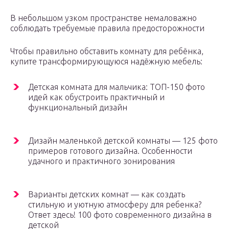
В небольшом узком пространстве немаловажно
соблюдать требуемые правила предосторожности
Чтобы правильно обставить комнату для ребёнка,
купите трансформирующуюся надёжную мебель:
Детская комната для мальчика: ТОП-150 фото
идей как обустроить практичный и
функциональный дизайн
Дизайн маленькой детской комнаты — 125 фото
примеров готового дизайна. Особенности
удачного и практичного зонирования
Варианты детских комнат — как создать
стильную и уютную атмосферу для ребенка?
Ответ здесь! 100 фото современного дизайна в
детской