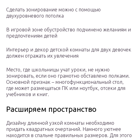
Сделать зонирование можно с помощью
двухуровневого потолка
В игровой зоне обустройство подчинено желаниям и
предпочтениям детей
Интерьер и декор детской комнаты для двух девочек
должен отражать их увлечения
Место, где школьницы учат уроки, не нужно
зонировать, если оно грамотно обставлено полками.
Основной признак – многофункциональный стол,
где может размещаться ПК или ноутбук, отсеки для
учебников и книг.
Расширяем пространство
Дизайну длинной узкой комнаты необходимо
придать квадратных очертаний. Намного уютнее
находится в спальне правильных размеров. Для этого