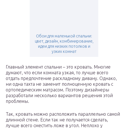
Обои для маленькой спальни:
цвет, дизайн, комбинирование,
идеи для низких потолков и
узких комнат
Главный элемент спальни – это кровать. Многие
думают, что если комната узкая, то лучше всего
отдать предпочтение раскладному дивану. Однако,
ни одна тахта не заменит полноценную кровать с
ортопедическим матрасом. Поэтому дизайнеры
разработали несколько вариантов решения этой
проблемы.
Так, кровать можно расположить параллельно самой
длинной стене. Если так не получается сделать,
лучше всего сместить ложе в угол. Неплохо у