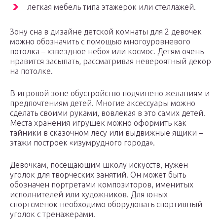
легкая мебель типа этажерок или стеллажей.
Зону сна в дизайне детской комнаты для 2 девочек
можно обозначить с помощью многоуровневого
потолка – «звездное небо» или космос. Детям очень
нравится засыпать, рассматривая невероятный декор
на потолке.
В игровой зоне обустройство подчинено желаниям и
предпочтениям детей. Многие аксессуары можно
сделать своими руками, вовлекая в это самих детей.
Места хранения игрушек можно оформить как
тайники в сказочном лесу или выдвижные ящики –
этажи построек «изумрудного города».
Девочкам, посещающим школу искусств, нужен
уголок для творческих занятий. Он может быть
обозначен портретами композиторов, именитых
исполнителей или художников. Для юных
спортсменок необходимо оборудовать спортивный
уголок с тренажерами.