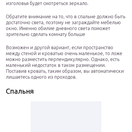
изголовья будет смотреться зеркало.
Обратите внимание на то, что в спальне должно быть
достаточно света, поэтому не заграждайте мебелью
окно. Именно обилие дневного света поможет
зрительно сделать комнату больше
Возможен и другой вариант, если пространство
между стеной и кроватью очень маленькое, то ложе
можно разместить перпендикулярно. Однако, есть
маленький недостаток в таком размещении.
Поставив кровать, таким образом, вы автоматически
лишаетесь одного из проходов.
Спальня