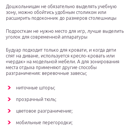
Дошкольницам не обязательно выделять учебную
зону, можно обойтись удобным столиком или
расширить подоконник до размеров столешницы
Подросткам не нужно место для игр, лучше выделить
уголок для современной аппаратуры
Будуар подходит только для кровати, и когда дети
спят на диване, используется кресло-кровать или
«чердак» на модельной мебели. А для зонирования
места отдыха применяют другие способы
разграничения: веревочные завесы;
ниточные шторы;
прозрачный тюль;
цветовое разграничение;
мобильные перегородки;