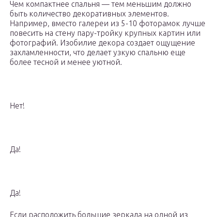
Чем компактнее спальня — тем меньшим должно
быть количество декоративных элементов.
Например, вместо галереи из 5-10 фоторамок лучше
повесить на стену пару-тройку крупных картин или
фотографий. Изобилие декора создает ощущение
захламленности, что делает узкую спальню еще
более тесной и менее уютной.
Нет!
Да!
Да!
Если расположить большие зеркала на одной из