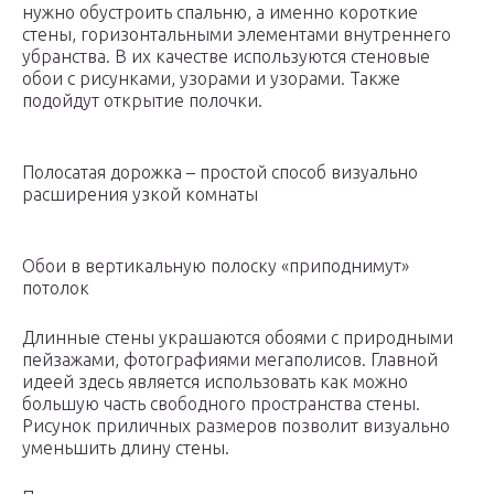
нужно обустроить спальню, а именно короткие
стены, горизонтальными элементами внутреннего
убранства. В их качестве используются стеновые
обои с рисунками, узорами и узорами. Также
подойдут открытие полочки.
Полосатая дорожка – простой способ визуально
расширения узкой комнаты
Обои в вертикальную полоску «приподнимут»
потолок
Длинные стены украшаются обоями с природными
пейзажами, фотографиями мегаполисов. Главной
идеей здесь является использовать как можно
большую часть свободного пространства стены.
Рисунок приличных размеров позволит визуально
уменьшить длину стены.