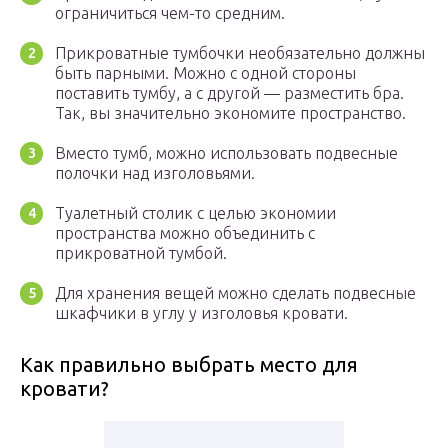
ограничиться чем-то средним.
Прикроватные тумбочки необязательно должны
быть парными. Можно с одной стороны
поставить тумбу, а с другой — разместить бра.
Так, вы значительно экономите пространство.
Вместо тумб, можно использовать подвесные
полочки над изголовьями.
Туалетный столик с целью экономии
пространства можно объединить с
прикроватной тумбой.
Для хранения вещей можно сделать подвесные
шкафчики в углу у изголовья кровати.
Как правильно выбрать место для
кровати?