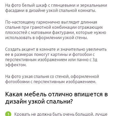
На фото белый шкаф с глянцевыми и зеркальными
фасадами в дизайне узкой спальной комнаты.
По-настоящему гармонично выглядит длинная
спальня при грамотной комбинации отражающих
плоскостей с матовыми фактурами, которые нужно
использовать в оформлении узкой стены.
Создать акцент в комнате и значительно увеличить
ее в размерах помогут картины и фотообои с
перспективным изображением или панно с 3д
эффектом.
На фото узкая спальня со стеной, оформленной
фотообоями с перспективным изображением.
Какая мебель отлично впишется в
дизайн узкой спальни?
Кровать не должна быть очень большой, лучше