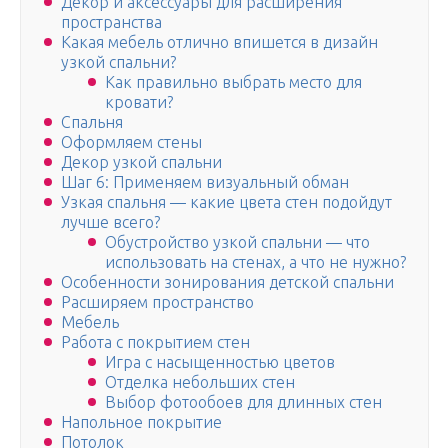
Декор и аксессуары для расширения
пространства
Какая мебель отлично впишется в дизайн
узкой спальни?
Как правильно выбрать место для
кровати?
Спальня
Оформляем стены
Декор узкой спальни
Шаг 6: Применяем визуальный обман
Узкая спальня — какие цвета стен подойдут
лучше всего?
Обустройство узкой спальни — что
использовать на стенах, а что не нужно?
Особенности зонирования детской спальни
Расширяем пространство
Мебель
Работа с покрытием стен
Игра с насыщенностью цветов
Отделка небольших стен
Выбор фотообоев для длинных стен
Напольное покрытие
Потолок