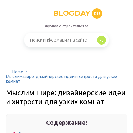
BLOGDAY
RU
Журнал о строительстве
Home
Мыслим шире: дизайнерские идеи и хитрости для узких
комнат
Мыслим шире: дизайнерские идеи
и хитрости для узких комнат
Содержание: