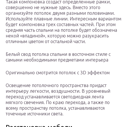
Такая компоновка создаст определенные рамки,
совершенно не нужные здесь. Вместо этого
организуйте потолок двумя разными половинами.
Используйте плавные линии. Интересным вариантом
будет компоновка трех составных частей. При этом
средняя часть спальни на потолке будет обозначена
некой «впадиной», которую можно разукрасить
отличным цветом от остальной части.
Белый свод потолка спальни в восточном стиле с
самыми необходимыми предметами интерьера
Оригинально смотрится потолок с 3D эффектом
Освещение потолочного пространства придаст
интерьеру легкости, воздушности. В уровневый
переход устанавливается светодиодная лента
мягкого свечения. По краю перехода, а также по
всему пространству потолка, устанавливаются
точечные источники света.