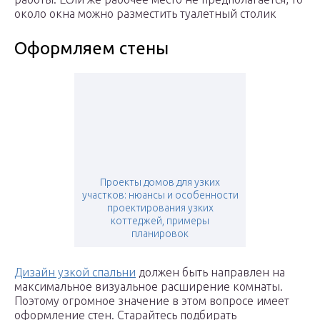
около окна можно разместить туалетный столик
Оформляем стены
Проекты домов для узких
участков: нюансы и особенности
проектирования узких
коттеджей, примеры
планировок
Дизайн узкой спальни
должен быть направлен на
максимальное визуальное расширение комнаты.
Поэтому огромное значение в этом вопросе имеет
оформление стен. Старайтесь подбирать