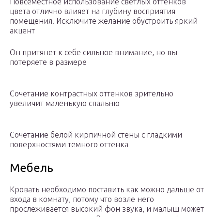
Повсеместное использование светлых оттенков
цвета отлично влияет на глубину восприятия
помещения. Исключите желание обустроить яркий
акцент
Он притянет к себе сильное внимание, но вы
потеряете в размере
Сочетание контрастных оттенков зрительно
увеличит маленькую спальню
Сочетание белой кирпичной стены с гладкими
поверхностями темного оттенка
Мебель
Кровать необходимо поставить как можно дальше от
входа в комнату, потому что возле него
прослеживается высокий фон звука, и малыш может