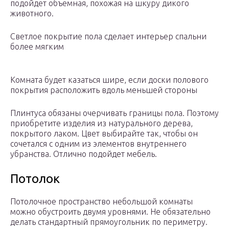
подойдет объемная, похожая на шкуру дикого
животного.
Светлое покрытие пола сделает интерьер спальни
более мягким
Комната будет казаться шире, если доски полового
покрытия расположить вдоль меньшей стороны
Плинтуса обязаны очерчивать границы пола. Поэтому
приобретите изделия из натурального дерева,
покрытого лаком. Цвет выбирайте так, чтобы он
сочетался с одним из элементов внутреннего
убранства. Отлично подойдет мебель.
Потолок
Потолочное пространство небольшой комнаты
можно обустроить двумя уровнями. Не обязательно
делать стандартный прямоугольник по периметру.