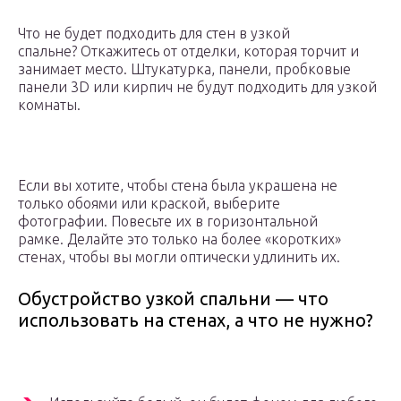
Что не будет подходить для стен в узкой
спальне? Откажитесь от отделки, которая торчит и
занимает место. Штукатурка, панели, пробковые
панели 3D или кирпич не будут подходить для узкой
комнаты.
Если вы хотите, чтобы стена была украшена не
только обоями или краской, выберите
фотографии. Повесьте их в горизонтальной
рамке. Делайте это только на более «коротких»
стенах, чтобы вы могли оптически удлинить их.
Обустройство узкой спальни — что
использовать на стенах, а что не нужно?