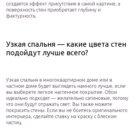
создается эффект присутствия в самой картине, а
поверхность стен приобретает глубину и
фактурность.
Узкая спальня — какие цвета стен
подойдут лучше всего?
Узкая спальня в многоквартирном доме или в
частном доме будет выглядеть намного лучше, если
вы выберете легкое настенное покрытие. Обои
идеально подходят — желательно сатиновые, потому
что они будут отражать свет. Вы также можете
покрасить стены. Если вы не боитесь оригинального
интерьера, сделайте ставку на краску с блеском
частиц.