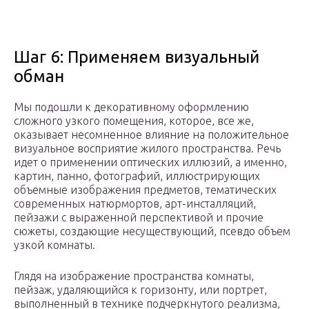
Шаг 6: Применяем визуальный
обман
Мы подошли к декоративному оформлению
сложного узкого помещения, которое, все же,
оказывает несомненное влияние на положительное
визуальное восприятие жилого пространства. Речь
идет о применении оптических иллюзий, а именно,
картин, панно, фотографий, иллюстрирующих
объемные изображения предметов, тематических
современных натюрмортов, арт-инсталляций,
пейзажи с выраженной перспективой и прочие
сюжеты, создающие несуществующий, псевдо объем
узкой комнаты.
Глядя на изображение пространства комнаты,
пейзаж, удаляющийся к горизонту, или портрет,
выполненный в технике подчеркнутого реализма,