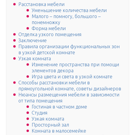
Расстановка мебели
Уменьшение количества мебели
Малого – помногу, большого –
понемножку
Форма мебели
Отделка узкого помещения
Заключение
Правила организации функциональных зон
в узкой детской комнате
Узкая комната
Изменение пространства при помощи
элементов декора
Игра цвета и света в узкой комнате
Способы расстановки мебели в
прямоугольной комнате, советы дизайнеров
Нюансы размещения мебели в зависимости
от типа помещения
Гостиная в частном доме
Студия
Узкая комната
Просторный зал
Комната в малосемейке