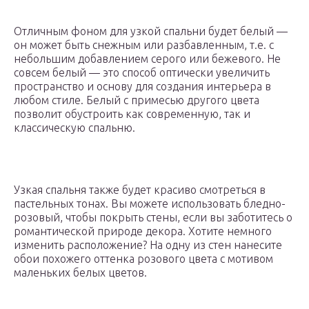
Отличным фоном для узкой спальни будет белый —
он может быть снежным или разбавленным, т.е. с
небольшим добавлением серого или бежевого. Не
совсем белый — это способ оптически увеличить
пространство и основу для создания интерьера в
любом стиле. Белый с примесью другого цвета
позволит обустроить как современную, так и
классическую спальню.
Узкая спальня также будет красиво смотреться в
пастельных тонах. Вы можете использовать бледно-
розовый, чтобы покрыть стены, если вы заботитесь о
романтической природе декора. Хотите немного
изменить расположение? На одну из стен нанесите
обои похожего оттенка розового цвета с мотивом
маленьких белых цветов.