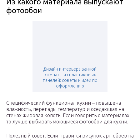
Из какого материала выпускают
фотообои
Дизайн интерьера ванной
комнаты из пластиковых
панелей: советы и идеи по
оформлению
Специфический функционал кухни – повышена
влажность, перепады температур и оседающая на
стенах жировая копоть. Если говорить о материалах,
то лучше выбирать моющиеся фотообои для кухни.
Полезный совет! Если нравится рисунок арт-обоев на