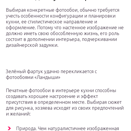
Выбирая конкретные фотообои, обычно требуется
учесть особенности конфигурации и планировки
кухни, ее стилистическое направление и
оформление. Потому что настенное изображение не
должно иметь свою обособленную жизнь, его роль
состоит в дополнении интерьера, подчеркивании
дизайнерской задумки.
Зелёный фартук удачно перекликается с
фотообоями «Ландыши»
Печатные фотообои в интерьере кухни способны
создавать хорошее настроение и эффект
присутствия в определенном месте. Выбирая сюжет
для рисунка, хозяева исходят из своих предпочтений
и желаний:
Природа. Чем натуралистичнее изображенная