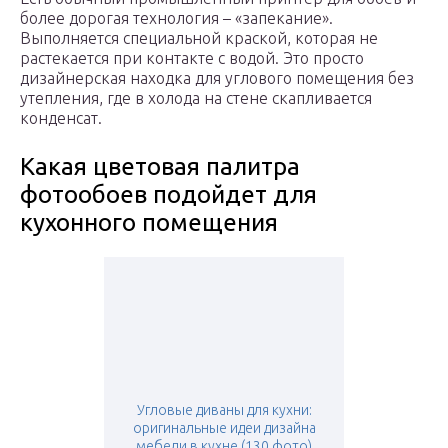
более дорогая технология – «запекание».
Выполняется специальной краской, которая не
растекается при контакте с водой. Это просто
дизайнерская находка для углового помещения без
утепления, где в холода на стене скапливается
конденсат.
Какая цветовая палитра
фотообоев подойдет для
кухонного помещения
Угловые диваны для кухни:
оригинальные идеи дизайна
мебели в кухне (130 фото)