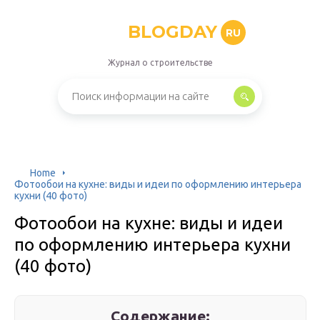
BLOGDAY
RU
Журнал о строительстве
Home
Фотообои на кухне: виды и идеи по оформлению интерьера
кухни (40 фото)
Фотообои на кухне: виды и идеи
по оформлению интерьера кухни
(40 фото)
Содержание: