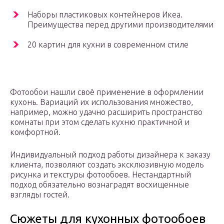
Наборы пластиковых контейнеров Икеа.
Преимущества перед другими производителями
20 картин для кухни в современном стиле
Фотообои нашли своё применение в оформлении
кухонь. Вариаций их использования множество,
например, можно удачно расширить пространство
комнаты при этом сделать кухню практичной и
комфортной.
Индивидуальный подход работы дизайнера к заказу
клиента, позволяют создать эксклюзивную модель
рисунка и текстуры фотообоев. Нестандартный
подход обязательно вознаградят восхищенные
взгляды гостей.
Сюжеты для кухонных фотообоев