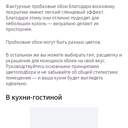
Фактурные пробковые обои благодаря восковому
покрытию имеют легкий глянцевый эффект.
Благодаря этому они отлично подходят для
небольших кухонь — визуально делают их
просторнее.
Пробковые обои могут быть разных цветов.
В остальном же вы можете выбирать тип, расцветку и
украшения для моющихся обоев на свой вкус.
Руководствуйтесь основными принципами
цветоподбора и не забывайте об общей стилистике
помещения — и ваша кухня будет выглядеть
идеально.
В кухни-гостиной