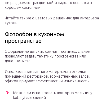
не раздражают расцветкой и надолго остаются в
хорошем состоянии.
Читайте так же о цветовых решениях для интерьера
кухонь.
Фотообои в кухонном
пространстве
Оформление детских комнат, гостиных, спален
позволяют задать тематику пространства или
дополнить его.
Использование данного материала в отделке
помещений ресторанов, торжественных залов,
офисов придают эффектность и изысканность.
Можно ли использовать повторно мельницу
kotanyi для специй