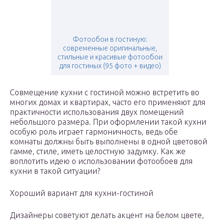
Фотообои в гостиную:
современные оригинальные,
стильные и красивые фотообои
для гостиных (95 фото + видео)
Совмещение кухни с гостиной можно встретить во
многих домах и квартирах, часто его применяют для
практичности использования двух помещений
небольшого размера. При оформлении такой кухни
особую роль играет гармоничность, ведь обе
комнаты должны быть выполнены в одной цветовой
гамме, стиле, иметь целостную задумку. Как же
воплотить идею о использовании фотообоев для
кухни в такой ситуации?
Хороший вариант для кухни-гостиной
Дизайнеры советуют делать акцент на белом цвете,