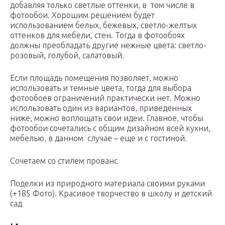
добавляя только светлые оттенки, в том числе в
фотообои. Хорошим решением будет
использованием белых, бежевых, светло-желтых
оттенков для мебели, стен. Тогда в фотообоях
должны преобладать другие нежные цвета: светло-
розовый, голубой, салатовый.
Если площадь помещения позволяет, можно
использовать и темные цвета, тогда для выбора
фотообоев ограничений практически нет. Можно
использовать один из вариантов, приведенных
ниже, можно воплощать свои идеи. Главное, чтобы
фотообои сочетались с общим дизайном всей кухни,
мебелью, в данном случае – еще и с гостиной.
Сочетаем со стилем прованс
Поделки из природного материала своими руками
(+185 Фото). Красивое творчество в школу и детский
сад