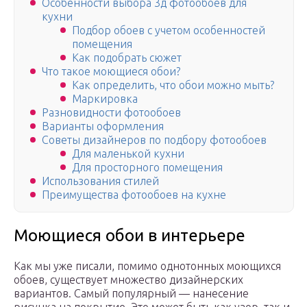
Особенности выбора 3д фотообоев для
кухни
Подбор обоев с учетом особенностей
помещения
Как подобрать сюжет
Что такое моющиеся обои?
Как определить, что обои можно мыть?
Маркировка
Разновидности фотообоев
Варианты оформления
Советы дизайнеров по подбору фотообоев
Для маленькой кухни
Для просторного помещения
Использования стилей
Преимущества фотообоев на кухне
Моющиеся обои в интерьере
Как мы уже писали, помимо однотонных моющихся
обоев, существует множество дизайнерских
вариантов. Самый популярный — нанесение