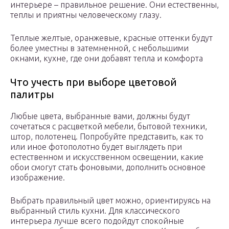
интерьере – правильное решение. Они естественны,
теплы и приятны человеческому глазу.
Теплые желтые, оранжевые, красные оттенки будут
более уместны в затемненной, с небольшими
окнами, кухне, где они добавят тепла и комфорта
Что учесть при выборе цветовой
палитры
Любые цвета, выбранные вами, должны будут
сочетаться с расцветкой мебели, бытовой техники,
штор, полотенец. Попробуйте представить, как то
или иное фотополотно будет выглядеть при
естественном и искусственном освещении, какие
обои смогут стать фоновыми, дополнить основное
изображение.
Выбрать правильный цвет можно, ориентируясь на
выбранный стиль кухни. Для классического
интерьера лучше всего подойдут спокойные