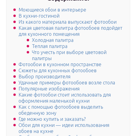
Моющиеся обои в интерьере
В кухни-гостиной
Из какого материала выпускают фотообои
Какая цветовая палитра фотообоев подойдет
для кухонного помещения
Холодная палитра
Теплая палитра
Что учесть при выборе цветовой
палитры
Фотообои в кухонном пространстве
Сюжеты для кухонных фотообоев
Выбор производителя
Удачные примеры фотообоев возле стола
Популярные изображения
Какие фотообои стоит использовать для
оформления маленькой кухни
Как с помощью фотообоев выделить
обеденную зону
Где можно купить и заказать?
Обои для кухни — идеи использования
обоев на кухне