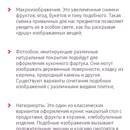
Макроизображения. Это увеличенные снимки
фруктов, ягод, букетов и тому подобного. Такая
съемка привычных для нас предметов позволяет
увидеть их в особом свете, как бы раскрывая
«душу» изображаемых вещей;
Фотообои, имитирующие различные
натуральные покрытия подойдут для
оформления кухонного фартука. Они могут
изображать деревянные поверхности, кладку из
кирпича, природный камень и другое.
Существуют варианты сочетания подобных
изображений с различными видами плитки;
Натюрморты. Это один из классических
вариантов оформления кухни: накрытый стол с
продуктами, фрукты в корзине, хлебобулочные
изделия. Подобные изображения вызывают
положительные эмоции и красиво смотрятся в