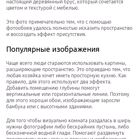
настоящий деревянный брус, который сочетается
цветом и текстурой с мебелью.
Это фото примечательно тем, что с помощью
фотообоев удалось полностью исказить пространство
и воссоздать эффект присутствия.
Популярные изображения
Чаще всего люди стараются использовать картины,
расширяющие пространство. Это оправдано тем, что
любая хозяйка хочет иметь просторную кухню. Как
правило, для этого используют два эффекта.
Добавить помещению глубины помогут
вертикальные или горизонтальные линии. Поэтому
для этого хороши обои, изображающие заросли
бамбука или с высотными зданиями.
Для того чтобы визуально комната раздалась в ширь
нужны фотографии либо бескрайних пустынь, либо
бесконечной водной глади. Помогают раздвинуть