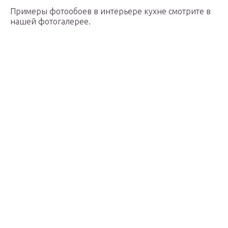
Примеры фотообоев в интерьере кухне смотрите в
нашей фотогалерее.