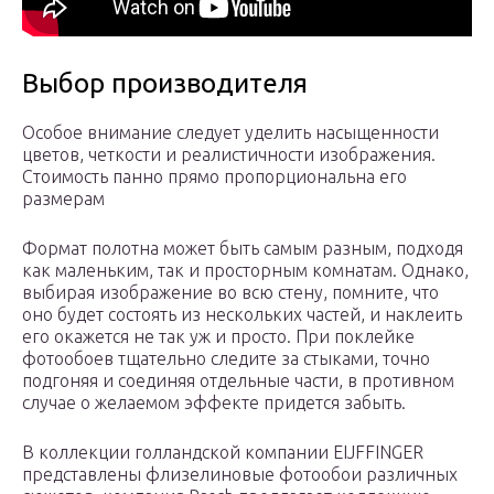
Выбор производителя
Особое внимание следует уделить насыщенности
цветов, четкости и реалистичности изображения.
Стоимость панно прямо пропорциональна его
размерам
Формат полотна может быть самым разным, подходя
как маленьким, так и просторным комнатам. Однако,
выбирая изображение во всю стену, помните, что
оно будет состоять из нескольких частей, и наклеить
его окажется не так уж и просто. При поклейке
фотообоев тщательно следите за стыками, точно
подгоняя и соединяя отдельные части, в противном
случае о желаемом эффекте придется забыть.
В коллекции голландской компании EIJFFINGER
представлены флизелиновые фотообои различных