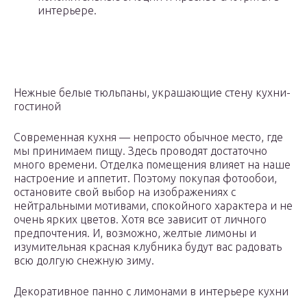
интерьере.
Нежные белые тюльпаны, украшающие стену кухни-
гостиной
Современная кухня — непросто обычное место, где
мы принимаем пищу. Здесь проводят достаточно
много времени. Отделка помещения влияет на наше
настроение и аппетит. Поэтому покупая фотообои,
остановите свой выбор на изображениях с
нейтральными мотивами, спокойного характера и не
очень ярких цветов. Хотя все зависит от личного
предпочтения. И, возможно, желтые лимоны и
изумительная красная клубника будут вас радовать
всю долгую снежную зиму.
Декоративное панно с лимонами в интерьере кухни