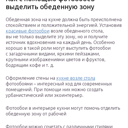
выделить обеденную зону
Обеденная зона на кухне должна быть преисполнена
спокойствием и положительной энергией. Установив
красивые фотообои
возле обеденного стола,
вы не только выделите эту зону, но и получите
источник вдохновения на каждый день. Особенно
хорошо в такой роли могут выступить фотообои
с загадочными видами, яркими пейзажами,
крупными изображениями цветов и фруктов,
бодрящим кофе и т. д.
Оформление стены на
кухне возле стола
фотообоями – интересный ход для современных
помещений. При помощи них можно создать
урбанистический или экоинтерьер.
Фотообои в интерьере кухни могут помочь отделить
обеденную зону от рабочей
Фотообои можно сочетать с различными стилями