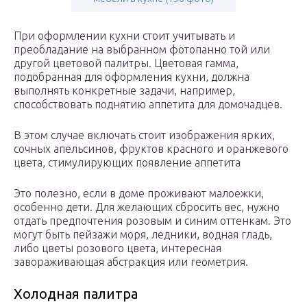
При оформлении кухни стоит учитывать и
преобладание на выбранном фотопанно той или
другой цветовой палитры. Цветовая гамма,
подобранная для оформления кухни, должна
выполнять конкретные задачи, например,
способствовать поднятию аппетита для домочадцев.
В этом случае включать стоит изображения ярких,
сочных апельсинов, фруктов красного и оранжевого
цвета, стимулирующих появление аппетита
Это полезно, если в доме проживают малоежки,
особенно дети. Для желающих сбросить вес, нужно
отдать предпочтения розовым и синим оттенкам. Это
могут быть пейзажи моря, ледники, водная гладь,
либо цветы розового цвета, интересная
завораживающая абстракция или геометрия.
Холодная палитра