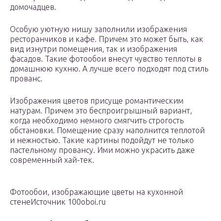
домочадцев.
Особую уютную нишу заполнили изображения
ресторанчиков и кафе. Причем это может быть, как
вид изнутри помещения, так и изображения
фасадов. Такие фотообои внесут чувство теплоты в
домашнюю кухню. А лучше всего подходят под стиль
прованс.
Изображения цветов присуще романтическим
натурам. Причем это беспроигрышный вариант,
когда необходимо немного смягчить строгость
обстановки. Помещение сразу наполнится теплотой
и нежностью. Такие картины подойдут не только
пастельному провансу. Ими можно украсить даже
современный хай-тек.
Фотообои, изображающие цветы на кухонной
стенеИсточник 100oboi.ru