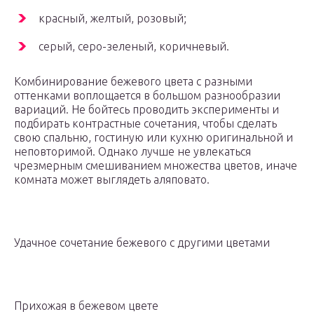
красный, желтый, розовый;
серый, серо-зеленый, коричневый.
Комбинирование бежевого цвета с разными
оттенками воплощается в большом разнообразии
вариаций. Не бойтесь проводить эксперименты и
подбирать контрастные сочетания, чтобы сделать
свою спальню, гостиную или кухню оригинальной и
неповторимой. Однако лучше не увлекаться
чрезмерным смешиванием множества цветов, иначе
комната может выглядеть аляповато.
Удачное сочетание бежевого с другими цветами
Прихожая в бежевом цвете