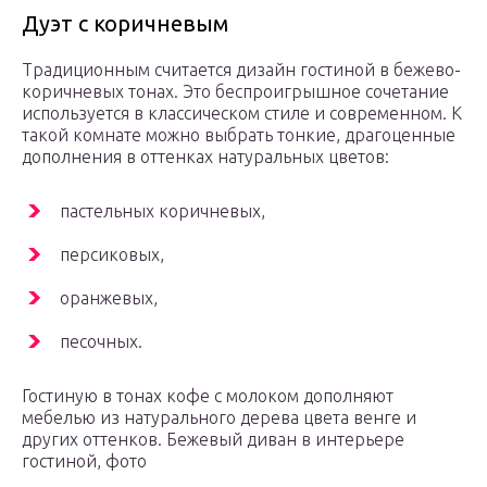
Дуэт с коричневым
Традиционным считается дизайн гостиной в бежево-
коричневых тонах. Это беспроигрышное сочетание
используется в классическом стиле и современном. К
такой комнате можно выбрать тонкие, драгоценные
дополнения в оттенках натуральных цветов:
пастельных коричневых,
персиковых,
оранжевых,
песочных.
Гостиную в тонах кофе с молоком дополняют
мебелью из натурального дерева цвета венге и
других оттенков.
Бежевый диван в интерьере
гостиной, фото