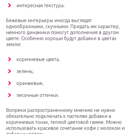
интересная текстура.
Бежевые интерьеры иногда выглядят
однообразными, скучными. Придать им характер,
немного динамики помогут дополнения в другом
цвете. Особенно хороши будут добавки в цветах
земли:
коричневые цвета,
зелень,
оранжевые,
песочные оттенки.
Вопреки распространенному мнению не нужно
обязательно подключать к пастелям добавки в
коричневых тонах, теплой цветовой гамме. Можно
использовать красивое сочетание кофе с молоком и