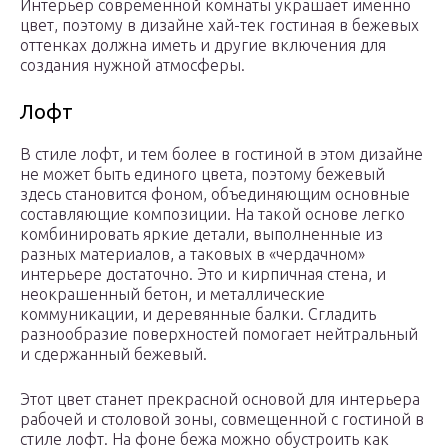
Интерьер современной комнаты украшает именно
цвет, поэтому в дизайне хай-тек гостиная в бежевых
оттенках должна иметь и другие включения для
создания нужной атмосферы.
Лофт
В стиле лофт, и тем более в гостиной в этом дизайне
не может быть единого цвета, поэтому бежевый
здесь становится фоном, объединяющим основные
составляющие композиции. На такой основе легко
комбинировать яркие детали, выполненные из
разных материалов, а таковых в «чердачном»
интерьере достаточно. Это и кирпичная стена, и
неокрашенный бетон, и металлические
коммуникации, и деревянные балки. Сгладить
разнообразие поверхностей помогает нейтральный
и сдержанный бежевый.
Этот цвет станет прекрасной основой для интерьера
рабочей и столовой зоны, совмещенной с гостиной в
стиле лофт. На фоне бежа можно обустроить как