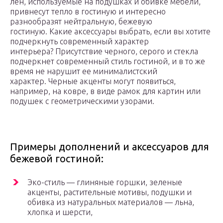
лен, используемые на подушках и обивке мебели,
привнесут тепло в гостиную и интересно
разнообразят нейтральную, бежевую
гостиную. Какие аксессуары выбрать, если вы хотите
подчеркнуть современный характер
интерьера? Присутствие черного, серого и стекла
подчеркнет современный стиль гостиной, и в то же
время не нарушит ее минималистский
характер. Черные акценты могут появиться,
например, на ковре, в виде рамок для картин или
подушек с геометрическими узорами.
Примеры дополнений и аксессуаров для
бежевой гостиной:
Эко-стиль — глиняные горшки, зеленые
акценты, растительные мотивы, подушки и
обивка из натуральных материалов — льна,
хлопка и шерсти,