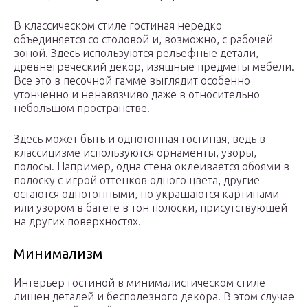
В классическом стиле гостиная нередко
объединяется со столовой и, возможно, с рабочей
зоной. Здесь используются рельефные детали,
древнегреческий декор, изящные предметы мебели.
Все это в песочной гамме выглядит особенно
утонченно и ненавязчиво даже в относительно
небольшом пространстве.
Здесь может быть и однотонная гостиная, ведь в
классицизме используются орнаменты, узоры,
полосы. Например, одна стена оклеивается обоями в
полоску с игрой оттенков одного цвета, другие
остаются однотонными, но украшаются картинами
или узором в багете в тон полоски, присутствующей
на других поверхностях.
Минимализм
Интерьер гостиной в минималистическом стиле
лишен деталей и бесполезного декора. В этом случае