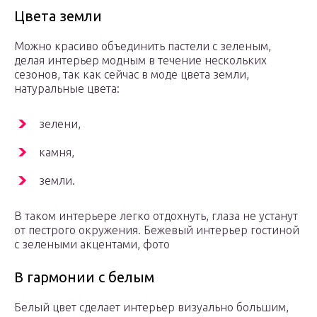
Цвета земли
Можно красиво объединить пастели с зеленым,
делая интерьер модным в течение нескольких
сезонов, так как сейчас в моде цвета земли,
натуральные цвета:
зелени,
камня,
земли.
В таком интерьере легко отдохнуть, глаза не устанут
от пестрого окружения.
Бежевый интерьер гостиной
с зелеными акцентами, фото
В гармонии с белым
Белый цвет сделает интерьер визуально большим,