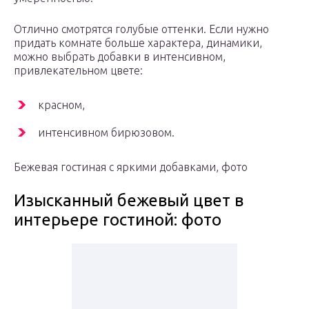
Отлично смотрятся голубые оттенки. Если нужно
придать комнате больше характера, динамики,
можно выбрать добавки в интенсивном,
привлекательном цвете:
красном,
интенсивном бирюзовом.
Бежевая гостиная с яркими добавками, фото
Изысканный бежевый цвет в
интерьере гостиной: фото