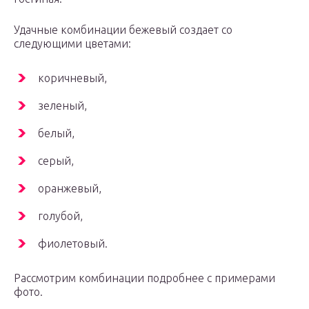
Удачные комбинации бежевый создает со
следующими цветами:
коричневый,
зеленый,
белый,
серый,
оранжевый,
голубой,
фиолетовый.
Рассмотрим комбинации подробнее с примерами
фото.