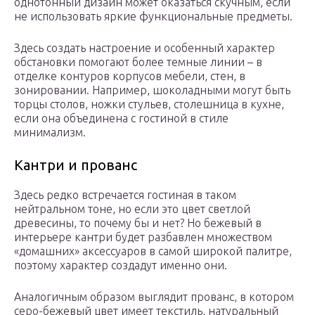
однотонный дизайн может оказаться скучным, если
не использовать яркие функциональные предметы.
Здесь создать настроение и особенный характер
обстановки помогают более темные линии – в
отделке контуров корпусов мебели, стен, в
зонировании. Например, шоколадными могут быть
торцы столов, ножки стульев, столешница в кухне,
если она объединена с гостиной в стиле
минимализм.
Кантри и прованс
Здесь редко встречается гостиная в таком
нейтральном тоне, но если это цвет светлой
древесины, то почему бы и нет? Но бежевый в
интерьере кантри будет разбавлен множеством
«домашних» аксессуаров в самой широкой палитре,
поэтому характер создадут именно они.
Аналогичным образом выглядит прованс, в котором
серо-бежевый цвет имеет текстиль, натуральный