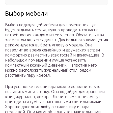
Выбор мебели
Выбор подходящей мебели для помещения, где
будет отдыхать семья, нужно проводить согласно
потребностям каждого из ее членов. Обязательным
элементом является диван. Для большого помещения
рекомендуется выбрать угловую модель. Она
позволит во время семейных и дружеских встреч
комфортно разместить всех гостей и домочадцев. В
небольшом помещении лучше установить
компактный кожаный диванчик. Напротив него
можно расположить журнальный стол, рядом
расставить пару кресел.
При установке телевизора можно дополнительно
поставить мини-стенку. Она подойдет для хранения
книг, журналов, декора. Любителям чтения могут
пригодиться тумбы с настольными светильниками.
Хорошо дополнит любую стилистику и пара
стеллажей. Они могут обладать незначительными