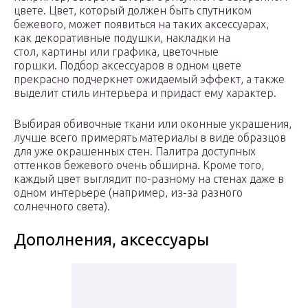
цвете. Цвет, который должен быть спутником
бежевого, может появиться на таких аксессуарах,
как декоративные подушки, накладки на
стол, картины или графика, цветочные
горшки. Подбор аксессуаров в одном цвете
прекрасно подчеркнет ожидаемый эффект, а также
выделит стиль интерьера и придаст ему характер.
Выбирая обивочные ткани или оконные украшения,
лучше всего примерять материалы в виде образцов
для уже окрашенных стен. Палитра доступных
оттенков бежевого очень обширна. Кроме того,
каждый цвет выглядит по-разному на стенах даже в
одном интерьере (например, из-за разного
солнечного света).
Дополнения, аксессуары