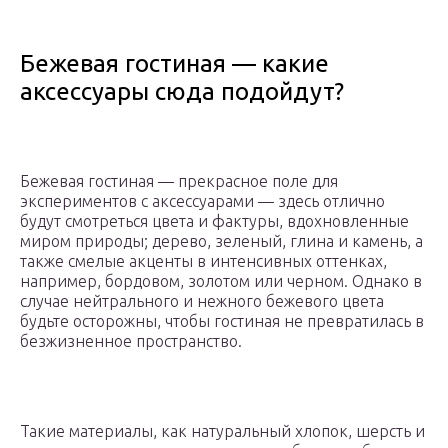
Бежевая гостиная — какие
аксессуары сюда подойдут?
Бежевая гостиная — прекрасное поле для
экспериментов с аксессуарами — здесь отлично
будут смотреться цвета и фактуры, вдохновленные
миром природы; дерево, зеленый, глина и камень, а
также смелые акценты в интенсивных оттенках,
например, бордовом, золотом или черном. Однако в
случае нейтрального и нежного бежевого цвета
будьте осторожны, чтобы гостиная не превратилась в
безжизненное пространство.
Такие материалы, как натуральный хлопок, шерсть и