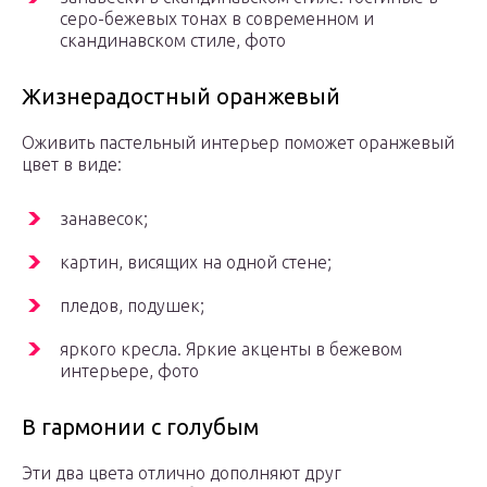
серо-бежевых тонах в современном и
скандинавском стиле, фото
Жизнерадостный оранжевый
Оживить пастельный интерьер поможет оранжевый
цвет в виде:
занавесок;
картин, висящих на одной стене;
пледов, подушек;
яркого кресла. Яркие акценты в бежевом
интерьере, фото
В гармонии с голубым
Эти два цвета отлично дополняют друг