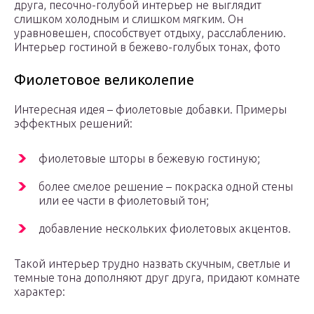
друга, песочно-голубой интерьер не выглядит
слишком холодным и слишком мягким. Он
уравновешен, способствует отдыху, расслаблению.
Интерьер гостиной в бежево-голубых тонах, фото
Фиолетовое великолепие
Интересная идея – фиолетовые добавки. Примеры
эффектных решений:
фиолетовые шторы в бежевую гостиную;
более смелое решение – покраска одной стены
или ее части в фиолетовый тон;
добавление нескольких фиолетовых акцентов.
Такой интерьер трудно назвать скучным, светлые и
темные тона дополняют друг друга, придают комнате
характер: