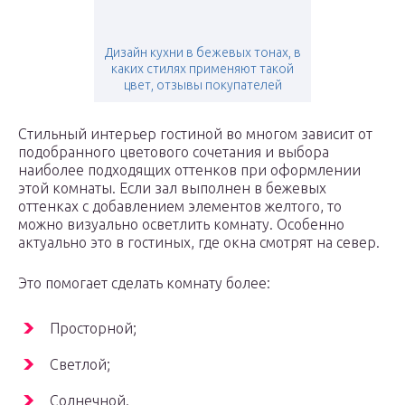
Дизайн кухни в бежевых тонах, в
каких стилях применяют такой
цвет, отзывы покупателей
Стильный интерьер гостиной во многом зависит от
подобранного цветового сочетания и выбора
наиболее подходящих оттенков при оформлении
этой комнаты. Если зал выполнен в бежевых
оттенках с добавлением элементов желтого, то
можно визуально осветлить комнату. Особенно
актуально это в гостиных, где окна смотрят на север.
Это помогает сделать комнату более:
Просторной;
Светлой;
Солнечной.