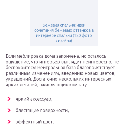
Бежевая спальня: идеи
сочетания бежевых оттенков в
интерьере спальни (120 фото
дизайна)
Если меблировка дома закончена, но осталось
ощущение, что интерьер выглядит неинтересно, не
беспокойтесь! Нейтральная база благоприятствует
различным изменениям, введению новых цветов,
украшений. Достаточно нескольких интересных
ярких деталей, оживляющих комнату:
яркий аксессуар,
блестящие поверхности,
эффектный цвет,