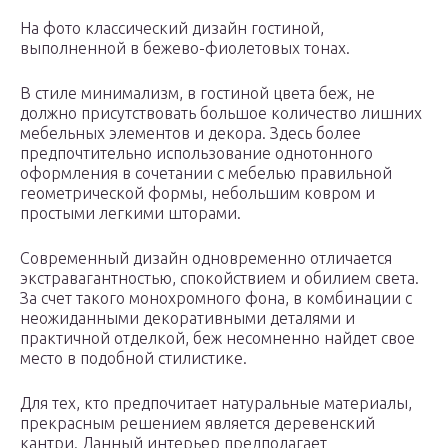
На фото классический дизайн гостиной,
выполненной в бежево-фиолетовых тонах.
В стиле минимализм, в гостиной цвета беж, не
должно присутствовать большое количество лишних
мебельных элементов и декора. Здесь более
предпочтительно использование однотонного
оформления в сочетании с мебелью правильной
геометрической формы, небольшим ковром и
простыми легкими шторами.
Современный дизайн одновременно отличается
экстравагантностью, спокойствием и обилием света.
За счет такого монохромного фона, в комбинации с
неожиданными декоративными деталями и
практичной отделкой, беж несомненно найдет свое
место в подобной стилистике.
Для тех, кто предпочитает натуральные материалы,
прекрасным решением является деревенский
кантри. Данный интерьер предполагает