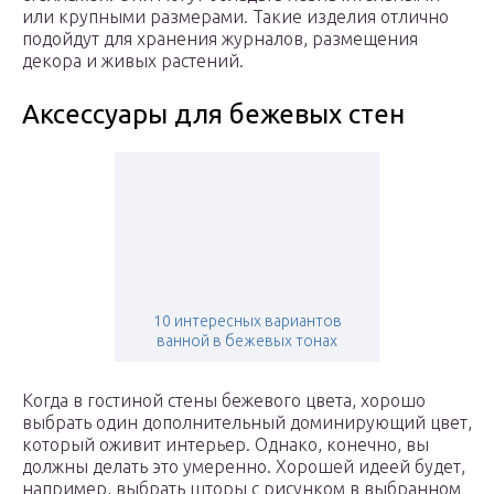
или крупными размерами. Такие изделия отлично
подойдут для хранения журналов, размещения
декора и живых растений.
Аксессуары для бежевых стен
10 интересных вариантов
ванной в бежевых тонах
Когда в гостиной стены бежевого цвета, хорошо
выбрать один дополнительный доминирующий цвет,
который оживит интерьер. Однако, конечно, вы
должны делать это умеренно. Хорошей идеей будет,
например, выбрать шторы с рисунком в выбранном