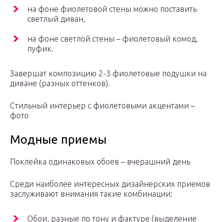
на фоне фиолетовой стены можно поставить
светлый диван,
на фоне светлой стены – фиолетовый комод,
пуфик.
Завершат композицию 2-3 фиолетовые подушки на
диване (разных оттенков).
Стильный интерьер с фиолетовыми акцентами –
фото
Модные приемы
Поклейка одинаковых обоев – вчерашний день
Среди наиболее интересных дизайнерских приемов
заслуживают внимания такие комбинации:
Обои, разные по тону и фактуре (выделение