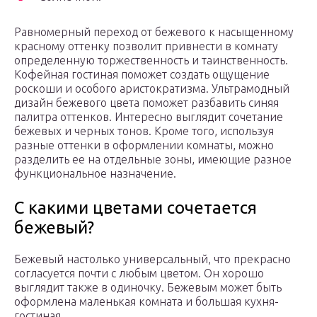
Равномерный переход от бежевого к насыщенному
красному оттенку позволит привнести в комнату
определенную торжественность и таинственность.
Кофейная гостиная поможет создать ощущение
роскоши и особого аристократизма. Ультрамодный
дизайн бежевого цвета поможет разбавить синяя
палитра оттенков. Интересно выглядит сочетание
бежевых и черных тонов. Кроме того, используя
разные оттенки в оформлении комнаты, можно
разделить ее на отдельные зоны, имеющие разное
функциональное назначение.
С какими цветами сочетается
бежевый?
Бежевый настолько универсальный, что прекрасно
согласуется почти с любым цветом. Он хорошо
выглядит также в одиночку. Бежевым может быть
оформлена маленькая комната и большая кухня-
гостиная.