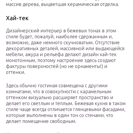
массив дерева, выцветшая керамическая отделка.
Хай-тек
Дизайнерский интерьер в бежевых тонах в этом
стиле будет, пожалуй, наиболее сдержанным и,
возможно, даже немного скучноватым. Отсутствие
декоративных деталей, массивной или выдающейся
мебели, ажура и рельефа делают дизайн хай-тек
монотонным, поэтому настроение здесь создают
фактуры поверхностей (но не орнаменты!) и
оттенки.
Здесь обычно гостиная совмещена с другими
комнатами, что в совокупности с карамельным
оттенком визуально расширяет пространство и
делает его светлым и теплым. Бежевая кухня в таком
стиле чаще всегда отличается глянцевыми фасадами,
которые выполнены в один тон со стенами, что
делает помещение свободным.