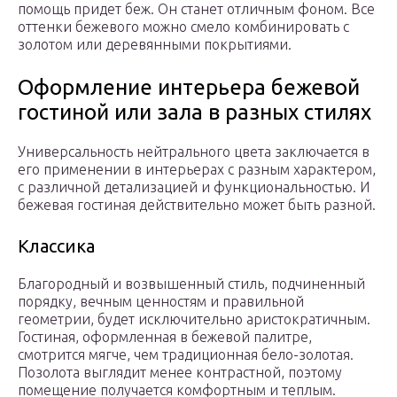
помощь придет беж. Он станет отличным фоном. Все
оттенки бежевого можно смело комбинировать с
золотом или деревянными покрытиями.
Оформление интерьера бежевой
гостиной или зала в разных стилях
Универсальность нейтрального цвета заключается в
его применении в интерьерах с разным характером,
с различной детализацией и функциональностью. И
бежевая гостиная действительно может быть разной.
Классика
Благородный и возвышенный стиль, подчиненный
порядку, вечным ценностям и правильной
геометрии, будет исключительно аристократичным.
Гостиная, оформленная в бежевой палитре,
смотрится мягче, чем традиционная бело-золотая.
Позолота выглядит менее контрастной, поэтому
помещение получается комфортным и теплым.