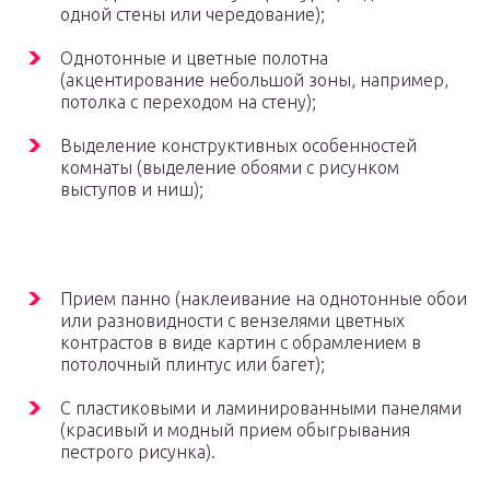
одной стены или чередование);
Однотонные и цветные полотна
(акцентирование небольшой зоны, например,
потолка с переходом на стену);
Выделение конструктивных особенностей
комнаты (выделение обоями с рисунком
выступов и ниш);
Прием панно (наклеивание на однотонные обои
или разновидности с вензелями цветных
контрастов в виде картин с обрамлением в
потолочный плинтус или багет);
С пластиковыми и ламинированными панелями
(красивый и модный прием обыгрывания
пестрого рисунка).