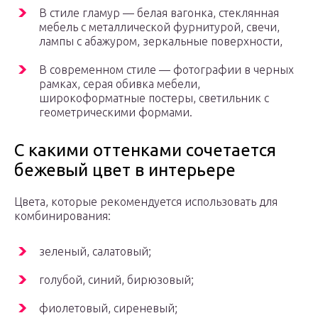
В стиле гламур — белая вагонка, стеклянная
мебель с металлической фурнитурой, свечи,
лампы с абажуром, зеркальные поверхности,
В современном стиле — фотографии в черных
рамках, серая обивка мебели,
широкоформатные постеры, светильник с
геометрическими формами.
С какими оттенками сочетается
бежевый цвет в интерьере
Цвета, которые рекомендуется использовать для
комбинирования:
зеленый, салатовый;
голубой, синий, бирюзовый;
фиолетовый, сиреневый;