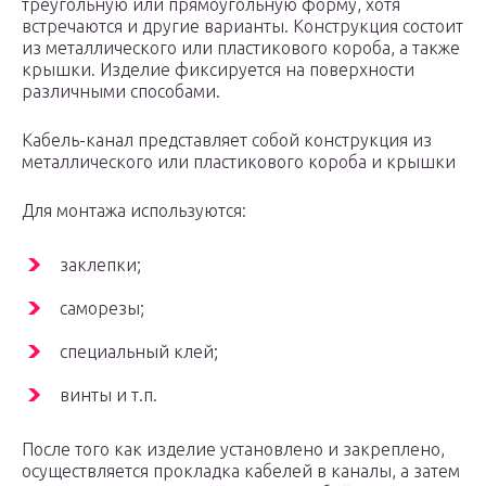
треугольную или прямоугольную форму, хотя
встречаются и другие варианты. Конструкция состоит
из металлического или пластикового короба, а также
крышки. Изделие фиксируется на поверхности
различными способами.
Кабель-канал представляет собой конструкция из
металлического или пластикового короба и крышки
Для монтажа используются:
заклепки;
саморезы;
специальный клей;
винты и т.п.
После того как изделие установлено и закреплено,
осуществляется прокладка кабелей в каналы, а затем