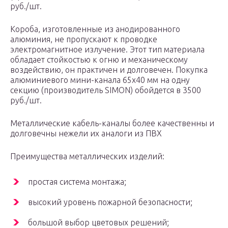
руб./шт.
Короба, изготовленные из анодированного
алюминия, не пропускают к проводке
электромагнитное излучение. Этот тип материала
обладает стойкостью к огню и механическому
воздействию, он практичен и долговечен. Покупка
алюминиевого мини-канала 65х40 мм на одну
секцию (производитель SIMON) обойдется в 3500
руб./шт.
Металлические кабель-каналы более качественны и
долговечны нежели их аналоги из ПВХ
Преимущества металлических изделий:
простая система монтажа;
высокий уровень пожарной безопасности;
большой выбор цветовых решений;