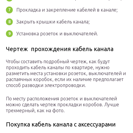
Прокладка и закрепление кабелей в канале;
Закрыть крышки кабель канала;
Установка розеток и выключателей.
Чертеж прохождения кабель канала
Чтобы составить подробный чертеж, как будут
проходить кабель каналы по квартире, нужно
разметить места установки розеток, выключателей и
распаячных коробок, если их наличие предполагает
способ разводки электропроводки.
По месту расположения розеток и выключателей
можно сделать чертеж прокладки коробов. Лучше
трехмерный, как на фото.
Покупка кабель канала с аксессуарами