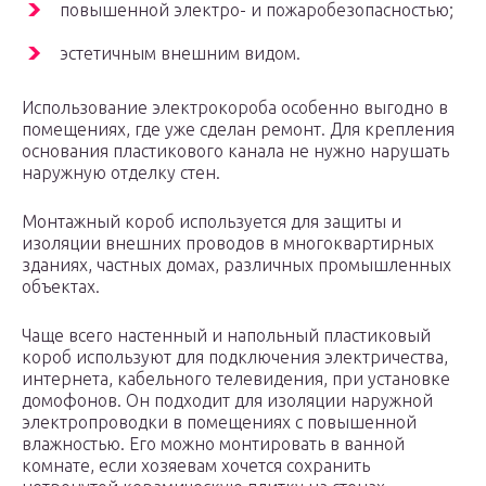
повышенной электро- и пожаробезопасностью;
эстетичным внешним видом.
Использование электрокороба особенно выгодно в
помещениях, где уже сделан ремонт. Для крепления
основания пластикового канала не нужно нарушать
наружную отделку стен.
Монтажный короб используется для защиты и
изоляции внешних проводов в многоквартирных
зданиях, частных домах, различных промышленных
объектах.
Чаще всего настенный и напольный пластиковый
короб используют для подключения электричества,
интернета, кабельного телевидения, при установке
домофонов. Он подходит для изоляции наружной
электропроводки в помещениях с повышенной
влажностью. Его можно монтировать в ванной
комнате, если хозяевам хочется сохранить