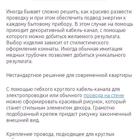
Иногда бывает сложно решить, как красиво развести
проводку и при этом обеспечить подвод энергии к
каждому бытовому прибору. В этом случае на помощь
приходит декоративный кабель-канал, с помощью
которого можно добиться желаемого результата.
Выбор изделия зависит от стилистического
оформления комнаты. Иногда обычная имитация
медных трубочек позволяет добиться уникального
результата.
Нестандартное решение для современной квартиры
С помощью гибкого круглого кабель-канала для
электропроводки или обычного
провода на стене
можно сформировать красивый рисунок, который
станет стильным элементом декора. Грамотно
подобранный крепеж придаст рисунку законченный
внешний вид.
Крепление провода, подходящее для круглых