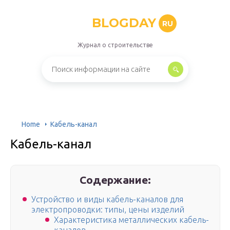
BLOGDAY
RU
Журнал о строительстве
Home
Кабель-канал
Кабель-канал
Содержание:
Устройство и виды кабель-каналов для
электропроводки: типы, цены изделий
Характеристика металлических кабель-