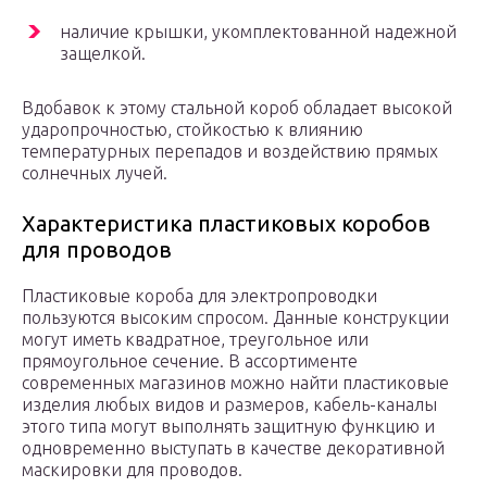
наличие крышки, укомплектованной надежной
защелкой.
Вдобавок к этому стальной короб обладает высокой
ударопрочностью, стойкостью к влиянию
температурных перепадов и воздействию прямых
солнечных лучей.
Характеристика пластиковых коробов
для проводов
Пластиковые короба для электропроводки
пользуются высоким спросом. Данные конструкции
могут иметь квадратное, треугольное или
прямоугольное сечение. В ассортименте
современных магазинов можно найти пластиковые
изделия любых видов и размеров, кабель-каналы
этого типа могут выполнять защитную функцию и
одновременно выступать в качестве декоративной
маскировки для проводов.