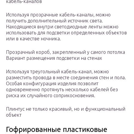
кабель-каналов
Используя прозрачные кабель-каналы, можно
получить дополнительный источник света.
Находящиеся внутри светодиодные ленты можно
использовать для подсветки определенных объектов
или в качестве ночника.
Прозрачный короб, закрепленный у самого потолка
Вариант размещения подсветки на стенах
Используя треугольный кабель-канал, можно
разместить провода в месте соединения стен и пола.
Особая конфигурация изделия позволит
одновременно протянуть несколько кабелей без
риска их случайного соприкосновения.
Плинтус не только красивый, но и функциональный
объект
Гофрированные пластиковые