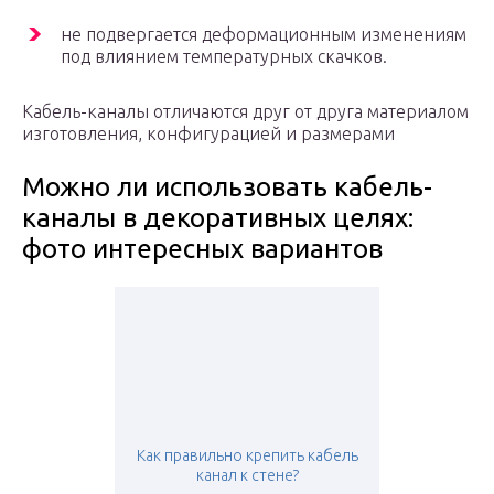
не подвергается деформационным изменениям
под влиянием температурных скачков.
Кабель-каналы отличаются друг от друга материалом
изготовления, конфигурацией и размерами
Можно ли использовать кабель-
каналы в декоративных целях:
фото интересных вариантов
Как правильно крепить кабель
канал к стене?