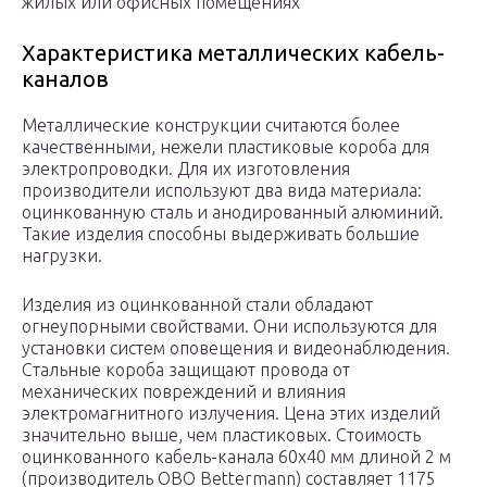
жилых или офисных помещениях
Характеристика металлических кабель-
каналов
Металлические конструкции считаются более
качественными, нежели пластиковые короба для
электропроводки. Для их изготовления
производители используют два вида материала:
оцинкованную сталь и анодированный алюминий.
Такие изделия способны выдерживать большие
нагрузки.
Изделия из оцинкованной стали обладают
огнеупорными свойствами. Они используются для
установки систем оповещения и видеонаблюдения.
Стальные короба защищают провода от
механических повреждений и влияния
электромагнитного излучения. Цена этих изделий
значительно выше, чем пластиковых. Стоимость
оцинкованного кабель-канала 60х40 мм длиной 2 м
(производитель OBO Bettermann) составляет 1175