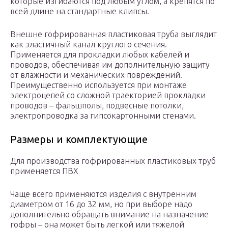
которые изгибаются под любым углом, а крепятся по
всей длине на стандартные клипсы.
Внешне гофрированная пластиковая труба выглядит
как эластичный канал круглого сечения.
Применяется для прокладки любых кабелей и
проводов, обеспечивая им дополнительную защиту
от влажности и механических повреждений.
Преимущественно используется при монтаже
электроцепей со сложной траекторией прокладки
проводов – фальшполы, подвесные потолки,
электропроводка за гипсокартонными стенами.
Размеры и комплектующие
Для производства гофрированных пластиковых труб
применяется ПВХ
Чаще всего применяются изделия с внутренним
диаметром от 16 до 32 мм, но при выборе надо
дополнительно обращать внимание на назначение
гофры – она может быть легкой или тяжелой