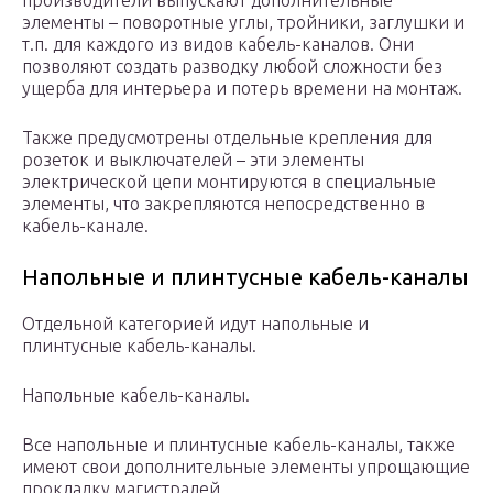
производители выпускают дополнительные
элементы – поворотные углы, тройники, заглушки и
т.п. для каждого из видов кабель-каналов. Они
позволяют создать разводку любой сложности без
ущерба для интерьера и потерь времени на монтаж.
Также предусмотрены отдельные крепления для
розеток и выключателей – эти элементы
электрической цепи монтируются в специальные
элементы, что закрепляются непосредственно в
кабель-канале.
Напольные и плинтусные кабель-каналы
Отдельной категорией идут напольные и
плинтусные кабель-каналы.
Напольные кабель-каналы.
Все напольные и плинтусные кабель-каналы, также
имеют свои дополнительные элементы упрощающие
прокладку магистралей.