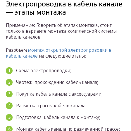
Электропроводка в кабель канале
— этапы монтажа
Примечание: Говорить об этапах монтажа, стоит
только в варианте монтажа комплексной системы
кабель каналов.
Разобьем
монтаж открытой электропроводки в
кабель канале
на следующие этапы:
Схема электропроводки;
Чертеж прохождения кабель канала;
Покупка кабель канала с аксессуарами;
Разметка трассы кабель канала;
Подготовка кабель канала к монтажу;
Монтаж кабель канала по размеченной трассе;