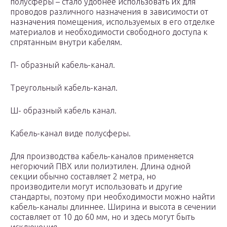
полусферы – стало удобнее использовать их для
проводов различного назначения в зависимости от
назначения помещения, используемых в его отделке
материалов и необходимости свободного доступа к
спрятанным внутри кабелям.
П- образный кабель-канал.
Треугольный кабель-канал.
Ш- образный кабель канал.
Кабель-канал виде полусферы.
Для производства кабель-каналов применяется
негорючий ПВХ или полиэтилен. Длина одной
секции обычно составляет 2 метра, но
производители могут использовать и другие
стандарты, поэтому при необходимости можно найти
кабель-каналы длиннее. Ширина и высота в сечении
составляет от 10 до 60 мм, но и здесь могут быть