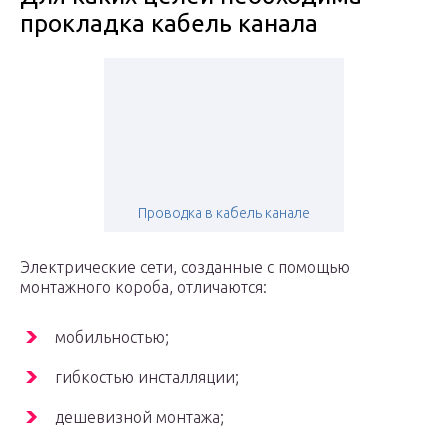
прокладка кабель канала
Проводка в кабель канале
Электрические сети, созданные с помощью
монтажного короба, отличаются:
мобильностью;
гибкостью инсталляции;
дешевизной монтажа;