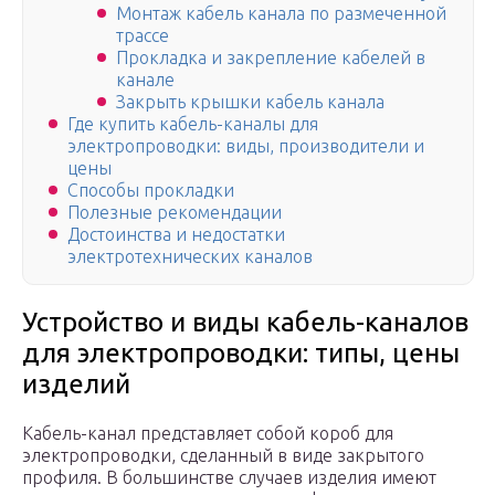
Монтаж кабель канала по размеченной
трассе
Прокладка и закрепление кабелей в
канале
Закрыть крышки кабель канала
Где купить кабель-каналы для
электропроводки: виды, производители и
цены
Способы прокладки
Полезные рекомендации
Достоинства и недостатки
электротехнических каналов
Устройство и виды кабель-каналов
для электропроводки: типы, цены
изделий
Кабель-канал представляет собой короб для
электропроводки, сделанный в виде закрытого
профиля. В большинстве случаев изделия имеют