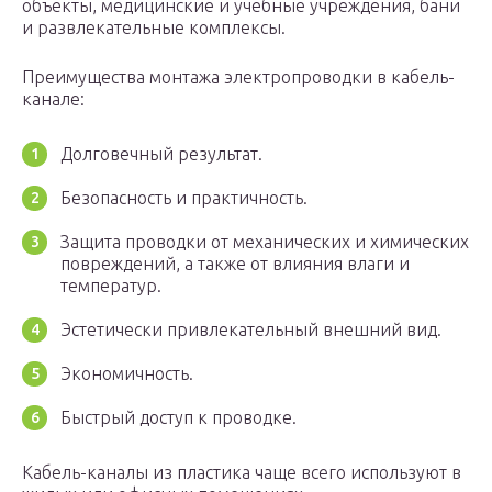
объекты, медицинские и учебные учреждения, бани
и развлекательные комплексы.
Преимущества монтажа электропроводки в кабель-
канале:
Долговечный результат.
Безопасность и практичность.
Защита проводки от механических и химических
повреждений, а также от влияния влаги и
температур.
Эстетически привлекательный внешний вид.
Экономичность.
Быстрый доступ к проводке.
Кабель-каналы из пластика чаще всего используют в