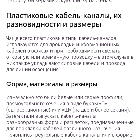
нетронутой керамическую плитку на стенах.
Пластиковые кабель-каналы, их
разновидности и размеры
Чаще всего пластиковые типы кабель-каналов
используются для прокладки информационных
кабелей в офисах и при необходимости сделать
открытую или временную проводку – в этом случае в
них также укладывают силовые кабели и провода
для линий освещения.
Форма, материалы и размеры
Изначально это были белые или серые профили,
прямоугольного сечения в виде буквы «П»
(односекционные) или «Ш» (на две и более секции).
Затем стали выпускать кабель-каналы
разнообразных форм и расцветок, предназначенные
для прокладки кабелей различного назначения.
Появились треугольные кабель-каналы или в форме