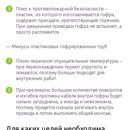
Плюс к противопожарной безопасности –
пластик, из которого изготавливается гофра,
содержит присадки, препятствующие горению.
При замыкании проводки гофра не вспыхнет, а
просто расплавится.
— Минусы пластиковых гофрированных труб
Плохо переносят отрицательные температуры –
при переохлаждении теряют упругость и
ломаются, поэтому больше подходят для
внутренних работ.
При чрезмерно большом количестве поворотов
и изгибов протяжка кабеля внутри гофры будет
сильно затруднена, а иногда и невозможна,
поэтому придется сначала затягивать внутрь
провода и потом выполнять общий монтаж.
Для каких целей необходима