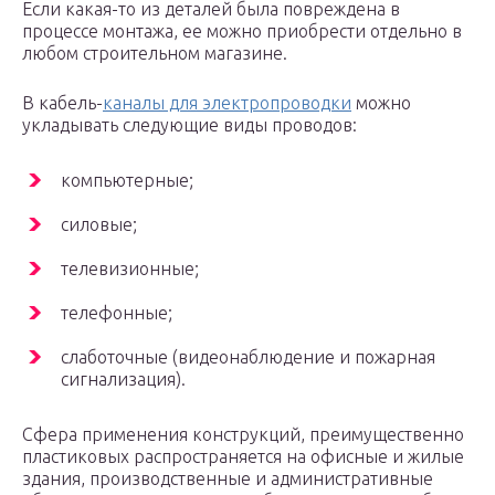
Если какая-то из деталей была повреждена в
процессе монтажа, ее можно приобрести отдельно в
любом строительном магазине.
В кабель-
каналы для электропроводки
можно
укладывать следующие виды проводов:
компьютерные;
силовые;
телевизионные;
телефонные;
слаботочные (видеонаблюдение и пожарная
сигнализация).
Сфера применения конструкций, преимущественно
пластиковых распространяется на офисные и жилые
здания, производственные и административные