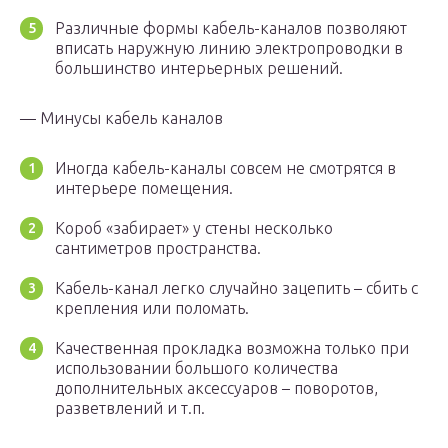
Различные формы кабель-каналов позволяют
вписать наружную линию электропроводки в
большинство интерьерных решений.
— Минусы кабель каналов
Иногда кабель-каналы совсем не смотрятся в
интерьере помещения.
Короб «забирает» у стены несколько
сантиметров пространства.
Кабель-канал легко случайно зацепить – сбить с
крепления или поломать.
Качественная прокладка возможна только при
использовании большого количества
дополнительных аксессуаров – поворотов,
разветвлений и т.п.