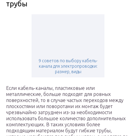
трубы
9 советов по выбору кабель-
канала для электропроводки:
размер, виды
Если кабель-каналы, пластиковые или
металлические, больше подходят для ровных
поверхностей, то в случае частых переходов между
плоскостями или поворотами их монтаж будет
чрезвычайно затруднен из-за необходимости
использовать большое количество дополнительных
комплектующих. В таких условиях более
подходящим материалом будут гибкие трубы,