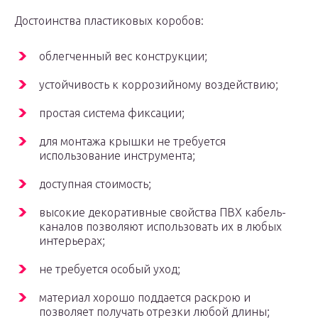
Достоинства пластиковых коробов:
облегченный вес конструкции;
устойчивость к коррозийному воздействию;
простая система фиксации;
для монтажа крышки не требуется
использование инструмента;
доступная стоимость;
высокие декоративные свойства ПВХ кабель-
каналов позволяют использовать их в любых
интерьерах;
не требуется особый уход;
материал хорошо поддается раскрою и
позволяет получать отрезки любой длины;