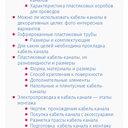
каналов
Характеристика пластиковых коробов
для проводов
Можно ли использовать кабель-каналы в
декоративных целях: фото интересных
вариантов
Гофрированные пластиковые трубы
Размеры и комплектующие
Для каких целей необходима прокладка
кабель канала
Пластиковые кабель-каналы, их
разновидности и размеры
Форма, материалы и размеры
Способ крепления к поверхности
Дополнительные элементы
Напольные и плинтусные кабель-
каналы
Электропроводка в кабель канале — этапы
монтажа
Чертеж прохождения кабель канала
Покупка кабель канала с аксессуарами
Разметка трассы кабель канала
Подготовка кабель канала к монтажу