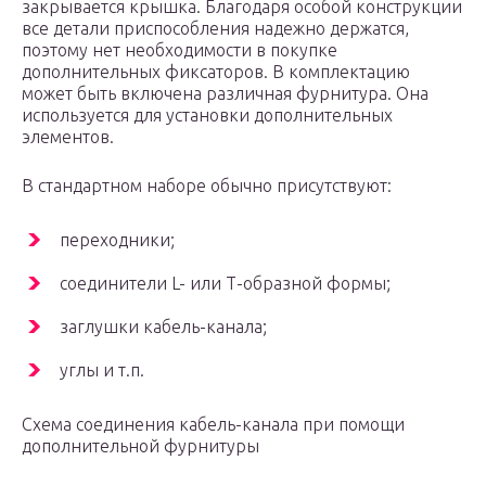
закрывается крышка. Благодаря особой конструкции
все детали приспособления надежно держатся,
поэтому нет необходимости в покупке
дополнительных фиксаторов. В комплектацию
может быть включена различная фурнитура. Она
используется для установки дополнительных
элементов.
В стандартном наборе обычно присутствуют:
переходники;
соединители L- или Т-образной формы;
заглушки кабель-канала;
углы и т.п.
Схема соединения кабель-канала при помощи
дополнительной фурнитуры