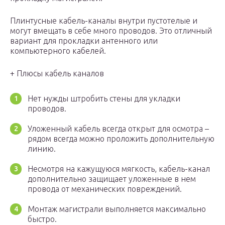
Плинтусные кабель-каналы внутри пустотелые и
могут вмещать в себе много проводов. Это отличный
вариант для прокладки антенного или
компьютерного кабелей.
+ Плюсы кабель каналов
Нет нужды штробить стены для укладки
проводов.
Уложенный кабель всегда открыт для осмотра –
рядом всегда можно проложить дополнительную
линию.
Несмотря на кажущуюся мягкость, кабель-канал
дополнительно защищает уложенные в нем
провода от механических повреждений.
Монтаж магистрали выполняется максимально
быстро.