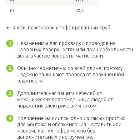
63
50,6
+ Плюсы пластиковых гофрированных труб
Незаменимы для прокладки проводов на
неровных поверхностях или при необходимости
делать частые повороты магистрали.
Обычно герметичны по всей длине, поэтому
надежно защищают провода от повышенной
влажности.
Дополнительная защита кабелей от
механических повреждений, а людей от
поражения электрическим током.
Крепление на клипсы одно из самых простых
для монтажа и обслуживания – вставить или
извлечь из них гофру можно без
дополнительных инструментов.