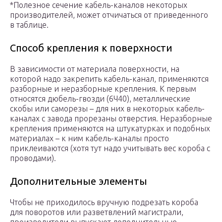
*Полезное сечение кабель-каналов некоторых
производителей, может отчичаться от приведенного
в таблице.
Способ крепления к поверхности
В зависимости от материала поверхности, на
которой надо закрепить кабель-канал, применяются
разборные и неразборные крепления. К первым
относятся дюбель-гвозди (6Ч40), металлические
скобы или саморезы – для них в некоторых кабель-
каналах с завода прорезаны отверстия. Неразборные
крепления применяются на штукатурках и подобных
материалах – к ним кабель-каналы просто
приклеиваются (хотя тут надо учитывать вес короба с
проводами).
Дополнительные элементы
Чтобы не приходилось вручную подрезать короба
для поворотов или разветвлений магистрали,