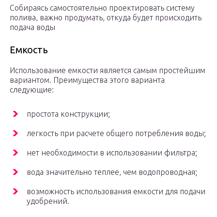
Собираясь самостоятельно проектировать систему
полива, важно продумать, откуда будет происходить
подача воды
Емкость
Использование емкости является самым простейшим
вариантом. Преимущества этого варианта
следующие:
простота конструкции;
легкость при расчете общего потребления воды;
нет необходимости в использовании фильтра;
вода значительно теплее, чем водопроводная;
возможность использования емкости для подачи
удобрений.