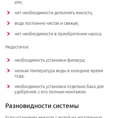
атм;
нет необходимости дополнять емкость;
вода постоянно чистая и свежая;
нет необходимости в приобретении насоса.
Недостатки:
необходимость установки фильтра;
низкая температура воды в холодное время
года;
необходимость установки отдельно бака для
удобрения, с его полным монтажом.
Разновидности системы
Если установить емкость с водой на достаточную