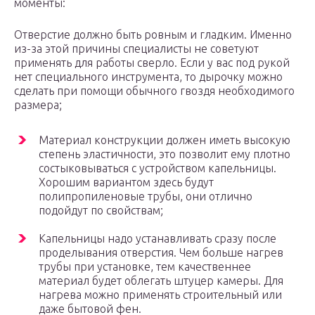
моменты:
Отверстие должно быть ровным и гладким. Именно
из-за этой причины специалисты не советуют
применять для работы сверло. Если у вас под рукой
нет специального инструмента, то дырочку можно
сделать при помощи обычного гвоздя необходимого
размера;
Материал конструкции должен иметь высокую
степень эластичности, это позволит ему плотно
состыковываться с устройством капельницы.
Хорошим вариантом здесь будут
полипропиленовые трубы, они отлично
подойдут по свойствам;
Капельницы надо устанавливать сразу после
проделывания отверстия. Чем больше нагрев
трубы при установке, тем качественнее
материал будет облегать штуцер камеры. Для
нагрева можно применять строительный или
даже бытовой фен.