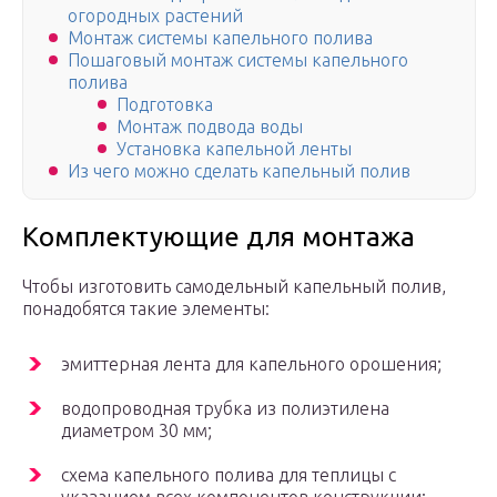
огородных растений
Монтаж системы капельного полива
Пошаговый монтаж системы капельного
полива
Подготовка
Монтаж подвода воды
Установка капельной ленты
Из чего можно сделать капельный полив
Комплектующие для монтажа
Чтобы изготовить самодельный капельный полив,
понадобятся такие элементы:
эмиттерная лента для капельного орошения;
водопроводная трубка из полиэтилена
диаметром 30 мм;
схема капельного полива для теплицы с