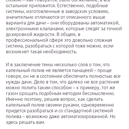
остальное приложится. Естественно, подобные
системы, изготовленные в заводских условиях,
значительно отличаются от описанного выше
варианта для дачи – они оборудованы автоматикой,
электронными клапанами, которые следят за точной
дозировкой жидкости. В общем, в
профессиональной сфере это довольно сложная
система, разобраться с которой тоже можно, если
возникнет такая необходимость.
И в заключение темы несколько слов о том, что
капельный полив не является панацеей – проще
говоря, он не в состоянии обеспечить полностью все
нужды дачи. Дело в том, что далеко не все растения
можно полить таким способом – к примеру, тот же
газон орошать подобным методом бессмысленно.
Именно поэтому, решив вопрос, как сделать
капельный полив своими руками, одновременно
придется разобраться и со стандартной системой
полива – возможно даже автоматизированной. Но
здесь решать вам.