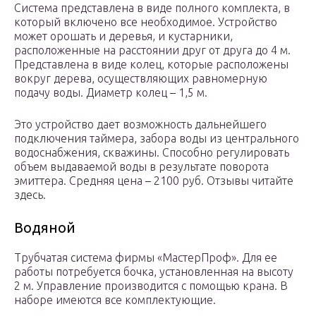
Система представлена в виде полного комплекта, в
который включено все необходимое. Устройство
может орошать и деревья, и кустарники,
расположенные на расстоянии друг от друга до 4 м.
Представлена в виде колец, которые расположены
вокруг дерева, осуществляющих равномерную
подачу воды. Диаметр колец – 1,5 м.
Это устройство дает возможность дальнейшего
подключения таймера, забора воды из центрального
водоснабжения, скважины. Способно регулировать
объем выдаваемой воды в результате поворота
эмиттера. Средняя цена – 2100 руб. Отзывы читайте
здесь.
Водяной
Трубчатая система фирмы «МастерПроф». Для ее
работы потребуется бочка, установленная на высоту
2 м. Управление производится с помощью крана. В
наборе имеются все комплектующие.