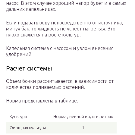
насос. В этом случае хороший напор будет и в самых
дальних капельницах.
Если подавать воду непосредственно от источника,
минуя бак, то жидкость не успеет нагреться. Это
плохо скажется на росте культур.
Капельная система с насосом и узлом внесения
удобрений
Расчет системы
Объем бочки рассчитывается, в зависимости от
количества поливаемых растений.
Норма представлена в таблице.
Культура
Норма дневной воды в литрах
Овощная культура
1