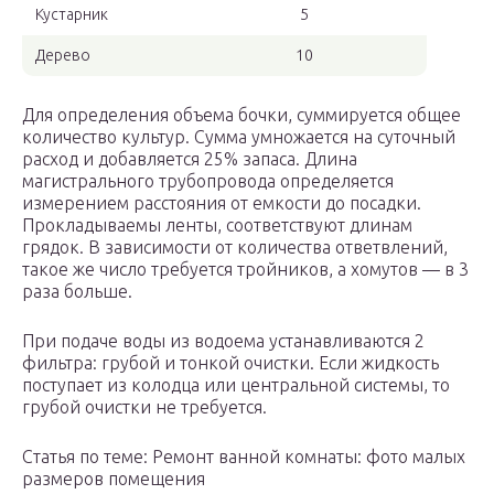
Кустарник
5
Дерево
10
Для определения объема бочки, суммируется общее
количество культур. Сумма умножается на суточный
расход и добавляется 25% запаса. Длина
магистрального трубопровода определяется
измерением расстояния от емкости до посадки.
Прокладываемы ленты, соответствуют длинам
грядок. В зависимости от количества ответвлений,
такое же число требуется тройников, а хомутов — в 3
раза больше.
При подаче воды из водоема устанавливаются 2
фильтра: грубой и тонкой очистки. Если жидкость
поступает из колодца или центральной системы, то
грубой очистки не требуется.
Статья по теме: Ремонт ванной комнаты: фото малых
размеров помещения