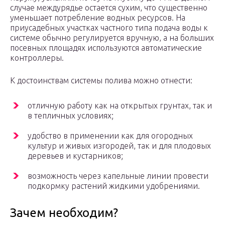
случае междурядье остается сухим, что существенно
уменьшает потребление водных ресурсов. На
приусадебных участках частного типа подача воды к
системе обычно регулируется вручную, а на больших
посевных площадях используются автоматические
контроллеры.
К достоинствам системы полива можно отнести:
отличную работу как на открытых грунтах, так и
в тепличных условиях;
удобство в применении как для огородных
культур и живых изгородей, так и для плодовых
деревьев и кустарников;
возможность через капельные линии провести
подкормку растений жидкими удобрениями.
Зачем необходим?