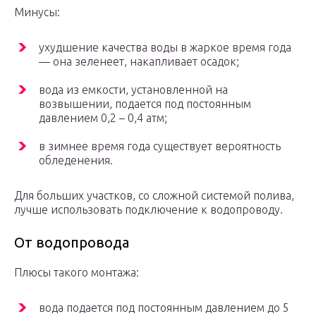
Минусы:
ухудшение качества воды в жаркое время года
— она зеленеет, накапливает осадок;
вода из емкости, установленной на
возвышении, подается под постоянным
давлением 0,2 – 0,4 атм;
в зимнее время года существует вероятность
обледенения.
Для больших участков, со сложной системой полива,
лучше использовать подключение к водопроводу.
От водопровода
Плюсы такого монтажа:
вода подается под постоянным давлением до 5