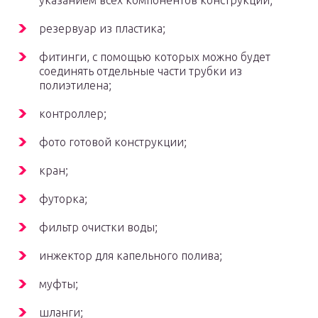
указанием всех компонентов конструкции;
резервуар из пластика;
фитинги, с помощью которых можно будет
соединять отдельные части трубки из
полиэтилена;
контроллер;
фото готовой конструкции;
кран;
футорка;
фильтр очистки воды;
инжектор для капельного полива;
муфты;
шланги;