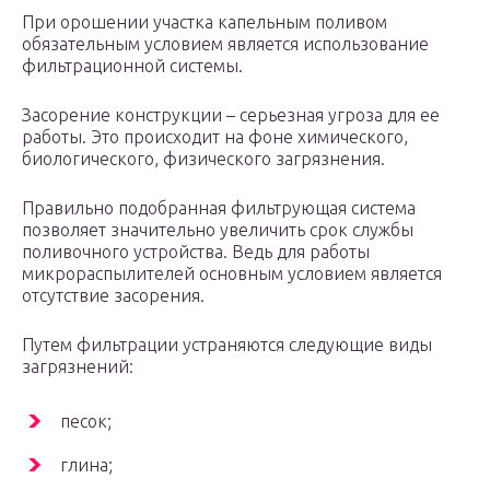
При орошении участка капельным поливом
обязательным условием является использование
фильтрационной системы.
Засорение конструкции – серьезная угроза для ее
работы. Это происходит на фоне химического,
биологического, физического загрязнения.
Правильно подобранная фильтрующая система
позволяет значительно увеличить срок службы
поливочного устройства. Ведь для работы
микрораспылителей основным условием является
отсутствие засорения.
Путем фильтрации устраняются следующие виды
загрязнений:
песок;
глина;