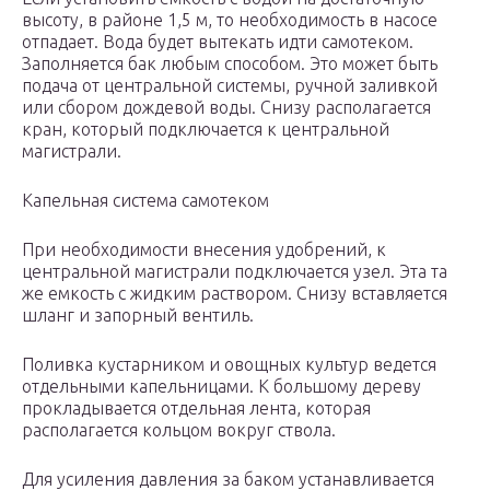
высоту, в районе 1,5 м, то необходимость в насосе
отпадает. Вода будет вытекать идти самотеком.
Заполняется бак любым способом. Это может быть
подача от центральной системы, ручной заливкой
или сбором дождевой воды. Снизу располагается
кран, который подключается к центральной
магистрали.
Капельная система самотеком
При необходимости внесения удобрений, к
центральной магистрали подключается узел. Эта та
же емкость с жидким раствором. Снизу вставляется
шланг и запорный вентиль.
Поливка кустарником и овощных культур ведется
отдельными капельницами. К большому дереву
прокладывается отдельная лента, которая
располагается кольцом вокруг ствола.
Для усиления давления за баком устанавливается