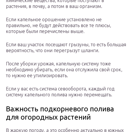
химические вещества, которые поступают в
растения, в почву, а потом в ваш организм.
Если капельное орошение установлено не
правильно, не будут действовать все те плюсы,
которые были перечислены выше.
Если ваш участок посещают грызуны, то есть большая
вероятность, что они перегрызут шланги.
После уборки урожая, капельную систему тоже
необходимо убирать, если она отслужила свой срок,
то нужно ее утилизировать.
Если у вас есть система севооборота, каждый год
систему капельного полива нужно перемещать.
Важность подкорневого полива
для огородных растений
В жаркую погоду, а это особенно актуально в южных