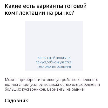
Какие есть варианты готовой
комплектации на рынке?
Капельный полив на
приусадебном участке:
технология создания
Можно приобрести готовое устройство капельного
полива с пропускной возможностью для деревьев и
больших кустарников. Варианты на рынке:
Садовник