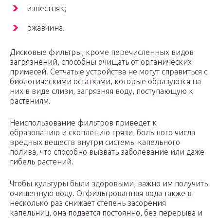
известняк;
ржавчина.
Дисковые фильтры, кроме перечисленных видов
загрязнений, способны очищать от органических
примесей. Сетчатые устройства не могут справиться с
биологическими остатками, которые образуются на
них в виде слизи, загрязняя воду, поступающую к
растениям.
Неиспользование фильтров приведет к
образованию и скоплению грязи, большого числа
вредных веществ внутри системы капельного
полива, что способно вызвать заболевание или даже
гибель растений.
Чтобы культуры были здоровыми, важно им получить
очищенную воду. Отфильтрованная вода также в
несколько раз снижает степень засорения
капельниц, она подается постоянно, без перерыва и