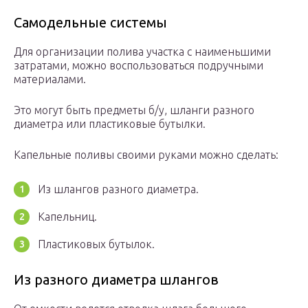
Самодельные системы
Для организации полива участка с наименьшими
затратами, можно воспользоваться подручными
материалами.
Это могут быть предметы б/у, шланги разного
диаметра или пластиковые бутылки.
Капельные поливы своими руками можно сделать:
Из шлангов разного диаметра.
Капельниц.
Пластиковых бутылок.
Из разного диаметра шлангов