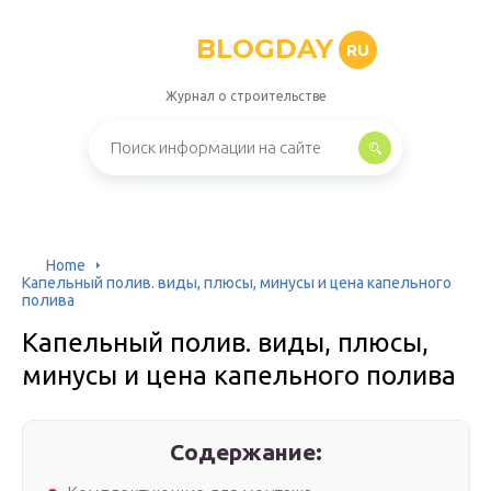
BLOGDAY
RU
Журнал о строительстве
Home
Капельный полив. виды, плюсы, минусы и цена капельного
полива
Капельный полив. виды, плюсы,
минусы и цена капельного полива
Содержание: