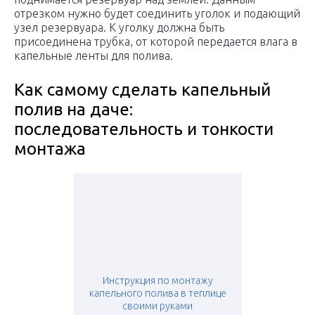
отрезком нужно будет соединить уголок и подающий
узел резервуара. К уголку должна быть
присоединена трубка, от которой передается влага в
капельные ленты для полива.
Как самому сделать капельный
полив на даче:
последовательность и тонкости
монтажа
Инструкция по монтажу
капельного полива в теплице
своими руками