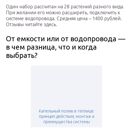
Один набор рассчитан на 28 растений разного вида.
При желании его можно расширить, подключить к
системе водопровода. Средняя цена – 1400 рублей.
Отзывы читайте здесь.
От емкости или от водопровода —
в чем разница, что и когда
выбрать?
Капельный полив в теплице:
принцип действия, монтаж и
преимущества системы