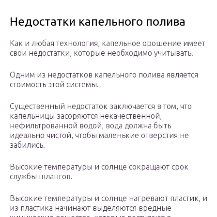
Недостатки капельного полива
Как и любая технология, капельное орошение имеет
свои недостатки, которые необходимо учитывать.
Одним из недостатков капельного полива является
стоимость этой системы.
Существенный недостаток заключается в том, что
капельницы засоряются некачественной,
нефильтрованной водой, вода должна быть
идеально чистой, чтобы маленькие отверстия не
забились.
Высокие температуры и солнце сокращают срок
службы шлангов.
Высокие температуры и солнце нагревают пластик, и
из пластика начинают выделяются вредные