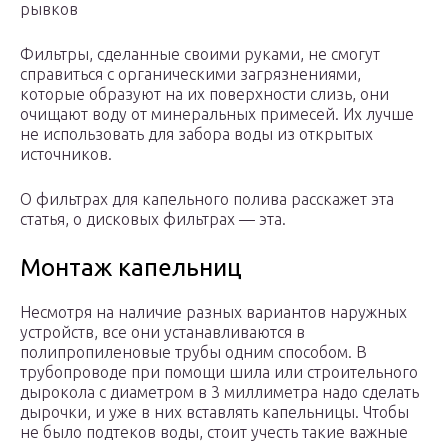
рывков
Фильтры, сделанные своими руками, не смогут
справиться с органическими загрязнениями,
которые образуют на их поверхности слизь, они
очищают воду от минеральных примесей. Их лучше
не использовать для забора воды из открытых
источников.
О фильтрах для капельного полива расскажет эта
статья, о дисковых фильтрах — эта.
Монтаж капельниц
Несмотря на наличие разных вариантов наружных
устройств, все они устанавливаются в
полипропиленовые трубы одним способом. В
трубопроводе при помощи шила или строительного
дырокола с диаметром в 3 миллиметра надо сделать
дырочки, и уже в них вставлять капельницы. Чтобы
не было подтеков воды, стоит учесть такие важные