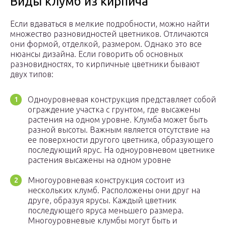
Виды клумб из кирпича
Если вдаваться в мелкие подробности, можно найти
множество разновидностей цветников. Отличаются
они формой, отделкой, размером. Однако это все
нюансы дизайна. Если говорить об основных
разновидностях, то кирпичные цветники бывают
двух типов:
Одноуровневая конструкция представляет собой
ограждение участка с грунтом, где высажены
растения на одном уровне. Клумба может быть
разной высоты. Важным является отсутствие на
ее поверхности другого цветника, образующего
последующий ярус. На одноуровневом цветнике
растения высажены на одном уровне
Многоуровневая конструкция состоит из
нескольких клумб. Расположены они друг на
друге, образуя ярусы. Каждый цветник
последующего яруса меньшего размера.
Многоуровневые клумбы могут быть и