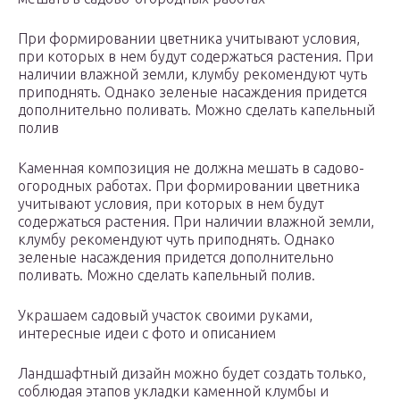
При формировании цветника учитывают условия,
при которых в нем будут содержаться растения. При
наличии влажной земли, клумбу рекомендуют чуть
приподнять. Однако зеленые насаждения придется
дополнительно поливать. Можно сделать капельный
полив
Каменная композиция не должна мешать в садово-
огородных работах. При формировании цветника
учитывают условия, при которых в нем будут
содержаться растения. При наличии влажной земли,
клумбу рекомендуют чуть приподнять. Однако
зеленые насаждения придется дополнительно
поливать. Можно сделать капельный полив.
Украшаем садовый участок своими руками,
интересные идеи с фото и описанием
Ландшафтный дизайн можно будет создать только,
соблюдая этапов укладки каменной клумбы и