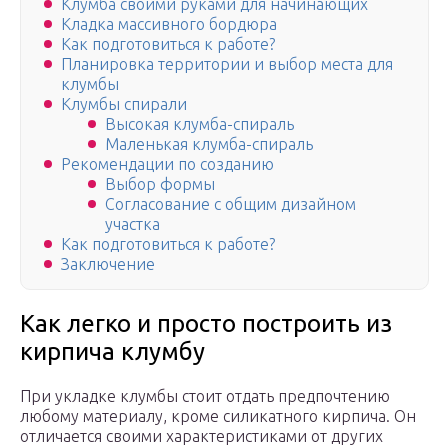
Клумба своими руками для начинающих
Кладка массивного бордюра
Как подготовиться к работе?
Планировка территории и выбор места для
клумбы
Клумбы спирали
Высокая клумба-спираль
Маленькая клумба-спираль
Рекомендации по созданию
Выбор формы
Согласование с общим дизайном
участка
Как подготовиться к работе?
Заключение
Как легко и просто построить из
кирпича клумбу
При укладке клумбы стоит отдать предпочтению
любому материалу, кроме силикатного кирпича. Он
отличается своими характеристиками от других