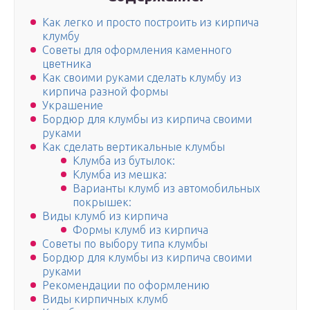
Как легко и просто построить из кирпича
клумбу
Советы для оформления каменного
цветника
Как своими руками сделать клумбу из
кирпича разной формы
Украшение
Бордюр для клумбы из кирпича своими
руками
Как сделать вертикальные клумбы
Клумба из бутылок:
Клумба из мешка:
Варианты клумб из автомобильных
покрышек:
Виды клумб из кирпича
Формы клумб из кирпича
Советы по выбору типа клумбы
Бордюр для клумбы из кирпича своими
руками
Рекомендации по оформлению
Виды кирпичных клумб