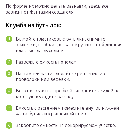
По форме их можно делать разными, здесь все
зависит от фантазии создателя.
Клумба из бутылок:
Вымойте пластиковые бутылки, снимите
этикетки, пробки слегка открутите, чтоб лишняя
влага могла выходить.
Разрежьте емкость пополам.
На нижней части сделайте крепление из
проволоки или веревки.
Верхнюю часть с пробкой заполните землей, в
которую высадите рассаду.
Емкость с растением поместите внутрь нижней
части бутылки крышечкой вниз.
Закрепите емкость на декорируемом участке.