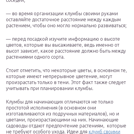
— во время организации клумбы своими руками
оставляйте достаточное расстояние между каждым
растением, чтобы оно могло нормально развиваться;
— перед посадкой изучите информацию о высоте
цветов, которые вы высаживаете, ведь именно от
высот зависит, какое расстояние должно быть между
растениями одного сорта.
Стоит отметить, что некоторые цветы, в основном те,
которые имеют непрерывное цветение, могут
произрастать только в тени. Этот факт также следует
учитывать при планировании клумбы.
Клумбы для начинающих отличаются не только
простотой исполнения (в основном они
изготавливаются из подручных материалов), но и
цветами, произрастающими на них. Начинающие
садоводы отдают предпочтение растениям, которые
не требуют особого ухода. Идеи для
клумб своими