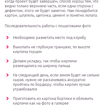
когда проект будет завершен, способ хорош тем, что
видно только верхнюю часть, если одна сторона с
дефектом, этого не будет заметно. Нам понадобится
картон, шпатель, щеточка, цемент и понятно лопата.
Последовательность работы с пошаговыми фото
Необходимо разметить место под клумбу
Выкопать не глубокую траншею, по высоте
кирпича торцом
Делаем укладку, так чтобы кирпичи
размещались на ширину пальца
На следующий день, если земля будет не сильно
сырая, нужно не раскачиваясь аккуратно
пройтись по бордюру, чтобы кирпич лучше
утрамбовался
Приготовить из картона бортики и обложить
кирпичи как на фото в галерее