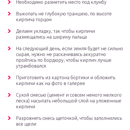
Необходимо разметить место под клумбу
Выкопать не глубокую траншею, по высоте
кирпича торцом
Делаем укладку, так чтобы кирпичи
размещались на ширину пальца
На следующий день, если земля будет не сильно
сырая, нужно не раскачиваясь аккуратно
пройтись по бордюру, чтобы кирпич лучше
утрамбовался
Приготовить из картона бортики и обложить
кирпичи как на фото в галерее
Сухой смесью (цемент и совсем немого мелкого
песка) насыпать небольшой слой на уложенные
кирпичи
Разровнять смесь щеточкой, чтобы заполнились
все щели