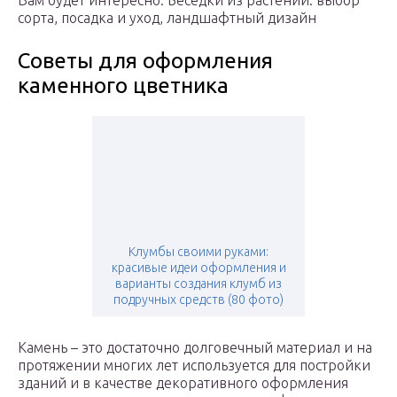
Вам будет интересно: Беседки из растений: выбор
сорта, посадка и уход, ландшафтный дизайн
Советы для оформления
каменного цветника
Клумбы своими руками:
красивые идеи оформления и
варианты создания клумб из
подручных средств (80 фото)
Камень – это достаточно долговечный материал и на
протяжении многих лет используется для постройки
зданий и в качестве декоративного оформления