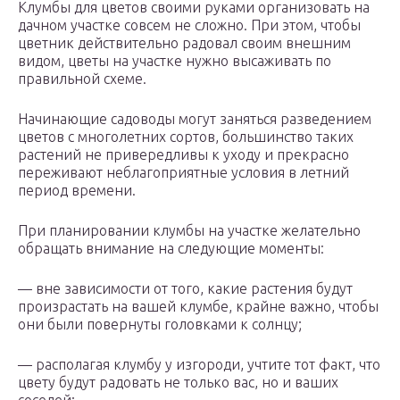
Клумбы для цветов своими руками организовать на
дачном участке совсем не сложно. При этом, чтобы
цветник действительно радовал своим внешним
видом, цветы на участке нужно высаживать по
правильной схеме.
Начинающие садоводы могут заняться разведением
цветов с многолетних сортов, большинство таких
растений не привередливы к уходу и прекрасно
переживают неблагоприятные условия в летний
период времени.
При планировании клумбы на участке желательно
обращать внимание на следующие моменты:
— вне зависимости от того, какие растения будут
произрастать на вашей клумбе, крайне важно, чтобы
они были повернуты головками к солнцу;
— располагая клумбу у изгороди, учтите тот факт, что
цвету будут радовать не только вас, но и ваших
соседей;