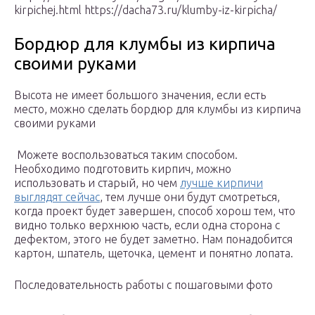
kirpichej.html https://dacha73.ru/klumby-iz-kirpicha/
Бордюр для клумбы из кирпича
своими руками
Высота не имеет большого значения, если есть
место, можно сделать бордюр для клумбы из кирпича
своими руками
Можете воспользоваться таким способом.
Необходимо подготовить кирпич, можно
использовать и старый, но чем
лучше кирпичи
выглядят сейчас
, тем лучше они будут смотреться,
когда проект будет завершен, способ хорош тем, что
видно только верхнюю часть, если одна сторона с
дефектом, этого не будет заметно. Нам понадобится
картон, шпатель, щеточка, цемент и понятно лопата.
Последовательность работы с пошаговыми фото