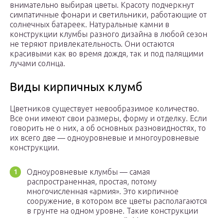
внимательно выбирая цветы. Красоту подчеркнут
симпатичные фонари и светильники, работающие от
солнечных батареек. Натуральные камни в
конструкции клумбы разного дизайна в любой сезон
не теряют привлекательность. Они остаются
красивыми как во время дождя, так и под палящими
лучами солнца.
Виды кирпичных клумб
Цветников существует невообразимое количество.
Все они имеют свои размеры, форму и отделку. Если
говорить не о них, а об основных разновидностях, то
их всего две — одноуровневые и многоуровневые
конструкции.
Одноуровневые клумбы — самая
распространенная, простая, потому
многочисленная «армия». Это кирпичное
сооружение, в котором все цветы располагаются
в грунте на одном уровне. Такие конструкции