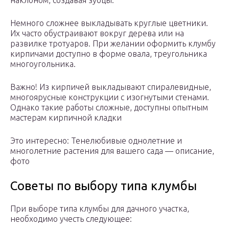
Немного сложнее выкладывать круглые цветники.
Их часто обустраивают вокруг дерева или на
развилке тротуаров. При желании оформить клумбу
кирпичами доступно в форме овала, треугольника
многоугольника.
Важно! Из кирпичей выкладывают спиралевидные,
многоярусные конструкции с изогнутыми стенами.
Однако такие работы сложные, доступны опытным
мастерам кирпичной кладки
Это интересно: Тенелюбивые однолетние и
многолетние растения для вашего сада — описание,
фото
Советы по выбору типа клумбы
При выборе типа клумбы для дачного участка,
необходимо учесть следующее: