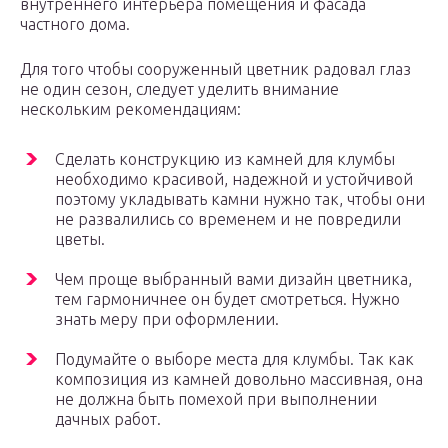
внутреннего интерьера помещения и фасада
частного дома.
Для того чтобы сооруженный цветник радовал глаз
не один сезон, следует уделить внимание
нескольким рекомендациям:
Сделать конструкцию из камней для клумбы
необходимо красивой, надежной и устойчивой
поэтому укладывать камни нужно так, чтобы они
не развалились со временем и не повредили
цветы.
Чем проще выбранный вами дизайн цветника,
тем гармоничнее он будет смотреться. Нужно
знать меру при оформлении.
Подумайте о выборе места для клумбы. Так как
композиция из камней довольно массивная, она
не должна быть помехой при выполнении
дачных работ.