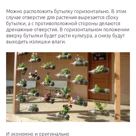
Можно расположить бутылку горизонтально. В этом
случае отверстие для растения вырезается сбоку
бутылки, а с противоположной стороны делаются
дренажные отверстия. В горизонтальном положении
вверху бутылки будет расти культура, а снизу будут
выходить излишки влаги.
И экономно и оригинально