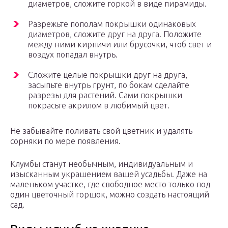
диаметров, сложите горкой в виде пирамиды.
Разрежьте пополам покрышки одинаковых
диаметров, сложите друг на друга. Положите
между ними кирпичи или брусочки, чтоб свет и
воздух попадал внутрь.
Сложите целые покрышки друг на друга,
засыпьте внутрь грунт, по бокам сделайте
разрезы для растений. Сами покрышки
покрасьте акрилом в любимый цвет.
Не забывайте поливать свой цветник и удалять
сорняки по мере появления.
Клумбы станут необычным, индивидуальным и
изысканным украшением вашей усадьбы. Даже на
маленьком участке, где свободное место только под
один цветочный горшок, можно создать настоящий
сад.