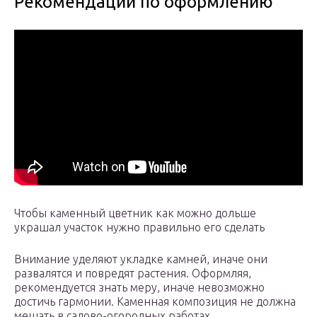
Рекомендации по оформлению
Чтобы каменный цветник как можно дольше
украшал участок нужно правильно его сделать
Внимание уделяют укладке камней, иначе они
развалятся и повредят растения. Оформляя,
рекомендуется знать меру, иначе невозможно
достичь гармонии. Каменная композиция не должна
мешать в садово-огородных работах