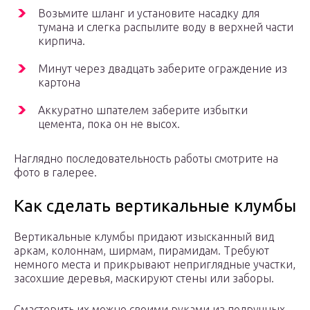
Возьмите шланг и установите насадку для
тумана и слегка распылите воду в верхней части
кирпича.
Минут через двадцать заберите ограждение из
картона
Аккуратно шпателем заберите избытки
цемента, пока он не высох.
Наглядно последовательность работы смотрите на
фото в галерее.
Как сделать вертикальные клумбы
Вертикальные клумбы придают изысканный вид
аркам, колоннам, ширмам, пирамидам. Требуют
немного места и прикрывают неприглядные участки,
засохшие деревья, маскируют стены или заборы.
Смастерить их можно своими руками из подручных