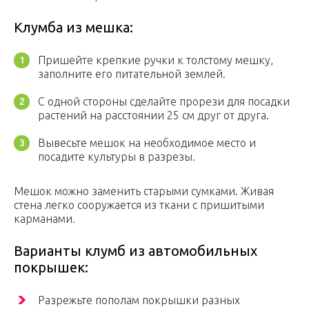
Клумба из мешка:
Пришейте крепкие ручки к толстому мешку,
заполните его питательной землей.
С одной стороны сделайте прорези для посадки
растений на расстоянии 25 см друг от друга.
Вывесьте мешок на необходимое место и
посадите культуры в разрезы.
Мешок можно заменить старыми сумками. Живая
стена легко сооружается из ткани с пришитыми
карманами.
Варианты клумб из автомобильных
покрышек:
Разрежьте пополам покрышки разных