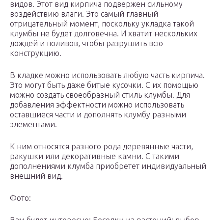
видов. Этот вид кирпича подвержен сильному
воздействию влаги. Это самый главный
отрицательный момент, поскольку укладка такой
клумбы не будет долговечна. И хватит нескольких
дождей и поливов, чтобы разрушить всю
конструкцию.
В кладке можно использовать любую часть кирпича.
Это могут быть даже битые кусочки. С их помощью
можно создать своеобразный стиль клумбы. Для
добавления эффектности можно использовать
оставшиеся части и дополнять клумбу разными
элементами.
К ним относятся разного рода деревянные части,
ракушки или декоративные камни. С такими
дополнениями клумба приобретет индивидуальный
внешний вид.
Фото: