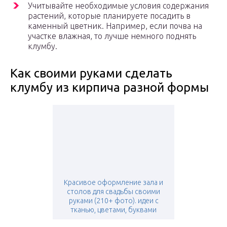
Учитывайте необходимые условия содержания
растений, которые планируете посадить в
каменный цветник. Например, если почва на
участке влажная, то лучше немного поднять
клумбу.
Как своими руками сделать
клумбу из кирпича разной формы
Красивое оформление зала и
столов для свадьбы своими
руками (210+ фото). идеи с
тканью, цветами, буквами