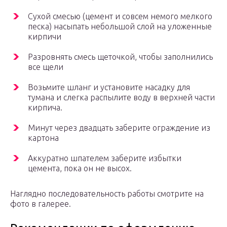
Сухой смесью (цемент и совсем немого мелкого
песка) насыпать небольшой слой на уложенные
кирпичи
Разровнять смесь щеточкой, чтобы заполнились
все щели
Возьмите шланг и установите насадку для
тумана и слегка распылите воду в верхней части
кирпича.
Минут через двадцать заберите ограждение из
картона
Аккуратно шпателем заберите избытки
цемента, пока он не высох.
Наглядно последовательность работы смотрите на
фото в галерее.