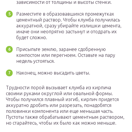
зависимости от толщины и высоты стенки.
Разместите в образовавшихся промежутках
цементный раствор. Чтобы клумба получилась
аккуратной, сразу убирайте излишки цемента,
иначе они неопрятно застынут и отодрать их
будет сложно.
Присыпьте землю, заранее сдобренную
компостом или перегноем. Оставьте на пару
недель устояться.
Наконец, можно высадить цветы.
Трудности порой вызывает клумба из кирпича
своими руками округлой или овальной формы.
Чтобы получился плавный изгиб, кирпич придется
аккуратно дробить или разрезать, понадобятся
половинки компонента или еще меньшая часть.
Пустоты также обрабатывают цементным раствором,
но старайтесь, чтобы их было как можно меньше.