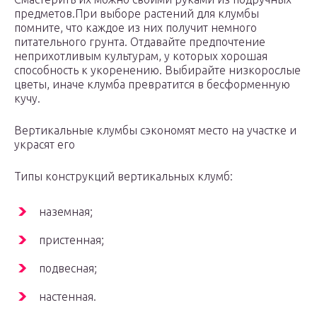
предметов.При выборе растений для клумбы
помните, что каждое из них получит немного
питательного грунта. Отдавайте предпочтение
неприхотливым культурам, у которых хорошая
способность к укоренению. Выбирайте низкорослые
цветы, иначе клумба превратится в бесформенную
кучу.
Вертикальные клумбы сэкономят место на участке и
украсят его
Типы конструкций вертикальных клумб:
наземная;
пристенная;
подвесная;
настенная.