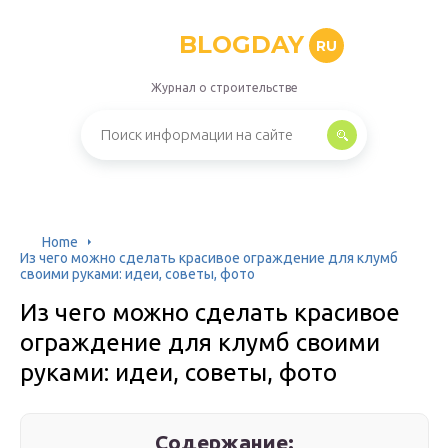
BLOGDAY
RU
Журнал о строительстве
Home
Из чего можно сделать красивое ограждение для клумб
своими руками: идеи, советы, фото
Из чего можно сделать красивое
ограждение для клумб своими
руками: идеи, советы, фото
Содержание: