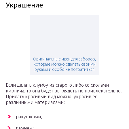
Украшение
Оригинальные идеи для заборов,
которые можно сделать своими
руками и особо не потратиться
Если делать клумбу из старого либо со сколами
кирпича, то она будет выглядеть не привлекательно.
Придать красивый вид можно, украсив её
различными материалами:
ракушками;
камнем;