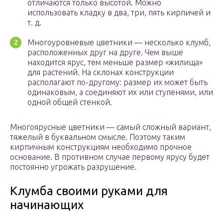
отличаются только высотой. Можно
использовать кладку в два, три, пять кирпичей и
т. д.
Многоуровневые цветники — несколько клумб,
расположенных друг на друге. Чем выше
находится ярус, тем меньше размер «жилища»
для растений. На склонах конструкции
располагают по-другому: размер их может быть
одинаковым, а соединяют их или ступенями, или
одной общей стенкой.
Многоярусные цветники — самый сложный вариант,
тяжелый в буквальном смысле. Поэтому таким
кирпичным конструкциям необходимо прочное
основание. В противном случае первому ярусу будет
постоянно угрожать разрушение.
Клумба своими руками для
начинающих