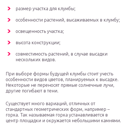
размер участка для клумбы;
особенности растений, высаживаемых в клумбу;
освещенность участка;
высота конструкции;
совместимость растений, в случае высадки
нескольких видов.
При выборе формы будущей клумбы стоит учесть
особенности видов цветов, планируемых к высадке.
Некоторые не переносят прямые солнечные лучи,
другие погибают в тени.
Существует много вариаций, отличных от
стандартных геометрических форм, например –
горка. Так называемая горка устанавливается в
центр площадки и окружается небольшими камнями.