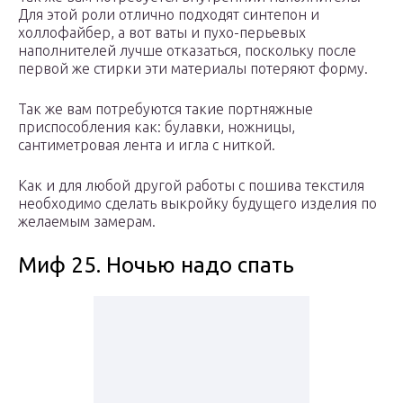
Для этой роли отлично подходят синтепон и
холлофайбер, а вот ваты и пухо-перьевых
наполнителей лучше отказаться, поскольку после
первой же стирки эти материалы потеряют форму.
Так же вам потребуются такие портняжные
приспособления как: булавки, ножницы,
сантиметровая лента и игла с ниткой.
Как и для любой другой работы с пошива текстиля
необходимо сделать выкройку будущего изделия по
желаемым замерам.
Миф 25. Ночью надо спать