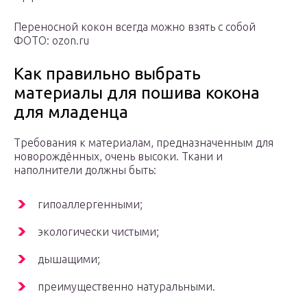
Переносной кокон всегда можно взять с собой
ФОТО: ozon.ru
Как правильно выбрать
материалы для пошива кокона
для младенца
Требования к материалам, предназначенным для
новорождённых, очень высоки. Ткани и
наполнители должны быть:
гипоаллергенными;
экологически чистыми;
дышащими;
преимущественно натуральными.