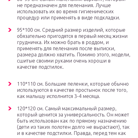
не предназначен для пеленания. Лучше
использовать их во время гигиенических
процедур или применять в виде подкладки.
95*100 см. Средний размер изделий, которые
обязательно пригодятся в первый месяц жизни
грудничка. Их можно брать в роддом, и
применять для пеленания после выписки,
размера должно хватить. Помимо этого, модели,
сшитые своими руками очень хороши в
качестве подстилок.
110*110 см. Большие пеленки, которые обычно
используются в качестве простынок после того,
как малышу исполнится 3-4 месяца.
120*120 см. Самый максимальный размер,
который ценится за универсальность. Он может
быть использован как по прямому назначению
(дети из таких полотен долго не вырастают), так
и в качестве подстилки. Правда, перед тем как