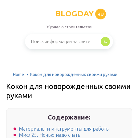
BLOGDAY
RU
Журнал о строительстве
Home
Кокон для новорожденных своими руками
Кокон для новорожденных своими
руками
Содержание:
Материалы и инструменты для работы
Миф 25. Ночью надо спать