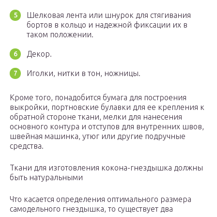
Шелковая лента или шнурок для стягивания
бортов в кольцо и надежной фиксации их в
таком положении.
Декор.
Иголки, нитки в тон, ножницы.
Кроме того, понадобится бумага для построения
выкройки, портновские булавки для ее крепления к
обратной стороне ткани, мелки для нанесения
основного контура и отступов для внутренних швов,
швейная машинка, утюг или другие подручные
средства.
Ткани для изготовления кокона-гнездышка должны
быть натуральными
Что касается определения оптимального размера
самодельного гнездышка, то существует два