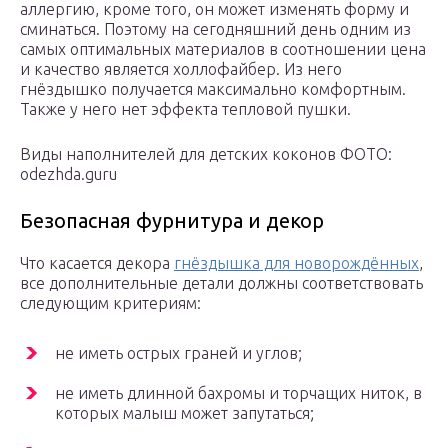
аллергию, кроме того, он может изменять форму и
сминаться. Поэтому на сегодняшний день одним из
самых оптимальных материалов в соотношении цена
и качество является холлофайбер. Из него
гнёздышко получается максимально комфортным.
Также у него нет эффекта тепловой пушки.
Виды наполнителей для детских коконов ФОТО:
odezhda.guru
Безопасная фурнитура и декор
Что касается декора
гнёздышка для новорождённых
,
все дополнительные детали должны соответствовать
следующим критериям:
не иметь острых граней и углов;
не иметь длинной бахромы и торчащих ниток, в
которых малыш может запутаться;