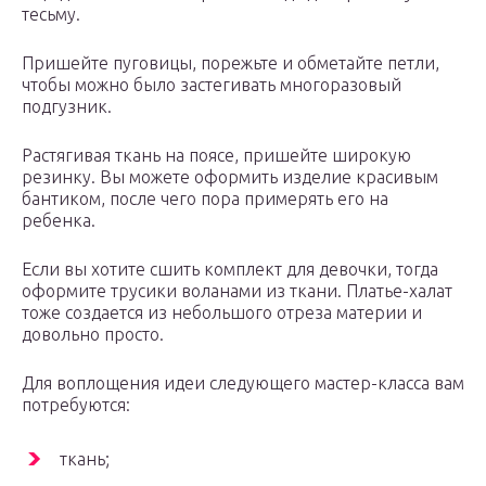
тесьму.
Пришейте пуговицы, порежьте и обметайте петли,
чтобы можно было застегивать многоразовый
подгузник.
Растягивая ткань на поясе, пришейте широкую
резинку. Вы можете оформить изделие красивым
бантиком, после чего пора примерять его на
ребенка.
Если вы хотите сшить комплект для девочки, тогда
оформите трусики воланами из ткани. Платье-халат
тоже создается из небольшого отреза материи и
довольно просто.
Для воплощения идеи следующего мастер-класса вам
потребуются:
ткань;