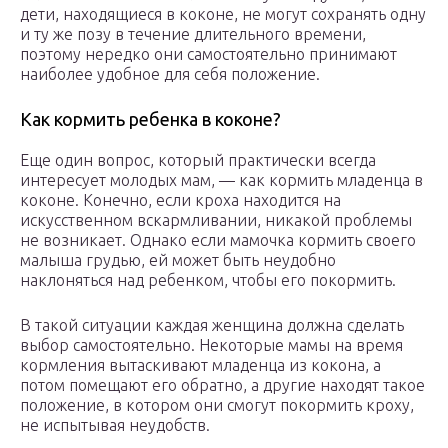
дети, находящиеся в коконе, не могут сохранять одну
и ту же позу в течение длительного времени,
поэтому нередко они самостоятельно принимают
наиболее удобное для себя положение.
Как кормить ребенка в коконе?
Еще один вопрос, который практически всегда
интересует молодых мам, — как кормить младенца в
коконе. Конечно, если кроха находится на
искусственном вскармливании, никакой проблемы
не возникает. Однако если мамочка кормить своего
малыша грудью, ей может быть неудобно
наклоняться над ребенком, чтобы его покормить.
В такой ситуации каждая женщина должна сделать
выбор самостоятельно. Некоторые мамы на время
кормления вытаскивают младенца из кокона, а
потом помещают его обратно, а другие находят такое
положение, в котором они смогут покормить кроху,
не испытывая неудобств.