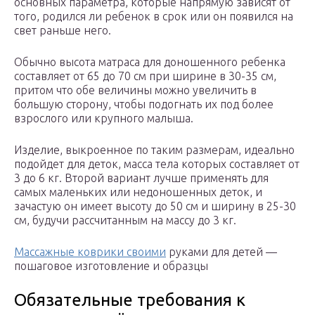
основных параметра, которые напрямую зависят от
того, родился ли ребенок в срок или он появился на
свет раньше него.
Обычно высота матраса для доношенного ребенка
составляет от 65 до 70 см при ширине в 30-35 см,
притом что обе величины можно увеличить в
большую сторону, чтобы подогнать их под более
взрослого или крупного малыша.
Изделие, выкроенное по таким размерам, идеально
подойдет для деток, масса тела которых составляет от
3 до 6 кг. Второй вариант лучше применять для
самых маленьких или недоношенных деток, и
зачастую он имеет высоту до 50 см и ширину в 25-30
см, будучи рассчитанным на массу до 3 кг.
Массажные коврики своими
руками для детей —
пошаговое изготовление и образцы
Обязательные требования к