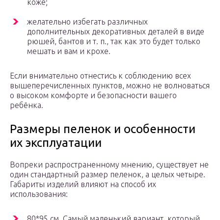
коже;
желательно избегать различных
дополнительных декоративных деталей в виде
рюшей, бантов и т. п., так как это будет только
мешать и вам и крохе.
Если внимательно отнестись к соблюдению всех
вышеперечисленных пунктов, можно не волноваться
о высоком комфорте и безопасности вашего
ребёнка.
Размеры пеленок и особенности
их эксплуатации
Вопреки распространенному мнению, существует не
один стандартный размер пеленок, а целых четыре.
Габариты изделий влияют на способ их
использования:
80*95 см. Самый маленький вариант, который