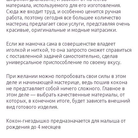
материала, используемого для его изготовления.
Сюда же входит труд, и особенно ценится ручная
работа, поэтому сегодня все большее количество
мастериц предлагает свои услуги, представляя очень
красивые, оригинальные и модные матрасики.
Если же мамочка сама в совершенстве владеет
иголкой и ниткой, то она запросто сможет справиться
с поставленной задачей самостоятельно, сделав
универсальное приспособление по своему вкусу.
При желании можно попробовать свои силы в этом
деле и начинающей мастерице, ведь пошив кокона
не представляет собой ничего сложного. Главное в
этом деле — выбрать качественные материалы, от
которых, в конечном итоге, будет зависеть внешний
вид готового изделия.
Кокон-гнездышко предназначается для малыша от
рождения до 4 месяцев