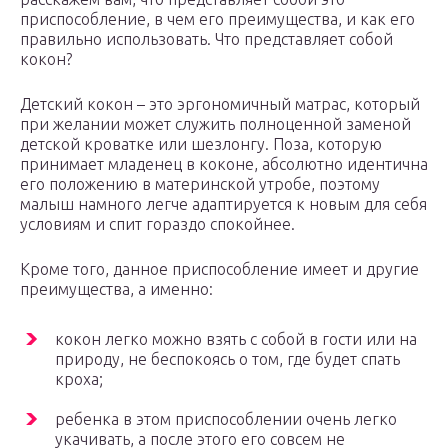
приспособление, в чем его преимущества, и как его
правильно использовать. Что представляет собой
кокон?
Детский кокон – это эргономичный матрас, который
при желании может служить полноценной заменой
детской кроватке или шезлонгу. Поза, которую
принимает младенец в коконе, абсолютно идентична
его положению в материнской утробе, поэтому
малыш намного легче адаптируется к новым для себя
условиям и спит гораздо спокойнее.
Кроме того, данное приспособление имеет и другие
преимущества, а именно:
кокон легко можно взять с собой в гости или на
природу, не беспокоясь о том, где будет спать
кроха;
ребенка в этом приспособлении очень легко
укачивать, а после этого его совсем не