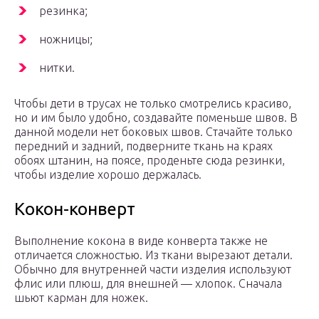
резинка;
ножницы;
нитки.
Чтобы дети в трусах не только смотрелись красиво,
но и им было удобно, создавайте поменьше швов. В
данной модели нет боковых швов. Стачайте только
передний и задний, подверните ткань на краях
обоях штанин, на поясе, проденьте сюда резинки,
чтобы изделие хорошо держалась.
Кокон-конверт
Выполнение кокона в виде конверта также не
отличается сложностью. Из ткани вырезают детали.
Обычно для внутренней части изделия используют
флис или плюш, для внешней — хлопок. Сначала
шьют карман для ножек.