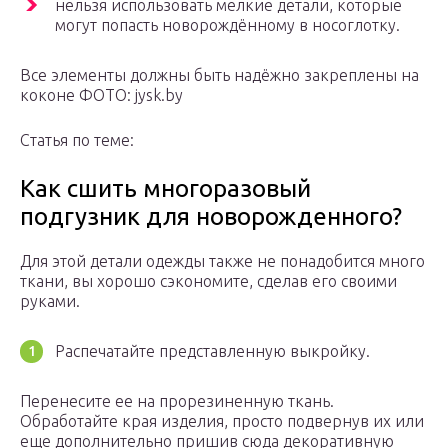
нельзя использовать мелкие детали, которые
могут попасть новорождённому в носоглотку.
Все элементы должны быть надёжно закреплены на
коконе ФОТО: jysk.by
Статья по теме:
Как сшить многоразовый
подгузник для новорожденного?
Для этой детали одежды также не понадобится много
ткани, вы хорошо сэкономите, сделав его своими
руками.
Распечатайте представленную выкройку.
Перенесите ее на прорезиненную ткань.
Обработайте края изделия, просто подвернув их или
еще дополнительно пришив сюда декоративную