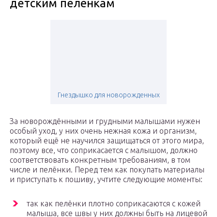
детским пелёнкам
Гнездышко для новорожденных
За новорождёнными и грудными малышами нужен
особый уход, у них очень нежная кожа и организм,
который ещё не научился защищаться от этого мира,
поэтому все, что соприкасается с малышом, должно
соответствовать конкретным требованиям, в том
числе и пелёнки. Перед тем как покупать материалы
и приступать к пошиву, учтите следующие моменты:
так как пелёнки плотно соприкасаются с кожей
малыша, все швы у них должны быть на лицевой