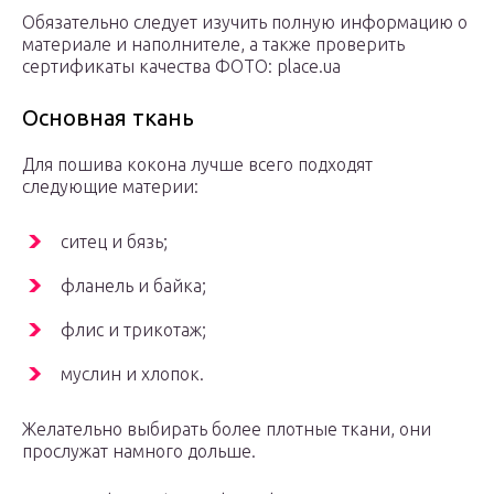
Обязательно следует изучить полную информацию о
материале и наполнителе, а также проверить
сертификаты качества ФОТО: place.ua
Основная ткань
Для пошива кокона лучше всего подходят
следующие материи:
ситец и бязь;
фланель и байка;
флис и трикотаж;
муслин и хлопок.
Желательно выбирать более плотные ткани, они
прослужат намного дольше.