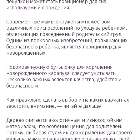
покупкой может стать позиционер для сна,
используемый с рождения.
Современные мамы окружены множеством
различных приспособлений по уходу за ребенком,
облегчающих повседневный родительский труд.
Одним из прекрасных изобретений, повышающих
безопасность ребенка, является позиционер для
новорожденных.
Подбирая нужную бутылочку для кормления
новорожденного карапуза, следует учитывать
несколько важных аспектов качества, удобства и
безопасности
Как правильно сделать выбор и на каких вариантах
заострить внимание, — читайте дальше
Дерево считается экологичным и износостойким
материалом, что особенно ценно для родителей.
Потому, выбирая стульчик для кормления для своего
малыша, мамы и папы нередко останавливают свой