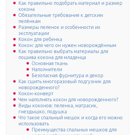
Как правильно подобрать материал и размер
кокона
Обязательные требования к детским
пелёнкам
Размеры пеленок и особенности их
эксплуатации
Кокон для ребенка
Кокон: для чего он нужен новорождённым
Как правильно выбрать материалы для
пошива кокона для младенца
Основная ткань
Наполнители
Безопасная фурнитура и декор
Как сшить многоразовый подгузник для
новорожденного?
Кокон-конверт
Чем наполнять кокон для новорожденного?
Виды коконов: пеленка, матрасик,
гнездышко, подушка
Что такое спальный мешок и когда его можно
использовать
Преимущества спальных мешков для