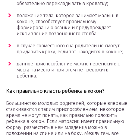
обязательно перекладывать в кроватку;
положение тела, которое занимает малыш в
коконе, способствует правильному
формированию осанки и предупреждает
искривление позвоночного столба;
в случае совместного сна родители не смогут
придавить кроху, если тот находится в коконе;
данное приспособление можно переносить с
места на место и при этом не тревожить
ребенка.
Как правильно класть ребенка в кокон?
Большинство молодых родителей, которые впервые
сталкиваются с таким приспособлением, некоторое
время не могут понять, как правильно положить
ребенка в кокон. Если матрасик имеет правильную
форму, разместить в нем младенца можно в
положении на спине или на боку. Между тем, все