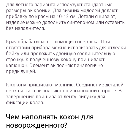
Для летнего варианта используют стандартные
размеры выкройки. Для зимних моделей делают
прибавку по краям на 10-15 см. Детали сшивают,
изделие можно дополнить синтепоном или оставить
без наполнителя.
Края обрабатывают с помощью оверлока. При
отсутствии прибора можно использовать для отделки
бейку или проложить двойную соединительную
строчку. К полученному кокону пришивают
капюшон. Элемент выполняют аналогично
предыдущей.
К кокону пришивают молнию. Соединение деталей
верха и низа выполняют по изнаночной стороне. В
завершение пришивают ленту-липучку для
фиксации краев.
Чем наполнять кокон для
новорожденного?