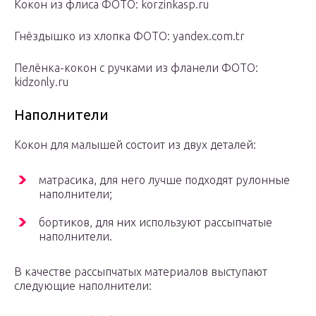
Кокон из флиса ФОТО: korzinkasp.ru
Гнёздышко из хлопка ФОТО: yandex.com.tr
Пелёнка-кокон с ручками из фланели ФОТО:
kidzonly.ru
Наполнители
Кокон для малышей состоит из двух деталей:
матрасика, для него лучше подходят рулонные
наполнители;
бортиков, для них используют рассыпчатые
наполнители.
В качестве рассыпчатых материалов выступают
следующие наполнители: