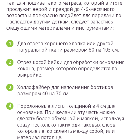
Так, для пошива такого матраса, который в итоге
прослужит верой и правдой до 4-6-месячного
возраста и прекрасно подойдет для передачи по
наследству другим деткам, следует запастись
следующими материалами и инструментами:
Два отреза хорошего хлопка или другой
натуральной ткани размером 80 на 105 см.
Отрез косой бейки для обработки основания
кокона, размер которого определяется по
выкройке.
Холлофайбер для наполнения бортиков
размером 40 на 70 см.
Поролоновые листы толщиной в 4 см для
основания. При желании эту часть можно
сделать более объемной и мягкой, используя
сразу несколько таких одинаковых слоев,
которые легко склеить между собой, или
материал потолще.