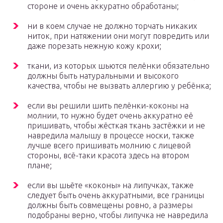
стороне и очень аккуратно обработаны;
ни в коем случае не должно торчать никаких
ниток, при натяжении они могут повредить или
даже порезать нежную кожу крохи;
ткани, из которых шьются пелёнки обязательно
должны быть натуральными и высокого
качества, чтобы не вызвать аллергию у ребёнка;
если вы решили шить пелёнки-коконы на
молнии, то нужно будет очень аккуратно её
пришивать, чтобы жёсткая ткань застёжки и не
навредила малышу в процессе носки, также
лучше всего пришивать молнию с лицевой
стороны, всё-таки красота здесь на втором
плане;
если вы шьёте «коконы» на липучках, также
следует быть очень аккуратными, все границы
должны быть совмещены ровно, а размеры
подобраны верно, чтобы липучка не навредила