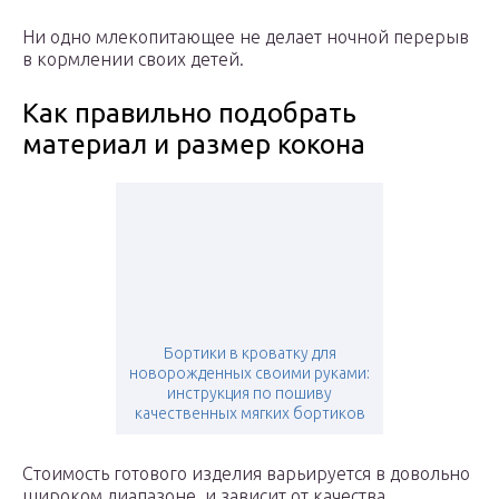
Ни одно млекопитающее не делает ночной перерыв
в кормлении своих детей.
Как правильно подобрать
материал и размер кокона
Бортики в кроватку для
новорожденных своими руками:
инструкция по пошиву
качественных мягких бортиков
Стоимость готового изделия варьируется в довольно
широком диапазоне, и зависит от качества