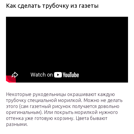
Как сделать трубочку из газеты
Некоторые рукодельницы окрашивают каждую
трубочку специальной морилкой. Можно не делать
этого (сам газетный рисунок получается довольно
оригинальным). Или покрыть морилкой нужного
оттенка уже готовую корзину. Цвета бывают
разными.