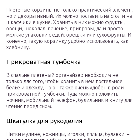
Плетеные корзины не только практический элемент,
но и декоративный. Их можно поставить на стол и на
шкафчики в кухне. Хранить в них можно фрукты,
овощи, шоколад, печенье, приправы, да и просто
мелкие упаковки с едой: орешки или сухофрукты. И
конечно, такую корзинку удобно использовать, как
хлебницу.
Прикроватная тумбочка
В спальне плетеный органайзер необходим не
только для того, чтобы хранить в нем постельное
белье и одежду, но он также очень удобен в роли
прикроватной тумбочки. Туда можно положить
ночник, мобильный телефон, будильник и книгу для
чтения перед сном.
Шкатулка для рукоделия
Нитки мулине, ножницы, иголки, пяльца, булавки, –