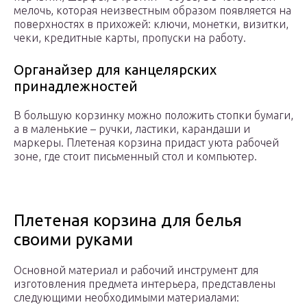
мелочь, которая неизвестным образом появляется на
поверхностях в прихожей: ключи, монетки, визитки,
чеки, кредитные карты, пропуски на работу.
Органайзер для канцелярских
принадлежностей
В большую корзинку можно положить стопки бумаги,
а в маленькие – ручки, ластики, карандаши и
маркеры. Плетеная корзина придаст уюта рабочей
зоне, где стоит письменный стол и компьютер.
Плетеная корзина для белья
своими руками
Основной материал и рабочий инструмент для
изготовления предмета интерьера, представлены
следующими необходимыми материалами: