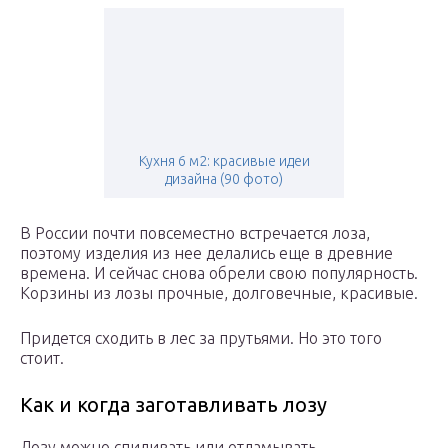
Кухня 6 м2: красивые идеи
дизайна (90 фото)
В России почти повсеместно встречается лоза,
поэтому изделия из нее делались еще в древние
времена. И сейчас снова обрели свою популярность.
Корзины из лозы прочные, долговечные, красивые.
Придется сходить в лес за прутьями. Но это того
стоит.
Как и когда заготавливать лозу
Лозу можно спиливать или отламывать