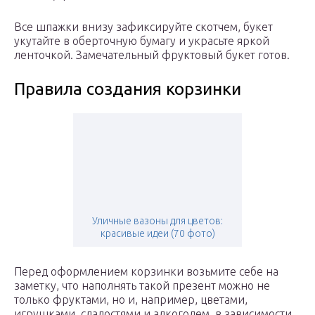
Все шпажки внизу зафиксируйте скотчем, букет
укутайте в оберточную бумагу и украсьте яркой
ленточкой. Замечательный фруктовый букет готов.
Правила создания корзинки
Уличные вазоны для цветов:
красивые идеи (70 фото)
Перед оформлением корзинки возьмите себе на
заметку, что наполнять такой презент можно не
только фруктами, но и, например, цветами,
игрушками, сладостями и алкоголем, в зависимости