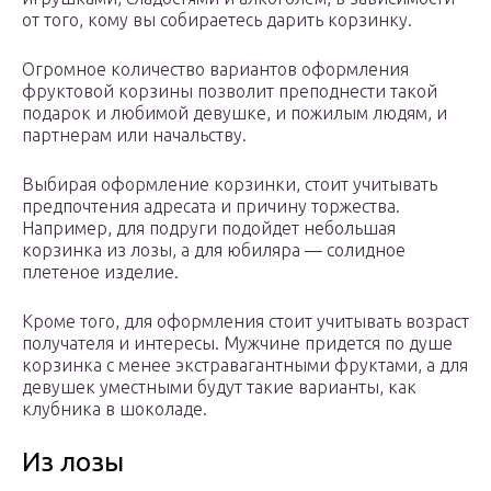
от того, кому вы собираетесь дарить корзинку.
Огромное количество вариантов оформления
фруктовой корзины позволит преподнести такой
подарок и любимой девушке, и пожилым людям, и
партнерам или начальству.
Выбирая оформление корзинки, стоит учитывать
предпочтения адресата и причину торжества.
Например, для подруги подойдет небольшая
корзинка из лозы, а для юбиляра — солидное
плетеное изделие.
Кроме того, для оформления стоит учитывать возраст
получателя и интересы. Мужчине придется по душе
корзинка с менее экстравагантными фруктами, а для
девушек уместными будут такие варианты, как
клубника в шоколаде.
Из лозы