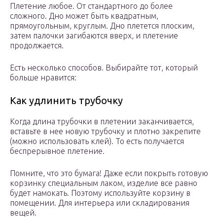
Плетение любое. От стандартного до более
сложного. Дно может быть квадратным,
прямоугольным, круглым. Дно плетется плоским,
затем палочки загибаются вверх, и плетение
продолжается.
Есть несколько способов. Выбирайте тот, который
больше нравится:
Как удлинить трубочку
Когда длина трубочки в плетении заканчивается,
вставьте в нее новую трубочку и плотно закрепите
(можно использовать клей). То есть получается
беспрерывное плетение.
Помните, что это бумага! Даже если покрыть готовую
корзинку специальным лаком, изделие все равно
будет намокать. Поэтому используйте корзину в
помещении. Для интерьера или складирования
вещей.