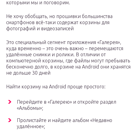
которыми мы и поговорим.
Не хочу обобщать, но прошивки большинства
смартфонов всё-таки содержат корзины для
фотографий и видеозаписей
Это специальный сегмент приложения «Галерея»,
куда временно – это очень важно – перемещаются
удалённые снимки и ролики. В отличии от
компьютерной корзины, где файлы могут пребывать
бесконечно долго, в корзине на Android они хранятся
не дольше 30 дней
Найти корзину на Android проще простого:
Перейдите в «Галерею» и откройте раздел
«Альбомы»;
Пролистайте и найдите альбом «Недавно
удалённое»;