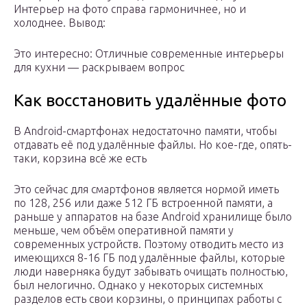
Интерьер на фото справа гармоничнее, но и
холоднее. Вывод:
Это интересно: Отличные современные интерьеры
для кухни — раскрываем вопрос
Как восстановить удалённые фото
В Android-смартфонах недостаточно памяти, чтобы
отдавать её под удалённые файлы. Но кое-где, опять-
таки, корзина всё же есть
Это сейчас для смартфонов является нормой иметь
по 128, 256 или даже 512 ГБ встроенной памяти, а
раньше у аппаратов на базе Android хранилище было
меньше, чем объём оперативной памяти у
современных устройств. Поэтому отводить место из
имеющихся 8-16 ГБ под удалённые файлы, которые
люди наверняка будут забывать очищать полностью,
был нелогично. Однако у некоторых системных
разделов есть свои корзины, о принципах работы с