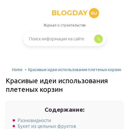
BLOGDAY
RU
Журнал о строительстве
Home
Красивые идеи использования плетеных корзин
Красивые идеи использования
плетеных корзин
Содержание:
Разновидности
Букет из цельных фруктов