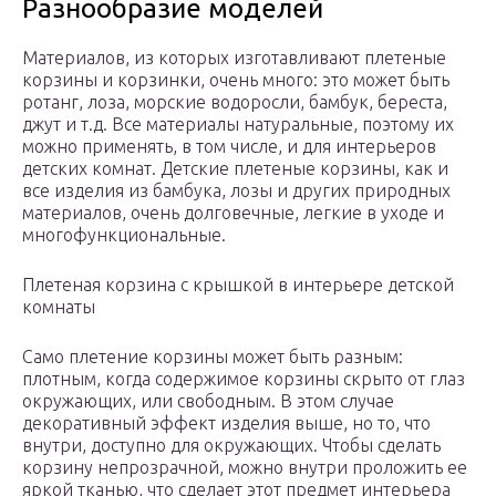
Разнообразие моделей
Материалов, из которых изготавливают плетеные
корзины и корзинки, очень много: это может быть
ротанг, лоза, морские водоросли, бамбук, береста,
джут и т.д. Все материалы натуральные, поэтому их
можно применять, в том числе, и для интерьеров
детских комнат. Детские плетеные корзины, как и
все изделия из бамбука, лозы и других природных
материалов, очень долговечные, легкие в уходе и
многофункциональные.
Плетеная корзина с крышкой в интерьере детской
комнаты
Само плетение корзины может быть разным:
плотным, когда содержимое корзины скрыто от глаз
окружающих, или свободным. В этом случае
декоративный эффект изделия выше, но то, что
внутри, доступно для окружающих. Чтобы сделать
корзину непрозрачной, можно внутри проложить ее
яркой тканью, что сделает этот предмет интерьера