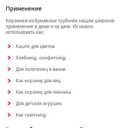
Применение
Корзинки из бумажных трубочек нашли широкое
применение в доме и на даче. Их можно
использовать как:
Кашпо для цветов
Хлебницу, конфетницу
Для полотенец в ванне
Как корзину для яиц
Как корзину для пикника
Для детских игрушек
Как газетницу