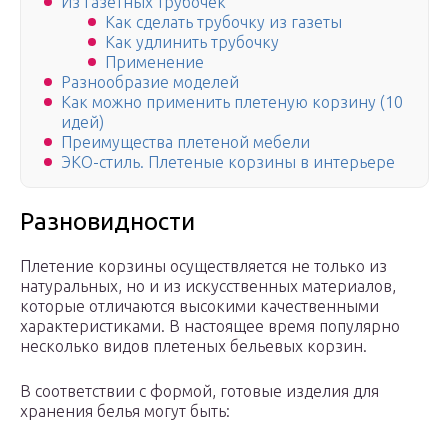
Из газетных трубочек
Как сделать трубочку из газеты
Как удлинить трубочку
Применение
Разнообразие моделей
Как можно применить плетеную корзину (10
идей)
Преимущества плетеной мебели
ЭКО-стиль. Плетеные корзины в интерьере
Разновидности
Плетение корзины осуществляется не только из
натуральных, но и из искусственных материалов,
которые отличаются высокими качественными
характеристиками. В настоящее время популярно
несколько видов плетеных бельевых корзин.
В соответствии с формой, готовые изделия для
хранения белья могут быть: