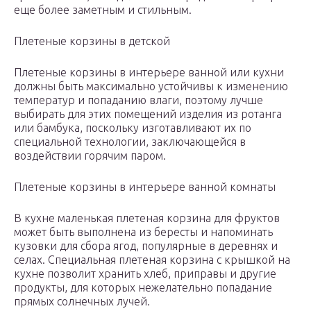
еще более заметным и стильным.
Плетеные корзины в детской
Плетеные корзины в интерьере ванной или кухни
должны быть максимально устойчивы к изменению
температур и попаданию влаги, поэтому лучше
выбирать для этих помещений изделия из ротанга
или бамбука, поскольку изготавливают их по
специальной технологии, заключающейся в
воздействии горячим паром.
Плетеные корзины в интерьере ванной комнаты
В кухне маленькая плетеная корзина для фруктов
может быть выполнена из бересты и напоминать
кузовки для сбора ягод, популярные в деревнях и
селах. Специальная плетеная корзина с крышкой на
кухне позволит хранить хлеб, приправы и другие
продукты, для которых нежелательно попадание
прямых солнечных лучей.