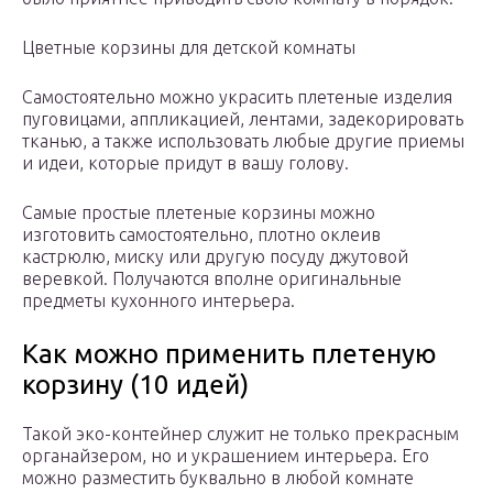
Цветные корзины для детской комнаты
Самостоятельно можно украсить плетеные изделия
пуговицами, аппликацией, лентами, задекорировать
тканью, а также использовать любые другие приемы
и идеи, которые придут в вашу голову.
Самые простые плетеные корзины можно
изготовить самостоятельно, плотно оклеив
кастрюлю, миску или другую посуду джутовой
веревкой. Получаются вполне оригинальные
предметы кухонного интерьера.
Как можно применить плетеную
корзину (10 идей)
Такой эко-контейнер служит не только прекрасным
органайзером, но и украшением интерьера. Его
можно разместить буквально в любой комнате