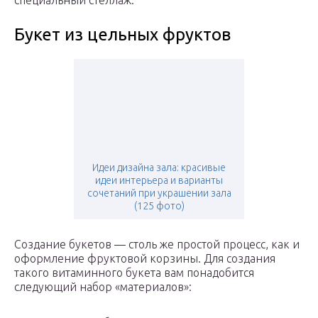
специальный стеллаж.
Букет из цельных фруктов
Идеи дизайна зала: красивые
идеи интерьера и варианты
сочетаний при украшении зала
(125 фото)
Создание букетов — столь же простой процесс, как и
оформление фруктовой корзины. Для создания
такого витаминного букета вам понадобится
следующий набор «материалов»: