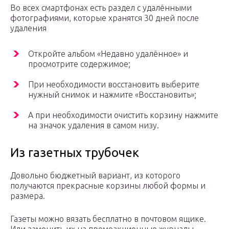
Во всех смартфонах есть раздел с удалёнными
фотографиями, которые хранятся 30 дней после
удаления
Откройте альбом «Недавно удалённое» и
просмотрите содержимое;
При необходимости восстановить выберите
нужный снимок и нажмите «Восстановить»;
А при необходимости очистить корзину нажмите
на значок удаления в самом низу.
Из газетных трубочек
Довольно бюджетный вариант, из которого
получаются прекрасные корзины любой формы и
размера.
Газеты можно вязать бесплатно в почтовом ящике.