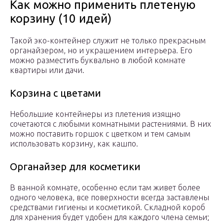
Как можно применить плетеную
корзину (10 идей)
Такой эко-контейнер служит не только прекрасным
органайзером, но и украшением интерьера. Его
можно разместить буквально в любой комнате
квартиры или дачи.
Корзина с цветами
Небольшие контейнеры из плетения изящно
сочетаются с любыми комнатными растениями. В них
можно поставить горшок с цветком и тем самым
использовать корзину, как кашпо.
Органайзер для косметики
В ванной комнате, особенно если там живет более
одного человека, все поверхности всегда заставлены
средствами гигиены и косметикой. Складной короб
для хранения будет удобен для каждого члена семьи;