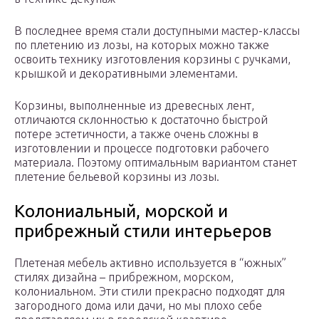
В последнее время стали доступными мастер-классы
по плетению из лозы, на которых можно также
освоить технику изготовления корзины с ручками,
крышкой и декоративными элементами.
Корзины, выполненные из древесных лент,
отличаются склонностью к достаточно быстрой
потере эстетичности, а также очень сложны в
изготовлении и процессе подготовки рабочего
материала. Поэтому оптимальным вариантом станет
плетение бельевой корзины из лозы.
Колониальный, морской и
прибрежный стили интерьеров
Плетеная мебель активно используется в “южных”
стилях дизайна – прибрежном, морском,
колониальном. Эти стили прекрасно подходят для
загородного дома или дачи, но мы плохо себе