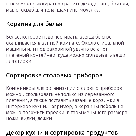
в нем можно аккуратно хранить дезодорант, бритвы,
мыло, скраб для тела, шампунь, мочалку.
Корзина для белья
Белье, которое надо постирать, всегда быстро
скапливается в ванной комнате. Около стиральной
машины или под раковиной удачно встанет
плетеный контейнер, куда можно складывать вещи
для стирки.
Сортировка столовых приборов
Контейнеры для организации столовых приборов
можно использовать не только из деревянного
плетения, а также поставить вязаные корзинки в
интерьере кухни. Например, в корзины побольше
можно положить тарелки, в тары меньшего размера:
ножи, вилки, ложки.
Декор кухни и сортировка продуктов