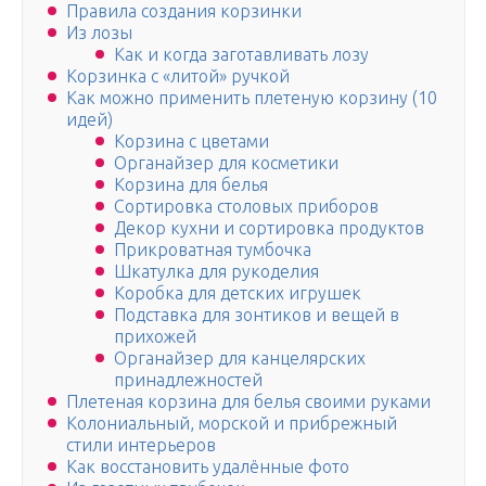
Правила создания корзинки
Из лозы
Как и когда заготавливать лозу
Корзинка с «литой» ручкой
Как можно применить плетеную корзину (10
идей)
Корзина с цветами
Органайзер для косметики
Корзина для белья
Сортировка столовых приборов
Декор кухни и сортировка продуктов
Прикроватная тумбочка
Шкатулка для рукоделия
Коробка для детских игрушек
Подставка для зонтиков и вещей в
прихожей
Органайзер для канцелярских
принадлежностей
Плетеная корзина для белья своими руками
Колониальный, морской и прибрежный
стили интерьеров
Как восстановить удалённые фото