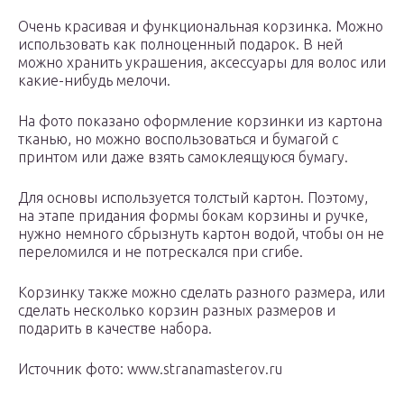
Очень красивая и функциональная корзинка. Можно
использовать как полноценный подарок. В ней
можно хранить украшения, аксессуары для волос или
какие-нибудь мелочи.
На фото показано оформление корзинки из картона
тканью, но можно воспользоваться и бумагой с
принтом или даже взять самоклеящуюся бумагу.
Для основы используется толстый картон. Поэтому,
на этапе придания формы бокам корзины и ручке,
нужно немного сбрызнуть картон водой, чтобы он не
переломился и не потрескался при сгибе.
Корзинку также можно сделать разного размера, или
сделать несколько корзин разных размеров и
подарить в качестве набора.
Источник фото: www.stranamasterov.ru