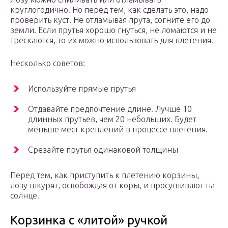
круглогодично. Но перед тем, как сделать это, надо
проверить куст. Не отламывая прута, согните его до
земли. Если прутья хорошо гнуться, не ломаются и не
трескаются, то их можно использовать для плетения.
Несколько советов:
Используйте прямые прутья
Отдавайте предпочтение длине. Лучше 10
длинных прутьев, чем 20 небольших. Будет
меньше мест креплений в процессе плетения.
Срезайте прутья одинаковой толщины
Перед тем, как приступить к плетению корзины,
лозу шкурят, освобождая от коры, и просушивают на
солнце.
Корзинка с «литой» ручкой