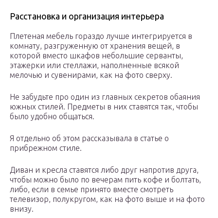
Расстановка и организация интерьера
Плетеная мебель гораздо лучше интегрируется в
комнату, разгруженную от хранения вещей, в
которой вместо шкафов небольшие серванты,
этажерки или стеллажи, наполненные всякой
мелочью и сувенирами, как на фото сверху.
Не забудьте про один из главных секретов обаяния
южных стилей. Предметы в них ставятся так, чтобы
было удобно общаться.
Я отдельно об этом рассказывала в статье о
прибрежном стиле.
Диван и кресла ставятся либо друг напротив друга,
чтобы можно было по вечерам пить кофе и болтать,
либо, если в семье принято вместе смотреть
телевизор, полукругом, как на фото выше и на фото
внизу.