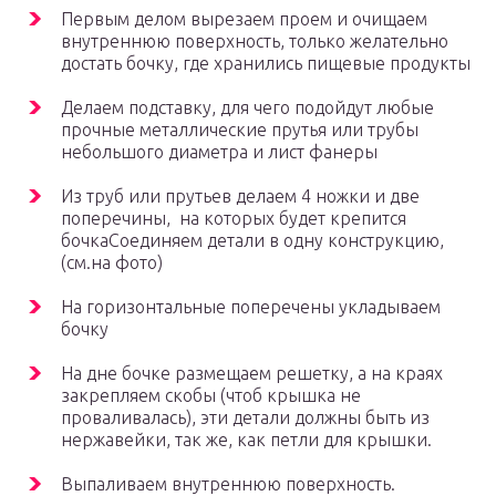
Первым делом вырезаем проем и очищаем
внутреннюю поверхность, только желательно
достать бочку, где хранились пищевые продукты
Делаем подставку, для чего подойдут любые
прочные металлические прутья или трубы
небольшого диаметра и лист фанеры
Из труб или прутьев делаем 4 ножки и две
поперечины, на которых будет крепится
бочкаСоединяем детали в одну конструкцию,
(см.на фото)
На горизонтальные поперечены укладываем
бочку
На дне бочке размещаем решетку, а на краях
закрепляем скобы (чтоб крышка не
проваливалась), эти детали должны быть из
нержавейки, так же, как петли для крышки.
Выпаливаем внутреннюю поверхность.