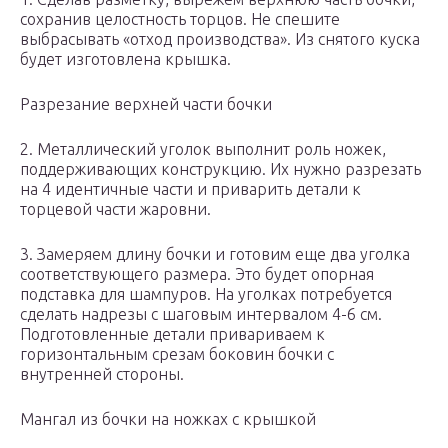
сохранив целостность торцов. Не спешите
выбрасывать «отход производства». Из снятого куска
будет изготовлена крышка.
Разрезание верхней части бочки
2. Металлический уголок выполнит роль ножек,
поддерживающих конструкцию. Их нужно разрезать
на 4 идентичные части и приварить детали к
торцевой части жаровни.
3. Замеряем длину бочки и готовим еще два уголка
соответствующего размера. Это будет опорная
подставка для шампуров. На уголках потребуется
сделать надрезы с шаговым интервалом 4-6 см.
Подготовленные детали привариваем к
горизонтальным срезам боковин бочки с
внутренней стороны.
Мангал из бочки на ножках с крышкой