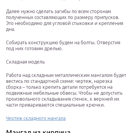
Далее нужно сделать загибы по всем сторонам
полученных составляющих по размеру припусков.
Это необходимо для угловой стыковки и крепления
дна.
Собирать конструкцию будем на болты. Отверстия
под них готовим дрелью.
Складная модель
Работа над складным металлическим мангалом будет
вестись по стандартной схеме: чертеж, нарезка
сборка – только крепить детали потребуется на
подвижные мебельные обвесы. Чтобы не допустить
произвольного складывания стенок, к верхней их
части привариваются специальные крючки.
Чертеж складного мангала
Мангал из кирпича