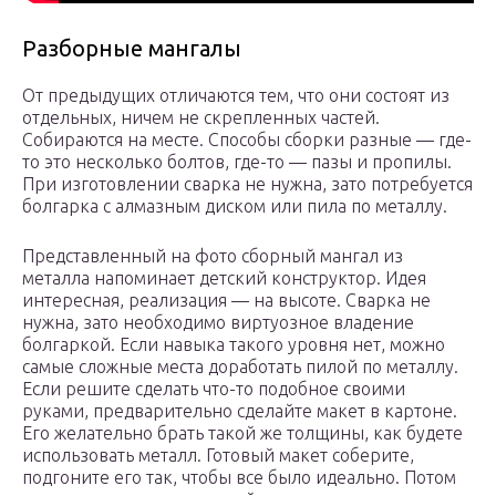
Разборные мангалы
От предыдущих отличаются тем, что они состоят из
отдельных, ничем не скрепленных частей.
Собираются на месте. Способы сборки разные — где-
то это несколько болтов, где-то — пазы и пропилы.
При изготовлении сварка не нужна, зато потребуется
болгарка с алмазным диском или пила по металлу.
Представленный на фото сборный мангал из
металла напоминает детский конструктор. Идея
интересная, реализация — на высоте. Сварка не
нужна, зато необходимо виртуозное владение
болгаркой. Если навыка такого уровня нет, можно
самые сложные места доработать пилой по металлу.
Если решите сделать что-то подобное своими
руками, предварительно сделайте макет в картоне.
Его желательно брать такой же толщины, как будете
использовать металл. Готовый макет соберите,
подгоните его так, чтобы все было идеально. Потом