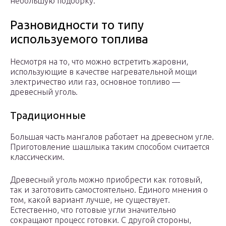
небольшую подборку.
Разновидности то типу
используемого топлива
Несмотря на то, что можно встретить жаровни,
использующие в качестве нагревательной мощи
электричество или газ, основное топливо —
древесный уголь.
Традиционные
Большая часть мангалов работает на древесном угле.
Приготовление шашлыка таким способом считается
классическим.
Древесный уголь можно приобрести как готовый,
так и заготовить самостоятельно. Единого мнения о
том, какой вариант лучше, не существует.
Естественно, что готовые угли значительно
сокращают процесс готовки. С другой стороны,