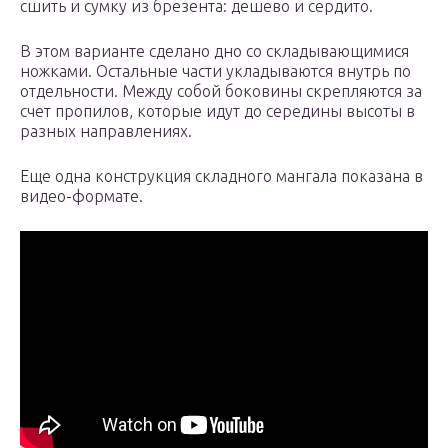
сшить и сумку из брезента: дешево и сердито.
В этом варианте сделано дно со складывающимися
ножками. Остальные части укладываются внутрь по
отдельности. Между собой боковины скрепляются за
счет пропилов, которые идут до середины высоты в
разных направлениях.
Еще одна конструкция складного мангала показана в
видео-формате.