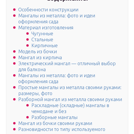
Особенности конструкции
Мангалы из металла: фото и идеи
оформления сада
Материал изготовления
Чугунные
Стальные
Кирпичные
Модель из бочки
Мангал из кирпича
Электрический мангал — отличный выбор
для балкона
Мангалы из металла: фото и идеи
оформления сада
Простые мангалы из металла своими руками:
размеры, фото
Разборной мангал из металла своими руками
Раскладные (складные) мангалы в
чемодане и без
Разборные мангалы
Мангал из бочки своими руками
Разновидности то типу используемого