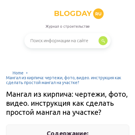
BLOGDAY
RU
Журнал о строительстве
Home
Мангал из кирпича: чертежи, фото, видео. инструкция как
сделать простой мангал на участке?
Мангал из кирпича: чертежи, фото,
видео. инструкция как сделать
простой мангал на участке?
Содержание: