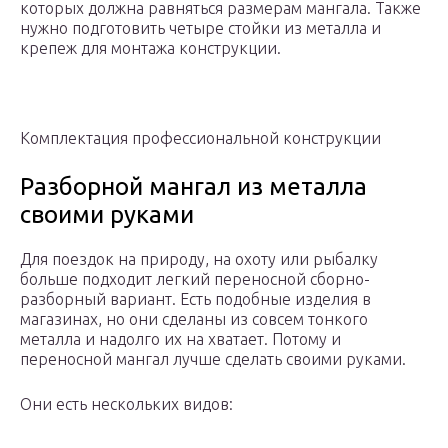
которых должна равняться размерам мангала. Также
нужно подготовить четыре стойки из металла и
крепеж для монтажа конструкции.
Комплектация профессиональной конструкции
Разборной мангал из металла
своими руками
Для поездок на природу, на охоту или рыбалку
больше подходит легкий переносной сборно-
разборный вариант. Есть подобные изделия в
магазинах, но они сделаны из совсем тонкого
металла и надолго их на хватает. Потому и
переносной мангал лучше сделать своими руками.
Они есть нескольких видов: