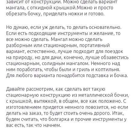
зависит от конструкции. Можно сделать вариант
мангала, с откидной крышкой.Можно и просто
обрезать бочку, приделать ножки и готово.
Но думаю, если уж делать, то делать основательно.
Если есть подходящие инструменты и желание, то
все можно сделать. Мангал можно сделать
разборным или стационарным, портативный
вариант, естественно, лучше подходит для поездок
на природу, но для дачи, конечно, лучше обзавестись
стационарным, солидным мангалом. Немного над
ним поработать, чтобы были и гриль и коптильня.
Для любого варианта понадобится подставка и бочка.
Давайте рассмотрим, как сделать вот такую
стационарную конструкцию из металлической бочки,
с крышкой, вытяжкой, в общем, все как положено. С
изготовлением придется немного повозится, но если
делать на заказ, то будет стоить очень дорого. Итак,
будем считать, что болгарка и прочие инструменты у
вас есть, так что начнем.