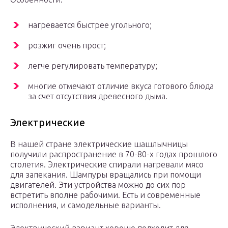
нагревается быстрее угольного;
розжиг очень прост;
легче регулировать температуру;
многие отмечают отличие вкуса готового блюда
за счет отсутствия древесного дыма.
Электрические
В нашей стране электрические шашлычницы
получили распространение в 70-80-х годах прошлого
столетия. Электрические спирали нагревали мясо
для запекания. Шампуры вращались при помощи
двигателей. Эти устройства можно до сих пор
встретить вполне рабочими. Есть и современные
исполнения, и самодельные варианты.