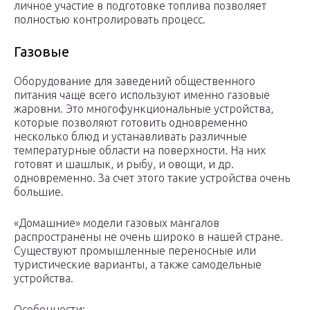
личное участие в подготовке топлива позволяет
полностью контролировать процесс.
Газовые
Оборудование для заведений общественного
питания чаще всего используют именно газовые
жаровни. Это многофункциональные устройства,
которые позволяют готовить одновременно
несколько блюд и устанавливать различные
температурные области на поверхности. На них
готовят и шашлык, и рыбу, и овощи, и др.
одновременно. За счет этого такие устройства очень
большие.
«Домашние» модели газовых мангалов
распространены не очень широко в нашей стране.
Существуют промышленные переносные или
туристические варианты, а также самодельные
устройства.
Особенности: