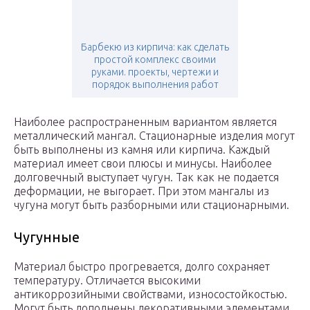
Барбекю из кирпича: как сделать
простой комплекс своими
руками. проекты, чертежи и
порядок выполнения работ
Наиболее распространенным вариантом является
металлический мангал. Стационарные изделия могут
быть выполнены из камня или кирпича. Каждый
материал имеет свои плюсы и минусы. Наиболее
долговечный выступает чугун. Так как не подается
деформации, не выгорает. При этом мангалы из
чугуна могут быть разборными или стационарными.
Чугунные
Материал быстро прогревается, долго сохраняет
температуру. Отличается высокими
антикоррозийными свойствами, износостойкостью.
Могут быть дополнены декоративными элементами.