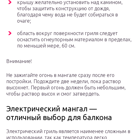
крышу желательно установить над камином,
чтобы защитить конструкцию от дождя,
благодаря чему вода не будет собираться в
очаге;
область вокруг поверхности гриля следует
оснастить огнеупорным материалом в пределах,
по меньшей мере, 60 см.
Внимание!
Не зажигайте огонь в мангале сразу после его
постройки. Подождите две недели, пока раствор
высохнет. Первый огонь должен быть небольшим,
чтобы раствор высох и смог затвердеть.
Электрический мангал —
отличный выбор для балкона
Электрический гриль является наименее сложным в
использовании, так как температура легко