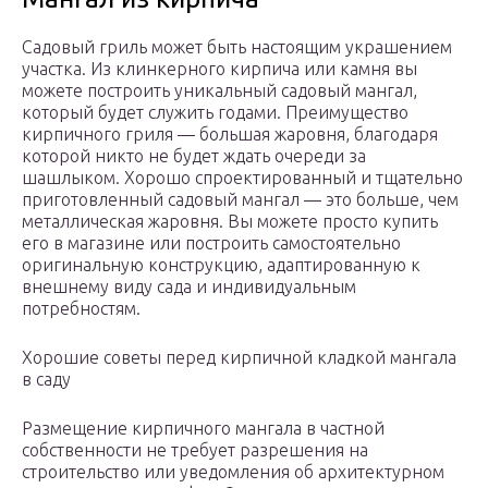
Садовый гриль может быть настоящим украшением
участка. Из клинкерного кирпича или камня вы
можете построить уникальный садовый мангал,
который будет служить годами. Преимущество
кирпичного гриля — большая жаровня, благодаря
которой никто не будет ждать очереди за
шашлыком. Хорошо спроектированный и тщательно
приготовленный садовый мангал — это больше, чем
металлическая жаровня. Вы можете просто купить
его в магазине или построить самостоятельно
оригинальную конструкцию, адаптированную к
внешнему виду сада и индивидуальным
потребностям.
Хорошие советы перед кирпичной кладкой мангала
в саду
Размещение кирпичного мангала в частной
собственности не требует разрешения на
строительство или уведомления об архитектурном