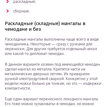
раскладные;
сборные.
Раскладные (складные) мангалы в
чемодане и без
Раскладные мангалы выполнены чаще всего в виде
чемоданчика. Некоторые — сразу с ручками для
переноски. Для других требуется отдельный чехол
или какой-то дипломат-чемодан.
В данном варианте хозяин под имеющийся чемодан
сделал мангал из металла. Крепятся части на
металлических дверных петлях. Их приварили
ручной электродуговой сваркой. Конкретно у этой
модели ножки больно уж тонкие, но это — издержки
компактности.
Еще один вариант переносного походного мангала.
Его тоже можно «упаковать» в чемодан, но можно