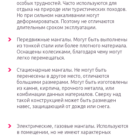
особых трудностей. Часто используются для
отдыха на природе или туристических походов.
Но при сильном накаливании могут
деформироваться. Поэтому не отличаются
длительным сроком эксплуатации.
Передвижные мангалы. Могут быть выполнены
из тонкой стали или более плотного материала.
Оснащены колесиками, благодаря чему могут
легко перемещаться.
Стационарные мангалы. Не могут быть
перенесены в другое место, отличаются
большими размерами. Могут быть изготовлены
из камня, кирпича, прочного металла, или
комбинации данных материалов. Сверху над
такой конструкцией может быть размещен
навес, защищающий от дождя или снега.
Электрические, газовые мангалы. Используются
в помещении, но не имеют характерных