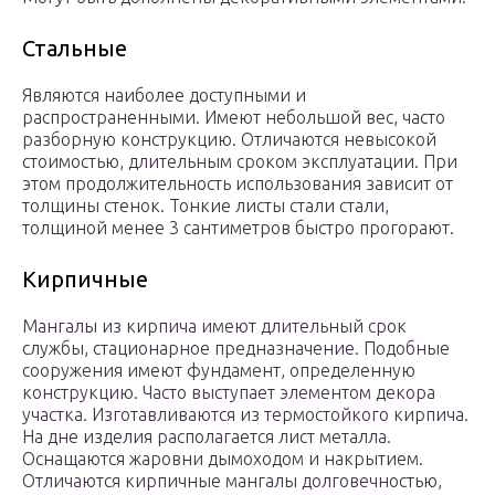
Стальные
Являются наиболее доступными и
распространенными. Имеют небольшой вес, часто
разборную конструкцию. Отличаются невысокой
стоимостью, длительным сроком эксплуатации. При
этом продолжительность использования зависит от
толщины стенок. Тонкие листы стали стали,
толщиной менее 3 сантиметров быстро прогорают.
Кирпичные
Мангалы из кирпича имеют длительный срок
службы, стационарное предназначение. Подобные
сооружения имеют фундамент, определенную
конструкцию. Часто выступает элементом декора
участка. Изготавливаются из термостойкого кирпича.
На дне изделия располагается лист металла.
Оснащаются жаровни дымоходом и накрытием.
Отличаются кирпичные мангалы долговечностью,