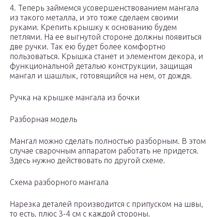
4. Теперь займемся усовершенствованием мангала
из такого металла, и это тоже сделаем своими
руками. Крепить крышку к основанию будем
петлями. На ее выгнутой стороне должны появиться
две ручки. Так ею будет более комфортно
пользоваться. Крышка станет и элементом декора, и
функциональной деталью конструкции, защищая
мангал и шашлык, готовящийся на нем, от дождя.
Ручка на крышке мангала из бочки
Разборная модель
Мангал можно сделать полностью разборным. В этом
случае сварочным аппаратом работать не придется.
Здесь нужно действовать по другой схеме.
Схема разборного мангала
Нарезка деталей производится с припуском на швы,
то есть, плюс 3-4 см с каждой стороны.