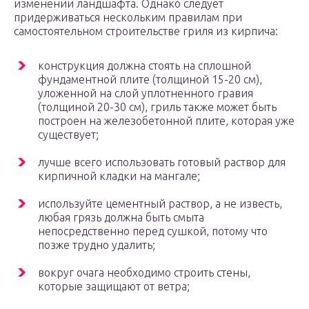
изменении ландшафта. Однако следует
придерживаться нескольким правилам при
самостоятельном строительстве гриля из кирпича:
конструкция должна стоять на сплошной
фундаментной плите (толщиной 15-20 см),
уложенной на слой уплотненного гравия
(толщиной 20-30 см), гриль также может быть
построен на железобетонной плите, которая уже
существует;
лучше всего использовать готовый раствор для
кирпичной кладки на мангале;
используйте цементный раствор, а не известь,
любая грязь должна быть смыта
непосредственно перед сушкой, потому что
позже трудно удалить;
вокруг очага необходимо строить стены,
которые защищают от ветра;