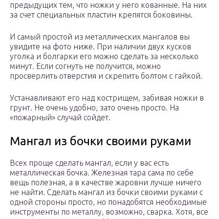
предыдущих тем, что ножки у него кованные. На них
за счет специальных пластин крепятся боковины.
И самый простой из металлических мангалов вы
увидите на фото ниже. При наличии двух кусков
уголка и болгарки его можно сделать за несколько
минут. Если согнуть не получится, можно
просверлить отверстия и скрепить болтом с гайкой.
Устанавливают его над кострищем, забивая ножки в
грунт. Не очень удобно, зато очень просто. На
«пожарный» случай сойдет.
Мангал из бочки своими руками
Всех проще сделать мангал, если у вас есть
металлическая бочка. Железная тара сама по себе
вещь полезная, а в качестве жаровни лучше ничего
не найти. Сделать мангал из бочки своими руками с
одной стороны просто, но понадобятся необходимые
инструменты по металлу, возможно, сварка. Хотя, все