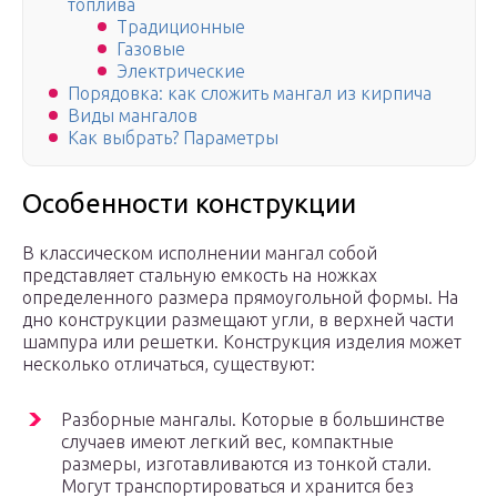
топлива
Традиционные
Газовые
Электрические
Порядовка: как сложить мангал из кирпича
Виды мангалов
Как выбрать? Параметры
Особенности конструкции
В классическом исполнении мангал собой
представляет стальную емкость на ножках
определенного размера прямоугольной формы. На
дно конструкции размещают угли, в верхней части
шампура или решетки. Конструкция изделия может
несколько отличаться, существуют:
Разборные мангалы. Которые в большинстве
случаев имеют легкий вес, компактные
размеры, изготавливаются из тонкой стали.
Могут транспортироваться и хранится без