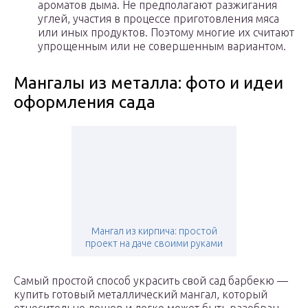
ароматов дыма. Не предполагают разжигания
углей, участия в процессе приготовления мяса
или иных продуктов. Поэтому многие их считают
упрощенным или не совершенным вариантом.
Мангалы из металла: фото и идеи
оформления сада
Мангал из кирпича: простой
проект на даче своими руками
Самый простой способ украсить свой сад барбекю —
купить готовый металлический мангал, который