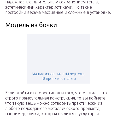
надежностью, длительным сохранением тепла,
эстетическими характеристиками. Но такие
постройки весьма массивные и сложные в установке.
Модель из бочки
Мангал из кирпича: 44 чертежа,
18 проектов + фото
Если отойти от стереотипов и того, что мангал – это
строго прямоугольная конструкция, то вы поймете,
что такую вещь можно сотворить практически из
любого подходящего металлического предмета,
например, бочки, которая пылится в углу сарая.