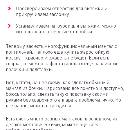
Просверливаем отверстия для вытяжки и
прикручиваем заслонку
Устанавливаем патрубок для вытяжки, можно
использовать отверстие от пробки
Теперь у вас есть многофункциональный мангал с
коптильней. Неплохо еще купить жаростойкую
краску – красиво и ржаветь не будет. Если есть
сварка, то можно нафантазировать еще различные
полочки и подставки.
Вот, кстати, нашел схему, как сделать обычный
мангал из бочки. Нарисовано все понятно и доступно,
боюсь только, сделать такую подставку своими
руками без сварочного аппарата проблематично. Но
все равно, может, пригодится.
Есть очень много разных мангалов, в основном, их
делают металлическими, можете оценить