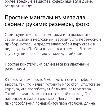
более вредные вещества, содержащиеся в дыме,
оседают на еде.
Простые мангалы из металла
своими руками: размеры, фото
Стоит купить мангал из металла или выполнить
своими силами несложный вариант. Это переносной
прибор, который представляет собой пару стоек в
виде буквы «П». Они втыкаются в землю. В этом
случае угли располагаются между стойками.
Простая конструкция отличается компактными
размерами
К недостаткам простой модели относится небольшая
высота, так что нельзя готовить мясо стоя. Отсутствие
корпуса, что способствует большой потери жара.
Такой вариант можно взять с собой в поход. Он
помещается даже в рюкзаке. Для создания
приспособления понадобится пара уголков, длина