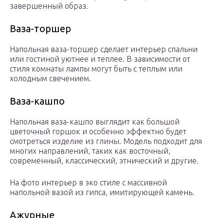
завершенный образ.
Ваза-торшер
Напольная ваза-торшер сделает интерьер спальни
или гостиной уютнее и теплее. В зависимости от
стиля комнаты лампы могут быть с теплым или
холодным свечением.
Ваза-кашпо
Напольная ваза-кашпо выглядит как большой
цветочный горшок и особенно эффектно будет
смотреться изделие из глины. Модель подходит для
многих направлений, таких как восточный,
современный, классический, этнический и другие.
На фото интерьер в эко стиле с массивной
напольной вазой из гипса, имитирующей камень.
Ажурные