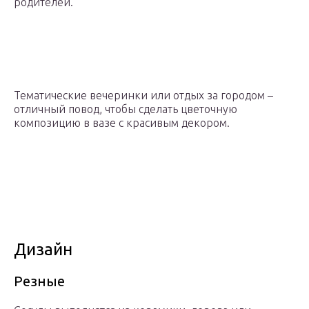
родителей.
Тематические вечеринки или отдых за городом –
отличный повод, чтобы сделать цветочную
композицию в вазе с красивым декором.
Дизайн
Резные