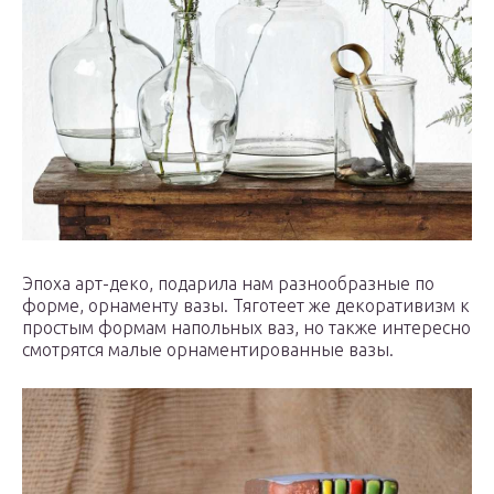
Эпоха арт-деко, подарила нам разнообразные по
форме, орнаменту вазы. Тяготеет же декоративизм к
простым формам напольных ваз, но также интересно
смотрятся малые орнаментированные вазы.