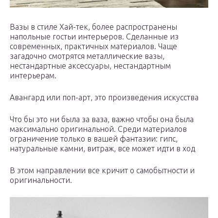
Вазы в стиле Хай-тек, более распространены
напольные гостьи интерьеров. Сделанные из
современных, практичных материалов. Чаще
загадочно смотрятся металлические вазы,
нестандартные аксессуары, нестандартным
интерьерам.
Авангард или поп-арт, это произведения искусства
Что бы это ни была за ваза, важно чтобы она была
максимально оригинальной. Среди материалов
ограничение только в вашей фантазии: гипс,
натуральные камни, витраж, все может идти в ход
В этом направлении все кричит о самобытности и
оригинальности.