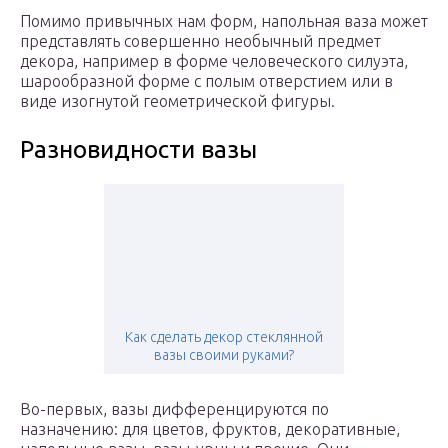
Помимо привычных нам форм, напольная ваза может
представлять совершенно необычный предмет
декора, например в форме человеческого силуэта,
шарообразной форме с полым отверстием или в
виде изогнутой геометрической фигуры.
Разновидности вазы
Как сделать декор стеклянной
вазы своими руками?
Во-первых, вазы дифференцируются по
назначению: для цветов, фруктов, декоративные,