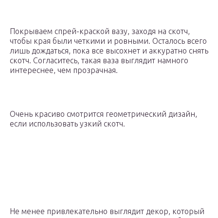
Покрываем спрей-краской вазу, заходя на скотч,
чтобы края были четкими и ровными. Осталось всего
лишь дождаться, пока все высохнет и аккуратно снять
скотч. Согласитесь, такая ваза выглядит намного
интереснее, чем прозрачная.
Очень красиво смотрится геометрический дизайн,
если использовать узкий скотч.
Не менее привлекательно выглядит декор, который