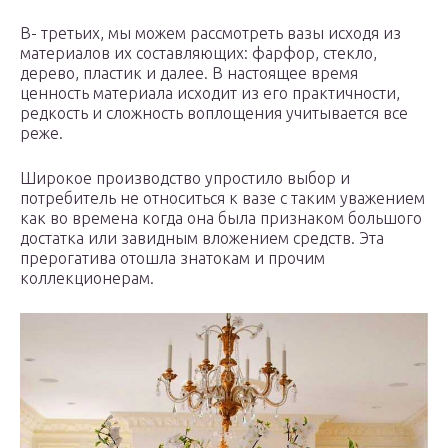
В- третьих, мы можем рассмотреть вазы исходя из
материалов их составляющих: фарфор, стекло,
дерево, пластик и далее. В настоящее время
ценность материала исходит из его практичности,
редкость и сложность воплощения учитывается все
реже.
Широкое производство упростило выбор и
потребитель не относиться к вазе с таким уважением
как во времена когда она была признаком большого
достатка или завидным вложением средств. Эта
прерогатива отошла знатокам и прочим
коллекционерам.