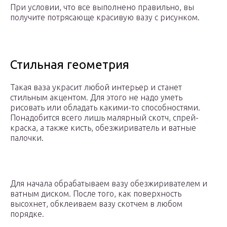
При условии, что все выполнено правильно, вы
получите потрясающе красивую вазу с рисунком.
Стильная геометрия
Такая ваза украсит любой интерьер и станет
стильным акцентом. Для этого не надо уметь
рисовать или обладать какими-то способностями.
Понадобится всего лишь малярный скотч, спрей-
краска, а также кисть, обезжириватель и ватные
палочки.
Для начала обрабатываем вазу обезжиривателем и
ватным диском. После того, как поверхность
высохнет, обклеиваем вазу скотчем в любом
порядке.