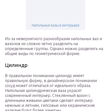
Напольные вазы в интерьере
Из-за невероятного разнообразия напольных ваз и
вазонов их сложно четно разделить на
определенные группы. Однако можно разделить на
общие виды по геометрической форме.
Цилиндр
В правильном понимании цилиндр имеет
правильную форму, в дизайнерском понимании
сосуд может отличаться от идеального образа.
Напольная цилиндрическая ваза украсит
современный интерьер. Стеклянный вазон с
длинными живыми цветами сделает интерьер
нежным и летним, гипсовые или керамические
изделия будут более заметны.