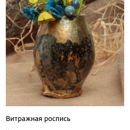
Витражная роспись