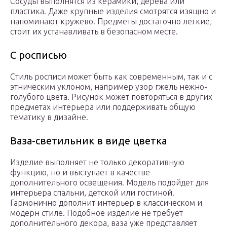
Сосуды выполнятся из керамики, дерева или
пластика. Даже крупные изделия смотрятся изящно и
напоминают кружево. Предметы достаточно легкие,
стоит их устанавливать в безопасном месте.
С росписью
Стиль росписи может быть как современным, так и с
этническим уклоном, например узор гжель нежно-
голубого цвета. Рисунок может повторяться в других
предметах интерьера или поддерживать общую
тематику в дизайне.
Ваза-светильник в виде цветка
Изделие выполняет не только декоративную
функцию, но и выступает в качестве
дополнительного освещения. Модель подойдет для
интерьера спальни, детской или гостиной.
Гармонично дополнит интерьер в классическом и
модерн стиле. Подобное изделие не требует
дополнительного декора, ваза уже представляет