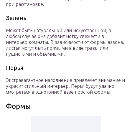
при расстановке.
Зелень
Может быть натуральной или искусственной, в
любом случае она добавит нотку свежести в
интерьер комнаты. В зависимости от формы вазона,
листья могут быть прямыми в виде травы или
пушистыми и объемными.
Перья
Экстравагантное наполнение привлечет внимание и
украсит стильный интерьер. Перья будут удачно
смотреться в однотонной вазе простой формы
Формы