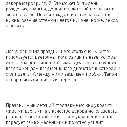
декора мероприятий. Это может быть день
рождения, свадьба, девичник, детский праздник и
много другое. Но для каждого из этих вариантов
нужны разные оттенки цветов и, конечно же, декор
для вазы.
Для украшения праздничного стола очень часто
используется цветочная композиция в вазе, которая
украшена винными пробками. Для этого в крупную
вазу помещаем вазу меньшего диаметра в которой и
стоят цветы. А между ними засыпаем пробки. Такой
декор выглядит очень интересно.
Праздничный детский стол также можно украсить
живыми цветами, а в качестве декора использовать
разноцветные конфетки. Такое украшение точно
порадует самых маленьких и приятно удивит