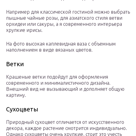
Например для классической гостиной можно выбрать
пышные чайные розы, для азиатского стиля ветви
орхидеи или сакуры, а я современного интерьера
хрупкие ирисы.
На фото высокая каплевидная ваза с объемным
наполнением в виде вязаных цветов.
Ветки
Крашеные ветки подойдут для оформления
современного и минималистичного дизайна.
Внешний вид не вызывающий и дополняет общую
картину.
Сухоцветы
Природный сухоцвет отличается от искусственного
декора, каждое растение смотрится индивидуально.
Однако сухоцветы очень хрупкие, стоит это учесть