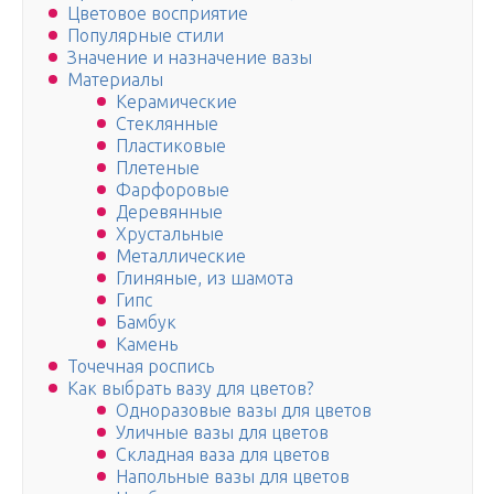
Цветовое восприятие
Популярные стили
Значение и назначение вазы
Материалы
Керамические
Стеклянные
Пластиковые
Плетеные
Фарфоровые
Деревянные
Хрустальные
Металлические
Глиняные, из шамота
Гипс
Бамбук
Камень
Точечная роспись
Как выбрать вазу для цветов?
Одноразовые вазы для цветов
Уличные вазы для цветов
Складная ваза для цветов
Напольные вазы для цветов