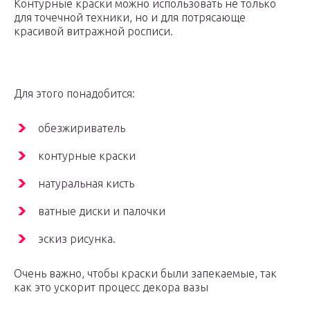
Контурные краски можно использовать не только
для точечной техники, но и для потрясающе
красивой витражной росписи.
Для этого понадобится:
обезжириватель
контурные краски
натуральная кисть
ватные диски и палочки
эскиз рисунка.
Очень важно, чтобы краски были запекаемые, так
как это ускорит процесс декора вазы