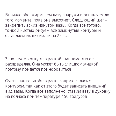
Вначале обезжириваем вазу снаружи и оставляем до
того момента, пока она высохнет. Следующий шаг –
закрепить эскиз изнутри вазы. Когда все готово,
тонкой кистью рисуем все замкнутые контуры и
оставляем их высыхать на 2 часа.
Заполняем контуры краской, равномерно ее
распределяя. Она может быть слишком жидкой,
поэтому придется приноровиться
Очень важно, чтобы краска соприкасалась с
контуром, так как от этого будет зависеть внешний
вид вазы. Когда все заполнено, ставим вазу в духовку
на полчаса при температуре 150 градусов