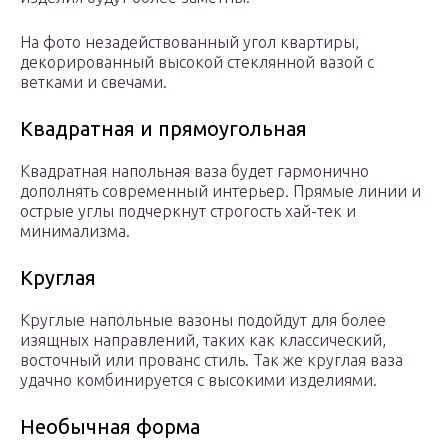
На фото незадействованный угол квартиры,
декорированный высокой стеклянной вазой с
ветками и свечами.
Квадратная и прямоугольная
Квадратная напольная ваза будет гармонично
дополнять современный интерьер. Прямые линии и
острые углы подчеркнут строгость хай-тек и
минимализма.
Круглая
Круглые напольные вазоны подойдут для более
изящных направлений, таких как классический,
восточный или прованс стиль. Так же круглая ваза
удачно комбинируется с высокими изделиями.
Необычная форма