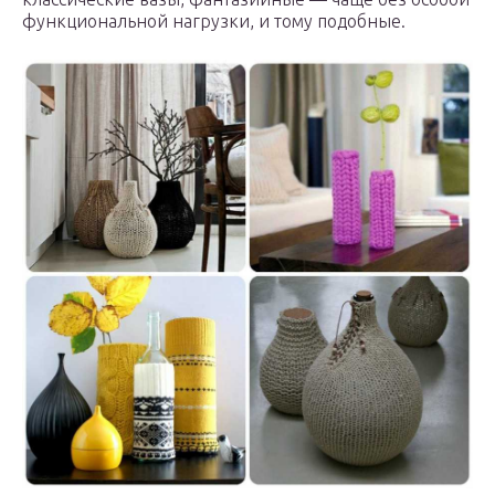
функциональной нагрузки, и тому подобные.