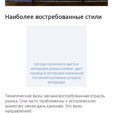
Наиболее востребованные стили
Шторы горчичного цвета в
интерьере разных комнат. цвет
горчицы в интерьере маленькой
гостиной горчичные шторы в
интерьере
Тематические вазы, весьма востребованная отрасль
рынка. Они часто приближены к историческим
аналогам, некая дань канонам. Это вазы
направлений: