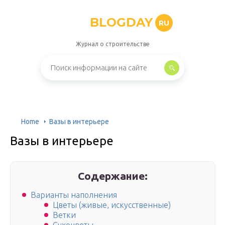
BLOGDAY
RU
Журнал о строительстве
Home
Вазы в интерьере
Вазы в интерьере
Содержание:
Варианты наполнения
Цветы (живые, искусственные)
Ветки