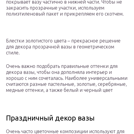
покрывает вазу частично в нижней части. Чтобы не
закрасить прозрачные участки, используем
полиэтиленовый пакет и прикрепляем его скотчем.
Блестки золотистого цвета – прекрасное решение
для декора прозрачной вазы в геометрическом
стиле.
Очень важно подобрать правильные оттенки для
декора вазы, чтобы она дополняла интерьер и
хорошо с ним сочеталась. Наиболее универсальными
считаются разные пастельные, золотые, серебряные,
медные оттенки, а также белый и черный цвет
Праздничный декор вазы
Очень часто цветочные композиции используют для