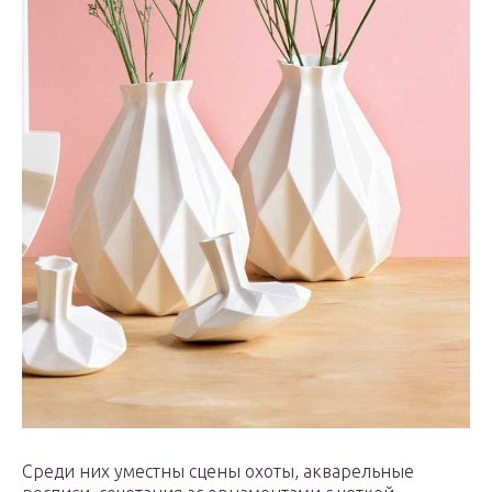
Среди них уместны сцены охоты, акварельные