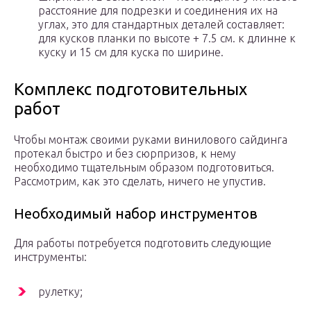
расстояние для подрезки и соединения их на
углах, это для стандартных деталей составляет:
для кусков планки по высоте + 7.5 см. к длинне к
куску и 15 см для куска по ширине.
Комплекс подготовительных
работ
Чтобы монтаж своими руками винилового сайдинга
протекал быстро и без сюрпризов, к нему
необходимо тщательным образом подготовиться.
Рассмотрим, как это сделать, ничего не упустив.
Необходимый набор инструментов
Для работы потребуется подготовить следующие
инструменты:
рулетку;