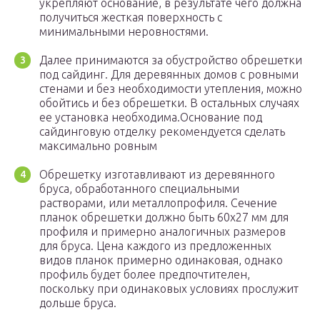
укрепляют основание, в результате чего должна
получиться жесткая поверхность с
минимальными неровностями.
Далее принимаются за обустройство обрешетки
под сайдинг. Для деревянных домов с ровными
стенами и без необходимости утепления, можно
обойтись и без обрешетки. В остальных случаях
ее установка необходима.Основание под
сайдинговую отделку рекомендуется сделать
максимально ровным
Обрешетку изготавливают из деревянного
бруса, обработанного специальными
растворами, или металлопрофиля. Сечение
планок обрешетки должно быть 60х27 мм для
профиля и примерно аналогичных размеров
для бруса. Цена каждого из предложенных
видов планок примерно одинаковая, однако
профиль будет более предпочтителен,
поскольку при одинаковых условиях прослужит
дольше бруса.