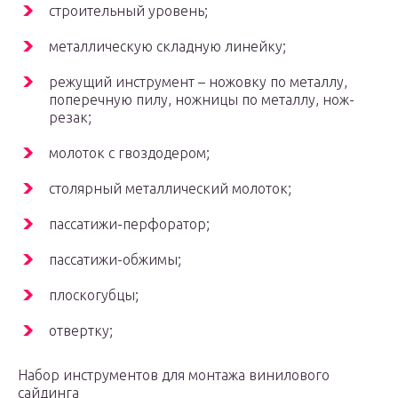
строительный уровень;
металлическую складную линейку;
режущий инструмент – ножовку по металлу,
поперечную пилу, ножницы по металлу, нож-
резак;
молоток с гвоздодером;
столярный металлический молоток;
пассатижи-перфоратор;
пассатижи-обжимы;
плоскогубцы;
отвертку;
Набор инструментов для монтажа винилового
сайдинга