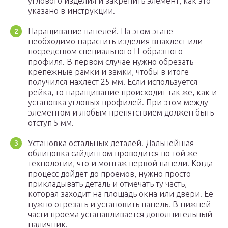
углового изделия и закрепить элемент, как это
указано в инструкции.
Наращивание панелей. На этом этапе
необходимо нарастить изделия внахлест или
посредством специального Н-образного
профиля. В первом случае нужно обрезать
крепежные рамки и замки, чтобы в итоге
получился нахлест 25 мм. Если используется
рейка, то наращивание происходит так же, как и
установка угловых профилей. При этом между
элементом и любым препятствием должен быть
отступ 5 мм.
Установка остальных деталей. Дальнейшая
облицовка сайдингом проводится по той же
технологии, что и монтаж первой панели. Когда
процесс дойдет до проемов, нужно просто
прикладывать деталь и отмечать ту часть,
которая заходит на площадь окна или двери. Ее
нужно отрезать и установить панель. В нижней
части проема устанавливается дополнительный
наличник.