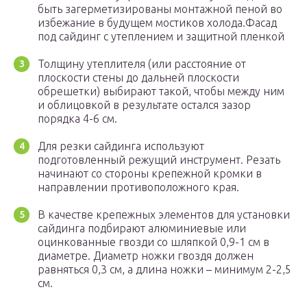
быть загерметизированы монтажной пеной во
избежание в будущем мостиков холода.Фасад
под сайдинг с утеплением и защитной пленкой
Толщину утеплителя (или расстояние от
плоскости стены до дальней плоскости
обрешетки) выбирают такой, чтобы между ним
и облицовкой в результате остался зазор
порядка 4-6 см.
Для резки сайдинга используют
подготовленный режущий инструмент. Резать
начинают со стороны крепежной кромки в
направлении противоположного края.
В качестве крепежных элементов для установки
сайдинга подбирают алюминиевые или
оцинкованные гвозди со шляпкой 0,9-1 см в
диаметре. Диаметр ножки гвоздя должен
равняться 0,3 см, а длина ножки – минимум 2-2,5
см.