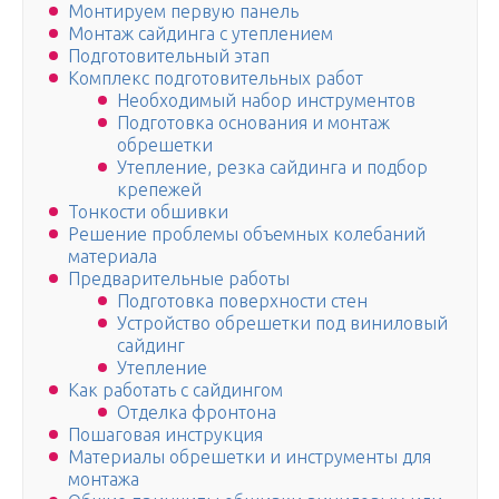
Монтируем первую панель
Монтаж сайдинга с утеплением
Подготовительный этап
Комплекс подготовительных работ
Необходимый набор инструментов
Подготовка основания и монтаж
обрешетки
Утепление, резка сайдинга и подбор
крепежей
Тонкости обшивки
Решение проблемы объемных колебаний
материала
Предварительные работы
Подготовка поверхности стен
Устройство обрешетки под виниловый
сайдинг
Утепление
Как работать с сайдингом
Отделка фронтона
Пошаговая инструкция
Материалы обрешетки и инструменты для
монтажа