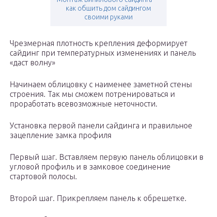
как обшить дом сайдингом
своими руками
Чрезмерная плотность крепления деформирует
сайдинг при температурных изменениях и панель
«даст волну»
Начинаем облицовку с наименее заметной стены
строения. Так мы сможем потренироваться и
проработать всевозможные неточности.
Установка первой панели сайдинга и правильное
зацепление замка профиля
Первый шаг. Вставляем первую панель облицовки в
угловой профиль и в замковое соединение
стартовой полосы.
Второй шаг. Прикрепляем панель к обрешетке.