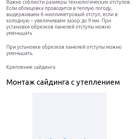
Важно соблюсти размеры технологических отступов.
Если облицовка проводится в теплую погоду,
выдерживаем 6-миллиметровый отступ, если в
холодную – увеличиваем зазор до 9 мм. При
установке обрезков панелей отступы можно
уменьшать
При установке обрезков панелей отступы можно
уменьшать.
Крепление сайдинга
Монтаж сайдинга с утеплением