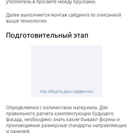
утеплитель в просвете между брусками.
Далее выполняется монтаж сайдинга по описанной
выше технологии.
Подготовительный этап
Как обшить дом сайдингом
Определяемся с количеством материала. Для
правильного расчета комплектующих будущего
фасада, необходимо знать какие бывают формы и
производимые размерные стандарты направляющих
и панелей.