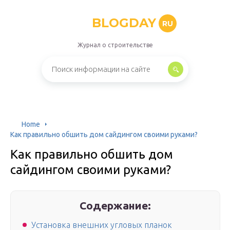
BLOGDAY
RU
Журнал о строительстве
Home
Как правильно обшить дом сайдингом своими руками?
Как правильно обшить дом
сайдингом своими руками?
Содержание:
Установка внешних угловых планок