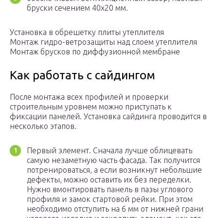
бруски сечением 40х20 мм.
Установка в обрешетку плиты утеплителя
Монтаж гидро-ветрозащиты над слоем утеплителя
Монтаж брусков по диффузионной мембране
Как работать с сайдингом
После монтажа всех профилей и проверки
строительным уровнем можно приступать к
фиксации панелей. Установка сайдинга проводится в
несколько этапов.
Первый элемент. Сначала лучше облицевать
самую незаметную часть фасада. Так получится
потренироваться, а если возникнут небольшие
дефекты, можно оставить их без переделки.
Нужно вмонтировать панель в пазы углового
профиля и замок стартовой рейки. При этом
необходимо отступить на 6 мм от нижней грани