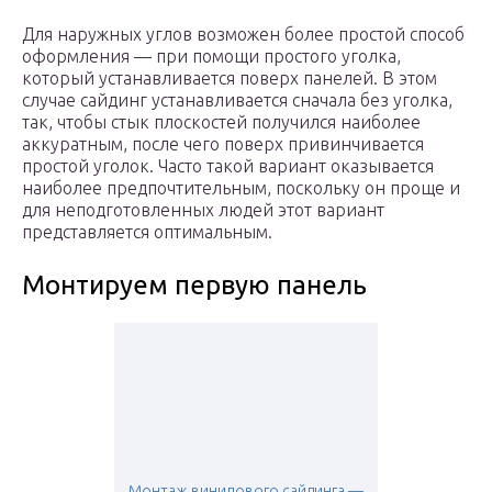
Для наружных углов возможен более простой способ
оформления — при помощи простого уголка,
который устанавливается поверх панелей. В этом
случае сайдинг устанавливается сначала без уголка,
так, чтобы стык плоскостей получился наиболее
аккуратным, после чего поверх привинчивается
простой уголок. Часто такой вариант оказывается
наиболее предпочтительным, поскольку он проще и
для неподготовленных людей этот вариант
представляется оптимальным.
Монтируем первую панель
Монтаж винилового сайдинга —