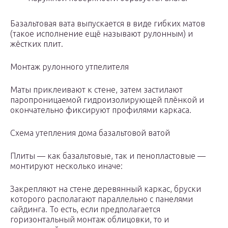
Базальтовая вата выпускается в виде гибких матов
(такое исполнение ещё называют рулонным) и
жёстких плит.
Монтаж рулонного утпелителя
Маты приклеивают к стене, затем застилают
паропроницаемой гидроизолирующей плёнкой и
окончательно фиксируют профилями каркаса.
Схема утепления дома базальтовой ватой
Плиты — как базальтовые, так и пенопластовые —
монтируют несколько иначе:
Закрепляют на стене деревянный каркас, бруски
которого располагают параллельно с панелями
сайдинга. То есть, если предполагается
горизонтальный монтаж облицовки, то и