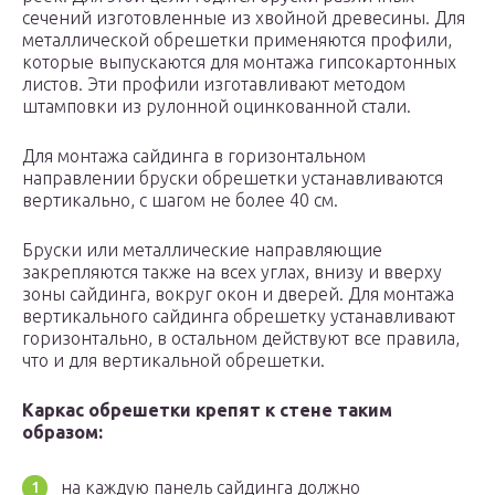
сечений изготовленные из хвойной древесины. Для
металлической обрешетки применяются профили,
которые выпускаются для монтажа гипсокартонных
листов. Эти профили изготавливают методом
штамповки из рулонной оцинкованной стали.
Для монтажа сайдинга в горизонтальном
направлении бруски обрешетки устанавливаются
вертикально, с шагом не более 40 см.
Бруски или металлические направляющие
закрепляются также на всех углах, внизу и вверху
зоны сайдинга, вокруг окон и дверей. Для монтажа
вертикального сайдинга обрешетку устанавливают
горизонтально, в остальном действуют все правила,
что и для вертикальной обрешетки.
Каркас обрешетки крепят к стене таким
образом:
на каждую панель сайдинга должно