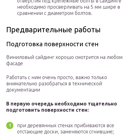
отверстия под крепежные болты в сайдинге
необходимо просверливать на 5 мм шире в
сравнении с диаметром болтов.
Предварительные работы
Подготовка поверхности стен
Виниловый сайдинг хорошо смотрится на любом
фасаде
Работать с ним очень просто, важно только
внимательно разобраться в технической
документации
В первую очередь необходимо тщательно
подготовить поверхности стен:
при деревянных стенах прибиваются все
отстающие доски, заменяются сгнившие;