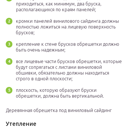
приходиться, как минимум, два бруска,
располагающихся по краям панелей;
кромки панелей винилового сайдинга должны
полностью ложиться на лицевую поверхность
брусков;
крепление к стене брусков обрешетки должно
быть очень надежным;
все лицевые части брусков обрешетки, которые
будут сопрягаться с листами виниловой
обшивки, обязательно должны находиться
строго в одной плоскости;
плоскость, которую образуют бруски
обрешетки, должна быть вертикальной.
Деревянная обрешетка под виниловый сайдинг
Утепление