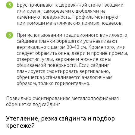
Брус прибивают к деревянной стене гвоздями
или крепят саморезами с дюбелями на
каменную поверхность. Профиль монтируют
при помощи металлических прямых подвесов.
При использовании традиционного винилового
сайдинга планки обрешетки устанавливают
вертикально с шагом 30-40 см. Кроме того, ими
следует обрамить окна, двери и прочие проемы,
отверстия, углы, верхние и нижние зоны
обшиваемой поверхности. Если сайдинг
планируется смонтировать вертикально,
обрешетка устанавливается аналогичным
образом, только горизонтально.
Правильно смонтированная металлопрофильная
обрешетка под сайдинг
Утепление, резка сайдинга и подбор
крепежей