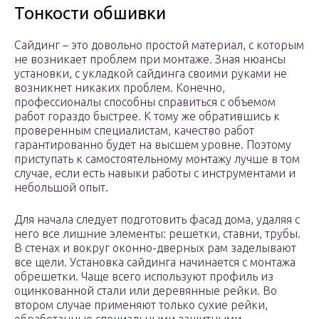
Тонкости обшивки
Сайдинг – это довольно простой материал, с которым
не возникает проблем при монтаже. Зная нюансы
установки, с укладкой сайдинга своими руками не
возникнет никаких проблем. Конечно,
профессионалы способны справиться с объемом
работ гораздо быстрее. К тому же обратившись к
проверенным специалистам, качество работ
гарантированно будет на высшем уровне. Поэтому
приступать к самостоятельному монтажу лучше в том
случае, если есть навыки работы с инструментами и
небольшой опыт.
Для начала следует подготовить фасад дома, удаляя с
него все лишние элементы: решетки, ставни, трубы.
В стенах и вокруг оконно-дверных рам заделывают
все щели. Установка сайдинга начинается с монтажа
обрешетки. Чаще всего используют профиль из
оцинкованной стали или деревянные рейки. Во
втором случае применяют только сухие рейки,