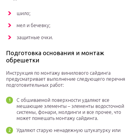
шило;
мел и бечевку;
защитные очки.
Подготовка основания и монтаж
обрешетки
Инструкция по монтажу винилового сайдинга
предусматривает выполнение следующего перечня
подготовительных работ:
С обшиваемой поверхности удаляют все
мешающие элементы – элементы водосточной
системы, фонари, молдинги и все прочее, что
может помешать монтажу сайдинга.
Удаляют старую ненадежную штукатурку или