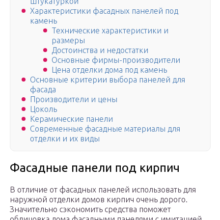
штукатуркой
Характеристики фасадных панелей под
камень
Технические характеристики и
размеры
Достоинства и недостатки
Основные фирмы-производители
Цена отделки дома под камень
Основные критерии выбора панелей для
фасада
Производители и цены
Цоколь
Керамические панели
Современные фасадные материалы для
отделки и их виды
Фасадные панели под кирпич
В отличие от фасадных панелей использовать для
наружной отделки домов кирпич очень дорого.
Значительно сэкономить средства поможет
облицовка дома фасадными панелями с имитацией