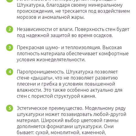
Штукатурка, благодаря своему минеральному
происхождения, не трескается под воздействием
морозов и аномальной жары.
Независимости от влаги. Поверхность стен будет
под надежной защитой во время осадков.
Прекрасная шумо- и теплоизоляция. Высокая
плотность материала обеспечивает комфортные
условия жизнеделятельности.
Паропроницаемость. Штукатурка позволяет
стене «дышать», что не позволяет развитию
плесени и грибка в условиях повышенной
влажности. Это также особенно актуально для
стен с пористой структурой камня.
Эстетическое преимущество. Модельному ряду
штукатурки может позавидовать любой-другой
материал. Широкий выбор цветовой гаммы
дополняется форматами штукатурки. Они
бывает: сухой, монолитной, каменной,