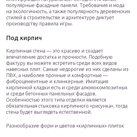
популярные фасадные панели. Требования и мода
на экологичность, а также популярность деревенских
стилей в строительстве и архитектуре диктует
производству правила игры.
Под кирпич
Кирпичная стена — это красиво и создает
впечатление достатка и прочности. Подобную
фактуру вы можете встретить среди всех видов
навесных плит. Самые недорогие из них сделаны из
ПВХ, а наиболее прочные и комфортные —
фиброцементные и клинкерные. Имитация
кирпичной кладки есть и среди алюмокомпозитных
и среди бетонных панельных фасадов.
Особенностью этого типа отделки является
обязательная стыковка кирпичного «рисунка», тогда
стена будет выглядеть естественной.
Разнообразие форм и цветов «кирпичных» плиток