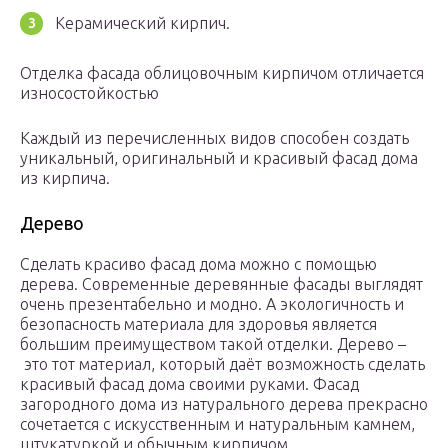
Керамический кирпич.
Отделка фасада облицовочным кирпичом отличается
износостойкостью
Каждый из перечисленных видов способен создать
уникальный, оригинальный и красивый фасад дома
из кирпича.
Дерево
Сделать красиво фасад дома можно с помощью
дерева. Современные деревянные фасады выглядят
очень презентабельно и модно. А экологичность и
безопасность материала для здоровья является
большим преимуществом такой отделки. Дерево –
это тот материал, который даёт возможность сделать
красивый фасад дома своими руками. Фасад
загородного дома из натурального дерева прекрасно
сочетается с искусственным и натуральным камнем,
штукатуркой и обычным кирпичом.