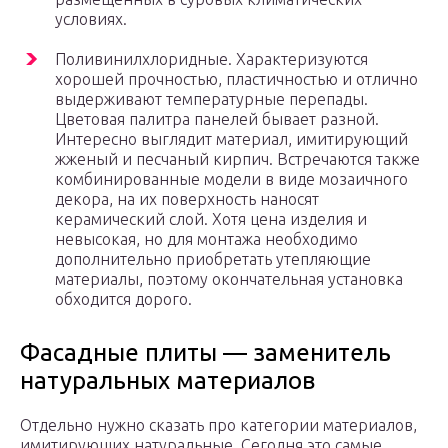
условиях.
Поливинилхлоридные. Характеризуются
хорошей прочностью, пластичностью и отлично
выдерживают температурные перепады.
Цветовая палитра панелей бывает разной.
Интересно выглядит материал, имитирующий
жженый и песчаный кирпич. Встречаются также
комбинированные модели в виде мозаичного
декора, на их поверхность наносят
керамический слой. Хотя цена изделия и
невысокая, но для монтажа необходимо
дополнительно приобретать утепляющие
материалы, поэтому окончательная установка
обходится дорого.
Фасадные плиты — заменитель
натуральных материалов
Отдельно нужно сказать про категории материалов,
имитирующих натуральные. Сегодня это самые