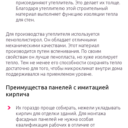
присоединяют утеплитель. Это делает их толще.
Благодаря утеплителю этой строительный
материал выполняет функцию изоляции тепла
для стен.
Для производства утеплителя используется
пенополистирол. Он обладает отличными
механическими качествами. Этот материал
производится путем вспенивания. По своим
свойствам он лучше пенопласта, но хуже изолирует
тепло. Тем не менее его способности сохранять тепло
достаточно для того, чтобы микроклимат внутри дома
поддерживался на приемлемом уровне.
Преимущества панелей с имитацией
кирпича
Их гораздо проще собирать, нежели укладывать
кирпич для отделки зданий. Для монтажа
фасадных панелей не нужна особая
квалификация рабочих в отличие от