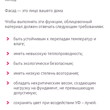
Фасад — это лицо вашего дома
Чтобы выполнять эти функции, облицовочный
материал должен отвечать следующим требованиям:
быть устойчивым к перепадам температур и
влаге;
иметь невысокую теплопроводность;
быть экологически безопасным;
иметь низкую степень возгорания;
обладать некритическим весом, создающим
нагрузку на фундамент, не превышающую
допустимую;
сохранять цвет при воздействии УФ – лучей.