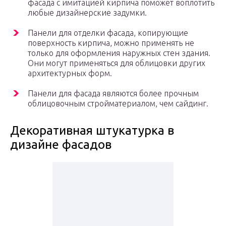
фасада с имитацией кирпича поможет воплотить
любые дизайнерские задумки.
Панели для отделки фасада, копирующие
поверхность кирпича, можно применять не
только для оформления наружных стен здания.
Они могут применяться для облицовки других
архитектурных форм.
Панели для фасада являются более прочным
облицовочным стройматериалом, чем сайдинг.
Декоративная штукатурка в
дизайне фасадов