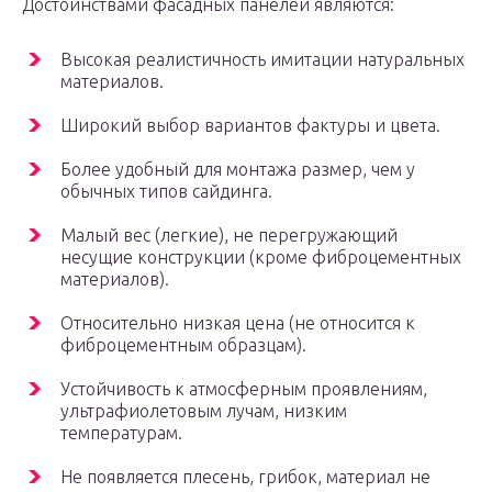
Достоинствами фасадных панелей являются:
Высокая реалистичность имитации натуральных
материалов.
Широкий выбор вариантов фактуры и цвета.
Более удобный для монтажа размер, чем у
обычных типов сайдинга.
Малый вес (легкие), не перегружающий
несущие конструкции (кроме фиброцементных
материалов).
Относительно низкая цена (не относится к
фиброцементным образцам).
Устойчивость к атмосферным проявлениям,
ультрафиолетовым лучам, низким
температурам.
Не появляется плесень, грибок, материал не