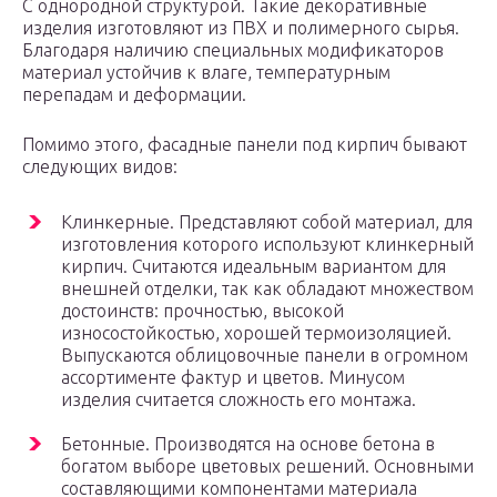
С однородной структурой. Такие декоративные
изделия изготовляют из ПВХ и полимерного сырья.
Благодаря наличию специальных модификаторов
материал устойчив к влаге, температурным
перепадам и деформации.
Помимо этого, фасадные панели под кирпич бывают
следующих видов:
Клинкерные. Представляют собой материал, для
изготовления которого используют клинкерный
кирпич. Считаются идеальным вариантом для
внешней отделки, так как обладают множеством
достоинств: прочностью, высокой
износостойкостью, хорошей термоизоляцией.
Выпускаются облицовочные панели в огромном
ассортименте фактур и цветов. Минусом
изделия считается сложность его монтажа.
Бетонные. Производятся на основе бетона в
богатом выборе цветовых решений. Основными
составляющими компонентами материала