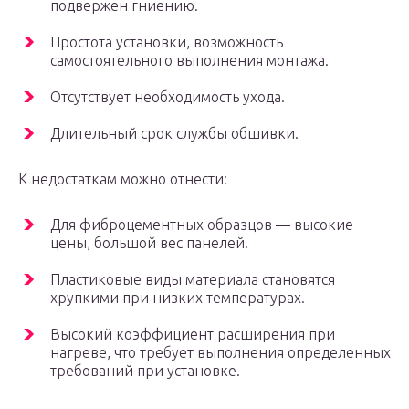
подвержен гниению.
Простота установки, возможность
самостоятельного выполнения монтажа.
Отсутствует необходимость ухода.
Длительный срок службы обшивки.
К недостаткам можно отнести:
Для фиброцементных образцов — высокие
цены, большой вес панелей.
Пластиковые виды материала становятся
хрупкими при низких температурах.
Высокий коэффициент расширения при
нагреве, что требует выполнения определенных
требований при установке.