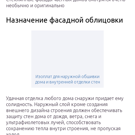
необычно и оригинально
Назначение фасадной облицовки
Изоплат для наружной обшивки
дома и внутренней отделки стен
Удачная отделка любого дома снаружи придает ему
солидность. Наружный слой кроме создания
внешнего дизайна строения должен обеспечивать
защиту стен дома от дождя, ветра, снега и
ультрафиолетовых лучей, способствовать
сохранению тепла внутри строения, не пропуская
холод.