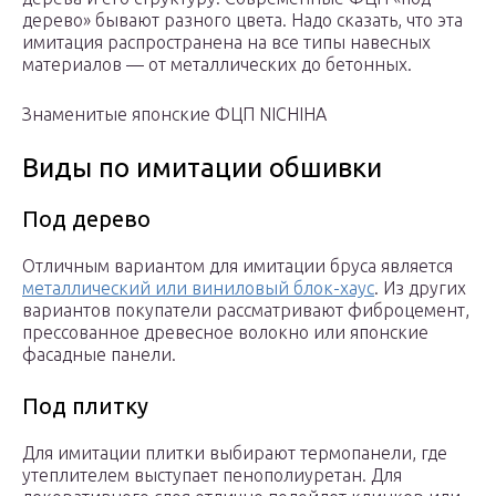
дерево» бывают разного цвета. Надо сказать, что эта
имитация распространена на все типы навесных
материалов — от металлических до бетонных.
Знаменитые японские ФЦП NICHIHA
Виды по имитации обшивки
Под дерево
Отличным вариантом для имитации бруса является
металлический или виниловый блок-хаус
. Из других
вариантов покупатели рассматривают фиброцемент,
прессованное древесное волокно или японские
фасадные панели.
Под плитку
Для имитации плитки выбирают термопанели, где
утеплителем выступает пенополиуретан. Для