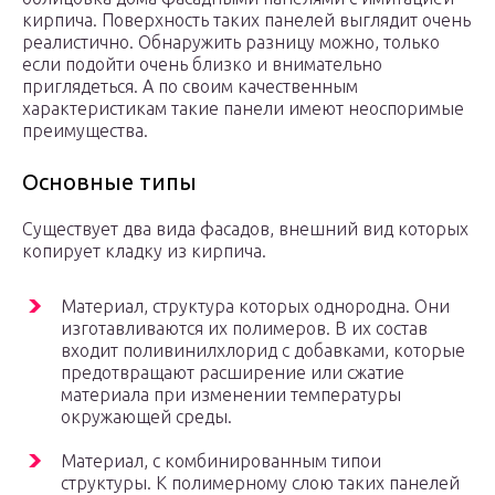
кирпича. Поверхность таких панелей выглядит очень
реалистично. Обнаружить разницу можно, только
если подойти очень близко и внимательно
приглядеться. А по своим качественным
характеристикам такие панели имеют неоспоримые
преимущества.
Основные типы
Существует два вида фасадов, внешний вид которых
копирует кладку из кирпича.
Материал, структура которых однородна. Они
изготавливаются их полимеров. В их состав
входит поливинилхлорид с добавками, которые
предотвращают расширение или сжатие
материала при изменении температуры
окружающей среды.
Материал, с комбинированным типои
структуры. К полимерному слою таких панелей