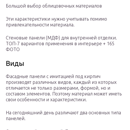
Большой выбор облицовочных материалов
Эти характеристики нужно учитывать помимо
привлекательности материала.
Стеновые панели (МДФ) для внутренней отделки.
ТОП-7 вариантов применения в интерьере + 165
ФОТО
Виды
Фасадные панели с имитацией под кирпич
производят различных видов, каждый из которых
отличается не только размерами, формой, но и
составом элементов. Поэтому материал может иметь
свои особенности и характеристики.
На сегодняшний день различают два основных типа
панелей.