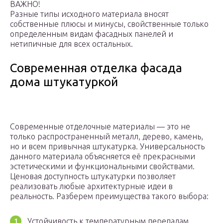
ВАЖНО!
Разные типы исходного материала вносят
собственные плюсы и минусы, свойственные только
определенным видам фасадных панелей и
нетипичные для всех остальных.
Современная отделка фасада
дома штукатуркой
Современные отделочные материалы — это не
только распространенный металл, дерево, камень,
но и всем привычная штукатурка. Универсальность
данного материала объясняется её прекрасными
эстетическими и функциональными свойствами.
Ценовая доступность штукатурки позволяет
реализовать любые архитектурные идеи в
реальность. Разберем преимущества такого выбора:
Устойчивость к температурным перепадам.