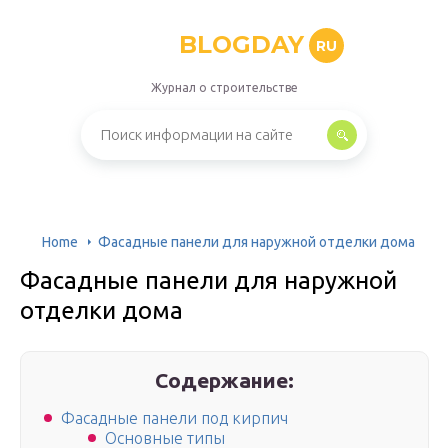
BLOGDAY
RU
Журнал о строительстве
Home
Фасадные панели для наружной отделки дома
Фасадные панели для наружной
отделки дома
Содержание:
Фасадные панели под кирпич
Основные типы