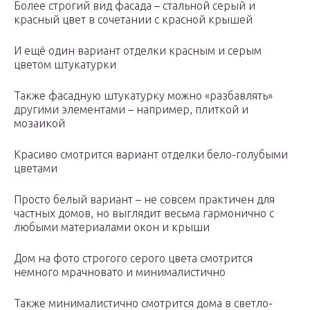
Более строгий вид фасада – стальной серый и
красный цвет в сочетании с красной крышей
И ещё один вариант отделки красным и серым
цветом штукатурки
Также фасадную штукатурку можно «разбавлять»
другими элементами – например, плиткой и
мозаикой
Красиво смотрится вариант отделки бело-голубыми
цветами
Просто белый вариант – не совсем практичен для
частных домов, но выглядит весьма гармонично с
любыми материалами окон и крыши
Дом на фото строгого серого цвета смотрится
немного мрачновато и минималистично
Также минималистично смотрится дома в светло-