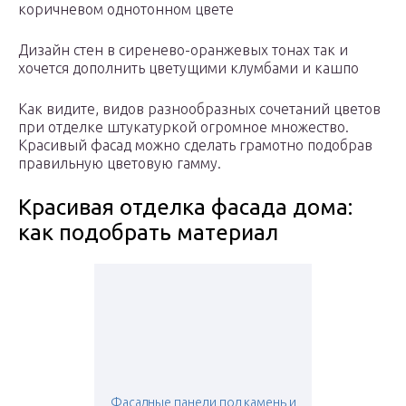
коричневом однотонном цвете
Дизайн стен в сиренево-оранжевых тонах так и
хочется дополнить цветущими клумбами и кашпо
Как видите, видов разнообразных сочетаний цветов
при отделке штукатуркой огромное множество.
Красивый фасад можно сделать грамотно подобрав
правильную цветовую гамму.
Красивая отделка фасада дома:
как подобрать материал
Фасадные панели под камень и