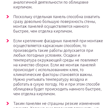
аналогичной деятельности по облицовке
кирпичом.
Поскольку отдельная панель способна охватить
сразу довольно большую поверхность стены,
монтаж панелей осуществляется намного
быстрее, чем отделка кирпичом.
Если крепление фасадных панелей при монтаже
осуществляется каркасным способом, то
производить такие работы допускается при
любых погодных условиях. Осадки и
температура окружающей среды не повлияют
на качество сборки. Если же монтаж панелей
происходит с использованием клея, то
климатические факторы становятся важны.
Нужно учитывать температуру воздуха и
работать в сухую погоду. Но и при этом способе
облицовка будет происходить намного быстрее,
чем отделка кирпичом.
Таким панелям не страшны резкие изменения