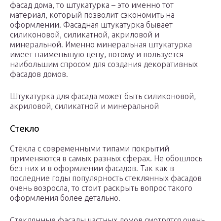
фасад дома, то штукатурка – это именно тот
материал, который позволит сэкономить на
оформлении. Фасадная штукатурка бывает
силиконовой, силикатной, акриловой и
минеральной. Именно минеральная штукатурка
имеет наименьшую цену, потому и пользуется
наибольшим спросом для создания декоративных
фасадов домов.
Штукатурка для фасада может быть силиконовой,
акриловой, силикатной и минеральной
Стекло
Стёкла с современными типами покрытий
применяются в самых разных сферах. Не обошлось
без них и в оформлении фасадов. Так как в
последние годы популярность стеклянных фасадов
очень возросла, то стоит раскрыть вопрос такого
оформления более детально.
Стеклянные фасады частных домов смотрятся очень