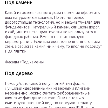
Под камень
Какой из хозяев частного дома не мечтал оформить
дом натуральным камнем. Но это не только
дорогостоящая технология, но и весьма тяжелая для
фундаментов. Натуральный камень слишком дорог,
и сайдинг из него практически не используются в
фасадных работах. Вместо него используют
керамогранит. Если вам достаточно внешнего вида
стен, а свойства камня ни к чему, то вполне подойдут
ПВХ плитки.
Фасады «Под камень»
Под дерево
Пожалуй, это самый популярный тип фасада.
Лучшими «деревянными» навесными плитами,
несомненно, можно считать фиброцементные
японские фасадные панели. Они не только
имитируют внешний вид, но передают теплоту
дерева и его структуру. Современные ФЦП «под