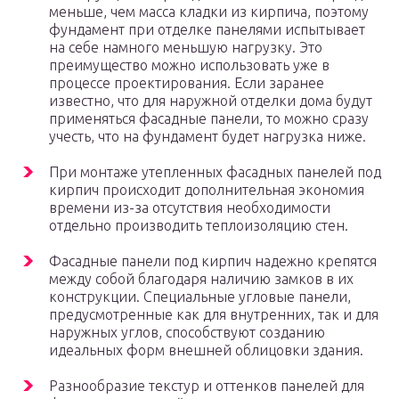
меньше, чем масса кладки из кирпича, поэтому
фундамент при отделке панелями испытывает
на себе намного меньшую нагрузку. Это
преимущество можно использовать уже в
процессе проектирования. Если заранее
известно, что для наружной отделки дома будут
применяться фасадные панели, то можно сразу
учесть, что на фундамент будет нагрузка ниже.
При монтаже утепленных фасадных панелей под
кирпич происходит дополнительная экономия
времени из-за отсутствия необходимости
отдельно производить теплоизоляцию стен.
Фасадные панели под кирпич надежно крепятся
между собой благодаря наличию замков в их
конструкции. Специальные угловые панели,
предусмотренные как для внутренних, так и для
наружных углов, способствуют созданию
идеальных форм внешней облицовки здания.
Разнообразие текстур и оттенков панелей для