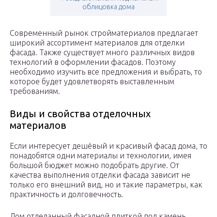
облицовка дома
Современный рынок стройматериалов предлагает
широкий ассортимент материалов для отделки
фасада. Также существует много различных видов
технологий в оформлении фасадов. Поэтому
необходимо изучить все предложения и выбрать, то
которое будет удовлетворять выставленным
требованиям.
Виды и свойства отделочных
материалов
Если интересует дешёвый и красивый фасад дома, то
понадобятся одни материалы и технологии, имея
большой бюджет можно подобрать другие. От
качества выполнения отделки фасада зависит не
только его внешний вид, но и такие параметры, как
практичность и долговечность.
Дом отделанный фасадной плиткой под камень