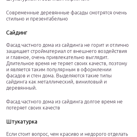
Современные деревянные фасады смотрятся очень
стильно и презентабельно
Сайдинг
Фасад частного дома из сайдинга не горит и отлично
защищает стройматериал от внешнего воздействия
и главное, очень привлекательно выглядит.
Длительное время не теряет своих качеств, поэтому
и является таким популярным в оформлении
фасадов и стен дома. Выделяются такие типы
сайдинга как металлический, виниловый и
деревянный.
Фасад частного дома из сайдинга долгое время не
потеряет своих качеств
Штукатурка
Если стоит вопрос, чем красиво и недорого отделать