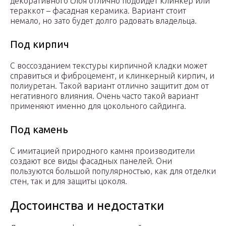
декоративного слоя отлично подойдет клинкер или
тераккот – фасадная керамика. Вариант стоит
немало, но зато будет долго радовать владельца.
Под кирпич
С воссозданием текстуры кирпичной кладки может
справиться и фиброцемент, и клинкерный кирпич, и
полиуретан. Такой вариант отлично защитит дом от
негативного влияния. Очень часто такой вариант
применяют именно для цокольного сайдинга.
Под камень
С имитацией природного камня производители
создают все виды фасадных панелей. Они
пользуются большой популярностью, как для отделки
стен, так и для защиты цоколя.
Достоинства и недостатки