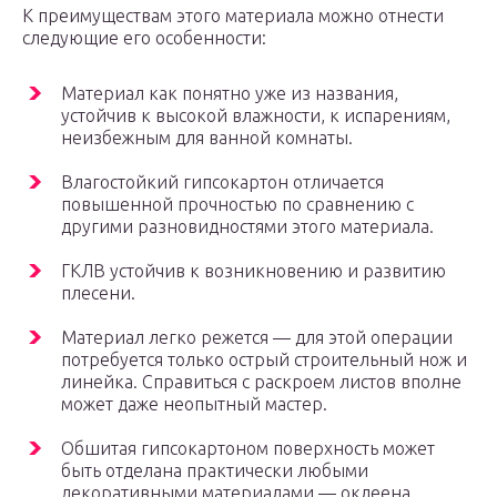
К преимуществам этого материала можно отнести
следующие его особенности:
Материал как понятно уже из названия,
устойчив к высокой влажности, к испарениям,
неизбежным для ванной комнаты.
Влагостойкий гипсокартон отличается
повышенной прочностью по сравнению с
другими разновидностями этого материала.
ГКЛВ устойчив к возникновению и развитию
плесени.
Материал легко режется — для этой операции
потребуется только острый строительный нож и
линейка. Справиться с раскроем листов вполне
может даже неопытный мастер.
Обшитая гипсокартоном поверхность может
быть отделана практически любыми
декоративными материалами — оклеена