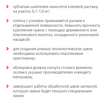
зубчатым шпателем наносится клеевой раствор
на участок 0,7-1,0 м²;
плитка с усилием прижимается руками к
отделываемой поверхности, повысить прочность
крепления нужно с помощью деревянного или
пластикового молотка, оснащенного резиновой
насадкой;
для создания ровных технологических швов
необходимо использовать пластиковые
крестовины;
облицовка должна сохнуть столько времени,
сколько указано производителем клеящего
материала;
завершают работы обработкой швов затиркой,
которую нужно будет покрыть специальным
лаком.