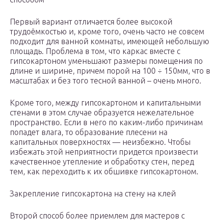
Первый вариант отличается более высокой
трудоёмкостью и, кроме того, очень часто не совсем
подходит для ванной комнаты, имеющей небольшую
площадь. Проблема в том, что каркас вместе с
гипсокартоном уменьшают размеры помещения по
длине и ширине, причем порой на 100 ÷ 150мм, что в
масштабах и без того тесной ванной – очень много.
Кроме того, между гипсокартоном и капитальными
стенами в этом случае образуется нежелательное
пространство. Если в него по каким-либо причинам
попадет влага, то образование плесени на
капитальных поверхностях — неизбежно. Чтобы
избежать этой неприятности придется произвести
качественное утепление и обработку стен, перед
тем, как переходить к их обшивке гипсокартоном.
Закрепление гипсокартона на стену на клей
Второй способ более приемлем для мастеров с