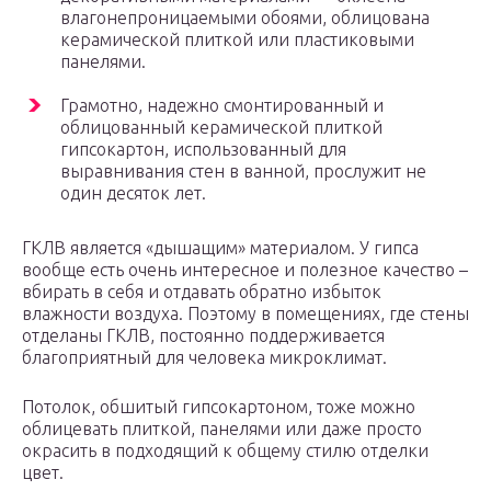
влагонепроницаемыми обоями, облицована
керамической плиткой или пластиковыми
панелями.
Грамотно, надежно смонтированный и
облицованный керамической плиткой
гипсокартон, использованный для
выравнивания стен в ванной, прослужит не
один десяток лет.
ГКЛВ является «дышащим» материалом. У гипса
вообще есть очень интересное и полезное качество –
вбирать в себя и отдавать обратно избыток
влажности воздуха. Поэтому в помещениях, где стены
отделаны ГКЛВ, постоянно поддерживается
благоприятный для человека микроклимат.
Потолок, обшитый гипсокартоном, тоже можно
облицевать плиткой, панелями или даже просто
окрасить в подходящий к общему стилю отделки
цвет.