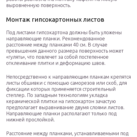
выровненную поверхность.
Монтаж гипсокартонных листов
Под листами гипсокартона должны быть уложены
направляющие планки. Рекомендованное
расстояние между планками 40 см. В случае
превышения данного размера поверхность может
«гулять», что повлечет за собой постепенное
отклеивание плитки и деформацию швов.
Непосредственно к направляющим планкам крепятся
листы обшивки с помощью саморезов или скоб, для
фиксации которых применяется строительный
степлер. По западным технологиям укладка
керамической плитки на гипсокартон зачастую
предполагает выравнивание двумя слоями листов.
Направляющие планки располагают только под
нижней прослойкой.
Расстояние между планками, устанавливаемыми под