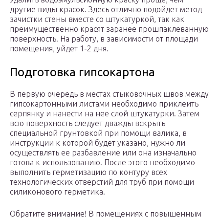
другие виды красок. Здесь отлично подойдет метод
зачистки стены вместе со штукатуркой, так как
преимущественно красят заранее прошпаклеванную
поверхность. На работу, в зависимости от площади
помещения, уйдет 1-2 дня.
Подготовка гипсокартона
В первую очередь в местах стыковочных швов между
гипсокартонными листами необходимо приклеить
серпянку и нанести на нее слой штукатурки. Затем
всю поверхность следует дважды вскрыть
специальной грунтовкой при помощи валика, в
инструкции к которой будет указано, нужно ли
осуществлять ее разбавление или она изначально
готова к использованию. После этого необходимо
выполнить герметизацию по контуру всех
технологических отверстий для труб при помощи
силиконового герметика.
Обратите внимание! В помещениях с повышенным