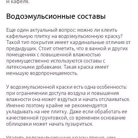
м кафеля.
Водоэмульсионные составы
Еще один актуальный вопрос: можно ли клеить
кафельную плитку на водоэмульсионную краску?
Такой тип покрытия имеет кардинальные отличия от
предыдущих. Стоит отметить, что в ванной и других
помещениях с повышенной влажностью
преимущественно используются составы с
латексными добавками. Такая краска имеет
меньшую водопроницаемость.
У водоэмульсионной краски есть одна особенность:
при ограничении доступа воздуха и повышения
влажности она может вздуться и начать отслаиваться.
Именно поэтому крайне не рекомендуется
укладывать на нее плитку. Даже если обработать ее
качественной грунтовкой, со временем основание
облицовки может начать пузыриться.
Удалить водоэмульсионную краску проще, чем