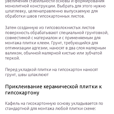
увеличения стабильности основы и формирования
монолитной конструкции. Выбрать для этого нужно
шпатлевку, целенаправленно выпускаемую для
обработки швов гипсокартонных листов.
Затем созданную из гипсоволокнистых листов
поверхность обрабатывают специальной грунтовкой,
совместимой с материалом и с применяемым для
монтажа плитки клеем. Грунт, требующийся для
оптимизации адгезии, наносят в два слоя малярным
валиком, обычной малярной кистью или зубчатой
теркой.
Перед укладкой плитки на гипсокартон наносят
грунт, швы шпаклюют
Приклеивание керамической плитки к
гипсокартону
Кафель на гисокартонную основу укладывается по
стандартной для монтажа любой плитки схеме: