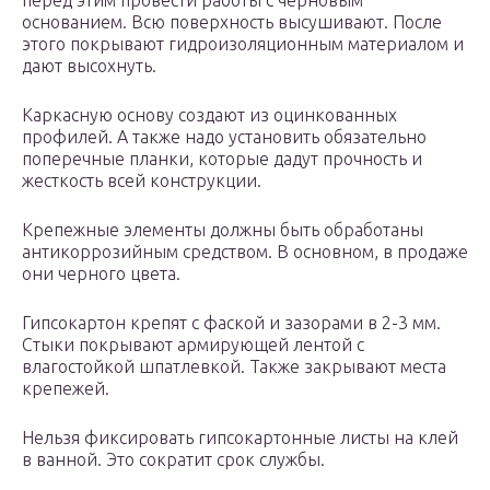
перед этим провести работы с черновым
основанием. Всю поверхность высушивают. После
этого покрывают гидроизоляционным материалом и
дают высохнуть.
Каркасную основу создают из оцинкованных
профилей. А также надо установить обязательно
поперечные планки, которые дадут прочность и
жесткость всей конструкции.
Крепежные элементы должны быть обработаны
антикоррозийным средством. В основном, в продаже
они черного цвета.
Гипсокартон крепят с фаской и зазорами в 2-3 мм.
Стыки покрывают армирующей лентой с
влагостойкой шпатлевкой. Также закрывают места
крепежей.
Нельзя фиксировать гипсокартонные листы на клей
в ванной. Это сократит срок службы.