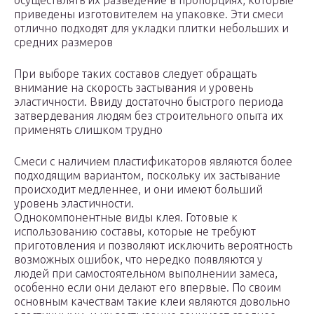
осуществлять их разведение в пропорциях, которые
приведены изготовителем на упаковке. Эти смеси
отлично подходят для укладки плитки небольших и
средних размеров
При выборе таких составов следует обращать
внимание на скорость застывания и уровень
эластичности. Ввиду достаточно быстрого периода
затвердевания людям без строительного опыта их
применять слишком трудно
Смеси с наличием пластификаторов являются более
подходящим вариантом, поскольку их застывание
происходит медленнее, и они имеют больший
уровень эластичности.
Однокомпонентные виды клея. Готовые к
использованию составы, которые не требуют
приготовления и позволяют исключить вероятность
возможных ошибок, что нередко появляются у
людей при самостоятельном выполнении замеса,
особенно если они делают его впервые. По своим
основным качествам такие клеи являются довольно