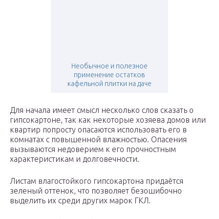
Необычное и полезное
применение остатков
кафельной плитки на даче
Для начала имеет смысл несколько слов сказать о
гипсокартоне, так как некоторые хозяева домов или
квартир попросту опасаются использовать его в
комнатах с повышенной влажностью. Опасения
вызываются недоверием к его прочностным
характеристикам и долговечности.
Листам влагостойкого гипсокартона придаётся
зеленый оттенок, что позволяет безошибочно
выделить их среди других марок ГКЛ.