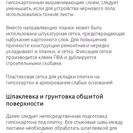
гипсокартонным выравнивающим слоем, следует
уменьшить, если для устройства чернового пола
использовались тонкие листы.
Вместо направляющих планок может быть
использована штукатурная сетка, предотвращающая
набухание картонного слоя. Для повышения
прочности конструкции ремонтники нередко
укладывают и планки, и сетку. Фиксация сетки
производится клеем ПВА и дублируется
строительными скобами.
Пластиковая сетка для укладки плитки на
гипсокартон и армирования слабых оснований
Шпаклевка и грунтовка обшитой
поверхности
Далее следует непосредственная подготовка
гипсокартона под плитку. Все стыковые швы между
листами необходимо обработать шпатлевкой для