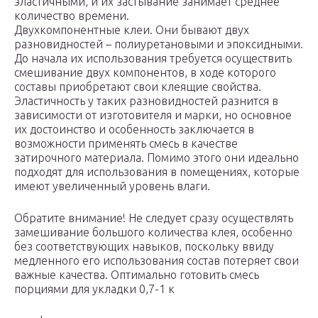
эластичными, и их застывание занимает среднее
количество времени.
Двухкомпонентные клеи. Они бывают двух
разновидностей – полиуретановыми и эпоксидными.
До начала их использования требуется осуществить
смешивание двух компонентов, в ходе которого
составы приобретают свои клеящие свойства.
Эластичность у таких разновидностей разнится в
зависимости от изготовителя и марки, но основное
их достоинство и особенность заключается в
возможности применять смесь в качестве
затирочного материала. Помимо этого они идеально
подходят для использования в помещениях, которые
имеют увеличенный уровень влаги.
Обратите внимание! Не следует сразу осуществлять
замешивание большого количества клея, особенно
без соответствующих навыков, поскольку ввиду
медленного его использования состав потеряет свои
важные качества. Оптимально готовить смесь
порциями для укладки 0,7-1 к