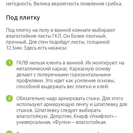
негодность. Велика вероятность появления грибка.
Под плитку
Под плитку на полу в ванной комнате выбирают
влагостойкие листы ГКЛ. Он более плотный,
прочный. Для стен подойдут листы, толщиной
12.5мм. Здесь есть нюансы:
ГКЛВ нельзя клеить в ванной. Их монтируют на
металлический каркас. Каркасную основу
делают с поперечными горизонтальными
профилями. Это идет как усиление основы,
способной выдержать вес плитки и клей.
Обязательно надо армировать стыки. Для этого
используют армирующую ленту и шпатлевку для
стыков. Шпатлевку следует выбирать
влагостойкую. Допустим, Кнауф «Унифлот» –
универсальная, «Фуген» – влагостойкая.