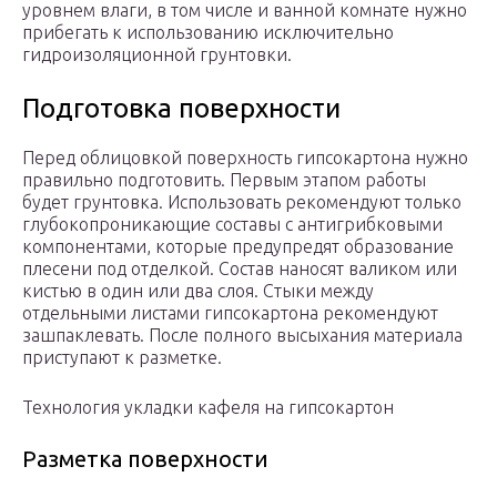
уровнем влаги, в том числе и ванной комнате нужно
прибегать к использованию исключительно
гидроизоляционной грунтовки.
Подготовка поверхности
Перед облицовкой поверхность гипсокартона нужно
правильно подготовить. Первым этапом работы
будет грунтовка. Использовать рекомендуют только
глубокопроникающие составы с антигрибковыми
компонентами, которые предупредят образование
плесени под отделкой. Состав наносят валиком или
кистью в один или два слоя. Стыки между
отдельными листами гипсокартона рекомендуют
зашпаклевать. После полного высыхания материала
приступают к разметке.
Технология укладки кафеля на гипсокартон
Разметка поверхности