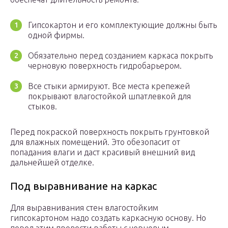
Гипсокартон и его комплектующие должны быть
одной фирмы.
Обязательно перед созданием каркаса покрыть
черновую поверхность гидробарьером.
Все стыки армируют. Все места крепежей
покрывают влагостойкой шпатлевкой для
стыков.
Перед покраской поверхность покрыть грунтовкой
для влажных помещений. Это обезопасит от
попадания влаги и даст красивый внешний вид
дальнейшей отделке.
Под выравнивание на каркас
Для выравнивания стен влагостойким
гипсокартоном надо создать каркасную основу. Но