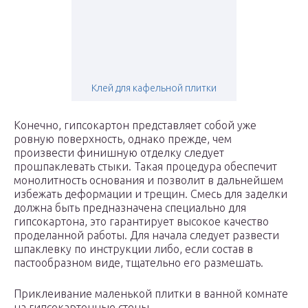
Клей для кафельной плитки
Конечно, гипсокартон представляет собой уже
ровную поверхность, однако прежде, чем
произвести финишную отделку следует
прошпаклевать стыки. Такая процедура обеспечит
монолитность основания и позволит в дальнейшем
избежать деформации и трещин. Смесь для заделки
должна быть предназначена специально для
гипсокартона, это гарантирует высокое качество
проделанной работы. Для начала следует развести
шпаклевку по инструкции либо, если состав в
пастообразном виде, тщательно его размешать.
Приклеивание маленькой плитки в ванной комнате
на гипсокартонные стены