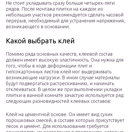
Не стоит укладывать сразу больше четырех-пяти
рядов. После монтажа плитки на каждом из
небольших участков рекомендуется сделать часовой
перерыв, необходимый для устранения напряжения,
возникающего в основании.
Какой выбрать клей
Помимо ряда основных качеств, клеевой состав
должен имеет высокую эластичность. Она нужна для
того, чтобы в ходе деформации плит и
гипсокартонных листов клей мог выдерживать
возникающие нагрузки. В ином случае материалы
будут подвергаться растрескиванию, и начинать
отклеиваться. В целом же при выполнении укладки
плитки в ванной комнате зачастую используется ряд
следующих разновидностей клеевых составов:
Клей на цементной основе. Он имеет вид сухих
порошковых смесей, в составе которых присутствует
песок и цемент. Для использования требуется