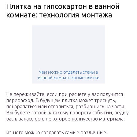
Плитка на гипсокартон в ванной
комнате: технология монтажа
Чем можно отделать стены в
ванной комнате кроме плитки
Не переживайте, если при расчете у вас получится
перерасход. В будущем плитка может треснуть,
поцарапаться или отвалиться, разбившись на части.
Вы будете готовы к такому повороту событий, ведь у
вас в запасе есть некоторое количество материала.
из него можно создавать самые различные