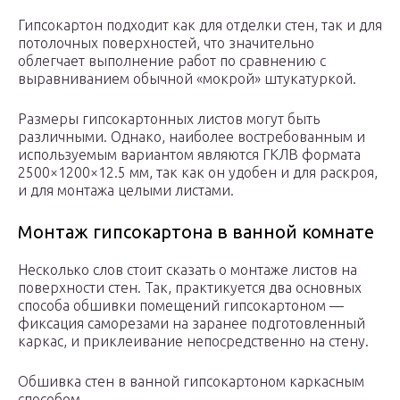
Гипсокартон подходит как для отделки стен, так и для
потолочных поверхностей, что значительно
облегчает выполнение работ по сравнению с
выравниванием обычной «мокрой» штукатуркой.
Размеры гипсокартонных листов могут быть
различными. Однако, наиболее востребованным и
используемым вариантом являются ГКЛВ формата
2500×1200×12.5 мм, так как он удобен и для раскроя,
и для монтажа целыми листами.
Монтаж гипсокартона в ванной комнате
Несколько слов стоит сказать о монтаже листов на
поверхности стен. Так, практикуется два основных
способа обшивки помещений гипсокартоном —
фиксация саморезами на заранее подготовленный
каркас, и приклеивание непосредственно на стену.
Обшивка стен в ванной гипсокартоном каркасным
способом