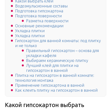
Какой выбрать клей
Водоэмульсионные составы
Подготовка гипсокартона
Подготовка поверхности
Разметка поверхности
Основные рекомендации
Укладка плитки
Укладка плитки
Гипсокартон для ванной комнаты: под плитку
и не только
Правильный гипсокартон – основа для
укладки кафеля
Выбираем керамическую плитку
Лучший клей для плитки на
гипсокартон в ванной
Плитка на гипсокартон в ванной комнате:
технология монтажа
Применение гипсокартона в ванной
Как клеить плитку на гипсокартон в ванной
Какой гипсокартон выбрать