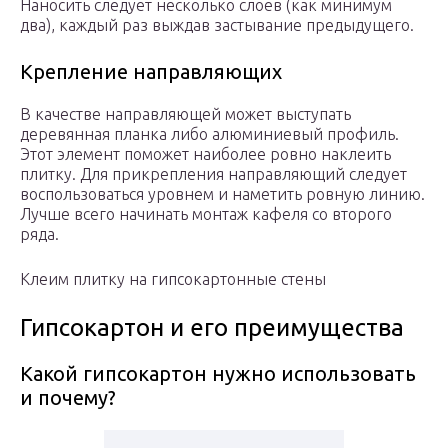
Наносить следует несколько слоев (как минимум
два), каждый раз выждав застывание предыдущего.
Крепление направляющих
В качестве направляющей может выступать
деревянная планка либо алюминиевый профиль.
Этот элемент поможет наиболее ровно наклеить
плитку. Для прикрепления направляющий следует
воспользоваться уровнем и наметить ровную линию.
Лучше всего начинать монтаж кафеля со второго
ряда.
Клеим плитку на гипсокартонные стены
Гипсокартон и его преимущества
Какой гипсокартон нужно использовать
и почему?