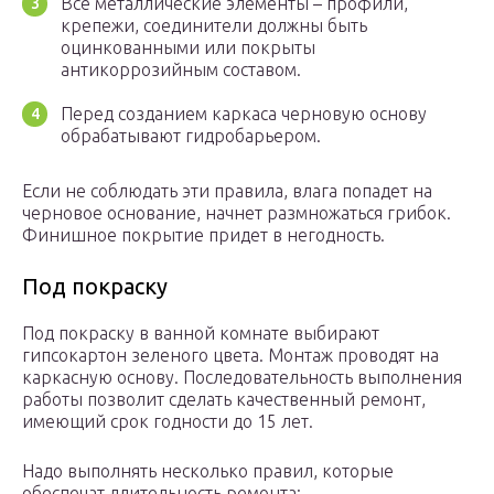
Все металлические элементы – профили,
крепежи, соединители должны быть
оцинкованными или покрыты
антикоррозийным составом.
Перед созданием каркаса черновую основу
обрабатывают гидробарьером.
Если не соблюдать эти правила, влага попадет на
черновое основание, начнет размножаться грибок.
Финишное покрытие придет в негодность.
Под покраску
Под покраску в ванной комнате выбирают
гипсокартон зеленого цвета. Монтаж проводят на
каркасную основу. Последовательность выполнения
работы позволит сделать качественный ремонт,
имеющий срок годности до 15 лет.
Надо выполнять несколько правил, которые
обеспечат длительность ремонта: