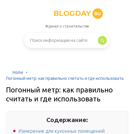
BLOGDAY
RU
Журнал о строительстве
Home
Погонный метр: как правильно считать и где использовать
Погонный метр: как правильно
считать и где использовать
Содержание:
Измерение для кухонных помещений