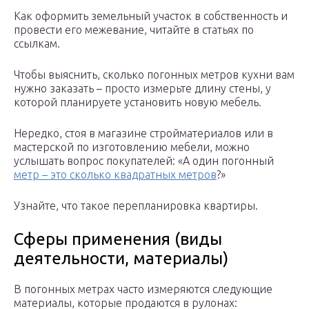
Как оформить земельный участок в собственность и
провести его межевание, читайте в статьях по
ссылкам.
Чтобы выяснить, сколько погонных метров кухни вам
нужно заказать – просто измерьте длину стены, у
которой планируете установить новую мебель.
Нередко, стоя в магазине стройматериалов или в
мастерской по изготовлению мебели, можно
услышать вопрос покупателей: «А один погонный
метр – это сколько квадратных метров
?»
Узнайте, что такое перепланировка квартиры.
Сферы применения (виды
деятельности, материалы)
В погонных метрах часто измеряются следующие
материалы, которые продаются в рулонах: