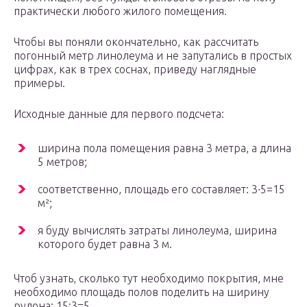
практически любого жилого помещения.
Чтобы вы поняли окончательно, как рассчитать
погонный метр линолеума и не запутались в простых
цифрах, как в трех соснах, приведу наглядные
примеры.
Исходные данные для первого подсчета:
ширина пола помещения равна 3 метра, а длина
5 метров;
соответственно, площадь его составляет: 3∙5=15
м²;
я буду вычислять затраты линолеума, ширина
которого будет равна 3 м.
Чтоб узнать, сколько тут необходимо покрытия, мне
необходимо площадь полов поделить на ширину
рулона: 15:3=5.