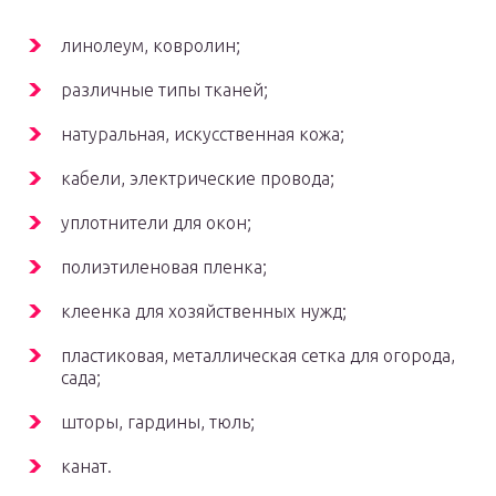
линолеум, ковролин;
различные типы тканей;
натуральная, искусственная кожа;
кабели, электрические провода;
уплотнители для окон;
полиэтиленовая пленка;
клеенка для хозяйственных нужд;
пластиковая, металлическая сетка для огорода,
сада;
шторы, гардины, тюль;
канат.