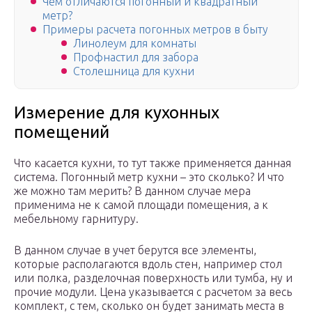
Чем отличаются погонный и квадратный
метр?
Примеры расчета погонных метров в быту
Линолеум для комнаты
Профнастил для забора
Столешница для кухни
Измерение для кухонных
помещений
Что касается кухни, то тут также применяется данная
система. Погонный метр кухни – это сколько? И что
же можно там мерить? В данном случае мера
применима не к самой площади помещения, а к
мебельному гарнитуру.
В данном случае в учет берутся все элементы,
которые располагаются вдоль стен, например стол
или полка, разделочная поверхность или тумба, ну и
прочие модули. Цена указывается с расчетом за весь
комплект, с тем, сколько он будет занимать места в