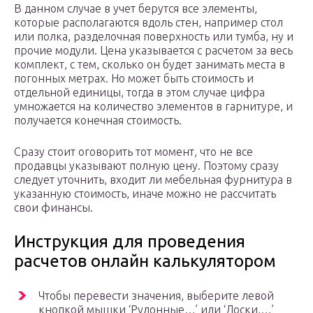
В данном случае в учет берутся все элементы,
которые располагаются вдоль стен, например стол
или полка, разделочная поверхность или тумба, ну и
прочие модули. Цена указывается с расчетом за весь
комплект, с тем, сколько он будет занимать места в
погонных метрах. Но может быть стоимость и
отдельной единицы, тогда в этом случае цифра
умножается на количество элементов в гарнитуре, и
получается конечная стоимость.
Сразу стоит оговорить тот момент, что не все
продавцы указывают полную цену. Поэтому сразу
следует уточнить, входит ли мебельная фурнитура в
указанную стоимость, иначе можно не рассчитать
свои финансы.
Инструкция для проведения
расчетов онлайн калькулятором
Чтобы перевести значения, выберите левой
кнопкой мышки ‘Рулонные…’ или ‘Доски,…’