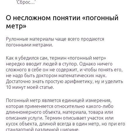
‘Сброс…’
О несложном понятии «погонный
метр»
Рулонные материалы чаще всего продаются
погонными метрами.
Как я убедился сам, термин «погонный метр»
нередко вводит людей в ступор. Однако ничего
сложного в себе он не содержит, и чтобы понять его,
не надо быть доктором математических наук.
Достаточно знать простую арифметику, ну и уделить
10 минут моей статье.
Погонный метр является единицей измерения,
которая применяется относительно какого-либо
длинномерного объекта, материала, товара или
описания услуги. Термин описывает участок или
кусок объекта, длиной всегда в один метр, но при его
стандартной различной ширине.