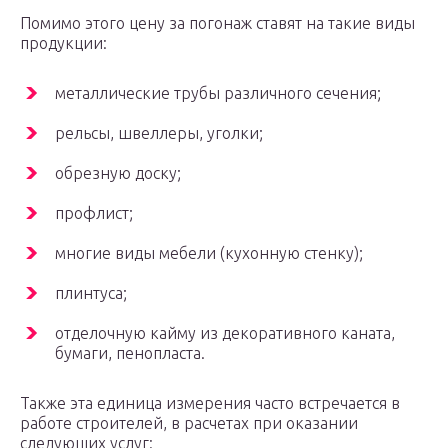
Помимо этого цену за погонаж ставят на такие виды
продукции:
металлические трубы различного сечения;
рельсы, швеллеры, уголки;
обрезную доску;
профлист;
многие виды мебели (кухонную стенку);
плинтуса;
отделочную кайму из декоративного каната,
бумаги, пенопласта.
Также эта единица измерения часто встречается в
работе строителей, в расчетах при оказании
следующих услуг: