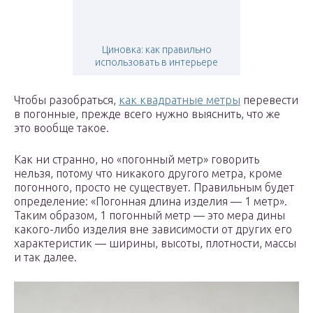
Циновка: как правильно
использовать в интерьере
Чтобы разобраться,
как квадратные метры
перевести
в погонные, прежде всего нужно выяснить, что же
это вообще такое.
Как ни странно, но «погонный метр» говорить
нельзя, потому что никакого другого метра, кроме
погонного, просто не существует. Правильным будет
определение: «Погонная длина изделия — 1 метр».
Таким образом, 1 погонный метр — это мера дины
какого-либо изделия вне зависимости от других его
характеристик — ширины, высоты, плотности, массы
и так далее.