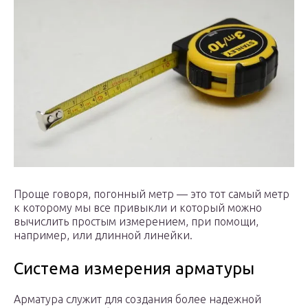
Проще говоря, погонный метр — это тот самый метр
к которому мы все привыкли и который можно
вычислить простым измерением, при помощи,
например, или длинной линейки.
Система измерения арматуры
Арматура служит для создания более надежной