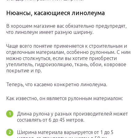
Нюансы, касающиеся линолеума
В хорошем магазине вас обязательно предупредят,
что линолеум имеет разную ширину.
Чаще всего понятие применяется к строительным и
отделочным материалам, особенно рулонным. С ним
можно столкнуться, если вы хотите приобрести
утеплитель, гидроизоляцию, ткань, обои, ковровое
покрытие и пр.
Теперь, что касаемо конкретно линолеума.
Как известно, он является рулонным материалом:
Длина рулона у разных производителей может
составлять от 6 до 45 метров.
Ширина материала варьируется от 1 до 5