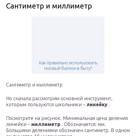
Сантиметр и миллиметр
Как правильно использовать
газовый баллон в быту?
Сантиметр и миллиметр
Но сначала рассмотрим основной инструмент,
которым пользуются школьники –
линейку
.
Посмотрите на рисунок. Минимальная цена деления
линейки –
миллиметр
. Обозначается: мм.
Большими делениями обозначен сантиметр. В одном