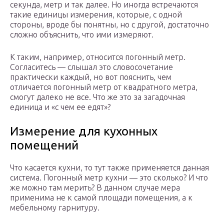
секунда, метр и так далее. Но иногда встречаются
такие единицы измерения, которые, с одной
стороны, вроде бы понятны, но с другой, достаточно
сложно объяснить, что ими измеряют.
К таким, например, относится погонный метр.
Согласитесь — слышал это словосочетание
практически каждый, но вот пояснить, чем
отличается погонный метр от квадратного метра,
смогут далеко не все. Что же это за загадочная
единица и «с чем ее едят»?
Измерение для кухонных
помещений
Что касается кухни, то тут также применяется данная
система. Погонный метр кухни — это сколько? И что
же можно там мерить? В данном случае мера
применима не к самой площади помещения, а к
мебельному гарнитуру.