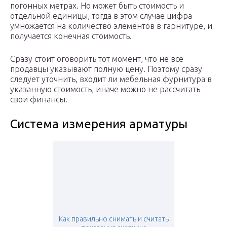
погонных метрах. Но может быть стоимость и
отдельной единицы, тогда в этом случае цифра
умножается на количество элементов в гарнитуре, и
получается конечная стоимость.
Сразу стоит оговорить тот момент, что не все
продавцы указывают полную цену. Поэтому сразу
следует уточнить, входит ли мебельная фурнитура в
указанную стоимость, иначе можно не рассчитать
свои финансы.
Система измерения арматуры
Как правильно снимать и считать