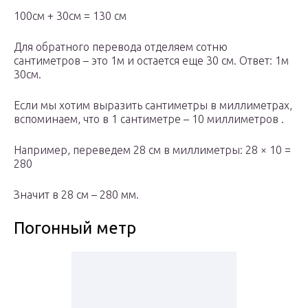
100см + 30см = 130 см
Для обратного перевода отделяем сотню
сантиметров – это 1м и остается еще 30 см. Ответ: 1м
30см.
Если мы хотим выразить сантиметры в миллиметрах,
вспоминаем, что в 1 сантиметре – 10 миллиметров .
Например, переведем 28 см в миллиметры: 28 × 10 =
280
Значит в 28 см – 280 мм.
Погонный метр