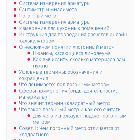
Система измерения арматуры
Сантиметр и миллиметр
Погонный метр
Система измерения арматуры
Измерение для кухонных помещений
Инструкция для проведения расчетов онлайн
калькулятором
О несложном понятии «погонный метр»
Нюансы, касающиеся линолеума
Как вычислить, сколько материала вам
нужно
Условные термины: обозначения и
сокращения
Что понимается под погонным метром
Сферы применения (виды деятельности,
материалы)
Что значит термин «квадратный метр»
Что такое погонный метр и как его считать
Для чего используют подсчёт погонным
метром
Совет 1: Чем погонный метр отличается от
квадратного