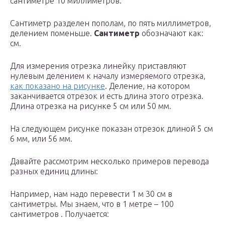
сантиметре 10 миллиметров.
Сантиметр разделен пополам, по пять миллиметров,
делением поменьше.
Сантиметр
обозначают как:
см.
Для измерения отрезка линейку приставляют
нулевым делением к началу измеряемого отрезка,
как показано на рисунке
. Деление, на котором
заканчивается отрезок и есть длина этого отрезка.
Длина отрезка на рисунке 5 см или 50 мм.
На следующем рисунке показан отрезок длиной 5 см
6 мм, или 56 мм.
Давайте рассмотрим несколько примеров перевода
разных единиц длины:
Например, нам надо перевести 1 м 30 см в
сантиметры. Мы знаем, что в 1 метре – 100
сантиметров . Получается: