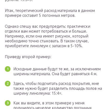
Итак, теоретический расход материала в данном
примере составит 5 погонных метров.
Однако спешу вас предупредить: практически
отделки вам может потребоваться и больше.
Например, если она имеет рисунок, который
необходимо точно стыковать. В таком случае,
приобретите линолеум с запасом в 5-10%.
Приведу второй пример:
Исходные данные будут те же, за исключением
ширины материала. Она будет равняться 4 м.
Здесь, чтобы подсчитать расход покрытия, мне
также нужно будет разделить площадь полов на
ширину линолеума: 15:4=.
Как вы видите, в этом примере у меня
получилось нецелое количество погонных