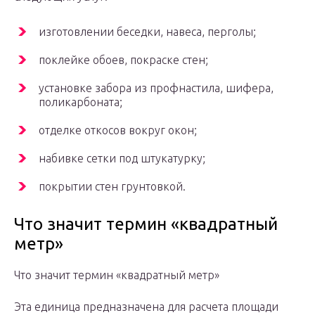
изготовлении беседки, навеса, перголы;
поклейке обоев, покраске стен;
установке забора из профнастила, шифера,
поликарбоната;
отделке откосов вокруг окон;
набивке сетки под штукатурку;
покрытии стен грунтовкой.
Что значит термин «квадратный
метр»
Что значит термин «квадратный метр»
Эта единица предназначена для расчета площади