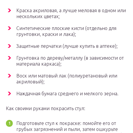
Краска акриловая, а лучше меловая в одном или
нескольких цветах;
Синтетические плоские кисти (отдельно для
грунтовки, краски и лака);
Защитные перчатки (лучше купить в аптеке);
Грунтовка по дереву/металлу (в зависимости от
материала каркаса);
Воск или матовый лак (полиуретановый или
акриловый);
Наждачная бумага среднего и мелкого зерна.
Как своими руками покрасить стул:
Подготовьте стул к покраске: помойте его от
грубых загрязнений и пыли, затем ошкурьте