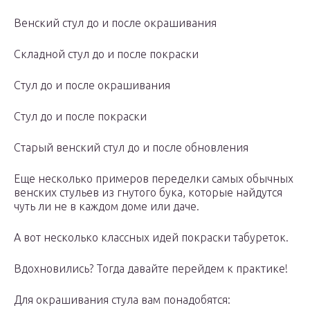
Венский стул до и после окрашивания
Складной стул до и после покраски
Стул до и после окрашивания
Стул до и после покраски
Старый венский стул до и после обновления
Еще несколько примеров переделки самых обычных
венских стульев из гнутого бука, которые найдутся
чуть ли не в каждом доме или даче.
А вот несколько классных идей покраски табуреток.
Вдохновились? Тогда давайте перейдем к практике!
Для окрашивания стула вам понадобятся: