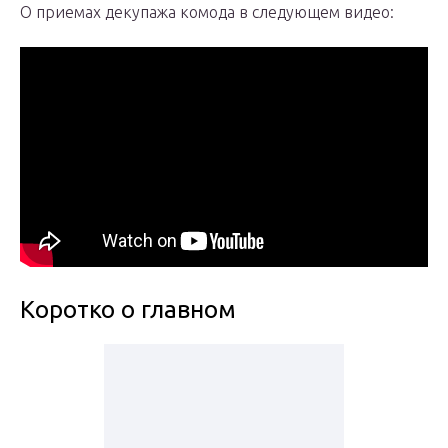
О приемах декупажа комода в следующем видео:
Коротко о главном