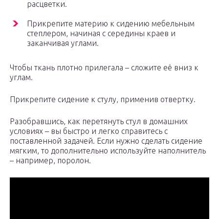
расцветки.
Прикрепите материю к сидению мебельным
степлером, начиная с середины краев и
заканчивая углами.
Чтобы ткань плотно прилегала – сложите её вниз к
углам.
Прикрепите сидение к стулу, применив отвертку.
Разобравшись, как перетянуть стул в домашних
условиях – вы быстро и легко справитесь с
поставленной задачей. Если нужно сделать сидение
мягким, то дополнительно используйте наполнитель
– например, поролон.