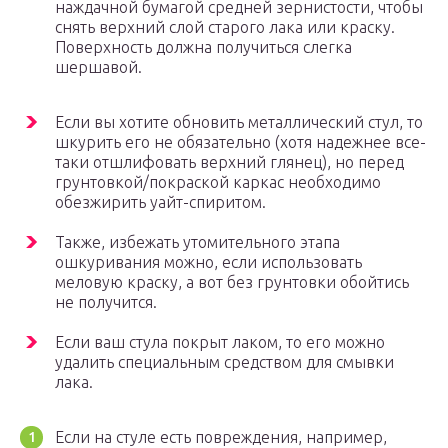
наждачной бумагой средней зернистости, чтобы
снять верхний слой старого лака или краску.
Поверхность должна получиться слегка
шершавой.
Если вы хотите обновить металлический стул, то
шкурить его не обязательно (хотя надежнее все-
таки отшлифовать верхний глянец), но перед
грунтовкой/покраской каркас необходимо
обезжирить уайт-спиритом.
Также, избежать утомительного этапа
ошкуривания можно, если использовать
меловую краску, а вот без грунтовки обойтись
не получится.
Если ваш стула покрыт лаком, то его можно
удалить специальным средством для смывки
лака.
Если на стуле есть повреждения, например,