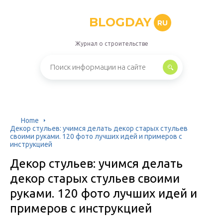
BLOGDAY
RU
Журнал о строительстве
Home
Декор стульев: учимся делать декор старых стульев
своими руками. 120 фото лучших идей и примеров с
инструкцией
Декор стульев: учимся делать
декор старых стульев своими
руками. 120 фото лучших идей и
примеров с инструкцией