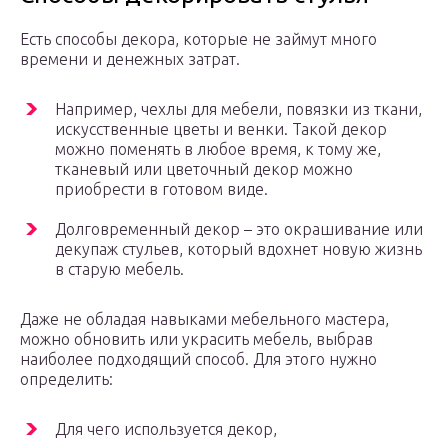
Есть способы декора, которые не займут много
времени и денежных затрат.
Например, чехлы для мебели, повязки из ткани,
искусственные цветы и венки. Такой декор
можно поменять в любое время, к тому же,
тканевый или цветочный декор можно
приобрести в готовом виде.
Долговременный декор – это окрашивание или
декупаж стульев, который вдохнет новую жизнь
в старую мебель.
Даже не обладая навыками мебельного мастера,
можно обновить или украсить мебель, выбрав
наиболее подходящий способ. Для этого нужно
определить:
Для чего используется декор,