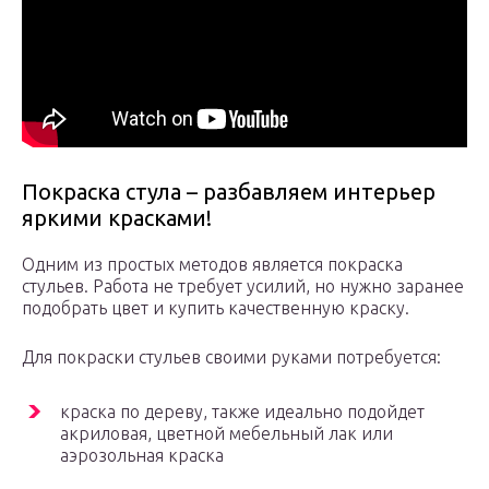
Покраска стула – разбавляем интерьер
яркими красками!
Одним из простых методов является покраска
стульев. Работа не требует усилий, но нужно заранее
подобрать цвет и купить качественную краску.
Для покраски стульев своими руками потребуется:
краска по дереву, также идеально подойдет
акриловая, цветной мебельный лак или
аэрозольная краска