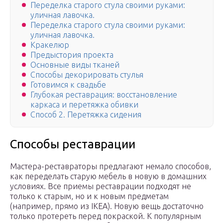
Переделка старого стула своими руками:
уличная лавочка.
Переделка старого стула своими руками:
уличная лавочка.
Кракелюр
Предыстория проекта
Основные виды тканей
Способы декорировать стулья
Готовимся к свадьбе
Глубокая реставрация: восстановление
каркаса и перетяжка обивки
Способ 2. Перетяжка сидения
Способы реставрации
Мастера-реставраторы предлагают немало способов,
как переделать старую мебель в новую в домашних
условиях. Все приемы реставрации подходят не
только к старым, но и к новым предметам
(например, прямо из IKEA). Новую вещь достаточно
только протереть перед покраской. К популярным