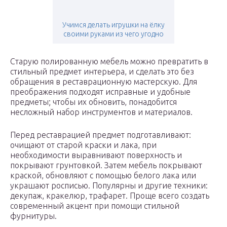
Учимся делать игрушки на ёлку
своими руками из чего угодно
Старую полированную мебель можно превратить в
стильный предмет интерьера, и сделать это без
обращения в реставрационную мастерскую. Для
преображения подходят исправные и удобные
предметы; чтобы их обновить, понадобится
несложный набор инструментов и материалов.
Перед реставрацией предмет подготавливают:
очищают от старой краски и лака, при
необходимости выравнивают поверхность и
покрывают грунтовкой. Затем мебель покрывают
краской, обновляют с помощью белого лака или
украшают росписью. Популярны и другие техники:
декупаж, кракелюр, трафарет. Проще всего создать
современный акцент при помощи стильной
фурнитуры.