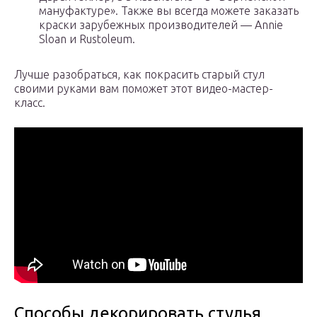
мануфактуре». Также вы всегда можете заказать
краски зарубежных производителей — Annie
Sloan и Rustoleum.
Лучше разобраться, как покрасить старый стул
своими руками вам поможет этот видео-мастер-
класс.
Способы декорировать стулья