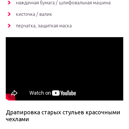
наждачная бумага / шлифовальная машина
кисточка / валик
перчатка, защиткая маска
Драпировка старых стульев красочными
чехлами