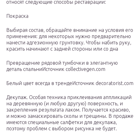
относят следующие способы реставрации:
Покраска
Выбирая состав, обращайте внимание на условия его
применения: для некоторых нужно предварительно
нанести адгезионную грунтовку. Чтобы набить руку,
красить начинают с задней стороны или со дна
Превращение рядовой тумбочки в элегантную
деталь спальниИсточник collectivegen.com
Белый цвет всегда в трендеИсточник decoratorist.com
Декупаж. Особая техника приклеивания аппликаций
на деревянную (и любую другую) поверхность, и
закрепления результата лаком. Получается красиво,
и можно замаскировать сколы и трещины. В продаже
имеются специальные салфетки для декупажа,
поэтому проблем с выбором рисунка не будет.