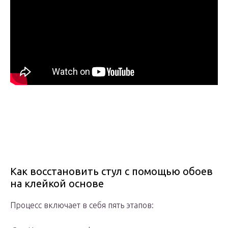
Как восстановить стул с помощью обоев
на клейкой основе
Процесс включает в себя пять этапов: