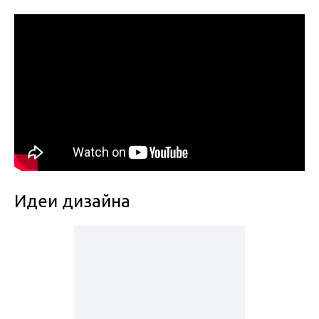
Идеи дизайна