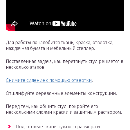
Для работы понадобится ткань, краска, отвертка,
наждачная бумага и мебельный степлер.
Поставленная задача, как перетянуть стул решается в
несколько этапов:
Снимите сидение с помощью отвертки
.
Отшлифуйте деревянные элементы конструкции.
Перед тем, как обшить стул, покройте его
несколькими слоями краски и защитным раствором.
Подготовьте ткань нужного размера и