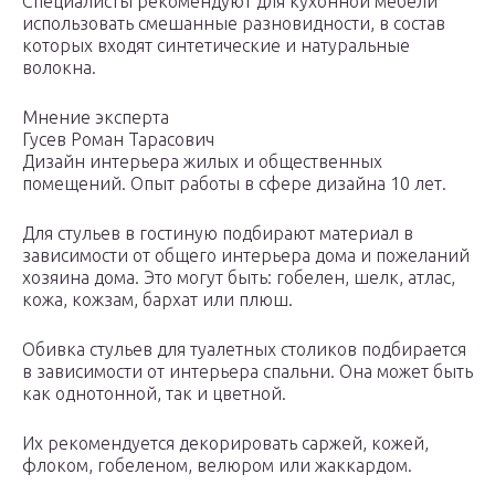
Специалисты рекомендуют для кухонной мебели
использовать смешанные разновидности, в состав
которых входят синтетические и натуральные
волокна.
Мнение эксперта
Гусев Роман Тарасович
Дизайн интерьера жилых и общественных
помещений. Опыт работы в сфере дизайна 10 лет.
Для стульев в гостиную подбирают материал в
зависимости от общего интерьера дома и пожеланий
хозяина дома. Это могут быть: гобелен, шелк, атлас,
кожа, кожзам, бархат или плюш.
Обивка стульев для туалетных столиков подбирается
в зависимости от интерьера спальни. Она может быть
как однотонной, так и цветной.
Их рекомендуется декорировать саржей, кожей,
флоком, гобеленом, велюром или жаккардом.