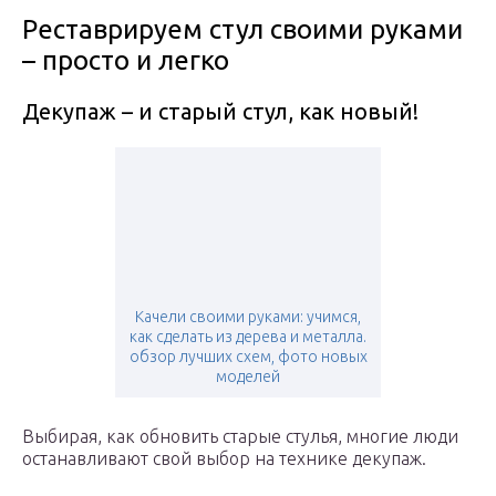
Реставрируем стул своими руками
– просто и легко
Декупаж – и старый стул, как новый!
Качели своими руками: учимся,
как сделать из дерева и металла.
обзор лучших схем, фото новых
моделей
Выбирая, как обновить старые стулья, многие люди
останавливают свой выбор на технике декупаж.