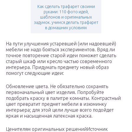
Как сделать трафарет своими
руками: 110 фото идей,
шаблонов и оригинальных
задумок. учимся делать трафарет
в домашних условиях
На пути улучшения устаревшей (или надоевшей)
мебели не надо бояться экспериментов. Вряд ли
точное повторение старой идеи поможет сделать
старый шкаф или кресло частью современного
интерьера. Придумать предмету новый образ
помогут следующие идеи:
Обновление цвета. Не обязательно сохранять
первоначальный цвет изделия. Попробуйте
подобрать краску в палитре комнаты. Контрастный
цвет превратит предмет мебели в изюминку
интерьера; для этой цели лучше всего подойдет
яркая и насыщенная латексная краска.
Ценителям оригинальных решенийИсточник