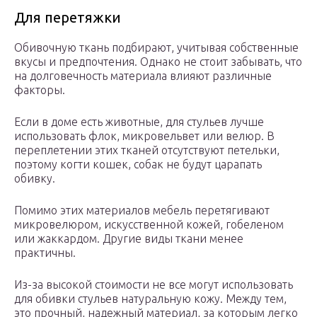
Для перетяжки
Обивочную ткань подбирают, учитывая собственные
вкусы и предпочтения. Однако не стоит забывать, что
на долговечность материала влияют различные
факторы.
Если в доме есть животные, для стульев лучше
использовать флок, микровельвет или велюр. В
переплетении этих тканей отсутствуют петельки,
поэтому когти кошек, собак не будут царапать
обивку.
Помимо этих материалов мебель перетягивают
микровелюром, искусственной кожей, гобеленом
или жаккардом. Другие виды ткани менее
практичны.
Из-за высокой стоимости не все могут использовать
для обивки стульев натуральную кожу. Между тем,
это прочный, надежный материал, за которым легко