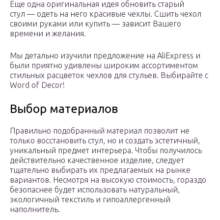
Еще одна оригинальная идея обновить старый
стул — одеть на него красивые чехлы. Сшить чехол
своими руками или купить — зависит Вашего
времени и желания.
Мы детально изучили предложение на AliExpress и
были приятно удивлены широким ассортиментом
стильных расцветок чехлов для стульев. Выбирайте с
Word of Decor!
Выбор материалов
Правильно подобранный материал позволит не
только восстановить стул, но и создать эстетичный,
уникальный предмет интерьера. Чтобы получилось
действительно качественное изделие, следует
тщательно выбирать их предлагаемых на рынке
вариантов. Несмотря на высокую стоимость, гораздо
безопаснее будет использовать натуральный,
экологичный текстиль и гипоаллергенный
наполнитель.