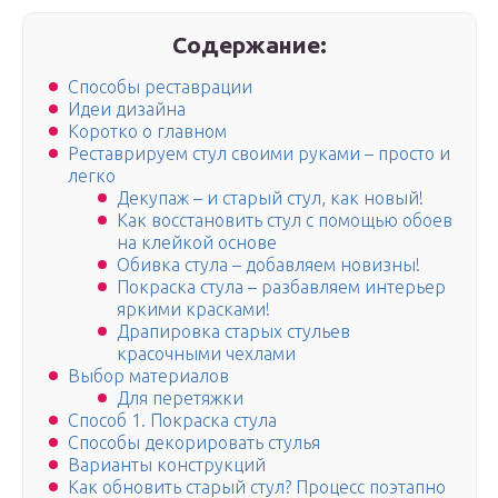
Содержание:
Способы реставрации
Идеи дизайна
Коротко о главном
Реставрируем стул своими руками – просто и
легко
Декупаж – и старый стул, как новый!
Как восстановить стул с помощью обоев
на клейкой основе
Обивка стула – добавляем новизны!
Покраска стула – разбавляем интерьер
яркими красками!
Драпировка старых стульев
красочными чехлами
Выбор материалов
Для перетяжки
Способ 1. Покраска стула
Способы декорировать стулья
Варианты конструкций
Как обновить старый стул? Процесс поэтапно