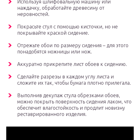
Используя шлифовальную машину или
наждачку, обработайте древесину от
неровностей.
Покрасьте стул с помощью кисточки, но не
покрывайте краской сидение.
Отрежьте обои по размеру сидения – для этого
понадобятся ножницы или нож.
Аккуратно прикрепите лист обоев к сидению.
Сделайте разрезы в каждом углу листа и
сложите их так, чтобы бумага плотно прилегала.
Выполнив декупаж стула обрезками обоев,
можно покрыть поверхность сидения лаком, что
обеспечит влагостойкость и продлит новизну
реставрированного изделия.