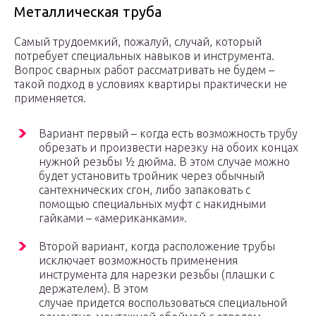
Металлическая труба
Самый трудоемкий, пожалуй, случай, который
потребует специальных навыков и инструмента.
Вопрос сварных работ рассматривать не будем –
такой подход в условиях квартиры практически не
применяется.
Вариант первый – когда есть возможность трубу
обрезать и произвести нарезку на обоих концах
нужной резьбы ½ дюйма. В этом случае можно
будет установить тройник через обычный
сантехнических сгон, либо запаковать с
помощью специальных муфт с накидными
гайками – «американками».
Второй вариант, когда расположение трубы
исключает возможность применения
инструмента для нарезки резьбы (плашки с
держателем). В этом
случае придется воспользоваться специальной