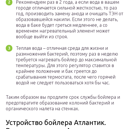
Рекомендуем раз в 2 года, а если вода в вашем
городе отличается сильной жесткостью, то раз
год, производить замену анода и очищать ТЭН от
образовавшейся накипи. Если этого не делать,
вода в баке будет греться медленнее, а со
временем нагревательный элемент может
вообще выйти из строя.
Теплая вода – отличная среда для жизни и
размножения бактерий, поэтому раз в неделю
требуется нагревать бойлер до максимальной
температуры. Для этого регулятор ставится в
крайнее положение и бак греется до
срабатывания термостата, после чего горячей
водой не следует пользоваться хотя бы час.
Таким образом вы продлите срок службы бойлера и
предотвратите образование колоний бактерий и
органического налета на стенках.
Устройство бойлера Атлантик.