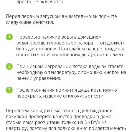
просто не включится.
Перед первым запуском внимательно выполните
следующие действия.
Проверьте наличие воды в домашнем
водопроводе и уровень ее напора — он должен
быть достаточным. При слабом напоре придется
отказаться от использования до лучших времен.
При низком нагревании потока воды выставьте
необходимую температуру с помощью кнопок на
панели управления.
После окончания принятия душа кран нужно
перекрыть, изделие отключить от сети.
Перед тем как идти в магазин за долгожданной
покупкой проверьте качество проводки в доме:
старые дома рассчитаны только на 3 кВт/ч на
квартиру, поэтому для подключения придется менять