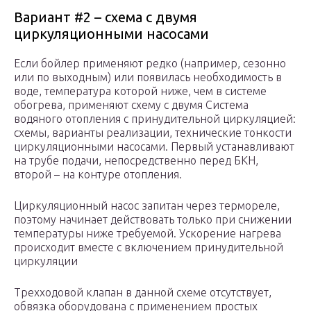
Вариант #2 – схема с двумя
циркуляционными насосами
Если бойлер применяют редко (например, сезонно
или по выходным) или появилась необходимость в
воде, температура которой ниже, чем в системе
обогрева, применяют схему с двумя Система
водяного отопления с принудительной циркуляцией:
схемы, варианты реализации, технические тонкости
циркуляционными насосами. Первый устанавливают
на трубе подачи, непосредственно перед БКН,
второй – на контуре отопления.
Циркуляционный насос запитан через термореле,
поэтому начинает действовать только при снижении
температуры ниже требуемой. Ускорение нагрева
происходит вместе с включением принудительной
циркуляции
Трехходовой клапан в данной схеме отсутствует,
обвязка оборудована с применением простых