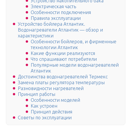
Устройство накопительного бака
Электрическая часть
Особенности подключения
Правила эксплуатации
Устройство бойлера Атлантик.
Водонагреватели Атлантик — обзор и
характеристики
Особенности бойлеров, и фирменные
технологии Атлантик
Какие функции реализуются
Что спрашивают потребители
Популярные модели водонагревателей
Атлантик
Достоинства водонагревателей Термекс
Замена платы регулятора температуры
Разновидности нагревателей
Принцип работы
Особенности моделей
Как устроен
Принцип действия
Советы по эксплуатации