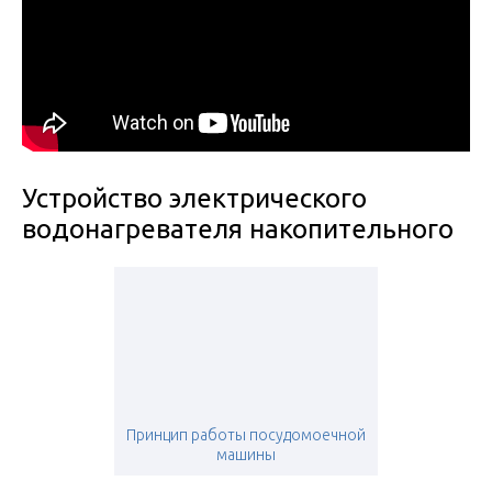
Устройство электрического
водонагревателя накопительного
Принцип работы посудомоечной
машины