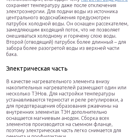
сохраняет температуру даже после отключения
электроэнергии. Для подачи воды из источника
центрального водоснабжения предусмотрен
патрубок холодной воды. Он оснащен рассекателем,
замедляющим входящий поток, что не позволяет
смешиваться холодному и горячему слою воды.
Второй (отводящий) патрубок более длинный – для
забора более разогретой воды из верхней части
бака.
Электрическая часть
В качестве нагревательного элемента внизу
накопительных нагревателей размещают один или
несколько ТЭНов. Для настройки температуры
устанавливаются термостат и реле регулировки, а
для предотвращения образования ржавчины на
внутренних элементах ТЭН дополнительно
оснащается магниевым анодом. Сборка всех
элементов производится на съемном фланце,
поэтому электрическая часть легко снимается для
ремонта и профилактики.