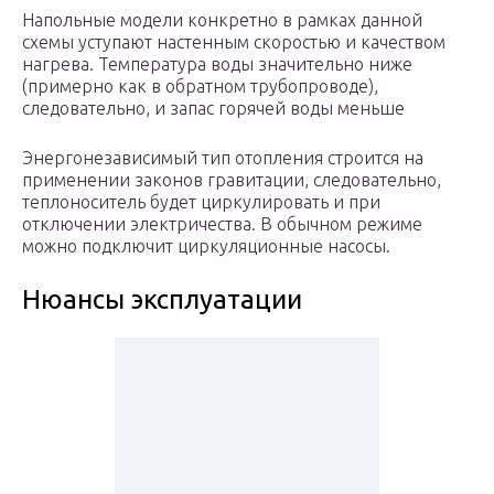
Напольные модели конкретно в рамках данной
схемы уступают настенным скоростью и качеством
нагрева. Температура воды значительно ниже
(примерно как в обратном трубопроводе),
следовательно, и запас горячей воды меньше
Энергонезависимый тип отопления строится на
применении законов гравитации, следовательно,
теплоноситель будет циркулировать и при
отключении электричества. В обычном режиме
можно подключит циркуляционные насосы.
Нюансы эксплуатации