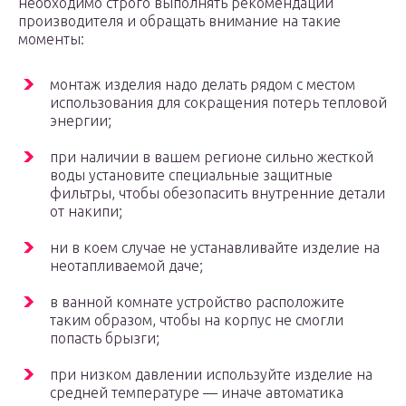
необходимо строго выполнять рекомендации
производителя и обращать внимание на такие
моменты:
монтаж изделия надо делать рядом с местом
использования для сокращения потерь тепловой
энергии;
при наличии в вашем регионе сильно жесткой
воды установите специальные защитные
фильтры, чтобы обезопасить внутренние детали
от накипи;
ни в коем случае не устанавливайте изделие на
неотапливаемой даче;
в ванной комнате устройство расположите
таким образом, чтобы на корпус не смогли
попасть брызги;
при низком давлении используйте изделие на
средней температуре — иначе автоматика