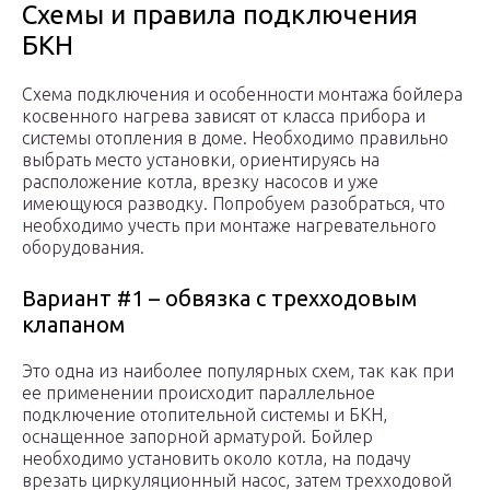
Схемы и правила подключения
БКН
Схема подключения и особенности монтажа бойлера
косвенного нагрева зависят от класса прибора и
системы отопления в доме. Необходимо правильно
выбрать место установки, ориентируясь на
расположение котла, врезку насосов и уже
имеющуюся разводку. Попробуем разобраться, что
необходимо учесть при монтаже нагревательного
оборудования.
Вариант #1 – обвязка с трехходовым
клапаном
Это одна из наиболее популярных схем, так как при
ее применении происходит параллельное
подключение отопительной системы и БКН,
оснащенное запорной арматурой. Бойлер
необходимо установить около котла, на подачу
врезать циркуляционный насос, затем трехходовой