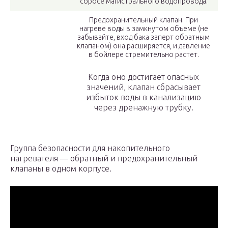
сбросе магистрального водопровода.
Предохранительный клапан. При
нагреве воды в замкнутом объеме (не
забывайте, вход бака заперт обратным
клапаном) она расширяется, и давление
в бойлере стремительно растет.
Когда оно достигает опасных
значений, клапан сбрасывает
избыток воды в канализацию
через дренажную трубку.
Группа безопасности для накопительного
нагревателя — обратный и предохранительный
клапаны в одном корпусе.