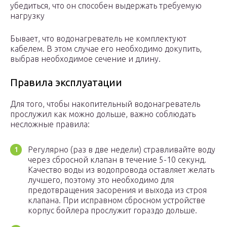
убедиться, что он способен выдержать требуемую
нагрузку
Бывает, что водонагреватель не комплектуют
кабелем. В этом случае его необходимо докупить,
выбрав необходимое сечение и длину.
Правила эксплуатации
Для того, чтобы накопительный водонагреватель
прослужил как можно дольше, важно соблюдать
несложные правила:
Регулярно (раз в две недели) стравливайте воду
через сбросной клапан в течение 5-10 секунд.
Качество воды из водопровода оставляет желать
лучшего, поэтому это необходимо для
предотвращения засорения и выхода из строя
клапана. При исправном сбросном устройстве
корпус бойлера прослужит гораздо дольше.