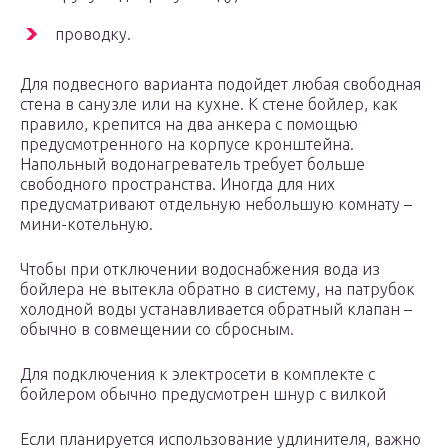
проводку.
Для подвесного варианта подойдет любая свободная
стена в санузле или на кухне. К стене бойлер, как
правило, крепится на два анкера с помощью
предусмотренного на корпусе кронштейна.
Напольный водонагреватель требует больше
свободного пространства. Иногда для них
предусматривают отдельную небольшую комнату –
мини-котельную.
Чтобы при отключении водоснабжения вода из
бойлера не вытекла обратно в систему, на патрубок
холодной воды устанавливается обратный клапан –
обычно в совмещении со сбросным.
Для подключения к электросети в комплекте с
бойлером обычно предусмотрен шнур с вилкой
Если планируется использование удлинителя, важно