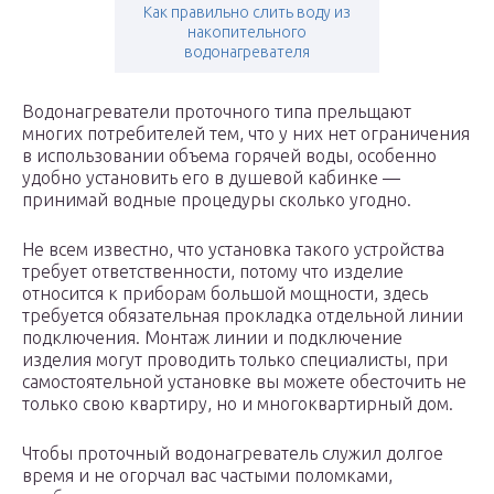
Как правильно слить воду из
накопительного
водонагревателя
Водонагреватели проточного типа прельщают
многих потребителей тем, что у них нет ограничения
в использовании объема горячей воды, особенно
удобно установить его в душевой кабинке —
принимай водные процедуры сколько угодно.
Не всем известно, что установка такого устройства
требует ответственности, потому что изделие
относится к приборам большой мощности, здесь
требуется обязательная прокладка отдельной линии
подключения. Монтаж линии и подключение
изделия могут проводить только специалисты, при
самостоятельной установке вы можете обесточить не
только свою квартиру, но и многоквартирный дом.
Чтобы проточный водонагреватель служил долгое
время и не огорчал вас частыми поломками,