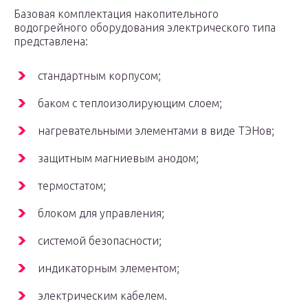
Базовая комплектация накопительного
водогрейного оборудования электрического типа
представлена:
стандартным корпусом;
баком с теплоизолирующим слоем;
нагревательными элементами в виде ТЭНов;
защитным магниевым анодом;
термостатом;
блоком для управления;
системой безопасности;
индикаторным элементом;
электрическим кабелем.