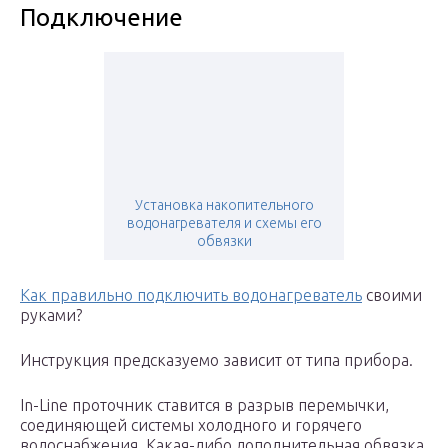
Подключение
Установка накопительного
водонагревателя и схемы его
обвязки
Как правильно подключить водонагреватель
своими
руками?
Инструкция предсказуемо зависит от типа прибора.
In-Line проточник ставится в разрыв перемычки,
соединяющей системы холодного и горячего
водоснабжения. Какая-либо дополнительная обвязка