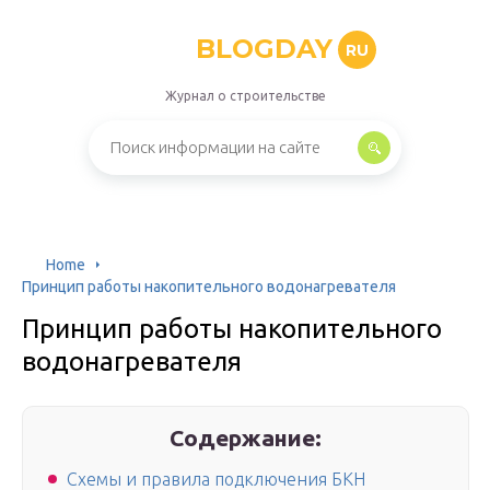
BLOGDAY
RU
Журнал о строительстве
Home
Принцип работы накопительного водонагревателя
Принцип работы накопительного
водонагревателя
Содержание:
Схемы и правила подключения БКН