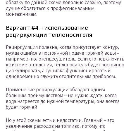
обвязку по данной схеме довольно сложно, поэтому
лучше обратиться к профессиональным
монтажникам.
Вариант #4 – использование
рециркуляции теплоносителя
Рециркуляция полезна, когда присутствует контур,
нуждающийся в постоянной подаче горячей воды –
например, полотенцесушитель. Если его подключить
к системе отопления, теплоноситель будет постоянно
циркулировать, а сушилка функционировать и
одновременно служить отопительным прибором.
Применение рециркуляции обладает одним
большим преимуществом – не нужно ждать, когда
вода нагреется до нужной температуры, она всегда
будет горячей
Но у этой схемы есть и недостатки. Главный – это
увеличение расходов на топливо, потому что