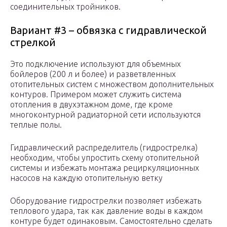
соединительных тройников.
Вариант #3 – обвязка с гидравлической
стрелкой
Это подключение используют для объемных
бойлеров (200 л и более) и разветвленных
отопительных систем с множеством дополнительных
контуров. Примером может служить система
отопления в двухэтажном доме, где кроме
многоконтурной радиаторной сети используются
теплые полы.
Гидравлический распределитель (гидрострелка)
необходим, чтобы упростить схему отопительной
системы и избежать монтажа рециркуляционных
насосов на каждую отопительную ветку
Оборудование гидрострелки позволяет избежать
теплового удара, так как давление воды в каждом
контуре будет одинаковым. Самостоятельно сделать