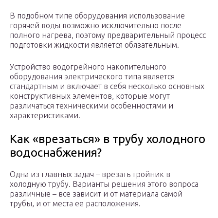
В подобном типе оборудования использование
горячей воды возможно исключительно после
полного нагрева, поэтому предварительный процесс
подготовки жидкости является обязательным.
Устройство водогрейного накопительного
оборудования электрического типа является
стандартным и включает в себя несколько основных
конструктивных элементов, которые могут
различаться техническими особенностями и
характеристиками.
Как «врезаться» в трубу холодного
водоснабжения?
Одна из главных задач – врезать тройник в
холодную трубу. Варианты решения этого вопроса
различные – все зависит и от материала самой
трубы, и от места ее расположения.