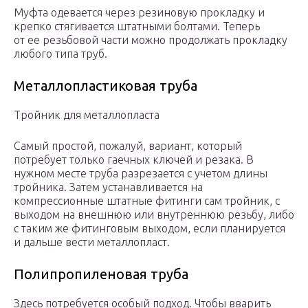
Муфта одевается через резиновую прокладку и
крепко стягивается штатными болтами. Теперь
от ее резьбовой части можно продолжать прокладку
любого типа труб.
Металлопластиковая труба
Тройник для металлопласта
Самый простой, пожалуй, вариант, который
потребует только гаечных ключей и резака. В
нужном месте труба разрезается с учетом длины
тройника. Затем устанавливается на
компрессионные штатные фитинги сам тройник, с
выходом на внешнюю или внутреннюю резьбу, либо
с таким же фитинговым выходом, если планируется
и дальше вести металлопласт.
Полипропиленовая труба
Здесь потребуется особый подход. Чтобы вварить