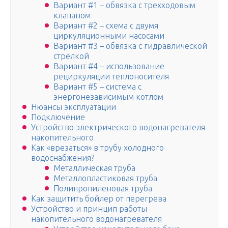
Вариант #1 – обвязка с трехходовым
клапаном
Вариант #2 – схема с двумя
циркуляционными насосами
Вариант #3 – обвязка с гидравлической
стрелкой
Вариант #4 – использование
рециркуляции теплоносителя
Вариант #5 – система с
энергонезависимым котлом
Нюансы эксплуатации
Подключение
Устройство электрического водонагревателя
накопительного
Как «врезаться» в трубу холодного
водоснабжения?
Металлическая труба
Металлопластиковая труба
Полипропиленовая труба
Как защитить бойлер от перегрева
Устройство и принцип работы
накопительного водонагревателя