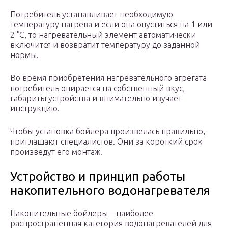
Потребитель устанавливает необходимую
температуру нагрева и если она опуститься на 1 или
2 °C, то нагревательный элемент автоматически
включится и возвратит температуру до заданной
нормы.
Во время приобретения нагревательного агрегата
потребитель опирается на собственный вкус,
габариты устройства и внимательно изучает
инструкцию.
Чтобы установка бойлера произвелась правильно,
приглашают специалистов. Они за короткий срок
произведут его монтаж.
Устройство и принцип работы
накопительного водонагревателя
Накопительные бойлеры – наиболее
распространенная категория водонагревателей для