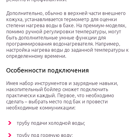
Дополнительно, обычно в верхней части внешнего
кожуха, устанавливается термометр для оценки
степени нагрева воды в баке. На премиум-моделях,
помимо ручной регулировки температуры, могут
быть дополнительные умные функции для
программирования водонагревателя. Например,
настройка нагрева воды до заданной температуры к
определенному времени.
Особенности подключения
Имея набор инструментов и заурядные навыки,
накопительный бойлер сможет подключить
практически каждый. Первое, что необходимо
сделать – выбрать место под бак и провести
необходимые коммуникации:
трубу подачи холодной воды;
трубу под горячую воду;