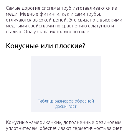
Самые дорогие системы труб изготавливаются из
меди. Медные фитинги, как и сами трубы,
отличаются высокой ценой. Это связано с высокими
медными свойствами по сравнению с латунью и
сталью. Она узнала их только по силе.
Конусные или плоские?
Таблица размеров обрезной
доски, гост
Конусные «американки», дополненные резиновым
уплотнителем, обеспечивают герметичность за счет