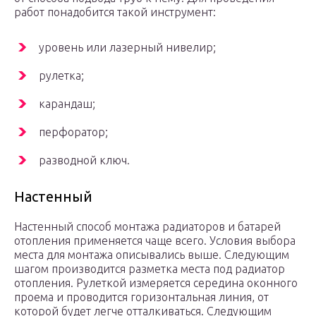
работ понадобится такой инструмент:
уровень или лазерный нивелир;
рулетка;
карандаш;
перфоратор;
разводной ключ.
Настенный
Настенный способ монтажа радиаторов и батарей
отопления применяется чаще всего. Условия выбора
места для монтажа описывались выше. Следующим
шагом производится разметка места под радиатор
отопления. Рулеткой измеряется середина оконного
проема и проводится горизонтальная линия, от
которой будет легче отталкиваться. Следующим