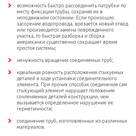
возможность быстро рассоединить патрубки по
месту фиксации трубы, сохраняя их в
неподвижном состоянии. Если произошло
засорение водопровода, врезается новый отвод
или производится замена поврежденного
участка, то быстрая разборка и сборка
американки существенно сокращает время
простоя системы;
ненужность вращения соединяемых труб;
идеальная ровность расположения стыкуемых
деталей в ходе установки соединительного
элемента. При прочих способах соединения сам
стыкующий элемент нарушает положение
сочленяемых деталей конструкции, чем
вызывается определенное нарушение ее
герметичности;
соединение труб, изготовленных из различных
материалов.