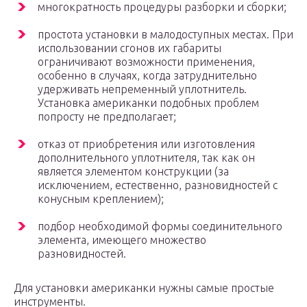
многократность процедуры разборки и сборки;
простота установки в малодоступных местах. При
использовании сгонов их габариты
ограничивают возможности применения,
особенно в случаях, когда затруднительно
удерживать непременный уплотнитель.
Установка американки подобных проблем
попросту не предполагает;
отказ от приобретения или изготовления
дополнительного уплотнителя, так как он
является элементом конструкции (за
исключением, естественно, разновидностей с
конусным креплением);
подбор необходимой формы соединительного
элемента, имеющего множество
разновидностей.
Для установки американки нужны самые простые
инструменты.