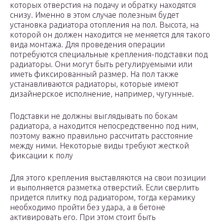
которых отверстия на подачу и обратку находятся
снизу. Именно в этом случае полезным будет
установка радиатора отопления на пол. Высота, на
которой он должен находится не меняется для такого
вида монтажа. Для проведения операции
потребуются специальные крепления-подставки под
радиаторы. Они могут быть регулируемыми или
иметь фиксированный размер. На пол также
устанавливаются радиаторы, которые имеют
дизайнерское исполнение, например, чугунные.
Подставки не должны выглядывать по бокам
радиатора, а находится непосредственно под ним,
поэтому важно правильно рассчитать расстояние
между ними. Некоторые виды требуют жесткой
фиксации к полу
Для этого крепления выставляются на свои позиции
и выполняется разметка отверстий. Если сверлить
придется плитку под радиатором, тогда керамику
необходимо пройти без удара, а в бетоне
активировать его. При этом стоит быть