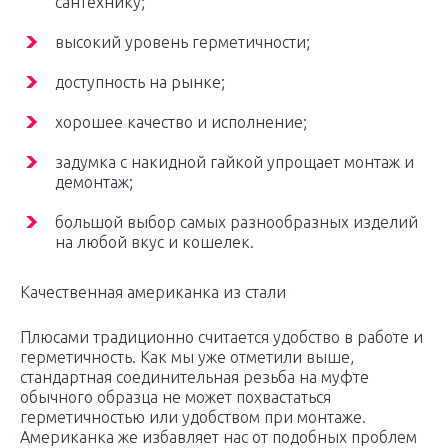
сантехнику;
высокий уровень герметичности;
доступность на рынке;
хорошее качество и исполнение;
задумка с накидной гайкой упрощает монтаж и
демонтаж;
большой выбор самых разнообразных изделий
на любой вкус и кошелек.
Качественная американка из стали
Плюсами традиционно считается удобство в работе и
герметичность. Как мы уже отметили выше,
стандартная соединительная резьба на муфте
обычного образца не может похвастаться
герметичностью или удобством при монтаже.
Американка же избавляет нас от подобных проблем