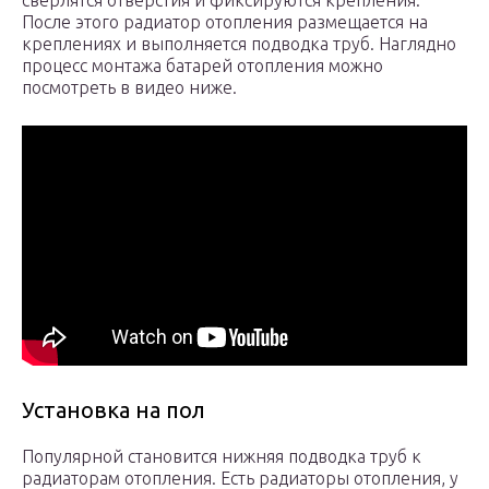
сверлятся отверстия и фиксируются крепления.
После этого радиатор отопления размещается на
креплениях и выполняется подводка труб. Наглядно
процесс монтажа батарей отопления можно
посмотреть в видео ниже.
Установка на пол
Популярной становится нижняя подводка труб к
радиаторам отопления. Есть радиаторы отопления, у