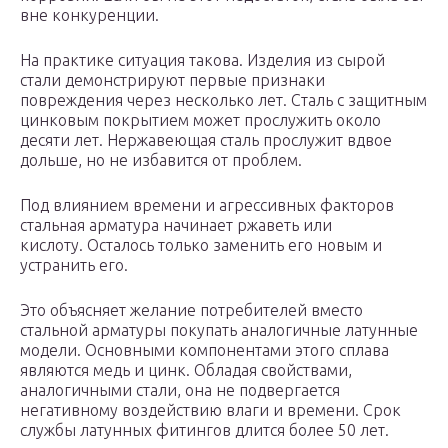
вне конкуренции.
На практике ситуация такова. Изделия из сырой
стали демонстрируют первые признаки
повреждения через несколько лет. Сталь с защитным
цинковым покрытием может прослужить около
десяти лет. Нержавеющая сталь прослужит вдвое
дольше, но не избавится от проблем.
Под влиянием времени и агрессивных факторов
стальная арматура начинает ржаветь или
кислоту. Осталось только заменить его новым и
устранить его.
Это объясняет желание потребителей вместо
стальной арматуры покупать аналогичные латунные
модели. Основными компонентами этого сплава
являются медь и цинк. Обладая свойствами,
аналогичными стали, она не подвергается
негативному воздействию влаги и времени. Срок
службы латунных фитингов длится более 50 лет.