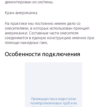
демонтирован из системы.
Кран-американка
На практике мы постоянно имеем дело со
смесителями, в которых использован принцип
американки. Составные части смесителя
соединяются в единую конструкцию именно при
помощи накидных гаек.
Особенности подключения
Преимущества и недостатки
полипропиленовых труб и их