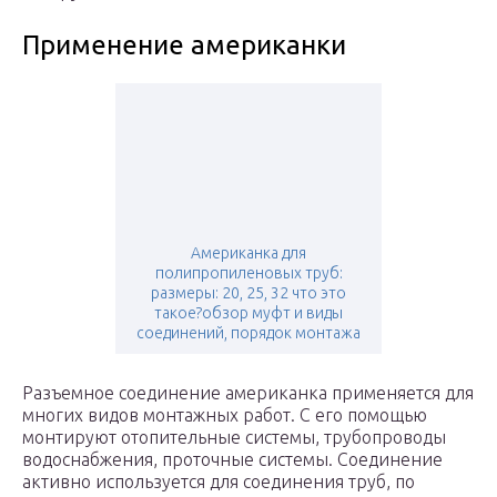
Применение американки
Американка для
полипропиленовых труб:
размеры: 20, 25, 32 что это
такое?обзор муфт и виды
соединений, порядок монтажа
Разъемное соединение американка применяется для
многих видов монтажных работ. С его помощью
монтируют отопительные системы, трубопроводы
водоснабжения, проточные системы. Соединение
активно используется для соединения труб, по