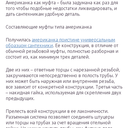
Американка как муфта – была задумана как раз для
того чтобы подобные недостатки ликвидировать, и
дать сантехникам удобную деталь.
Составляющие муфты типа американка
Получилась
американка поистине универсальным
образцом сантехники
. Ее конструкция, в отличие от
обычной резьбовой муфты, полностью разборная и
состоит из, как минимум трех деталей.
Две из них – ответные торцы с нарезанной резьбой,
закручиваются непосредственно в полость трубы. У
них может быть наружная или внутренняя резьба,
все зависит от конкретной конструкции. Третья часть
– накидная гайка, используемая для скрепления двух
предыдущих.
Прелесть всей конструкции в ее лаконичности.
Разъемная система позволяет соединять штуцеры
или торцы на трубах за счет вращения отельной