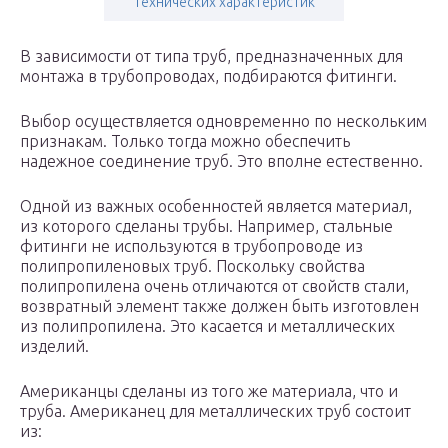
технических характеристик
В зависимости от типа труб, предназначенных для
монтажа в трубопроводах, подбираются фитинги.
Выбор осуществляется одновременно по нескольким
признакам. Только тогда можно обеспечить
надежное соединение труб. Это вполне естественно.
Одной из важных особенностей является материал,
из которого сделаны трубы. Например, стальные
фитинги не используются в трубопроводе из
полипропиленовых труб. Поскольку свойства
полипропилена очень отличаются от свойств стали,
возвратный элемент также должен быть изготовлен
из полипропилена. Это касается и металлических
изделий.
Американцы сделаны из того же материала, что и
труба. Американец для металлических труб состоит
из: