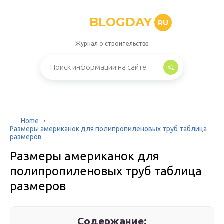
BLOGDAY
RU
Журнал о строительстве
Home
Размеры американок для полипропиленовых труб таблица
размеров
Размеры американок для
полипропиленовых труб таблица
размеров
Содержание: