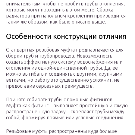
внимательным, чтобы не пробить трубы отопления,
которые могут проходить в этом месте. Сборка
радиатора при напольном креплении производится
таким же образом, как было описано выше.
Особенности конструкции отличия
Стандартная резьбовая муфта предназначается для
сборки труб и трубопроводов. Невозможность
создать эффективную систему водоснабжения или
отопления из одной-единственной трубы. Да, ее
можно выгибать и соединять с другими, крупными
ветками, но работу это существенно усложнит, не
предоставив серьезных преимуществ.
Принято собирать трубы с помощью фитингов.
Муфта как фитинг – выполняет простейшую и самую
распространенную задачу – скрепляет трубы между
собой, формируя прямые или угловые соединения.
Резьбовые муфты распространены куда больше