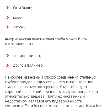
Они были;
меди;
латунь.
Американская пластиковая труба может быть
изготовлена ​​из
полипропилен;
другой полимер.
Наиболее известный способ соединения стальных
трубопроводов в одну сеть — это использование
стального разъемного рукава. Сталь обладает
хорошей начальной прочностью, функциональна и
относительно дешева. Почти единственным
недостатком является его подверженность
коррозии. Если бы не этот недостаток, сталь была бы