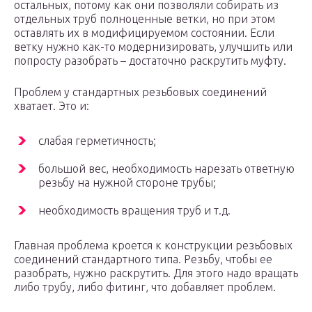
остальных, потому как они позволяли собирать из
отдельных труб полноценные ветки, но при этом
оставлять их в модифицируемом состоянии. Если
ветку нужно как-то модернизировать, улучшить или
попросту разобрать – достаточно раскрутить муфту.
Проблем у стандартных резьбовых соединений
хватает. Это и:
слабая герметичность;
большой вес, необходимость нарезать ответную
резьбу на нужной стороне трубы;
необходимость вращения труб и т.д.
Главная проблема кроется к конструкции резьбовых
соединений стандартного типа. Резьбу, чтобы ее
разобрать, нужно раскрутить. Для этого надо вращать
либо трубу, либо фитинг, что добавляет проблем.