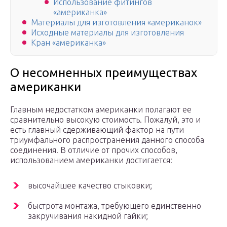
Использование фитингов
«американка»
Материалы для изготовления «американок»
Исходные материалы для изготовления
Кран «американка»
О несомненных преимуществах
американки
Главным недостатком американки полагают ее
сравнительно высокую стоимость. Пожалуй, это и
есть главный сдерживающий фактор на пути
триумфального распространения данного способа
соединения. В отличие от прочих способов,
использованием американки достигается:
высочайшее качество стыковки;
быстрота монтажа, требующего единственно
закручивания накидной гайки;