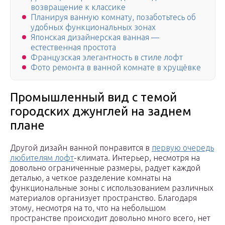
возвращение к классике
Планируя ванную комнату, позаботьтесь об
удобных функциональных зонах
Японская дизайнерская ванная —
естественная простота
Французская элегантность в стиле лофт
Фото ремонта в ванной комнате в хрущёвке
Промышленный вид с темой
городских джунглей на заднем
плане
Другой дизайн ванной понравится в
первую очередь
любителям лофт
-климата. Интерьер, несмотря на
довольно ограниченные размеры, радует каждой
деталью, а четкое разделение комнаты на
функциональные зоны с использованием различных
материалов организует пространство. Благодаря
этому, несмотря на то, что на небольшом
пространстве происходит довольно много всего, нет