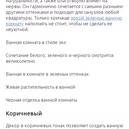
натуральности, а также благотворно влияет на
нервы. Он гармонично сочетается с самыми разными
другими оттенками и подходит для санузлов любой
квадратуры. Только кричаще
яркой зеленью ванную
комнату
наполнять не стоит, чтобы не сделать ее
неуютной.
Ванная комната в стиле эко
Сочетание белого, зеленого и черного смотрится
великолепно
Ванная в комнате в зеленых оттенках
Живая растительность в ванной
Черная отделка ванной комнаты
Коричневый
Декор в коричневых тонах позволяет создать ванную