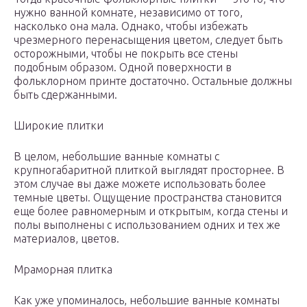
нужно ванной комнате, независимо от того,
насколько она мала. Однако, чтобы избежать
чрезмерного перенасыщения цветом, следует быть
осторожными, чтобы не покрыть все стены
подобным образом. Одной поверхности в
фольклорном принте достаточно. Остальные должны
быть сдержанными.
Широкие плитки
В целом, небольшие ванные комнаты с
крупногабаритной плиткой выглядят просторнее. В
этом случае вы даже можете использовать более
темные цветы. Ощущение пространства становится
еще более равномерным и открытым, когда стены и
полы выполнены с использованием одних и тех же
материалов, цветов.
Мраморная плитка
Как уже упоминалось, небольшие ванные комнаты