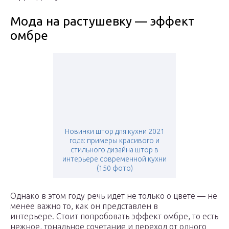
Мода на растушевку — эффект
омбре
Новинки штор для кухни 2021
года: примеры красивого и
стильного дизайна штор в
интерьере современной кухни
(150 фото)
Однако в этом году речь идет не только о цвете — не
менее важно то, как он представлен в
интерьере. Стоит попробовать эффект омбре, то есть
нежное, тональное сочетание и переход от одного