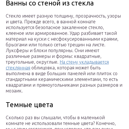
Ванны со стеной из стекла
Стекло имеет разную толщину, прозрачность, узоры
и цвета. Прежде всего, в ванной комнате
используется безопасное закаленное стекло,
клееное или армированное. Удар разбивает такой
материал на куски с несфокусированными краями,
брызгами или только сетью трещин на листе.
Луксферы и блоки популярны. Они имеют
различные размеры и формы: квадратные,
треугольные, округлые.
На стену укладывается
стеклянная
облицовка, которая может быть
выполнена в виде больших панелей или плиток со
стандартными керамическими элементами, то есть
квадратами и прямоугольниками разных размеров и
мозаик.
Темные цвета
Сколько раз вы слышали, чтобы в маленькой
комнате не использовали темные цвета? Конечно,