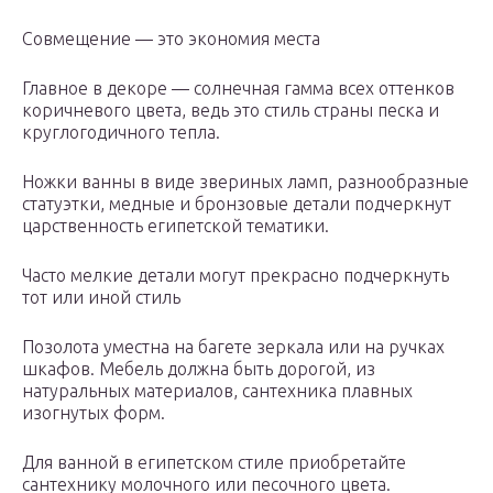
Совмещение — это экономия места
Главное в декоре — солнечная гамма всех оттенков
коричневого цвета, ведь это стиль страны песка и
круглогодичного тепла.
Ножки ванны в виде звериных ламп, разнообразные
статуэтки, медные и бронзовые детали подчеркнут
царственность египетской тематики.
Часто мелкие детали могут прекрасно подчеркнуть
тот или иной стиль
Позолота уместна на багете зеркала или на ручках
шкафов. Мебель должна быть дорогой, из
натуральных материалов, сантехника плавных
изогнутых форм.
Для ванной в египетском стиле приобретайте
сантехнику молочного или песочного цвета.