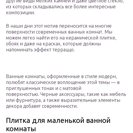
другие виды мелких камней и даже цветное стекло,
из которых складывались все более интересные
композиции.
В наши дни этот мотив переносится на многие
поверхности современных ванных комнат. Мы
можем легко найти его на керамической плитке,
обоях и даже на красках, которые должны
напоминать эффект терраццо.
Ванные комнаты, оформленные в стиле модерн,
полюбят классическое воплощение этой темы — в
приглушенных тонах и с матовой
поверхностью. Черные аксессуары, такие как мебель
или фурнитура, а также выразительные элементы
декора добавят современности.
Плитка для маленькой ванной
комнаты