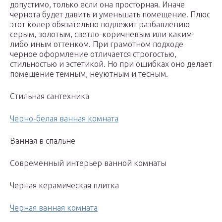
допустимо, только если она просторная. Иначе
чернота будет давить и уменьшать помещение. Плюс
этот колер обязательно подлежит разбавлению
серым, золотым, светло-коричневым или каким-
либо иным оттенком. При грамотном подходе
черное оформление отличается строгостью,
стильностью и эстетикой. Но при ошибках оно делает
помещение темным, неуютным и тесным.
Стильная сантехника
Черно-белая ванная комната
Ванная в спальне
Современный интерьер ванной комнаты
Черная керамическая плитка
Черная ванная комната