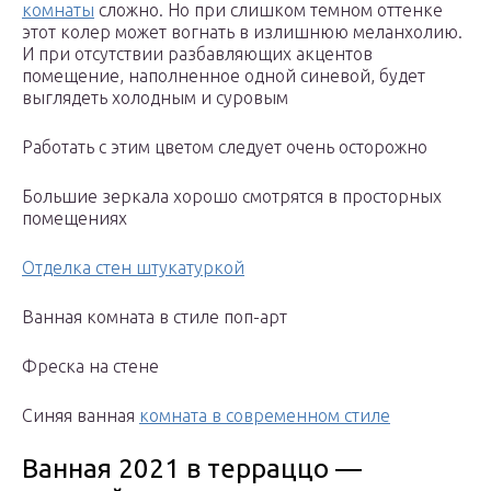
комнаты
сложно. Но при слишком темном оттенке
этот колер может вогнать в излишнюю меланхолию.
И при отсутствии разбавляющих акцентов
помещение, наполненное одной синевой, будет
выглядеть холодным и суровым
Работать с этим цветом следует очень осторожно
Большие зеркала хорошо смотрятся в просторных
помещениях
Отделка стен штукатуркой
Ванная комната в стиле поп-арт
Фреска на стене
Синяя ванная
комната в современном стиле
Ванная 2021 в терраццо —