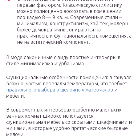
первым фактором. Классическую стилистику
можно полноценно воссоздать в помещении,
площадью 8 — 9 кв. м. Современные стили –
минимализм, конструктивизм, хай-тек, модерн –
более демократичны, опираются на
практичность и функциональность помещения, а
не на эстетический компонент.
В моде лаконичные с виду простые интерьеры в
стиле минимализма и урбанизма.
Функциональные особенности помещения: в санузле
влажно, частые перепады температуры, что требует
правильного выбора отделочных материалов
и
мебели.
В современных интерьерах особенно маленьких
ванных комнат широко используется
функциональная мебель со скрытыми шкафчиками и
нишами, в которые удобно прятать всякие бытовые
мелочи.