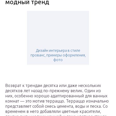
модный тренд
Дизайн интерьера в стиле
прованс, примеры оформления,
фото
Возврат к трендам десятка или даже нескольких
десятков лет назад по-прежнему велик. Один из
них, особенно хорошо адаптированный для ванных
комнат — это мотив терраццо. Терраццо изначально
представляет собой смесь цемента, воды и песка. Со
временем в него добавляли цветные красители,