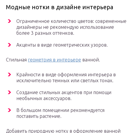
Модные нотки в дизайне интерьера
Ограниченное количество цветов: современные
дизайнеры не рекомендую использование
более 3 разных оттенков.
Акценты в виде геометрических узоров.
Стильная
геометрия в интерьере
ванной.
Крайности в виде оформления интерьера в
исключительно темных или светлых тонах.
Создание стильных акцентов при помощи
необычных аксессуаров.
В большом помещении рекомендуется
поставить растение.
Добавить природную нотку в оформление ванной