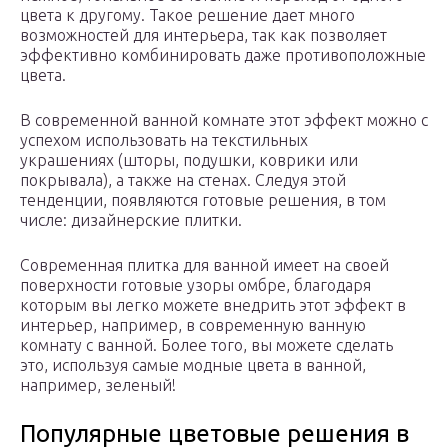
цвета к другому. Такое решение дает много
возможностей для интерьера, так как позволяет
эффективно комбинировать даже противоположные
цвета.
В современной ванной комнате этот эффект можно с
успехом использовать на текстильных
украшениях (шторы, подушки, коврики или
покрывала), а также на стенах. Следуя этой
тенденции, появляются готовые решения, в том
числе: дизайнерские плитки.
Современная плитка для ванной имеет на своей
поверхности готовые узоры омбре, благодаря
которым вы легко можете внедрить этот эффект в
интерьер, например, в современную ванную
комнату с ванной. Более того, вы можете сделать
это, используя самые модные цвета в ванной,
например, зеленый!
Популярные цветовые решения в