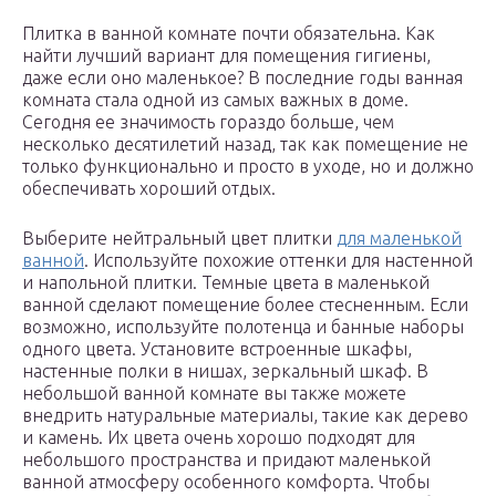
Плитка в ванной комнате почти обязательна. Как
найти лучший вариант для помещения гигиены,
даже если оно маленькое? В последние годы ванная
комната стала одной из самых важных в доме.
Сегодня ее значимость гораздо больше, чем
несколько десятилетий назад, так как помещение не
только функционально и просто в уходе, но и должно
обеспечивать хороший отдых.
Выберите нейтральный цвет плитки
для маленькой
ванной
. Используйте похожие оттенки для настенной
и напольной плитки. Темные цвета в маленькой
ванной сделают помещение более стесненным. Если
возможно, используйте полотенца и банные наборы
одного цвета. Установите встроенные шкафы,
настенные полки в нишах, зеркальный шкаф. В
небольшой ванной комнате вы также можете
внедрить натуральные материалы, такие как дерево
и камень. Их цвета очень хорошо подходят для
небольшого пространства и придают маленькой
ванной атмосферу особенного комфорта. Чтобы