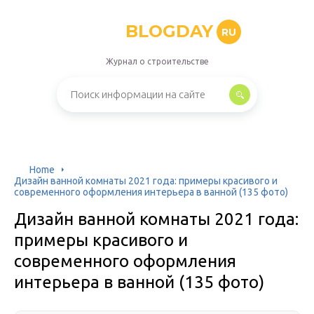
BLOGDAY
RU
Журнал о строительстве
Home
Дизайн ванной комнаты 2021 года: примеры красивого и
современного оформления интерьера в ванной (135 фото)
Дизайн ванной комнаты 2021 года:
примеры красивого и
современного оформления
интерьера в ванной (135 фото)