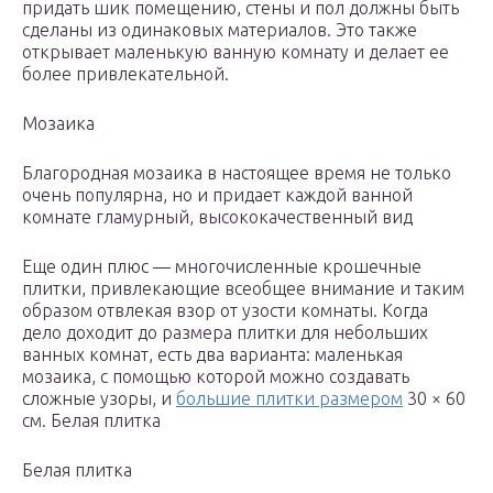
придать шик помещению, стены и пол должны быть
сделаны из одинаковых материалов. Это также
открывает маленькую ванную комнату и делает ее
более привлекательной.
Мозаика
Благородная мозаика в настоящее время не только
очень популярна, но и придает каждой ванной
комнате гламурный, высококачественный вид
Еще один плюс — многочисленные крошечные
плитки, привлекающие всеобщее внимание и таким
образом отвлекая взор от узости комнаты. Когда
дело доходит до размера плитки для небольших
ванных комнат, есть два варианта: маленькая
мозаика, с помощью которой можно создавать
сложные узоры, и
большие плитки размером
30 × 60
см. Белая плитка
Белая плитка