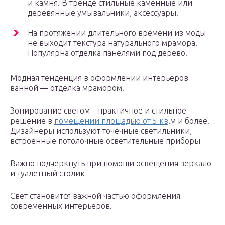
и камня. В тренде стильные каменные или
деревянные умывальники, аксессуары.
На протяжении длительного времени из моды
не выходит текстура натурального мрамора.
Популярна отделка панелями под дерево.
Модная тенденция в оформлении интерьеров
ванной — отделка мрамором.
Зонирование светом – практичное и стильное
решение в
помещении площадью от 5 кв
.м и более.
Дизайнеры используют точечные светильники,
встроенные потолочные осветительные приборы
Важно подчеркнуть при помощи освещения зеркало
и туалетный столик
Свет становится важной частью оформления
современных интерьеров.