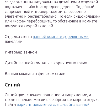
со сдержанным натуральным дизайном и отделкой
под камень либо благородное дерево. Подобный
современный интерьер смотрится особенно
элегантно и респектабельно. Но если с «шоколадом»
или «кофе» переборщить, то обстановка в комнате
получится хмурой тяжелой.
Отделка стен в
ванной комнате деревянными
панелями
Интерьер ванной
Дизайн ванной комнаты в коричневых тонах
Ванная комната в финском стиле
Синий
Синий цвет снимает волнение и напряжение, а
также навевает мысли о безбрежном море и отдыхе.
Найти
вариант идеальней для дизайна ванной