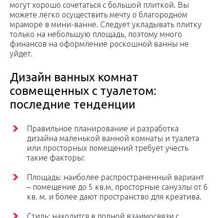
могут хорошо сочетаться с большой плиткой. Вы
можете легко осуществить мечту о благородном
мраморе в мини-ванне. Следует укладывать плитку
только на небольшую площадь, поэтому много
финансов на оформление роскошной ванны не
уйдет.
Дизайн ванных комнат
совмещенных с туалетом:
последние тенденции
Правильное планирование и разработка
дизайна маленькой ванной комнаты и туалета
или просторных помещений требует учесть
такие факторы:
Площадь: наиболее распространенный вариант
– помещение до 5 кв.м, просторные санузлы от 6
кв. м. и более дают пространство для креатива.
Стиль: находится в полной взаимосвязи с