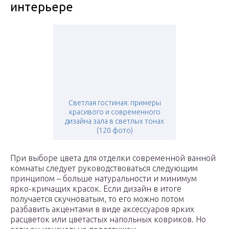
интерьере
Светлая гостиная: примеры
красивого и современного
дизайна зала в светлых тонах
(120 фото)
При выборе цвета для отделки современной ванной
комнаты следует руководствоваться следующим
принципом – больше натуральности и минимум
ярко-кричащих красок. Если дизайн в итоге
получается скучноватым, то его можно потом
разбавить акцентами в виде аксессуаров ярких
расцветок или цветастых напольных ковриков. Но