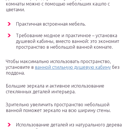
комнаты можно с помощью небольших кашпо с
цветами.
Практичная встроенная мебель.
Требование модное и практичное – установка
душевой кабины, вместо ванной: это экономит
пространство в небольшой ванной комнате.
Чтобы максимально использовать пространство,
установите в
ванной стильную душевую кабину
без
поддона.
Большие зеркала и активное использование
стеклянных деталей интерьера.
Зрительно увеличить пространство небольшой
ванной поможет зеркало на всю ширину стены.
Использование деталей из натурального дерева