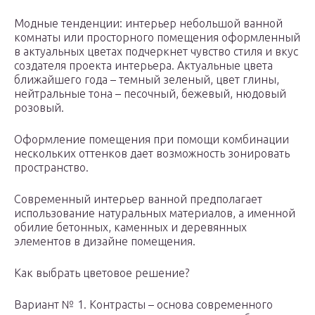
Модные тенденции: интерьер небольшой ванной
комнаты или просторного помещения оформленный
в актуальных цветах подчеркнет чувство стиля и вкус
создателя проекта интерьера. Актуальные цвета
ближайшего года – темный зеленый, цвет глины,
нейтральные тона – песочный, бежевый, нюдовый
розовый.
Оформление помещения при помощи комбинации
нескольких оттенков дает возможность зонировать
пространство.
Современный интерьер ванной предполагает
использование натуральных материалов, а именной
обилие бетонных, каменных и деревянных
элементов в дизайне помещения.
Как выбрать цветовое решение?
Вариант № 1. Контрасты – основа современного