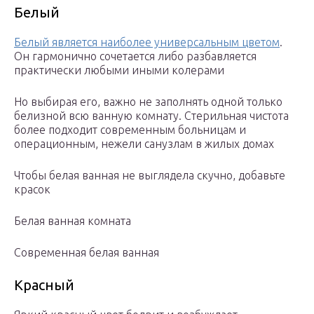
Белый
Белый является наиболее универсальным цветом
.
Он гармонично сочетается либо разбавляется
практически любыми иными колерами
Но выбирая его, важно не заполнять одной только
белизной всю ванную комнату. Стерильная чистота
более подходит современным больницам и
операционным, нежели санузлам в жилых домах
Чтобы белая ванная не выглядела скучно, добавьте
красок
Белая ванная комната
Современная белая ванная
Красный