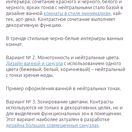
интерьера: сочетание красного и черного, белого и
черного, ярких тонов с нейтральными стало базой в
дизайне ванной
комнаты в стиле минимализм
, хай-
тек, арт-деко. Контрастное сочетание выполняет
декоративную функцию.
В тренде стильные черно-белые интерьеры ванных
комнат.
Вариант № 2. Монотонность и нейтральные цвета.
Дизайн ванной и санузла
с использованием одного
цвета (бежевый, белый, коричневый) – нейтральный
с точки зрения моды.
Пример оформления ванной в нейтральных тонах.
Вариант № 3. Зонирование цветами. Контрасты
используются не только в декоративных целях, но и
для выделения функциональных зон в помещении.
Этот вариант наиболее актуален в разработке
дизайна больших совмещенных санузлах
.