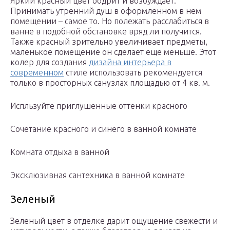
Яркий красный цвет бодрит и возбуждает.
Принимать утренний душ в оформленном в нем
помещении – самое то. Но полежать расслабиться в
ванне в подобной обстановке вряд ли получится.
Также красный зрительно увеличивает предметы,
маленькое помещение он сделает еще меньше. Этот
колер для создания
дизайна интерьера в
современном
стиле использовать рекомендуется
только в просторных санузлах площадью от 4 кв. м.
Испльзуйте приглушенные оттенки красного
Сочетание красного и синего в ванной комнате
Комната отдыха в ванной
Эксклюзивная сантехника в ванной комнате
Зеленый
Зеленый цвет в отделке дарит ощущение свежести и