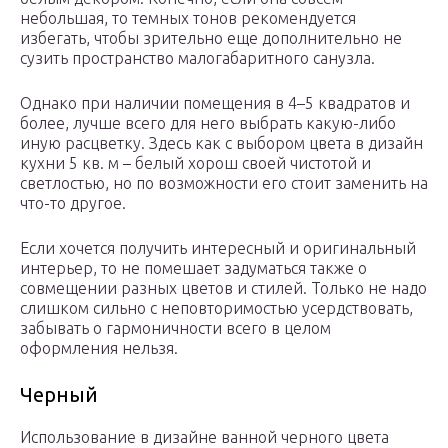
небольшая, то темных тонов рекомендуется
избегать, чтобы зрительно еще дополнительно не
сузить пространство малогабаритного санузла.
Однако при наличии помещения в 4–5 квадратов и
более, лучше всего для него выбрать какую-либо
иную расцветку. Здесь как с выбором цвета в дизайн
кухни 5 кв. м – белый хорош своей чистотой и
светлостью, но по возможности его стоит заменить на
что-то другое.
Если хочется получить интересный и оригинальный
интерьер, то не помешает задуматься также о
совмещении разных цветов и стилей. Только не надо
слишком сильно с неповторимостью усердствовать,
забывать о гармоничности всего в целом
оформления нельзя.
Черный
Использование в дизайне ванной черного цвета