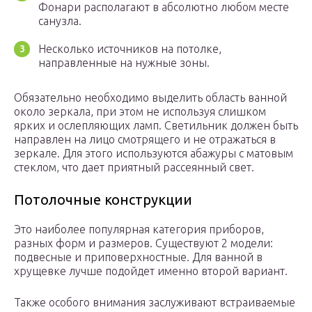
Фонари располагают в абсолютно любом месте
санузла.
Несколько источников на потолке,
направленные на нужные зоны.
Обязательно необходимо выделить область ванной
около зеркала, при этом не используя слишком
ярких и ослепляющих ламп. Светильник должен быть
направлен на лицо смотрящего и не отражаться в
зеркале. Для этого используются абажуры с матовым
стеклом, что дает приятный рассеянный свет.
Потолочные конструкции
Это наиболее популярная категория приборов,
разных форм и размеров. Существуют 2 модели:
подвесные и приповерхностные. Для ванной в
хрущевке лучше подойдет именно второй вариант.
Также особого внимания заслуживают встраиваемые