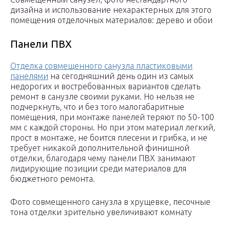
дизайна и использование нехарактерных для этого
помещения отделочных материалов: дерево и обои
Панели ПВХ
Отделка совмещенного санузла пластиковыми
панелями
на сегодняшний день один из самых
недорогих и востребованных вариантов сделать
ремонт в санузле своими руками. Но нельзя не
подчеркнуть, что и без того малогабаритные
помещения, при монтаже панелей теряют по 50-100
мм с каждой стороны. Но при этом материал легкий,
прост в монтаже, не боится плесени и грибка, и не
требует никакой дополнительной финишной
отделки, благодаря чему панели ПВХ занимают
лидирующие позиции среди материалов для
бюджетного ремонта.
Фото совмещенного санузла в хрущевке, песочные
тона отделки зрительно увеличивают комнату