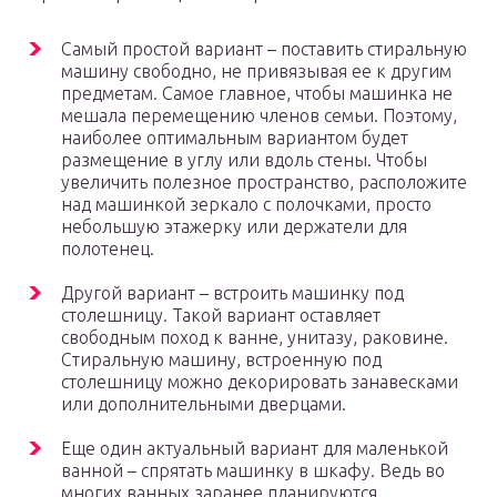
Самый простой вариант – поставить стиральную
машину свободно, не привязывая ее к другим
предметам. Самое главное, чтобы машинка не
мешала перемещению членов семьи. Поэтому,
наиболее оптимальным вариантом будет
размещение в углу или вдоль стены. Чтобы
увеличить полезное пространство, расположите
над машинкой зеркало с полочками, просто
небольшую этажерку или держатели для
полотенец.
Другой вариант – встроить машинку под
столешницу. Такой вариант оставляет
свободным поход к ванне, унитазу, раковине.
Стиральную машину, встроенную под
столешницу можно декорировать занавесками
или дополнительными дверцами.
Еще один актуальный вариант для маленькой
ванной – спрятать машинку в шкафу. Ведь во
многих ванных заранее планируются