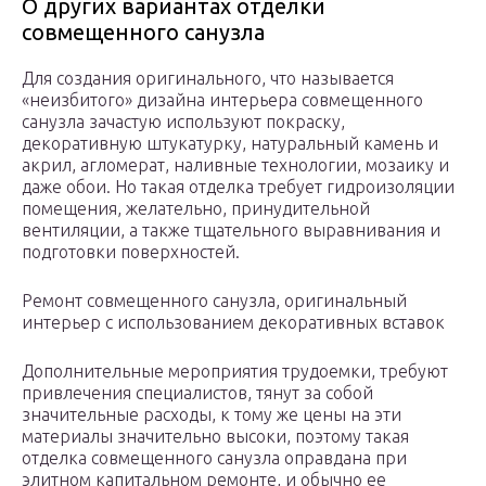
О других вариантах отделки
совмещенного санузла
Для создания оригинального, что называется
«неизбитого» дизайна интерьера совмещенного
санузла зачастую используют покраску,
декоративную штукатурку, натуральный камень и
акрил, агломерат, наливные технологии, мозаику и
даже обои. Но такая отделка требует гидроизоляции
помещения, желательно, принудительной
вентиляции, а также тщательного выравнивания и
подготовки поверхностей.
Ремонт совмещенного санузла, оригинальный
интерьер с использованием декоративных вставок
Дополнительные мероприятия трудоемки, требуют
привлечения специалистов, тянут за собой
значительные расходы, к тому же цены на эти
материалы значительно высоки, поэтому такая
отделка совмещенного санузла оправдана при
элитном капитальном ремонте, и обычно ее