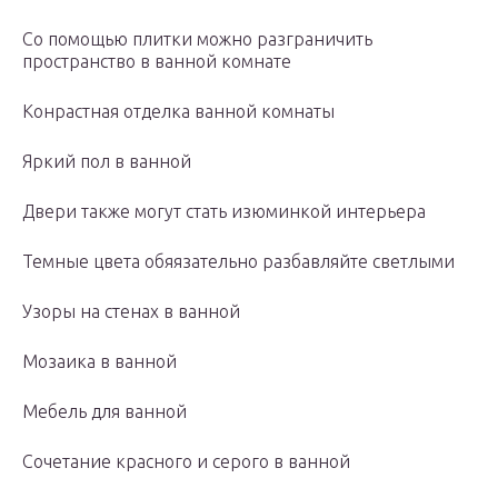
Со помощью плитки можно разграничить
пространство в ванной комнате
Конрастная отделка ванной комнаты
Яркий пол в ванной
Двери также могут стать изюминкой интерьера
Темные цвета обяязательно разбавляйте светлыми
Узоры на стенах в ванной
Мозаика в ванной
Мебель для ванной
Сочетание красного и серого в ванной