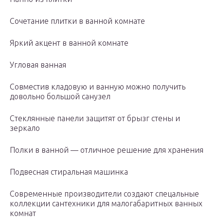
Сочетание плитки в ванной комнате
Яркий акцент в ванной комнате
Угловая ванная
Совместив кладовую и ванную можно получить
довольно большой санузел
Стеклянные панели защитят от брызг стены и
зеркало
Полки в ванной — отличное решение для хранения
Подвесная стиральная машинка
Современные производители создают спецальные
коллекции сантехники для малогабаритных ванных
комнат