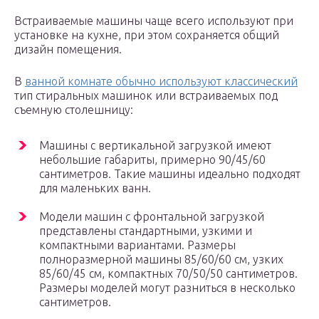
Встраиваемые машины чаще всего используют при
установке на кухне, при этом сохраняется общий
дизайн помещения.
В
ванной комнате обычно используют классический
тип стиральных машинок или встраиваемых под
съемную столешницу:
Машины с вертикальной загрузкой имеют
небольшие габариты, примерно 90/45/60
сантиметров. Такие машины идеально подходят
для маленьких ванн.
Модели машин с фронтальной загрузкой
представлены стандартными, узкими и
компактными вариантами. Размеры
полноразмерной машины 85/60/60 см, узких
85/60/45 см, компактных 70/50/50 сантиметров.
Размеры моделей могут разниться в несколько
сантиметров.