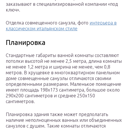
заказывают в специализированной компании «под
ключ».
Отделка совмещенного санузла, фото
интерьера в
классическом итальянском стиле
Планировка
Стандартные габариты ванной комнаты составляют
потолки высотой не менее 2,5 метра, длина комнаты
не менее 1,2 метра и ширина не менее, чем 0,8
метров. В хрущевке в многоквартирном панельном
доме совмещенные санузлы отличаются своими
определенными размерами. Маленькое помещение
имеет площадь 198х173 сантиметра, большое около
290х200 сантиметров и среднее 250х150
сантиметров.
Планировка здания также может предполагать
наличие неполноценных ванных или объединенных
санузлов с душем. Такие комнаты отличаются