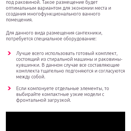
под раковиной. Такое размещение будет
оптимальным вариантом для экономии места и
создания многофункционального ванного
помещения.
Для данного вида размещения сантехники,
потребуется специальное оборудование:
Лучше всего использовать готовый комплект,
состоящий из стиральной машины и раковины-
кувшинки. В данном случае все составляющие
комплекта тщательно подгоняются и согласуются
между собой.
Если компонуете отдельные элементы, то
выбирайте компактные узкие модели с
фронтальной загрузкой.