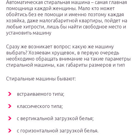
Автоматическая стиральная машина – самая главная
помощница каждой женщины. Мало кто может
обойтись без ее помощи и именно поэтому каждая
хозяйка, даже малогабаритной квартиры, пойдет на
любые хитрости, лишь бы найти свободное место и
установить машину
Сразу же возникает вопрос: какую же машину
выбрать? Хозяевам хрущевок, в первую очередь
необходимо обращать внимание на такие параметры
стиральной машины, как габариты размеров и тип
Стиральные машины бывают:
встраиваемого типа;
классического типа;
с вертикальной загрузкой белья;
с горизонтальной загрузкой белья.