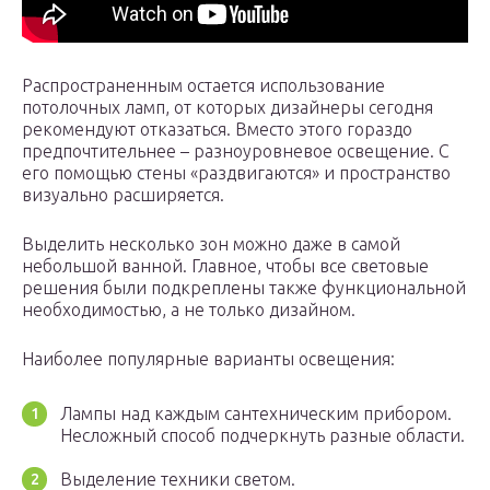
Распространенным остается использование
потолочных ламп, от которых дизайнеры сегодня
рекомендуют отказаться. Вместо этого гораздо
предпочтительнее – разноуровневое освещение. С
его помощью стены «раздвигаются» и пространство
визуально расширяется.
Выделить несколько зон можно даже в самой
небольшой ванной. Главное, чтобы все световые
решения были подкреплены также функциональной
необходимостью, а не только дизайном.
Наиболее популярные варианты освещения:
Лампы над каждым сантехническим прибором.
Несложный способ подчеркнуть разные области.
Выделение техники светом.