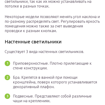
светильники, так как их можно устанавливать на
потолке в разных точках.
Некоторые модели позволяют менять угол наклона и
по-разному распределять свет. Регулировать яркость
помещения можно также за счет выведения
проводки к разным кнопкам.
Настенные светильники
Существует 3 вида настенных светильников.
Приповерхностные. Плотно прилегающие к
стене конструкции.
Бра. Крепятся в ванной при помощи
кронштейна, поверх которого устанавливается
декоративный плафон.
Подвесные. Представляют собой различные
чаши на креплениях.