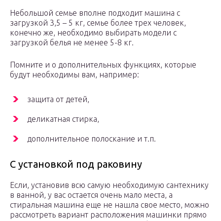
Небольшой семье вполне подходит машина с
загрузкой 3,5 – 5 кг, семье более трех человек,
конечно же, необходимо выбирать модели с
загрузкой белья не менее 5-8 кг.
Помните и о дополнительных функциях, которые
будут необходимы вам, например:
защита от детей,
деликатная стирка,
дополнительное полоскание и т.п.
С установкой под раковину
Если, установив всю самую необходимую сантехнику
в ванной, у вас остается очень мало места, а
стиральная машина еще не нашла свое место, можно
рассмотреть вариант расположения машинки прямо