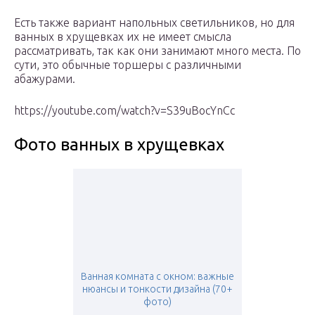
Есть также вариант напольных светильников, но для
ванных в хрущевках их не имеет смысла
рассматривать, так как они занимают много места. По
сути, это обычные торшеры с различными
абажурами.
https://youtube.com/watch?v=S39uBocYnCc
Фото ванных в хрущевках
Ванная комната с окном: важные
нюансы и тонкости дизайна (70+
фото)