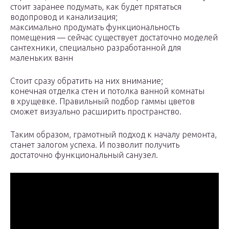
стоит заранее подумать, как будет прятаться
водопровод и канализация;
максимально продумать функциональность
помещения — сейчас существует достаточно моделей
сантехники, специально разработанной для
маленьких ванн
Стоит сразу обратить на них внимание;
конечная отделка стен и потолка ванной комнаты
в хрущевке. Правильный подбор гаммы цветов
сможет визуально расширить пространство.
Таким образом, грамотный подход к началу ремонта,
станет залогом успеха. И позволит получить
достаточно функциональный санузел.