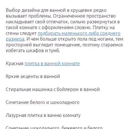
Выбор дизайна для ванной в хрущевке редко
вызывает проблемы. Ограниченное пространство
накладывает свой отпечаток, сильно развернуться в
такой комнате с оформлением сложно. Плитку на
стены следует
подбирать маленького либо среднего
размера
. И чем больше открыто пола под ногами, тем
просторней выглядит помещение, поэтому стараемся
избегать шкафов и тумб.
Красная
плитка в ванной комнате
Яркие акценты в ванной
Стиральная машинка с бойлером в ванной
Сочетание белого и шоколадного
Лазурная плитка в ванню комнату
Сочетание шоколадного, бежевого и белого