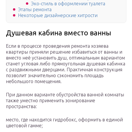
Эко-стиль в оформлении туалета
Этапы ремонта
Некоторые дизайнерские хитрости
Душевая кабина вместо ванны
Если в процессе проведения ремонта хозяева
квартиры приняли решение избавиться от ванны и
вместо неё установить душ, оптимальным вариантом
станет угловая либо прямоугольная душевая кабинка
с раздвижными дверцами. Практичная конструкция
позволит значительно сэкономить площадь
небольшого помещения.
При данном варианте обустройства ванной комнаты
также уместно применить зонирование
пространства:
место, где находится гидробокс, оформить в единой
цветовой гамме;