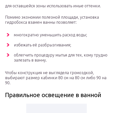
для оставшейся зоны использовать иные оттенки.
Помимо экономии полезной площади, установка
гидробокса взамен ванны позволяет:
многократно уменьшить расход воды;
избежать её разбрызгивания;
облегчить процедуру мытья для тех, кому трудно
залезать в ванну.
Чтобы конструкция не выглядела громоздкой,
выбирают размер кабинки 80 см на 80 см либо 90 на
90.
Правильное освещение в ванной