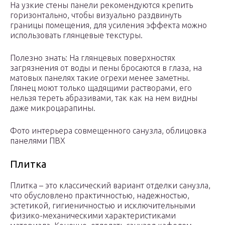
На узкие стены панели рекомендуются крепить
горизонтально, чтобы визуально раздвинуть
границы помещения, для усиления эффекта можно
использовать глянцевые текстуры.
Полезно знать: На глянцевых поверхностях
загрязнения от воды и пены бросаются в глаза, на
матовых панелях такие огрехи менее заметны.
Глянец моют только щадящими растворами, его
нельзя тереть абразивами, так как на нем видны
даже микроцарапины.
Фото интерьера совмещенного санузла, облицовка
панелями ПВХ
Плитка
Плитка – это классический вариант отделки санузла,
что обусловлено практичностью, надежностью,
эстетикой, гигиеничностью и исключительными
физико-механическими характеристиками