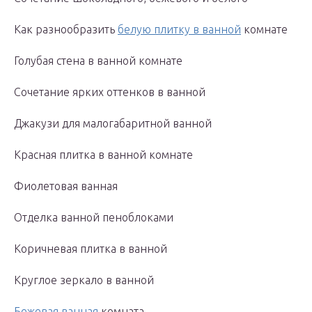
Как разнообразить
белую плитку в ванной
комнате
Голубая стена в ванной комнате
Сочетание ярких оттенков в ванной
Джакузи для малогабаритной ванной
Красная плитка в ванной комнате
Фиолетовая ванная
Отделка ванной пеноблоками
Коричневая плитка в ванной
Круглое зеркало в ванной
Бежевая ванная
комната