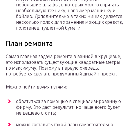
небольшие шкафы, в которых можно спрятать
необходимую технику, например машинку и
бойлер. Дополнительно в таких нишах делается
несколько полок для хранения моющих средств,
полотенец, туалетной бумаги.
План ремонта
Самая главная задача ремонта в ванной в хрущевке,
это использовать существующие квадратные метры
по максимуму. Поэтому в первую очередь,
потребуется сделать продуманный дизайн проект.
Можно пойти двумя путями:
обратиться за помощью в специализированную
фирму. Это даст результат, но чаще всего будет
не дешево стоить;
можно составить такой план самостоятельно.