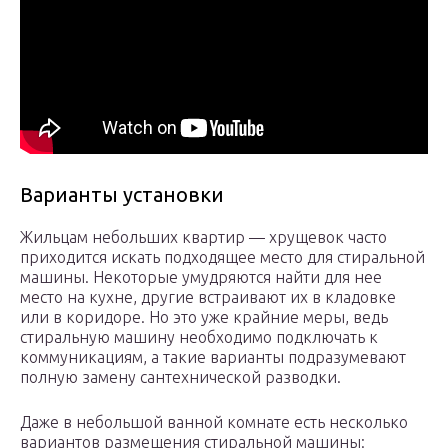
Варианты установки
Жильцам небольших квартир — хрущевок часто
приходится искать подходящее место для стиральной
машины. Некоторые умудряются найти для нее
место на кухне, другие встраивают их в кладовке
или в коридоре. Но это уже крайние меры, ведь
стиральную машину необходимо подключать к
коммуникациям, а такие варианты подразумевают
полную замену сантехнической разводки.
Даже в небольшой ванной комнате есть несколько
вариантов размещения стиральной машины: