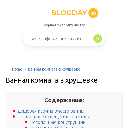
BLOGDAY
RU
Журнал о строительстве
Home
Ванная комната в хрущевке
Ванная комната в хрущевке
Содержание:
Душевая кабина вместо ванны
Правильное освещение в ванной
Потолочные конструкции