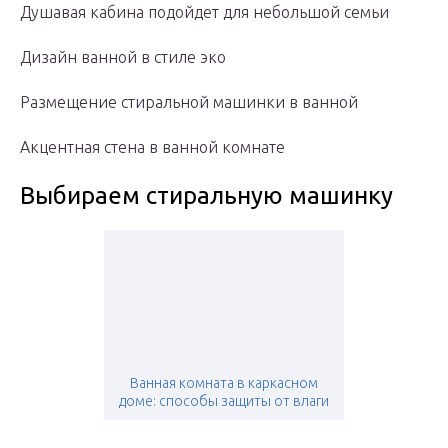
Душавая кабина подойдет для небольшой семьи
Дизайн ванной в стиле эко
Размещение стиральной машинки в ванной
Акцентная стена в ванной комнате
Выбираем стиральную машинку
Ванная комната в каркасном
доме: способы защиты от влаги