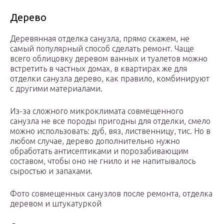
Дерево
Деревянная отделка санузла, прямо скажем, не
самый популярный способ сделать ремонт. Чаще
всего облицовку деревом ванных и туалетов можно
встретить в частных домах, в квартирах же для
отделки санузла дерево, как правило, комбинируют
с другими материалами.
Из-за сложного микроклимата совмещенного
санузла не все породы пригодны для отделки, смело
можно использовать: дуб, вяз, лиственницу, тис. Но в
любом случае, дерево дополнительно нужно
обработать антисептиками и порозабивающим
составом, чтобы оно не гнило и не напитывалось
сыростью и запахами.
Фото совмещенных санузлов после ремонта, отделка
деревом и штукатуркой