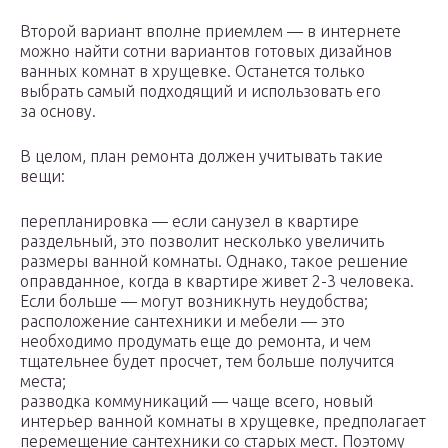
Второй вариант вполне приемлем — в интернете
можно найти сотни вариантов готовых дизайнов
ванных комнат в хрущевке. Останется только
выбрать самый подходящий и использовать его
за основу.
В целом, план ремонта должен учитывать такие
вещи:
перепланировка — если санузел в квартире
раздельный, это позволит несколько увеличить
размеры ванной комнаты. Однако, такое решение
оправданное, когда в квартире живет 2-3 человека.
Если больше — могут возникнуть неудобства;
расположение сантехники и мебели — это
необходимо продумать еще до ремонта, и чем
тщательнее будет просчет, тем больше получится
места;
разводка коммуникаций — чаще всего, новый
интерьер ванной комнаты в хрущевке, предполагает
перемещение сантехники со старых мест. Поэтому