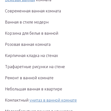
Современная ванная комната
Ванная в стиле модерн
Корзина для белья в ванной
Розовая ванная комната
Кирпичная кладка на стенах
Трафаретные рисунки на стене
Ремонт в ванной комнате
Небольшая ванная в квартире
Компактный
унитаз в ванной комнате