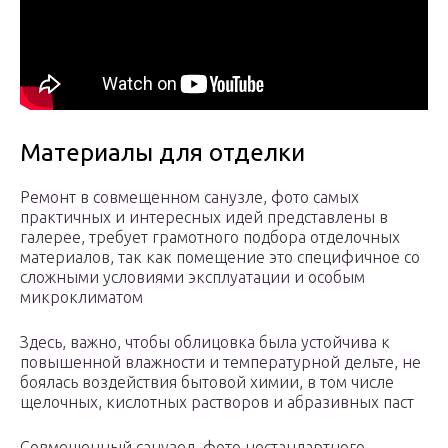
Материалы для отделки
Ремонт в совмещенном санузле, фото самых
практичных и интересных идей представлены в
галерее, требует грамотного подбора отделочных
материалов, так как помещение это специфичное со
сложными условиями эксплуатации и особым
микроклиматом
Здесь, важно, чтобы облицовка была устойчива к
повышенной влажности и температурной дельте, не
боялась воздействия бытовой химии, в том числе
щелочных, кислотных растворов и абразивных паст
Совмещенный санузел, фото нестандартного