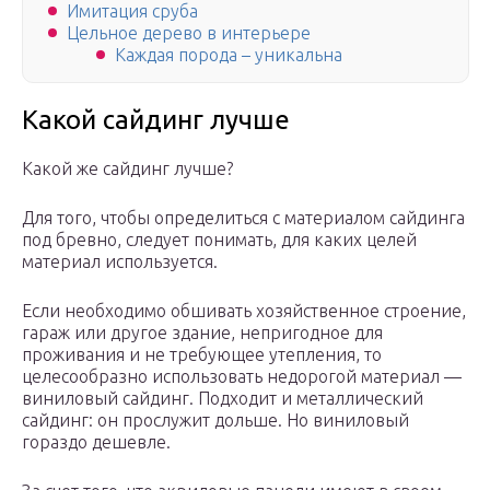
Имитация сруба
Цельное дерево в интерьере
Каждая порода – уникальна
Какой сайдинг лучше
Какой же сайдинг лучше?
Для того, чтобы определиться с материалом сайдинга
под бревно, следует понимать, для каких целей
материал используется.
Если необходимо обшивать хозяйственное строение,
гараж или другое здание, непригодное для
проживания и не требующее утепления, то
целесообразно использовать недорогой материал —
виниловый сайдинг. Подходит и металлический
сайдинг: он прослужит дольше. Но виниловый
гораздо дешевле.