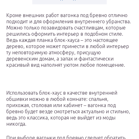
Кроме внешних работ вагонка под бревно отлично
подходит и для оформления внутреннего убранства.
Можно только позавидовать счастливцам, которые
решились оформить интерьер в подобном стиле.
Ведь каждая планка блок-хауса – это настоящее
дерево, которое может принести в любой интерьер
ту неповторимую атмосферу, присущую
деревенским домам, а запах и фантастически
красивый вид наполнят уютом любое помещение.
Использовать блок-хаус в качестве внутренней
обшивки можно в любой комнате: спальня,
прихожая, столовая или кабинет – вагонка под
бревно будет везде смотреться актуально и стильно,
ведь это классика, которая не выйдет из моды
никогда.
При выборе вагонки под бревно следует обратить