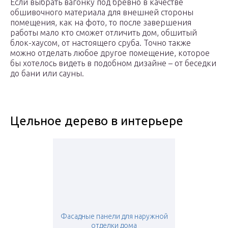
Если выбрать вагонку под бревно в качестве
обшивочного материала для внешней стороны
помещения, как на фото, то после завершения
работы мало кто сможет отличить дом, обшитый
блок-хаусом, от настоящего сруба. Точно также
можно отделать любое другое помещение, которое
бы хотелось видеть в подобном дизайне – от беседки
до бани или сауны.
Цельное дерево в интерьере
Фасадные панели для наружной
отделки дома