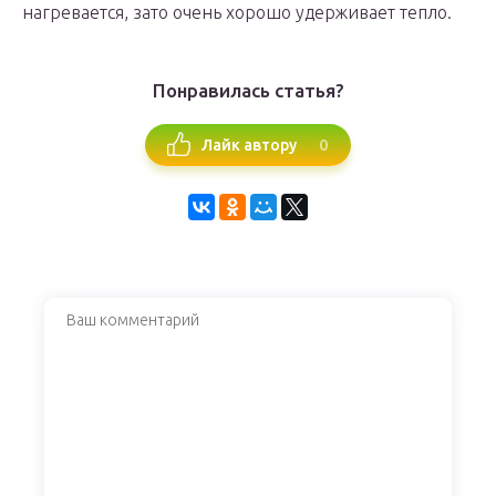
нагревается, зато очень хорошо удерживает тепло.
Понравилась статья?
0
Лайк автору