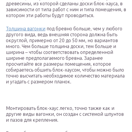
древесины, из которой сделаны доски блок-хауса, в
зависимости от типа работ с ним и типа помещения, в
котором эти работы будут проводиться.
Толщина вагонки
под бревно больше, чем у любого
другого вида, ведь внешняя сторона должна быть
округлой, примерно от 20 до 50 мм, но вариантов
много. Чем больше толщина доски, тем больше и
ширина – чтобы соответствовать определенной
ширине предполагаемого бревна. Заранее
просчитайте все размеры помещения, которое
собираетесь обшить блок-хаусом, чтобы можно было
точно высчитать необходимое количество материала
и угадать с размером планок.
Монтировать блок-хаус легко, точно также как и
другие виды вагонки, он создан с системой шпунтов
и пазов для крепления.