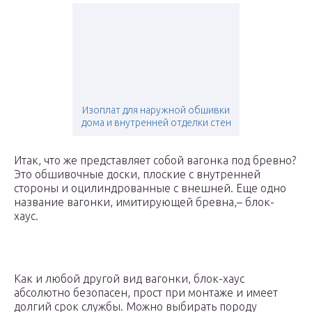
Изоплат для наружной обшивки
дома и внутренней отделки стен
Итак, что же представляет собой вагонка под бревно?
Это обшивочные доски, плоские с внутренней
стороны и оцилиндрованные с внешней. Еще одно
название вагонки, имитирующей бревна,– блок-
хаус.
Как и любой другой вид вагонки, блок-хаус
абсолютно безопасен, прост при монтаже и имеет
долгий срок службы. Можно выбирать породу