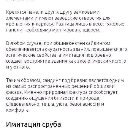
Крепятся панели друг к другу замковыми
элементами и имеют заводские отверстия для
крепления к каркасу. Разница лишь в весе: тяжелые
панели необходимо монтировать вдвоем.
В любом случае, при обшивке стен сайдингом
обеспечивается аккуратность здания, повышается его
эстетические свойства, а имитация под бревно
создает восприятие здания как экологически чистого
и уютного.
Таким образом, сайдинг под бревно является одним
из самых распространенных решений обшивки
фасада. Именно природная фактура способствует
созданию ощущения близости к природе,
следовательно, тепла, уюта, безопасности и
комфорта.
Имитация сруба