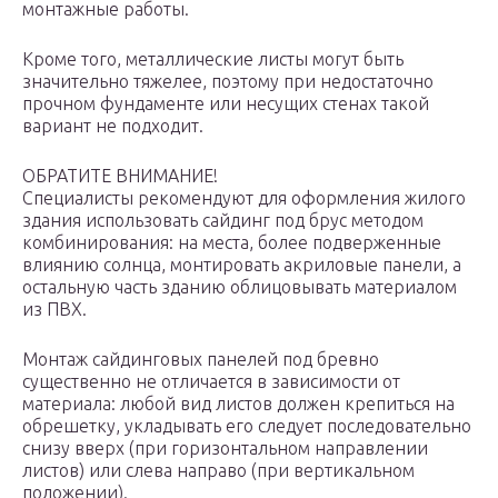
монтажные работы.
Кроме того, металлические листы могут быть
значительно тяжелее, поэтому при недостаточно
прочном фундаменте или несущих стенах такой
вариант не подходит.
ОБРАТИТЕ ВНИМАНИЕ!
Специалисты рекомендуют для оформления жилого
здания использовать сайдинг под брус методом
комбинирования: на места, более подверженные
влиянию солнца, монтировать акриловые панели, а
остальную часть зданию облицовывать материалом
из ПВХ.
Монтаж сайдинговых панелей под бревно
существенно не отличается в зависимости от
материала: любой вид листов должен крепиться на
обрешетку, укладывать его следует последовательно
снизу вверх (при горизонтальном направлении
листов) или слева направо (при вертикальном
положении).