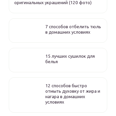
оригинальных украшений (120 фото)
7 способов отбелить тюль
в домашних условиях
15 лучших сушилок для
белья
12 способов быстро
отмыть духовку от жира и
нагара в домашних
условиях