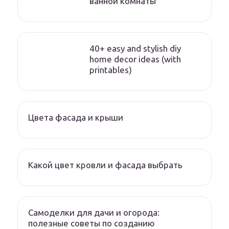
ванной комнаты
40+ easy and stylish diy
home decor ideas (with
printables)
Цвета фасада и крыши
Какой цвет кровли и фасада выбрать
Самоделки для дачи и огорода:
полезные советы по созданию