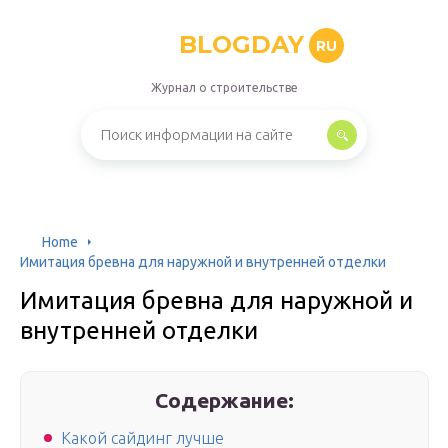
BLOGDAY
RU
Журнал о строительстве
Home
Имитация бревна для наружной и внутренней отделки
Имитация бревна для наружной и
внутренней отделки
Содержание:
Какой сайдинг лучше