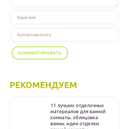
РЕКОМЕНДУЕМ
11 лучших отделочных
материалов для ванной
комнаты. облицовка
ванны. идеи отделки