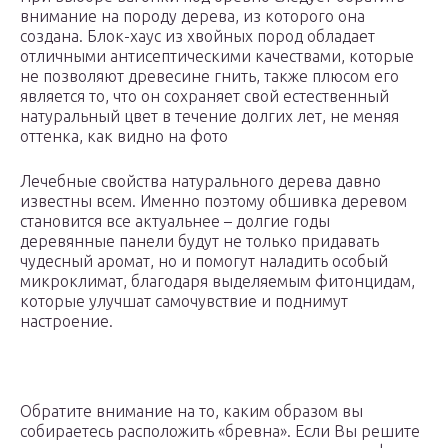
внимание на породу дерева, из которого она
создана. Блок-хаус из хвойных пород обладает
отличными антисептическими качествами, которые
не позволяют древесине гнить, также плюсом его
является то, что он сохраняет свой естественный
натуральный цвет в течение долгих лет, не меняя
оттенка, как видно на фото
Лечебные свойства натурального дерева давно
известны всем. Именно поэтому обшивка деревом
становится все актуальнее – долгие годы
деревянные панели будут не только придавать
чудесный аромат, но и помогут наладить особый
микроклимат, благодаря выделяемым фитонцидам,
которые улучшат самочувствие и поднимут
настроение.
Обратите внимание на то, каким образом вы
собираетесь расположить «бревна». Если Вы решите