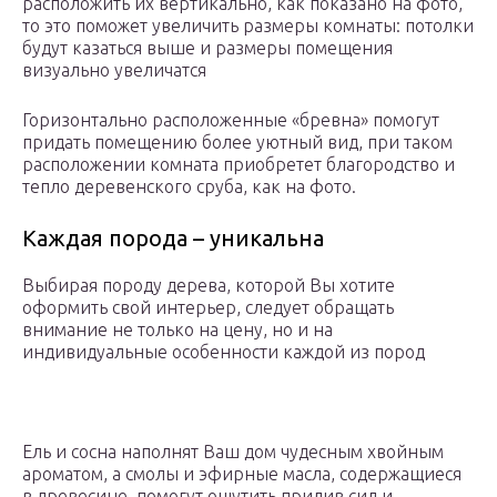
расположить их вертикально, как показано на фото,
то это поможет увеличить размеры комнаты: потолки
будут казаться выше и размеры помещения
визуально увеличатся
Горизонтально расположенные «бревна» помогут
придать помещению более уютный вид, при таком
расположении комната приобретет благородство и
тепло деревенского сруба, как на фото.
Каждая порода – уникальна
Выбирая породу дерева, которой Вы хотите
оформить свой интерьер, следует обращать
внимание не только на цену, но и на
индивидуальные особенности каждой из пород
Ель и сосна наполнят Ваш дом чудесным хвойным
ароматом, а смолы и эфирные масла, содержащиеся
в древесине, помогут ощутить прилив сил и