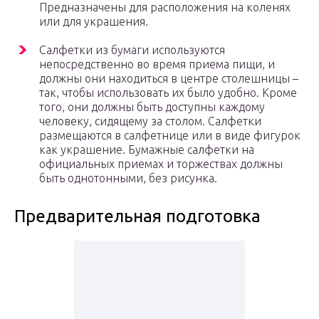
Предназначены для расположения на коленях
или для украшения.
Салфетки из бумаги используются
непосредственно во время приема пищи, и
должны они находиться в центре столешницы –
так, чтобы использовать их было удобно. Кроме
того, они должны быть доступны каждому
человеку, сидящему за столом. Салфетки
размещаются в салфетнице или в виде фигурок
как украшение. Бумажные салфетки на
официальных приемах и торжествах должны
быть однотонными, без рисунка.
Предварительная подготовка