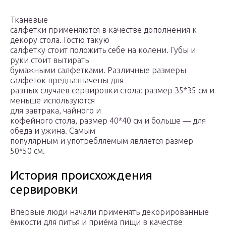
Тканевые
салфетки применяются в качестве дополнения к
декору стола. Гостю такую
салфетку стоит положить себе на колени. Губы и
руки стоит вытирать
бумажными салфетками. Различные размеры
салфеток предназначены для
разных случаев сервировки стола: размер 35*35 см и
меньше используются
для завтрака, чайного и
кофейного стола, размер 40*40 см и больше — для
обеда и ужина. Самым
популярным и употребляемым является размер
50*50 см.
История происхождения
сервировки
Впервые люди начали применять декорированные
ёмкости для питья и приёма пищи в качестве