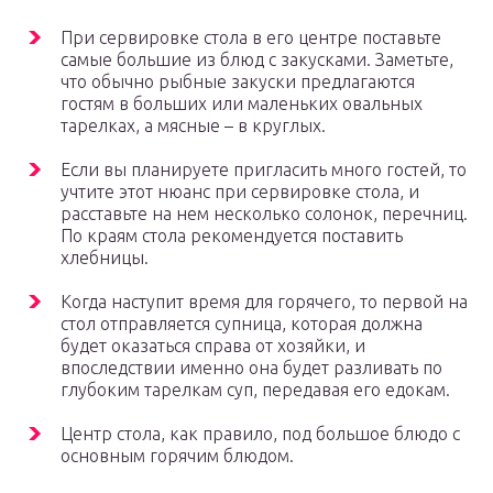
При сервировке стола в его центре поставьте
самые большие из блюд с закусками. Заметьте,
что обычно рыбные закуски предлагаются
гостям в больших или маленьких овальных
тарелках, а мясные – в круглых.
Если вы планируете пригласить много гостей, то
учтите этот нюанс при сервировке стола, и
расставьте на нем несколько солонок, перечниц.
По краям стола рекомендуется поставить
хлебницы.
Когда наступит время для горячего, то первой на
стол отправляется супница, которая должна
будет оказаться справа от хозяйки, и
впоследствии именно она будет разливать по
глубоким тарелкам суп, передавая его едокам.
Центр стола, как правило, под большое блюдо с
основным горячим блюдом.