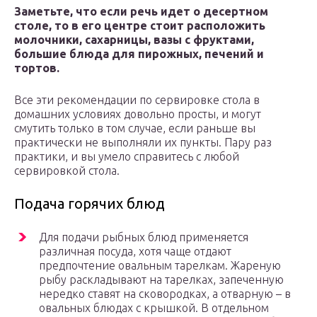
Заметьте, что если речь идет о десертном
столе, то в его центре стоит расположить
молочники, сахарницы, вазы с фруктами,
большие блюда для пирожных, печений и
тортов.
Все эти рекомендации по сервировке стола в
домашних условиях довольно просты, и могут
смутить только в том случае, если раньше вы
практически не выполняли их пункты. Пару раз
практики, и вы умело справитесь с любой
сервировкой стола.
Подача горячих блюд
Для подачи рыбных блюд применяется
различная посуда, хотя чаще отдают
предпочтение овальным тарелкам. Жареную
рыбу раскладывают на тарелках, запеченную
нередко ставят на сковородках, а отварную – в
овальных блюдах с крышкой. В отдельном