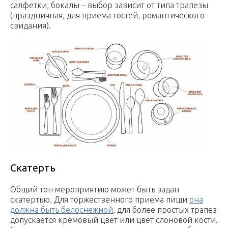
салфетки, бокалы – выбор зависит от типа трапезы
(праздничная, для приема гостей, романтического
свидания).
Скатерть
Общий тон мероприятию может быть задан
скатертью. Для торжественного приема пищи
она
должна быть белоснежной
, для более простых трапез
допускается кремовый цвет или цвет слоновой кости.