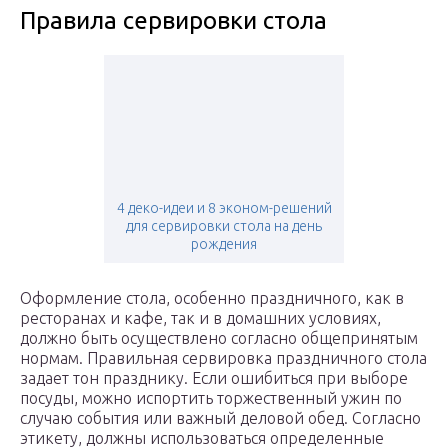
Правила сервировки стола
4 деко-идеи и 8 эконом-решений
для сервировки стола на день
рождения
Оформление стола, особенно праздничного, как в
ресторанах и кафе, так и в домашних условиях,
должно быть осуществлено согласно общепринятым
нормам. Правильная сервировка праздничного стола
задает тон празднику. Если ошибиться при выборе
посуды, можно испортить торжественный ужин по
случаю события или важный деловой обед. Согласно
этикету, должны использоваться определенные