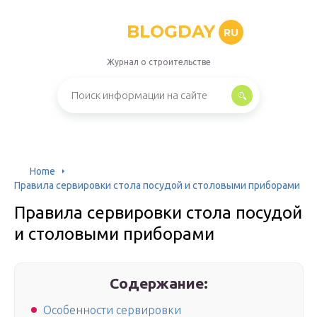
BLOGDAY
RU
Журнал о строительстве
Home
Правила сервировки стола посудой и столовыми приборами
Правила сервировки стола посудой
и столовыми приборами
Содержание:
Особенности сервировки