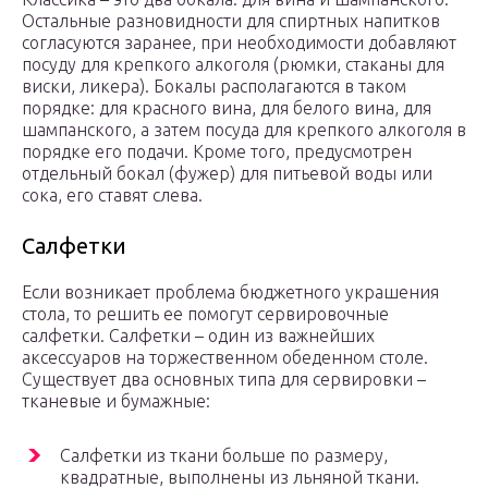
Остальные разновидности для спиртных напитков
согласуются заранее, при необходимости добавляют
посуду для крепкого алкоголя (рюмки, стаканы для
виски, ликера). Бокалы располагаются в таком
порядке: для красного вина, для белого вина, для
шампанского, а затем посуда для крепкого алкоголя в
порядке его подачи. Кроме того, предусмотрен
отдельный бокал (фужер) для питьевой воды или
сока, его ставят слева.
Салфетки
Если возникает проблема бюджетного украшения
стола, то решить ее помогут сервировочные
салфетки. Салфетки – один из важнейших
аксессуаров на торжественном обеденном столе.
Существует два основных типа для сервировки –
тканевые и бумажные:
Салфетки из ткани больше по размеру,
квадратные, выполнены из льняной ткани.