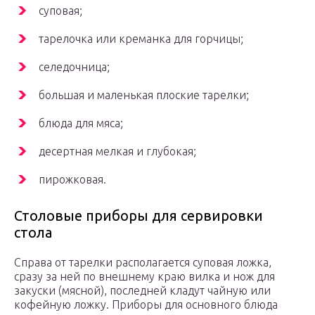
суповая;
тарелочка или креманка для горчицы;
селедочница;
большая и маленькая плоские тарелки;
блюда для мяса;
десертная мелкая и глубокая;
пирожковая.
Столовые приборы для сервировки
стола
Справа от тарелки располагается суповая ложка,
сразу за ней по внешнему краю вилка и нож для
закуски (мясной), последней кладут чайную или
кофейную ложку. Приборы для основного блюда