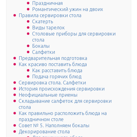
Праздничная
Романтический ужин на двоих
Правила сервировки стола
Скатерть
Виды тарелок
Столовые приборы для сервировки
стола
Бокалы
Салфетки
Предварительная подготовка
Как красиво поставить блюда
Как расставить блюда
Подача горячих блюд
Сервировка стола. Салфетки
История происхождения сервировки
Неофициальные приемы
Складывание салфеток для сервировки
стола
Как правильно расположить блюда на
праздничном столе
Совет № 5. Наполняем бокалы
Декорирование стола