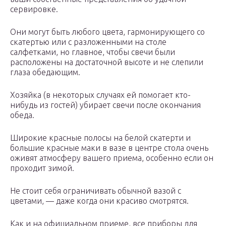
сервировке.
Они могут быть любого цвета, гармонирующего со
скатертью или с разложенными на столе
салфетками, но главное, чтобы свечи были
расположены на достаточной высоте и не слепили
глаза обедающим.
Хозяйка (в некоторых случаях ей помогает кто-
нибудь из гостей) убирает свечи после окончания
обеда.
Широкие красные полосы на белой скатерти и
большие красные маки в вазе в центре стола очень
оживят атмосферу вашего приема, особенно если он
проходит зимой.
Не стоит себя ограничивать обычной вазой с
цветами, — даже когда они красиво смотрятся.
Как и на официальном приеме, все приборы для