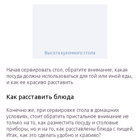
Высота кухонного стола
Начав сервировать стол, обратите внимание, какая
посуда должна использоваться для той или иной еды,
и как ее красиво расставить
Как расставить блюда
Конечно же, при сервировке стола в домашних
условиях, стоит обратить пристальное внимание не
только на то, как разместить посуду и столовые
приборы, но и на то, как расставлены блюда с пищей.
Итак, как это сделать удобно и красиво?