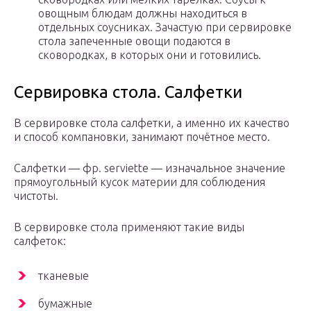
овощным блюдам должны находиться в
отдельных соусниках. Зачастую при сервировке
стола запеченные овощи подаются в
сковородках, в которых они и готовились.
Сервировка стола. Салфетки
В сервировке стола салфетки, а именно их качество
и способ компановки, занимают почётное место.
Салфетки — фр. serviette — изначальное значение
прямоугольный кусок материи для соблюдения
чистоты.
В сервировке стола применяют такие виды
салфеток:
тканевые
бумажные