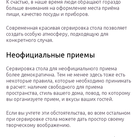
К счастью, в наше время люди обращают гораздо
больше внимания на оформление места приёма
пищи, качество посуды и приборов.
Современная красивая сервировка стола позволяет
создать особую атмосферу, подходящую для
конкретного случая.
Неофициальные приемы
Сервировка стола для неофициального приема
более демократична. Тем не менее здесь тоже есть
некоторые правила, которые необходимо принимать
в расчет: наличие свободного для приема
пространства, стиль вашего дома, повод, по которому
вы организуете прием, и вкусы ваших гостей.
Если вы учтете эти обстоятельства, во всем остальном
при сервировке стола можете дать простор своему
творческому воображению.