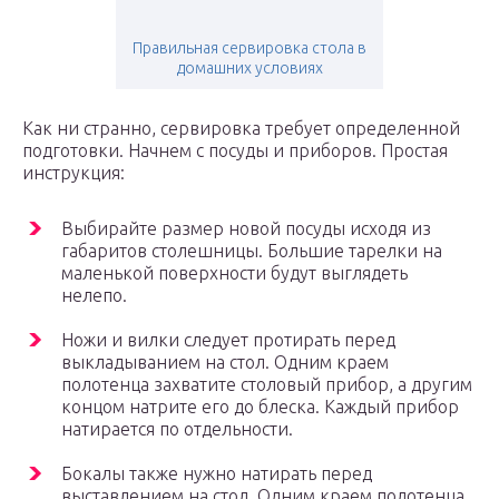
Правильная сервировка стола в
домашних условиях
Как ни странно, сервировка требует определенной
подготовки. Начнем с посуды и приборов. Простая
инструкция:
Выбирайте размер новой посуды исходя из
габаритов столешницы. Большие тарелки на
маленькой поверхности будут выглядеть
нелепо.
Ножи и вилки следует протирать перед
выкладыванием на стол. Одним краем
полотенца захватите столовый прибор, а другим
концом натрите его до блеска. Каждый прибор
натирается по отдельности.
Бокалы также нужно натирать перед
выставлением на стол. Одним краем полотенца