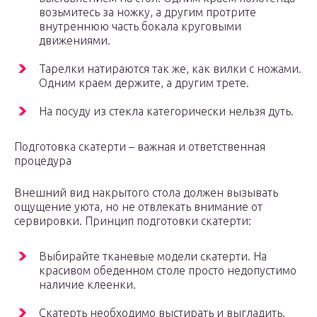
возьмитесь за ножку, а другим протрите
внутреннюю часть бокала круговыми
движениями.
Тарелки натираются так же, как вилки с ножами.
Одним краем держите, а другим трете.
На посуду из стекла категорически нельзя дуть.
Подготовка скатерти – важная и ответственная
процедура
Внешний вид накрытого стола должен вызывать
ощущение уюта, но не отвлекать внимание от
сервировки. Принцип подготовки скатерти:
Выбирайте тканевые модели скатерти. На
красивом обеденном столе просто недопустимо
наличие клеенки.
Скатерть необходимо выстирать и выгладить.