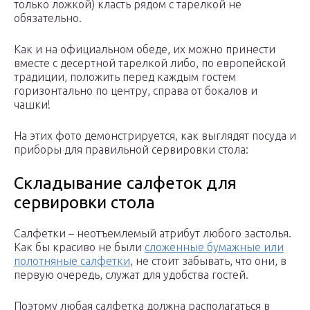
только ложкой) класть рядом с тарелкой не
обязательно.
Как и на официальном обеде, их можно принести
вместе с десертной тарелкой либо, по европейской
традиции, положить перед каждым гостем
горизонтально по центру, справа от бокалов и
чашки!
На этих фото демонстрируется, как выглядят посуда и
приборы для правильной сервировки стола:
Складывание салфеток для
сервировки стола
Салфетки – неотъемлемый атрибут любого застолья.
Как бы красиво не были
сложенные бумажные или
полотняные салфетки
, не стоит забывать, что они, в
первую очередь, служат для удобства гостей.
Поэтому любая салфетка должна располагаться в