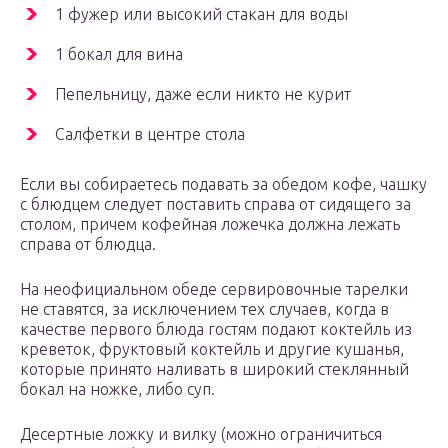
1 фужер или высокий стакан для воды
1 бокал для вина
Пепельницу, даже если никто не курит
Салфетки в центре стола
Если вы собираетесь подавать за обедом кофе, чашку
с блюдцем следует поставить справа от сидящего за
столом, причем кофейная ложечка должна лежать
справа от блюдца.
На неофициальном обеде сервировочные тарелки
не ставятся, за исключением тех случаев, когда в
качестве первого блюда гостям подают коктейль из
креветок, фруктовый коктейль и другие кушанья,
которые принято наливать в широкий стеклянный
бокал на ножке, либо суп.
Десертные ложку и вилку (можно ограничиться