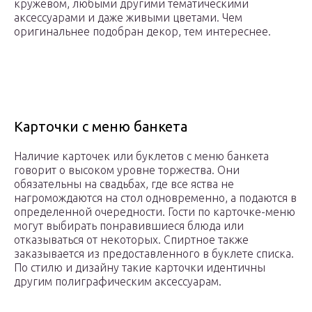
кружевом, любыми другими тематическими
аксессуарами и даже живыми цветами. Чем
оригинальнее подобран декор, тем интереснее.
Карточки с меню банкета
Наличие карточек или буклетов с меню банкета
говорит о высоком уровне торжества. Они
обязательны на свадьбах, где все яства не
нагромождаются на стол одновременно, а подаются в
определенной очередности. Гости по карточке-меню
могут выбирать понравившиеся блюда или
отказываться от некоторых. Спиртное также
заказывается из предоставленного в буклете списка.
По стилю и дизайну такие карточки идентичны
другим полиграфическим аксессуарам.