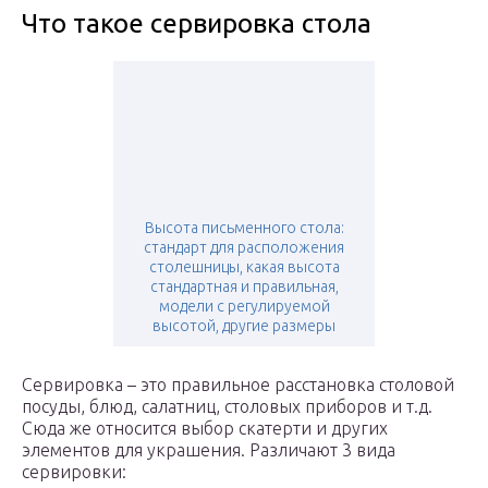
Что такое сервировка стола
Высота письменного стола:
стандарт для расположения
столешницы, какая высота
стандартная и правильная,
модели с регулируемой
высотой, другие размеры
Сервировка – это правильное расстановка столовой
посуды, блюд, салатниц, столовых приборов и т.д.
Сюда же относится выбор скатерти и других
элементов для украшения. Различают 3 вида
сервировки: