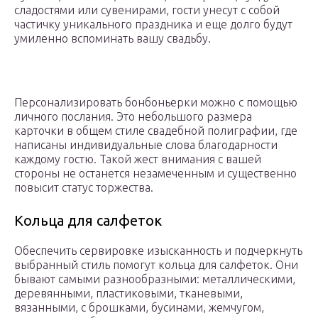
сладостями или сувенирами, гости унесут с собой
частичку уникального праздника и еще долго будут
умиленно вспоминать вашу свадьбу.
Персонализировать бонбоньерки можно с помощью
личного послания. Это небольшого размера
карточки в общем стиле свадебной полиграфии, где
написаны индивидуальные слова благодарности
каждому гостю. Такой жест внимания с вашей
стороны не останется незамеченным и существенно
повысит статус торжества.
Кольца для салфеток
Обеспечить сервировке изысканность и подчеркнуть
выбранный стиль помогут кольца для салфеток. Они
бывают самыми разнообразными: металлическими,
деревянными, пластиковыми, тканевыми,
вязанными, с брошками, бусинами, жемчугом,