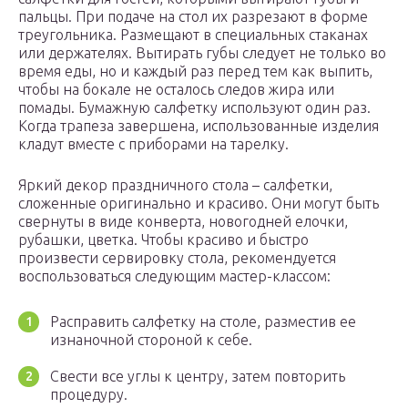
пальцы. При подаче на стол их разрезают в форме
треугольника. Размещают в специальных стаканах
или держателях. Вытирать губы следует не только во
время еды, но и каждый раз перед тем как выпить,
чтобы на бокале не осталось следов жира или
помады. Бумажную салфетку используют один раз.
Когда трапеза завершена, использованные изделия
кладут вместе с приборами на тарелку.
Яркий декор праздничного стола – салфетки,
сложенные оригинально и красиво. Они могут быть
свернуты в виде конверта, новогодней елочки,
рубашки, цветка. Чтобы красиво и быстро
произвести сервировку стола, рекомендуется
воспользоваться следующим мастер-классом:
Расправить салфетку на столе, разместив ее
изнаночной стороной к себе.
Свести все углы к центру, затем повторить
процедуру.