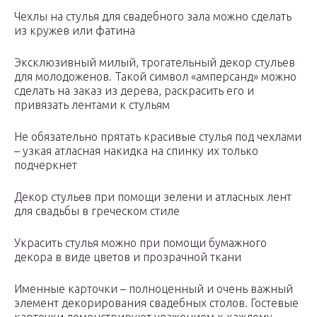
Чехлы на стулья для свадебного зала можно сделать
из кружев или фатина
Эксклюзивный милый, трогательный декор стульев
для молодоженов. Такой символ «амперсанд» можно
сделать на заказ из дерева, раскрасить его и
привязать лентами к стульям
Не обязательно прятать красивые стулья под чехлами
– узкая атласная накидка на спинку их только
подчеркнет
Декор стульев при помощи зелени и атласных лент
для свадьбы в греческом стиле
Украсить стулья можно при помощи бумажного
декора в виде цветов и прозрачной ткани
Именные карточки – полноценный и очень важный
элемент декорирования свадебных столов. Гостевые