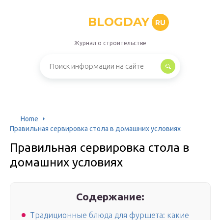
BLOGDAY
RU
Журнал о строительстве
Home
Правильная сервировка стола в домашних условиях
Правильная сервировка стола в
домашних условиях
Содержание:
Традиционные блюда для фуршета: какие