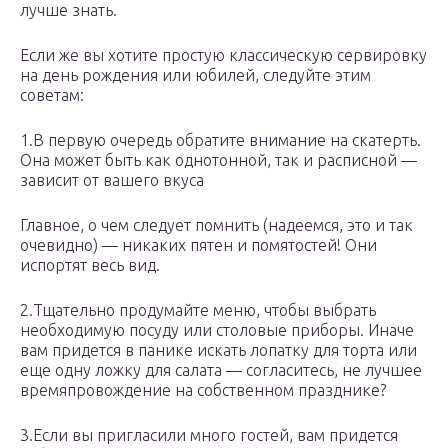
лучше знать.
Если же вы хотите простую классическую сервировку
на день рождения или юбилей, следуйте этим
советам:
1.В первую очередь обратите внимание на скатерть.
Она может быть как однотонной, так и расписной —
зависит от вашего вкуса
Главное, о чем следует помнить (надеемся, это и так
очевидно) — никаких пятен и помятостей! Они
испортят весь вид.
2.Тщательно продумайте меню, чтобы выбрать
необходимую посуду или столовые приборы. Иначе
вам придется в панике искать лопатку для торта или
еще одну ложку для салата — согласитесь, не лучшее
времяпровождение на собственном празднике?
3.Если вы пригласили много гостей, вам придется