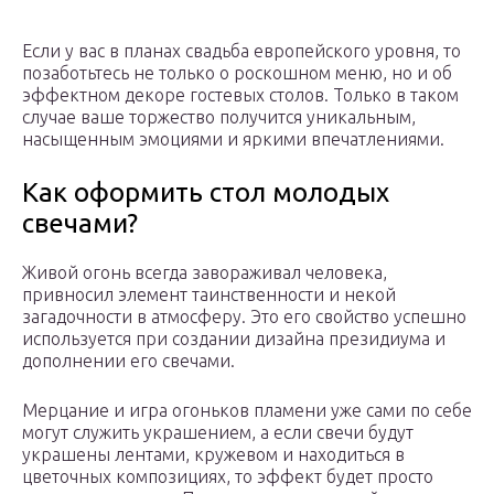
Если у вас в планах свадьба европейского уровня, то
позаботьтесь не только о роскошном меню, но и об
эффектном декоре гостевых столов. Только в таком
случае ваше торжество получится уникальным,
насыщенным эмоциями и яркими впечатлениями.
Как оформить стол молодых
свечами?
Живой огонь всегда завораживал человека,
привносил элемент таинственности и некой
загадочности в атмосферу. Это его свойство успешно
используется при создании дизайна президиума и
дополнении его свечами.
Мерцание и игра огоньков пламени уже сами по себе
могут служить украшением, а если свечи будут
украшены лентами, кружевом и находиться в
цветочных композициях, то эффект будет просто