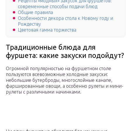
Рецепты «модных» закусок для фуршетов:
современные способы подачи блюд
Общие правила
Особенности декора стола к Новому году и
Рождеству
Цветовая гамма торжества
Традиционные блюда для
фуршета: какие закуски подойдут?
Огромной популярностью на фуршетном столе
пользуются всевозможные холодные закуски:
небольшие бутерброды, многослойные канапе,
фаршированные овощи, а особенно рулеты и мини-
рулеты с различными начинками.