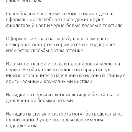
банкетного зала
Своеобразное переосмысление стиля ар-деко в
оформлении свадебного зала: доминируют
фиолетовый цвет и черно-белые полосы в текстиле
Оформление зала на свадьбу в красном цвете:
велюровая скатерть в сером оттенке подчеркнет
изящество свадьбы в этом оттенке
Из этих же тканей и создают драпировки-чехлы на
стулья. Не обязательно полностью прятать стул.
Можно ограничиться нарядной накидкой на спинку с
оригинальными кружевными кистями.
Накидки на стулья из легкой летящей белой ткани,
дополненной белыми розами
Накидка на стулья и скатерть могут быть сделаны из
одной ткани. Лучше всего для оформления
подойдет атлас