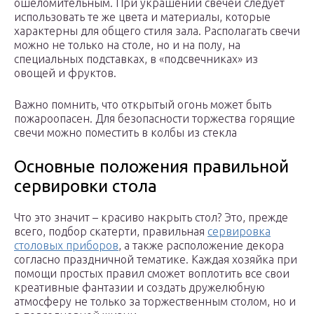
ошеломительным. При украшении свечей следует
использовать те же цвета и материалы, которые
характерны для общего стиля зала. Располагать свечи
можно не только на столе, но и на полу, на
специальных подставках, в «подсвечниках» из
овощей и фруктов.
Важно помнить, что открытый огонь может быть
пожароопасен. Для безопасности торжества горящие
свечи можно поместить в колбы из стекла
Основные положения правильной
сервировки стола
Что это значит – красиво накрыть стол? Это, прежде
всего, подбор скатерти, правильная
сервировка
столовых приборов
, а также расположение декора
согласно праздничной тематике. Каждая хозяйка при
помощи простых правил сможет воплотить все свои
креативные фантазии и создать дружелюбную
атмосферу не только за торжественным столом, но и