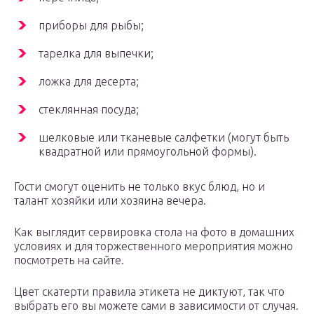
приборы для рыбы;
тарелка для выпечки;
ложка для десерта;
стеклянная посуда;
шелковые или тканевые салфетки (могут быть
квадратной или прямоугольной формы).
Гости смогут оценить не только вкус блюд, но и
талант хозяйки или хозяина вечера.
Как выглядит сервировка стола на фото в домашних
условиях и для торжественного мероприятия можно
посмотреть на сайте.
Цвет скатерти правила этикета не диктуют, так что
выбрать его вы можете сами в зависимости от случая.