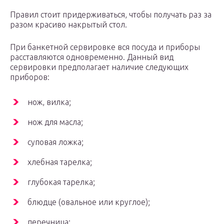
Правил стоит придерживаться, чтобы получать раз за
разом красиво накрытый стол.
При банкетной сервировке вся посуда и приборы
расставляются одновременно. Данный вид
сервировки предполагает наличие следующих
приборов:
нож, вилка;
нож для масла;
суповая ложка;
хлебная тарелка;
глубокая тарелка;
блюдце (овальное или круглое);
перечница;