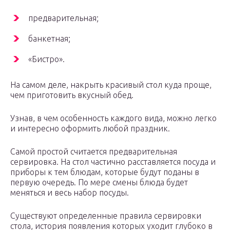
предварительная;
банкетная;
«Бистро».
На самом деле, накрыть красивый стол куда проще,
чем приготовить вкусный обед.
Узнав, в чем особенность каждого вида, можно легко
и интересно оформить любой праздник.
Самой простой считается предварительная
сервировка. На стол частично расставляется посуда и
приборы к тем блюдам, которые будут поданы в
первую очередь. По мере смены блюда будет
меняться и весь набор посуды.
Существуют определенные правила сервировки
стола, история появления которых уходит глубоко в