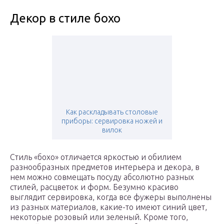
Декор в стиле бохо
Как раскладывать столовые
приборы: сервировка ножей и
вилок
Стиль «бохо» отличается яркостью и обилием
разнообразных предметов интерьера и декора, в
нем можно совмещать посуду абсолютно разных
стилей, расцветок и форм. Безумно красиво
выглядит сервировка, когда все фужеры выполнены
из разных материалов, какие-то имеют синий цвет,
некоторые розовый или зеленый. Кроме того,