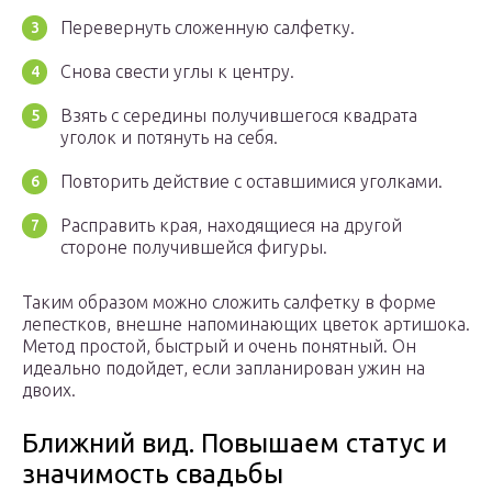
Перевернуть сложенную салфетку.
Снова свести углы к центру.
Взять с середины получившегося квадрата
уголок и потянуть на себя.
Повторить действие с оставшимися уголками.
Расправить края, находящиеся на другой
стороне получившейся фигуры.
Таким образом можно сложить салфетку в форме
лепестков, внешне напоминающих цветок артишока.
Метод простой, быстрый и очень понятный. Он
идеально подойдет, если запланирован ужин на
двоих.
Ближний вид. Повышаем статус и
значимость свадьбы