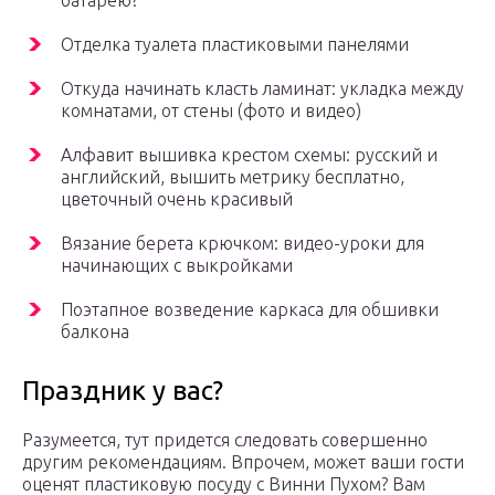
батарею?
Отделка туалета пластиковыми панелями
Откуда начинать класть ламинат: укладка между
комнатами, от стены (фото и видео)
Алфавит вышивка крестом схемы: русский и
английский, вышить метрику бесплатно,
цветочный очень красивый
Вязание берета крючком: видео-уроки для
начинающих с выкройками
Поэтапное возведение каркаса для обшивки
балкона
Праздник у вас?
Разумеется, тут придется следовать совершенно
другим рекомендациям. Впрочем, может ваши гости
оценят пластиковую посуду с Винни Пухом? Вам