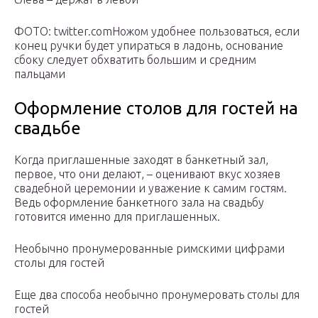
ФОТО: twitter.comНожом удобнее пользоваться, если
конец ручки будет упираться в ладонь, основание
сбоку следует обхватить большим и средним
пальцами
Оформление столов для гостей на
свадьбе
Когда приглашенные заходят в банкетный зал,
первое, что они делают, – оценивают вкус хозяев
свадебной церемонии и уважение к самим гостям.
Ведь оформление банкетного зала на свадьбу
готовится именно для приглашенных.
Необычно пронумерованные римскими цифрами
столы для гостей
Еще два способа необычно пронумеровать столы для
гостей