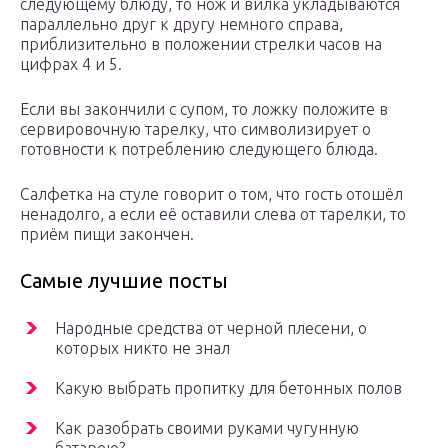
следующему блюду, то нож и вилка укладываются
параллельно друг к другу немного справа,
приблизительно в положении стрелки часов на
цифрах 4 и 5.
Если вы закончили с супом, то ложку положите в
сервировочную тарелку, что символизирует о
готовности к потреблению следующего блюда.
Салфетка на стуле говорит о том, что гость отошёл
ненадолго, а если её оставили слева от тарелки, то
приём пищи закончен.
Самые лучшие посты
Народные средства от черной плесени, о
которых никто не знал
Какую выбрать пропитку для бетонных полов
Как разобрать своими руками чугунную