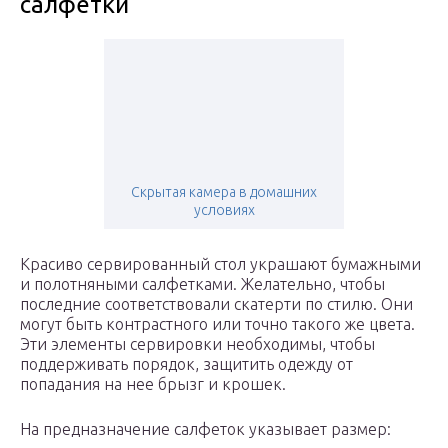
салфетки
Скрытая камера в домашних
условиях
Красиво сервированный стол украшают бумажными
и полотняными салфетками. Желательно, чтобы
последние соответствовали скатерти по стилю. Они
могут быть контрастного или точно такого же цвета.
Эти элементы сервировки необходимы, чтобы
поддерживать порядок, защитить одежду от
попадания на нее брызг и крошек.
На предназначение салфеток указывает размер: