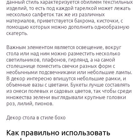
данный стиль характеризуется обилием текстильных
изделий, то есть под каждой тарелкой может лежать
несколько салфеток так же из различных
материалов, приветствуется бахрома, кисточки, с
помощью которых можно дополнить однообразную
скатерть.
Важным элементом является освещение, вокруг
стола или над ним можно разместить несколько
светильников, плафонов, гирлянд, а на самой
столешнице поместить свечки разных форм с
необычными подсвечниками или небольшие лампы.
В декор интересно впишутся небольшие рамки, и
объемные вазы с цветами. Букеты лучше составлять
из смеси полевых и садовых цветов, так чтобы среди
множества зелени выглядывали крупные головки
роз, лилий, пионов.
Декор стола в стиле бохо
Как правильно использовать