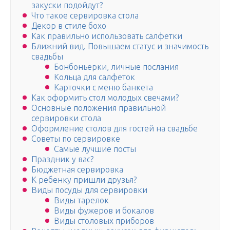
закуски подойдут?
Что такое сервировка стола
Декор в стиле бохо
Как правильно использовать салфетки
Ближний вид. Повышаем статус и значимость
свадьбы
Бонбоньерки, личные послания
Кольца для салфеток
Карточки с меню банкета
Как оформить стол молодых свечами?
Основные положения правильной
сервировки стола
Оформление столов для гостей на свадьбе
Советы по сервировке
Самые лучшие посты
Праздник у вас?
Бюджетная сервировка
К ребенку пришли друзья?
Виды посуды для сервировки
Виды тарелок
Виды фужеров и бокалов
Виды столовых приборов