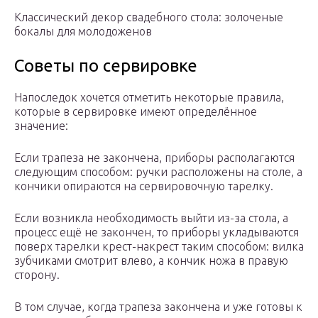
Классический декор свадебного стола: золоченые
бокалы для молодоженов
Советы по сервировке
Напоследок хочется отметить некоторые правила,
которые в сервировке имеют определённое
значение:
Если трапеза не закончена, приборы располагаются
следующим способом: ручки расположены на столе, а
кончики опираются на сервировочную тарелку.
Если возникла необходимость выйти из-за стола, а
процесс ещё не закончен, то приборы укладываются
поверх тарелки крест-накрест таким способом: вилка
зубчиками смотрит влево, а кончик ножа в правую
сторону.
В том случае, когда трапеза закончена и уже готовы к