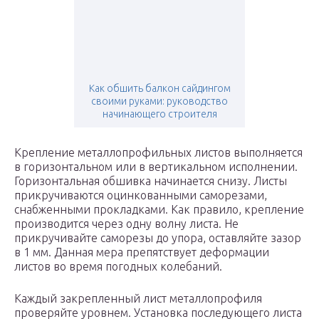
Как обшить балкон сайдингом
своими руками: руководство
начинающего строителя
Крепление металлопрофильных листов выполняется
в горизонтальном или в вертикальном исполнении.
Горизонтальная обшивка начинается снизу. Листы
прикручиваются оцинкованными саморезами,
снабженными прокладками. Как правило, крепление
производится через одну волну листа. Не
прикручивайте саморезы до упора, оставляйте зазор
в 1 мм. Данная мера препятствует деформации
листов во время погодных колебаний.
Каждый закрепленный лист металлопрофиля
проверяйте уровнем. Установка последующего листа