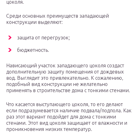
цоколя.
Среди основных преимуществ западающей
конструкции выделяют:
защита от перегрузок;
бюджетность.
Нависающий участок западающего цоколя создаст
дополнительную защиту помещения от дождевых
вод. Выглядит это привлекательно. К сожалению,
подобный вид конструкции не желательно
применять в строительстве дома с тонкими стенами.
Что касается выступающего цоколя, то его делают
если подразумевается наличие подвала/подпола. Как
раз этот вариант подойдет для дома с тонкими
стенами. Этот вид цоколя защищает от влажности и
проникновения низких температур.