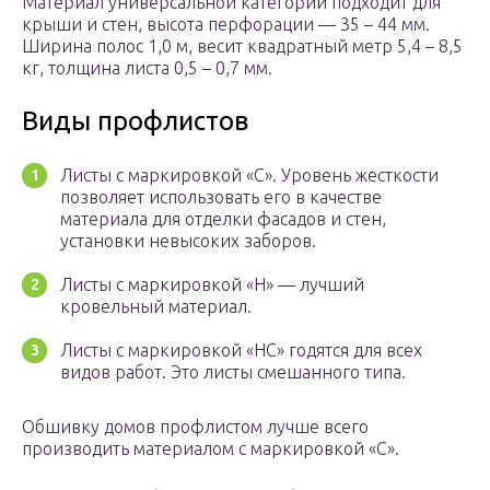
Материал универсальной категории подходит для
крыши и стен, высота перфорации — 35 – 44 мм.
Ширина полос 1,0 м, весит квадратный метр 5,4 – 8,5
кг, толщина листа 0,5 – 0,7 мм.
Виды профлистов
Листы с маркировкой «С». Уровень жесткости
позволяет использовать его в качестве
материала для отделки фасадов и стен,
установки невысоких заборов.
Листы с маркировкой «Н» — лучший
кровельный материал.
Листы с маркировкой «НС» годятся для всех
видов работ. Это листы смешанного типа.
Обшивку домов профлистом лучше всего
производить материалом с маркировкой «С».