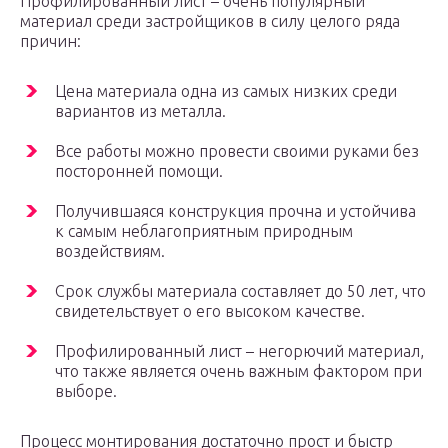
Профилированный лист – очень популярный
материал среди застройщиков в силу целого ряда
причин:
Цена материала одна из самых низких среди
вариантов из металла.
Все работы можно провести своими руками без
посторонней помощи.
Получившаяся конструкция прочна и устойчива
к самым неблагоприятным природным
воздействиям.
Срок службы материала составляет до 50 лет, что
свидетельствует о его высоком качестве.
Профилированный лист – негорючий материал,
что также является очень важным фактором при
выборе.
Процесс монтирования достаточно прост и быстр