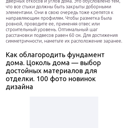
дверных откосов и углов дома. Это обусловлено тем,
что все стыки должны быть закрыты доборными
элементами. Они в свою очередь тоже крепятся к
направляющим профилям. Чтобы разметка была
ровной, проводите ее, применяя отвес или
строительный уровень. Оптимальный шаг
расстановки подвесов равен 60 см. Для достижения
симметричности, наметьте их расположение заранее.
Как облагородить фундамент
дома. Цоколь дома — выбор
достойных материалов для
отделки. 100 фото новинок
дизайна