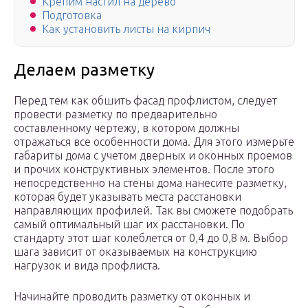
Крепим настил на дерево
Подготовка
Как установить листы на кирпич
Делаем разметку
Перед тем как обшить фасад профлистом, следует
провести разметку по предварительно
составленному чертежу, в котором должны
отражаться все особенности дома. Для этого измерьте
габариты дома с учетом дверных и оконных проемов
и прочих конструктивных элементов. После этого
непосредственно на стены дома нанесите разметку,
которая будет указывать места расстановки
направляющих профилей. Так вы сможете подобрать
самый оптимальный шаг их расстановки. По
стандарту этот шаг колеблется от 0,4 до 0,8 м. Выбор
шага зависит от оказываемых на конструкцию
нагрузок и вида профлиста.
Начинайте проводить разметку от оконных и