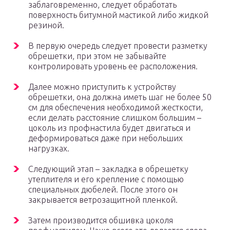
заблаговременно, следует обработать
поверхность битумной мастикой либо жидкой
резиной.
В первую очередь следует провести разметку
обрешетки, при этом не забывайте
контролировать уровень ее расположения.
Далее можно приступить к устройству
обрешетки, она должна иметь шаг не более 50
см для обеспечения необходимой жесткости,
если делать расстояние слишком большим –
цоколь из профнастила будет двигаться и
деформироваться даже при небольших
нагрузках.
Следующий этап – закладка в обрешетку
утеплителя и его крепление с помощью
специальных дюбелей. После этого он
закрывается ветрозащитной пленкой.
Затем производится обшивка цоколя