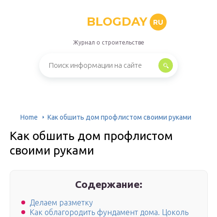
BLOGDAY
RU
Журнал о строительстве
Home
Как обшить дом профлистом своими руками
Как обшить дом профлистом
своими руками
Содержание:
Делаем разметку
Как облагородить фундамент дома. Цоколь