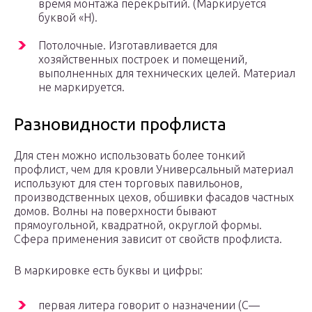
время монтажа перекрытий. (Маркируется
буквой «Н).
Потолочные. Изготавливается для
хозяйственных построек и помещений,
выполненных для технических целей. Материал
не маркируется.
Разновидности профлиста
Для стен можно использовать более тонкий
профлист, чем для кровли Универсальный материал
используют для стен торговых павильонов,
производственных цехов, обшивки фасадов частных
домов. Волны на поверхности бывают
прямоугольной, квадратной, округлой формы.
Сфера применения зависит от свойств профлиста.
В маркировке есть буквы и цифры:
первая литера говорит о назначении (С—