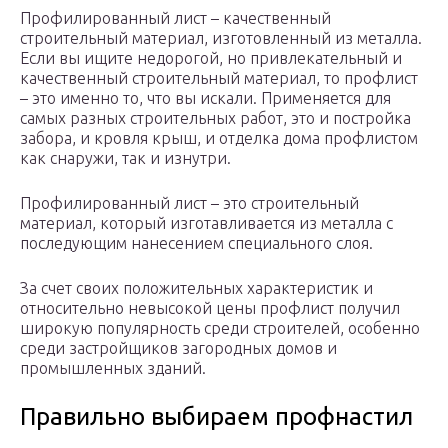
Профилированный лист – качественный
строительный материал, изготовленный из металла.
Если вы ищите недорогой, но привлекательный и
качественный строительный материал, то профлист
– это именно то, что вы искали. Применяется для
самых разных строительных работ, это и постройка
забора, и кровля крыш, и отделка дома профлистом
как снаружи, так и изнутри.
Профилированный лист – это строительный
материал, который изготавливается из металла с
последующим нанесением специального слоя.
За счет своих положительных характеристик и
относительно невысокой цены профлист получил
широкую популярность среди строителей, особенно
среди застройщиков загородных домов и
промышленных зданий.
Правильно выбираем профнастил