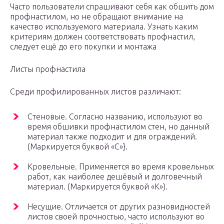
Часто пользователи спрашивают себя как обшить дом
профнастилом, но не обращают внимание на
качество используемого материала. Узнать каким
критериям должен соответствовать профнастил,
следует ещё до его покупки и монтажа
Листы профнастила
Среди профилированных листов различают:
Стеновые. Согласно названию, используют во
время обшивки профнастилом стен, но данный
материал также подходит и для ограждений.
(Маркируется буквой «С»}.
Кровельные. Применяется во время кровельных
работ, как наиболее дешёвый и долговечный
материал. (Маркируется буквой «К»).
Несущие. Отличается от других разновидностей
листов своей прочностью, часто используют во