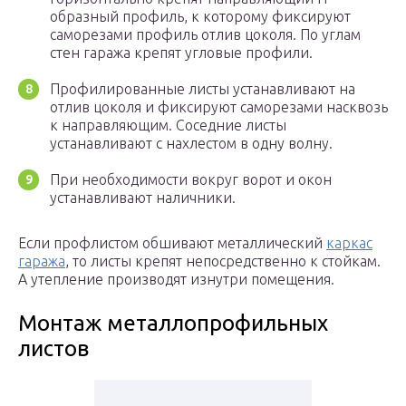
образный профиль, к которому фиксируют
саморезами профиль отлив цоколя. По углам
стен гаража крепят угловые профили.
Профилированные листы устанавливают на
отлив цоколя и фиксируют саморезами насквозь
к направляющим. Соседние листы
устанавливают с нахлестом в одну волну.
При необходимости вокруг ворот и окон
устанавливают наличники.
Если профлистом обшивают металлический
каркас
гаража
, то листы крепят непосредственно к стойкам.
А утепление производят изнутри помещения.
Монтаж металлопрофильных
листов