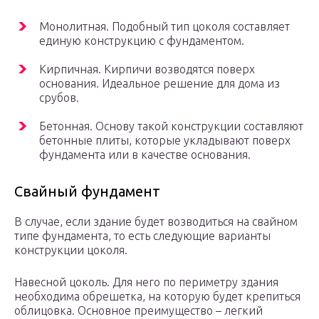
Монолитная. Подобный тип цоколя составляет
единую конструкцию с фундаментом.
Кирпичная. Кирпичи возводятся поверх
основания. Идеальное решение для дома из
срубов.
Бетонная. Основу такой конструкции составляют
бетонные плиты, которые укладывают поверх
фундамента или в качестве основания.
Свайный фундамент
В случае, если здание будет возводиться на свайном
типе фундамента, то есть следующие варианты
конструкции цоколя.
Навесной цоколь. Для него по периметру здания
необходима обрешетка, на которую будет крепиться
облицовка. Основное преимущество – легкий