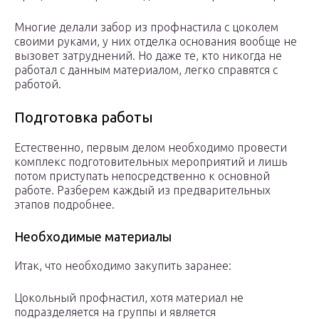
Многие делали забор из профнастила с цоколем
своими руками, у них отделка основания вообще не
вызовет затруднений. Но даже те, кто никогда не
работал с данным материалом, легко справятся с
работой.
Подготовка работы
Естественно, первым делом необходимо провести
комплекс подготовительных мероприятий и лишь
потом приступать непосредственно к основной
работе. Разберем каждый из предварительных
этапов подробнее.
Необходимые материалы
Итак, что необходимо закупить заранее:
Цокольный профнастил, хотя материал не
подразделяется на группы и является