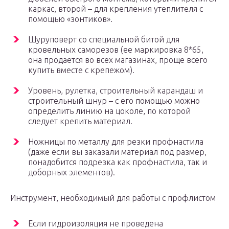
каркас, второй – для крепления утеплителя с
помощью «зонтиков».
Шуруповерт со специальной битой для
кровельных саморезов (ее маркировка 8*65,
она продается во всех магазинах, проще всего
купить вместе с крепежом).
Уровень, рулетка, строительный карандаш и
строительный шнур – с его помощью можно
определить линию на цоколе, по которой
следует крепить материал.
Ножницы по металлу для резки профнастила
(даже если вы заказали материал под размер,
понадобится подрезка как профнастила, так и
доборных элементов).
Инструмент, необходимый для работы с профлистом
Если гидроизоляция не проведена