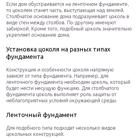
Если дом обустраивается на ленточном фундаменте,
то цоколем станет часть, выступающая над землей.
Столбчатое основание дома подразумевает цоколь в
виде стен между столбов. По-другому именуют
забиркой. Кроме того, подобный цоколь значительно
укрепляет основание дома.
Установка цоколя на разных типах
фундамента
Конструкция и особенности цоколя напрямую
зависят от типа фундамента. Например, для
ленточного фундамента необходим цоколь, который
будет нести несущую функцию. Для столбчатого
фундамента цоколь выполняет роль защиты от
неблагоприятных условий окружающей среды.
Ленточный фундамент
Для подобного типа подходят несколько видов
цокольных конструкций.