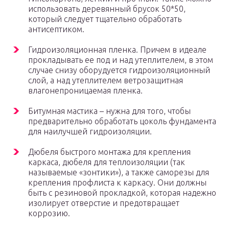
использовать деревянный брусок 50*50,
который следует тщательно обработать
антисептиком.
Гидроизоляционная пленка. Причем в идеале
прокладывать ее под и над утеплителем, в этом
случае снизу оборудуется гидроизоляционный
слой, а над утеплителем ветрозащитная
влагонепроницаемая пленка.
Битумная мастика – нужна для того, чтобы
предварительно обработать цоколь фундамента
для наилучшей гидроизоляции.
Дюбеля быстрого монтажа для крепления
каркаса, дюбеля для теплоизоляции (так
называемые «зонтики»), а также саморезы для
крепления профлиста к каркасу. Они должны
быть с резиновой прокладкой, которая надежно
изолирует отверстие и предотвращает
коррозию.