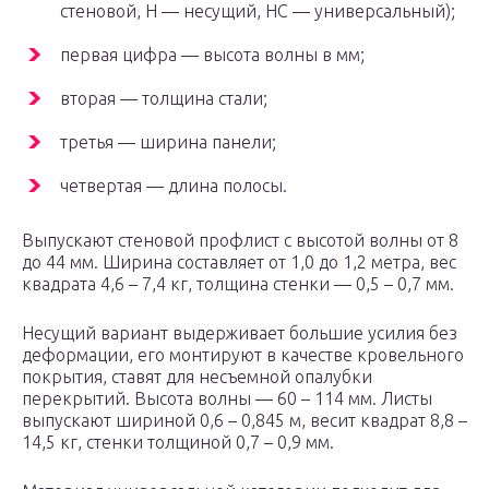
стеновой, Н — несущий, НС — универсальный);
первая цифра — высота волны в мм;
вторая — толщина стали;
третья — ширина панели;
четвертая — длина полосы.
Выпускают стеновой профлист с высотой волны от 8
до 44 мм. Ширина составляет от 1,0 до 1,2 метра, вес
квадрата 4,6 – 7,4 кг, толщина стенки — 0,5 – 0,7 мм.
Несущий вариант выдерживает большие усилия без
деформации, его монтируют в качестве кровельного
покрытия, ставят для несъемной опалубки
перекрытий. Высота волны — 60 – 114 мм. Листы
выпускают шириной 0,6 – 0,845 м, весит квадрат 8,8 –
14,5 кг, стенки толщиной 0,7 – 0,9 мм.