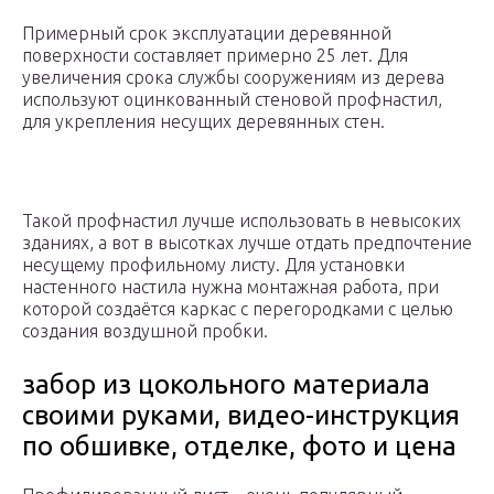
Примерный срок эксплуатации деревянной
поверхности составляет примерно 25 лет. Для
увеличения срока службы сооружениям из дерева
используют оцинкованный стеновой профнастил,
для укрепления несущих деревянных стен.
Такой профнастил лучше использовать в невысоких
зданиях, а вот в высотках лучше отдать предпочтение
несущему профильному листу. Для установки
настенного настила нужна монтажная работа, при
которой создаётся каркас с перегородками с целью
создания воздушной пробки.
забор из цокольного материала
своими руками, видео-инструкция
по обшивке, отделке, фото и цена