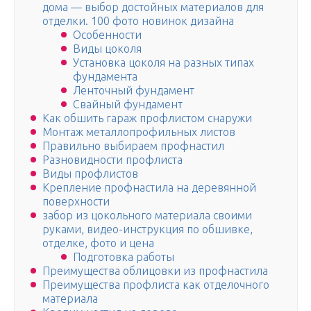
дома — выбор достойных материалов для
отделки. 100 фото новинок дизайна
Особенности
Виды цоколя
Установка цоколя на разных типах
фундамента
Ленточный фундамент
Свайный фундамент
Как обшить гараж профлистом снаружи
Монтаж металлопрофильных листов
Правильно выбираем профнастил
Разновидности профлиста
Виды профлистов
Крепление профнастила на деревянной
поверхности
забор из цокольного материала своими
руками, видео-инструкция по обшивке,
отделке, фото и цена
Подготовка работы
Преимущества облицовки из профнастила
Преимущества профлиста как отделочного
материала