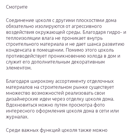
Смотрите
Соединение цоколя с другими плоскостями дома
обязательно изолируются от агрессивного
воздействия окружающей среды. Благодаря гидро- и
теплоизоляции влага не проникает внутрь
строительного материала и не дает шанса развитию
конденсата в помещении. Помимо этого цоколь
противодействует проникновению холода в дом и
служит его дополнительным декоративным
элементом.
Благодаря широкому ассортименту отделочных
материалов на строительном рынке существует
множество возможностей реализовать свои
дизайнерские идеи через отделку цоколя дома.
Вдохновиться можно путем просмотра фото
интересного оформления цоколя дома в сети или
журналах.
Среди важных функций цоколя также можно