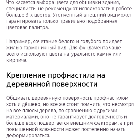
Что касается выбора цвета для обшивки здания,
специалисты не рекомендуют использовать в работе
больше 3-х цветов. Утонченный внешний вид может
гарантировать только правильно подобранная
цветовая палитра.
Например, сочетание белого и голубого придает
жилью гармоничный вид. Для фундамента чаще
всего используют цвета натурального камня или
кирпича.
Крепление профнастила на
деревянной поверхности
Обшивать деревянную поверхность профнастилом
хоть и дёшево, но все же стоит помнить, что несмотря
на все плюсы дерева, по сравнению с другими
материалами, оно не гарантирует долговечность и
больше всех подвергается внешним факторам, а при
повышенной влажности может постепенно начать
деформироваться.