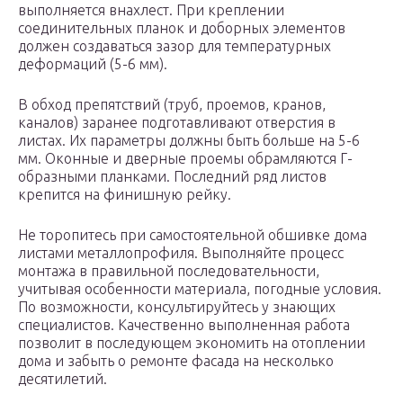
выполняется внахлест. При креплении
соединительных планок и доборных элементов
должен создаваться зазор для температурных
деформаций (5-6 мм).
В обход препятствий (труб, проемов, кранов,
каналов) заранее подготавливают отверстия в
листах. Их параметры должны быть больше на 5-6
мм. Оконные и дверные проемы обрамляются Г-
образными планками. Последний ряд листов
крепится на финишную рейку.
Не торопитесь при самостоятельной обшивке дома
листами металлопрофиля. Выполняйте процесс
монтажа в правильной последовательности,
учитывая особенности материала, погодные условия.
По возможности, консультируйтесь у знающих
специалистов. Качественно выполненная работа
позволит в последующем экономить на отоплении
дома и забыть о ремонте фасада на несколько
десятилетий.