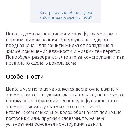
Как правильно обшить дом
сайдингом своими руками?
Цоколь дома располагается между фундаментом и
первым этажом здания. В первую очередь, он
предназначен для защиты жилья от попадания в
жилые помещения влажности и низких температур.
Попробуем разобраться, что это за конструкция и как
правильно сделать цоколь дома.
Особенности
Цоколь частного дома является достаточно важным
элементом конструкции здания, однако, не все четко
понимают его функции. Основную функцию этого
элемента можно узнать из его названия. На
итальянском языке «цокколо» обозначает подножие
постройки или, другими словами, то, на чем
установлена основная конструкция здания.