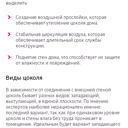
выделить:
Создание воздушной прослойки, которая
обеспечивает утепление цоколя дома.
Стабильная циркуляция воздуха, которая
обеспечивает длительный срок службы
конструкции.
Поднятие стен дома, что способствует их защите
от влажности и повреждений.
Виды цоколя
В зависимости от соединения с внешней стеной
цоколь бывает разных видов: западающий,
выступающий, в единой плоскости. По мнению
экспертов наиболее нерационален именно
последний вариант, так как при одинаковом уровне
цоколя и стены влага без труда проникает в
помещение. Идеальным будет вариант западающего