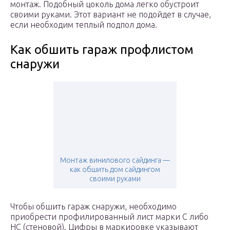
монтаж. Подобный цоколь дома легко обустроит
своими руками. Этот вариант не подойдет в случае,
если необходим теплый подпол дома.
Как обшить гараж профлистом
снаружи
Монтаж винилового сайдинга —
как обшить дом сайдингом
своими руками
Чтобы обшить гараж снаружи, необходимо
приобрести профилированный лист марки С либо
НС (стеновой). Цифры в маркировке указывают