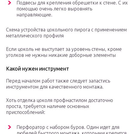
Подвесы для крепления обрешетки к стене. С их
помощью очень легко выровнять
направляющие.
Схема устройства цокольного пирога с применением
металлического профиля
Если цоколь не выступает за уровень стены, кроме
уголков не нужны никакие доборные элементы
Какой нужен инструмент
Перед началом работ также следует запастись
инструментом для качественного монтажа.
Хоть отделка цоколя профнастилом достаточно
проста, требуется наличие основных
приспособлений:
Перфоратор с набором буров. Один идет для
дюбелей быстрого монтажа, которыми крепится